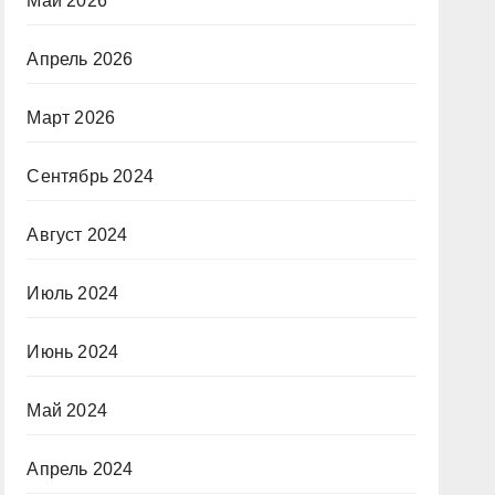
Май 2026
Апрель 2026
Март 2026
Сентябрь 2024
Август 2024
Июль 2024
Июнь 2024
Май 2024
Апрель 2024