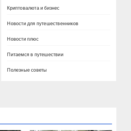
Криптовалюта и бизнес
Новости для путешественников
Новости плюс
Питаемся в путешествии
Полезные советы