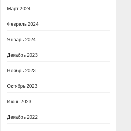
Март 2024
Февраль 2024
Январь 2024
Декабрь 2023
Ноябрь 2023
Октябрь 2023
Июнь 2023
Декабрь 2022