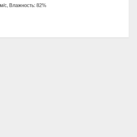
 м/с, Влажность: 82%