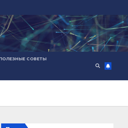
ПОЛЕЗНЫЕ СОВЕТЫ