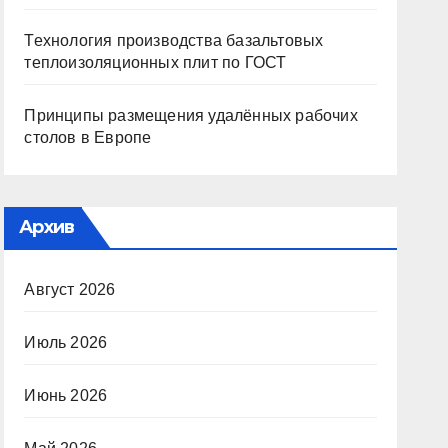
Технология производства базальтовых
теплоизоляционных плит по ГОСТ
Принципы размещения удалённых рабочих
столов в Европе
Архив
Август 2026
Июль 2026
Июнь 2026