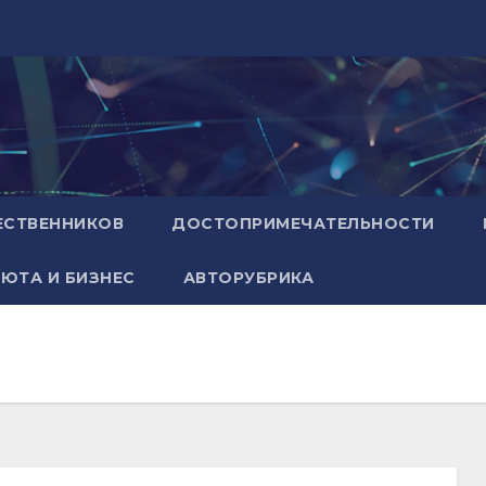
ЕСТВЕННИКОВ
ДОСТОПРИМЕЧАТЕЛЬНОСТИ
ЮТА И БИЗНЕС
АВТОРУБРИКА