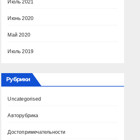
Июль 2021
Июнь 2020
Май 2020
Июль 2019
Рубрики
Uncategorised
Авторубрика
Достопримечательности