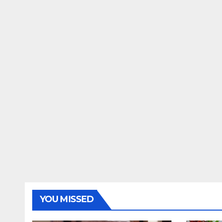
YOU MISSED