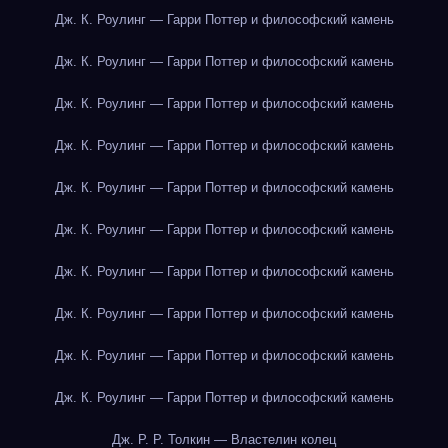
Дж. К. Роулинг — Гарри Поттер и философский камень
Дж. К. Роулинг — Гарри Поттер и философский камень
Дж. К. Роулинг — Гарри Поттер и философский камень
Дж. К. Роулинг — Гарри Поттер и философский камень
Дж. К. Роулинг — Гарри Поттер и философский камень
Дж. К. Роулинг — Гарри Поттер и философский камень
Дж. К. Роулинг — Гарри Поттер и философский камень
Дж. К. Роулинг — Гарри Поттер и философский камень
Дж. К. Роулинг — Гарри Поттер и философский камень
Дж. К. Роулинг — Гарри Поттер и философский камень
Дж. Р. Р. Толкин — Властелин колец