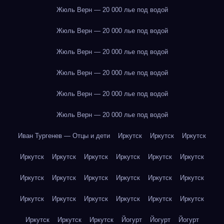
Жюль Верн — 20 000 лье под водой
Жюль Верн — 20 000 лье под водой
Жюль Верн — 20 000 лье под водой
Жюль Верн — 20 000 лье под водой
Жюль Верн — 20 000 лье под водой
Жюль Верн — 20 000 лье под водой
Иван Тургенев — Отцы и дети
Иркутск
Иркутск
Иркутск
Иркутск
Иркутск
Иркутск
Иркутск
Иркутск
Иркутск
Иркутск
Иркутск
Иркутск
Иркутск
Иркутск
Иркутск
Иркутск
Иркутск
Иркутск
Иркутск
Иркутск
Иркутск
Иркутск
Иркутск
Иркутск
Йогурт
Йогурт
Йогурт