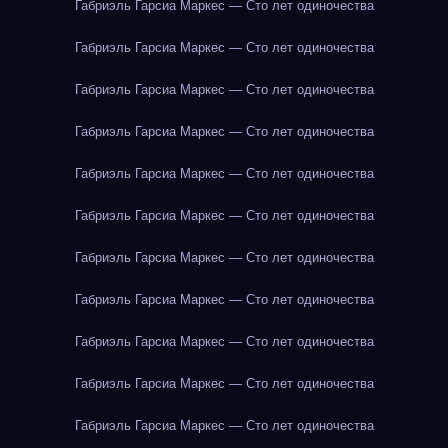
Габриэль Гарсиа Маркес — Сто лет одиночества
Габриэль Гарсиа Маркес — Сто лет одиночества
Габриэль Гарсиа Маркес — Сто лет одиночества
Габриэль Гарсиа Маркес — Сто лет одиночества
Габриэль Гарсиа Маркес — Сто лет одиночества
Габриэль Гарсиа Маркес — Сто лет одиночества
Габриэль Гарсиа Маркес — Сто лет одиночества
Габриэль Гарсиа Маркес — Сто лет одиночества
Габриэль Гарсиа Маркес — Сто лет одиночества
Габриэль Гарсиа Маркес — Сто лет одиночества
Габриэль Гарсиа Маркес — Сто лет одиночества