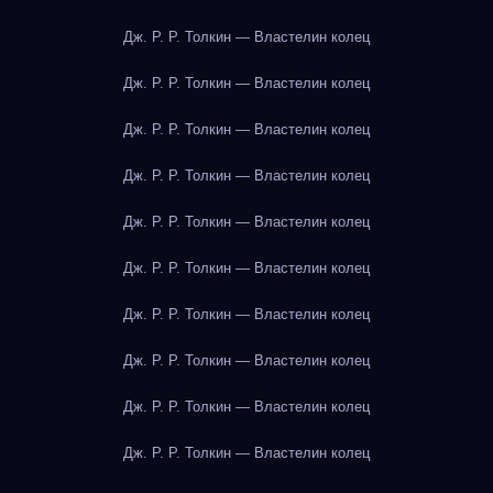
Дж. Р. Р. Толкин — Властелин колец
Дж. Р. Р. Толкин — Властелин колец
Дж. Р. Р. Толкин — Властелин колец
Дж. Р. Р. Толкин — Властелин колец
Дж. Р. Р. Толкин — Властелин колец
Дж. Р. Р. Толкин — Властелин колец
Дж. Р. Р. Толкин — Властелин колец
Дж. Р. Р. Толкин — Властелин колец
Дж. Р. Р. Толкин — Властелин колец
Дж. Р. Р. Толкин — Властелин колец