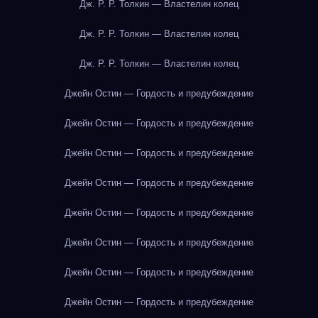
Дж. Р. Р. Толкин — Властелин колец
Дж. Р. Р. Толкин — Властелин колец
Дж. Р. Р. Толкин — Властелин колец
Джейн Остин — Гордость и предубеждение
Джейн Остин — Гордость и предубеждение
Джейн Остин — Гордость и предубеждение
Джейн Остин — Гордость и предубеждение
Джейн Остин — Гордость и предубеждение
Джейн Остин — Гордость и предубеждение
Джейн Остин — Гордость и предубеждение
Джейн Остин — Гордость и предубеждение