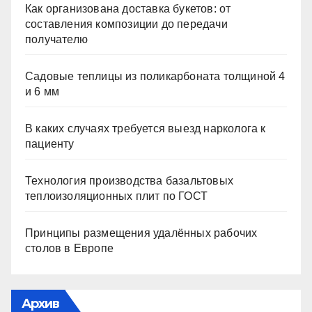
Как организована доставка букетов: от
составления композиции до передачи
получателю
Садовые теплицы из поликарбоната толщиной 4
и 6 мм
В каких случаях требуется выезд нарколога к
пациенту
Технология производства базальтовых
теплоизоляционных плит по ГОСТ
Принципы размещения удалённых рабочих
столов в Европе
Архив