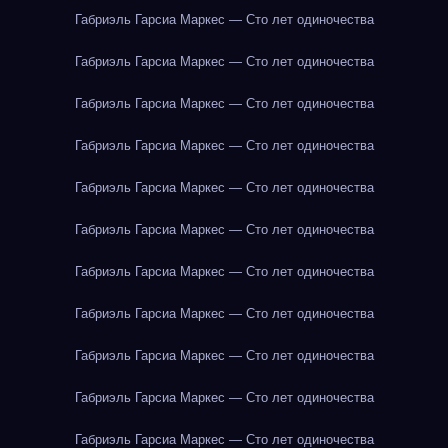
Габриэль Гарсиа Маркес — Сто лет одиночества
Габриэль Гарсиа Маркес — Сто лет одиночества
Габриэль Гарсиа Маркес — Сто лет одиночества
Габриэль Гарсиа Маркес — Сто лет одиночества
Габриэль Гарсиа Маркес — Сто лет одиночества
Габриэль Гарсиа Маркес — Сто лет одиночества
Габриэль Гарсиа Маркес — Сто лет одиночества
Габриэль Гарсиа Маркес — Сто лет одиночества
Габриэль Гарсиа Маркес — Сто лет одиночества
Габриэль Гарсиа Маркес — Сто лет одиночества
Габриэль Гарсиа Маркес — Сто лет одиночества