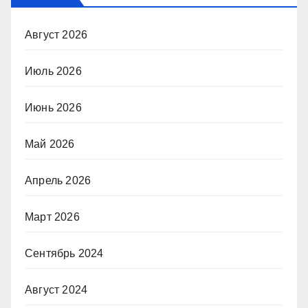
Август 2026
Июль 2026
Июнь 2026
Май 2026
Апрель 2026
Март 2026
Сентябрь 2024
Август 2024