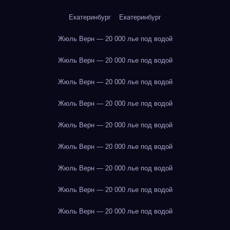
Екатеринбург
Екатеринбург
Жюль Верн — 20 000 лье под водой
Жюль Верн — 20 000 лье под водой
Жюль Верн — 20 000 лье под водой
Жюль Верн — 20 000 лье под водой
Жюль Верн — 20 000 лье под водой
Жюль Верн — 20 000 лье под водой
Жюль Верн — 20 000 лье под водой
Жюль Верн — 20 000 лье под водой
Жюль Верн — 20 000 лье под водой