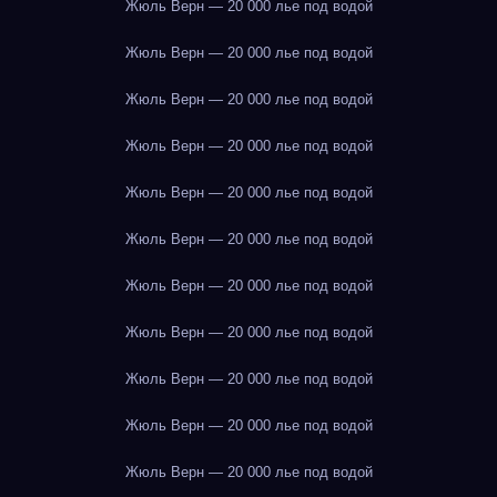
Жюль Верн — 20 000 лье под водой
Жюль Верн — 20 000 лье под водой
Жюль Верн — 20 000 лье под водой
Жюль Верн — 20 000 лье под водой
Жюль Верн — 20 000 лье под водой
Жюль Верн — 20 000 лье под водой
Жюль Верн — 20 000 лье под водой
Жюль Верн — 20 000 лье под водой
Жюль Верн — 20 000 лье под водой
Жюль Верн — 20 000 лье под водой
Жюль Верн — 20 000 лье под водой