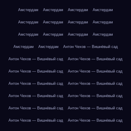
Амстердам
Амстердам
Амстердам
Амстердам
Амстердам
Амстердам
Амстердам
Амстердам
Амстердам
Амстердам
Амстердам
Амстердам
Амстердам
Амстердам
Антон Чехов — Вишнёвый сад
Антон Чехов — Вишнёвый сад
Антон Чехов — Вишнёвый сад
Антон Чехов — Вишнёвый сад
Антон Чехов — Вишнёвый сад
Антон Чехов — Вишнёвый сад
Антон Чехов — Вишнёвый сад
Антон Чехов — Вишнёвый сад
Антон Чехов — Вишнёвый сад
Антон Чехов — Вишнёвый сад
Антон Чехов — Вишнёвый сад
Антон Чехов — Вишнёвый сад
Антон Чехов — Вишнёвый сад