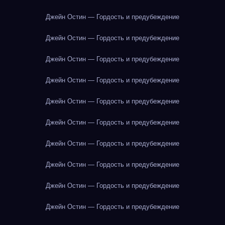
Джейн Остин — Гордость и предубеждение
Джейн Остин — Гордость и предубеждение
Джейн Остин — Гордость и предубеждение
Джейн Остин — Гордость и предубеждение
Джейн Остин — Гордость и предубеждение
Джейн Остин — Гордость и предубеждение
Джейн Остин — Гордость и предубеждение
Джейн Остин — Гордость и предубеждение
Джейн Остин — Гордость и предубеждение
Джейн Остин — Гордость и предубеждение