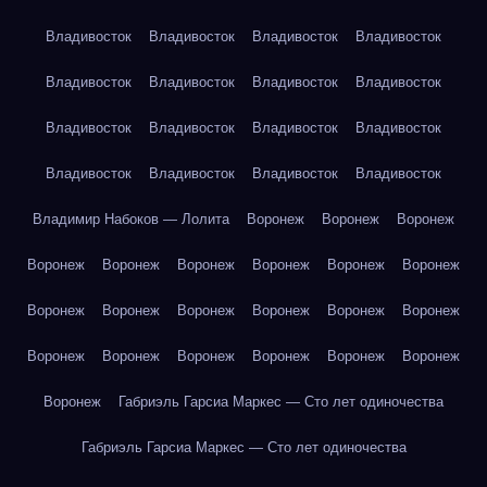
Владивосток
Владивосток
Владивосток
Владивосток
Владивосток
Владивосток
Владивосток
Владивосток
Владивосток
Владивосток
Владивосток
Владивосток
Владивосток
Владивосток
Владивосток
Владивосток
Владимир Набоков — Лолита
Воронеж
Воронеж
Воронеж
Воронеж
Воронеж
Воронеж
Воронеж
Воронеж
Воронеж
Воронеж
Воронеж
Воронеж
Воронеж
Воронеж
Воронеж
Воронеж
Воронеж
Воронеж
Воронеж
Воронеж
Воронеж
Воронеж
Габриэль Гарсиа Маркес — Сто лет одиночества
Габриэль Гарсиа Маркес — Сто лет одиночества