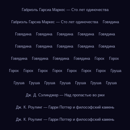
Габриэль Гарсиа Маркес — Сто лет одиночества
Габриэль Гарсиа Маркес — Сто лет одиночества
Говядина
Говядина
Говядина
Говядина
Говядина
Говядина
Говядина
Говядина
Говядина
Говядина
Говядина
Говядина
Говядина
Говядина
Говядина
Горох
Горох
Горох
Горох
Горох
Горох
Горох
Горох
Горох
Груша
Груша
Груша
Груша
Груша
Груша
Груша
Груша
Дж. Д. Сэлинджер — Над пропастью во ржи
Дж. К. Роулинг — Гарри Поттер и философский камень
Дж. К. Роулинг — Гарри Поттер и философский камень