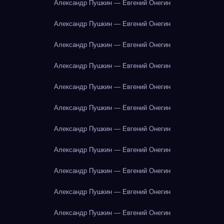
Александр Пушкин — Евгений Онегин
Александр Пушкин — Евгений Онегин
Александр Пушкин — Евгений Онегин
Александр Пушкин — Евгений Онегин
Александр Пушкин — Евгений Онегин
Александр Пушкин — Евгений Онегин
Александр Пушкин — Евгений Онегин
Александр Пушкин — Евгений Онегин
Александр Пушкин — Евгений Онегин
Александр Пушкин — Евгений Онегин
Александр Пушкин — Евгений Онегин