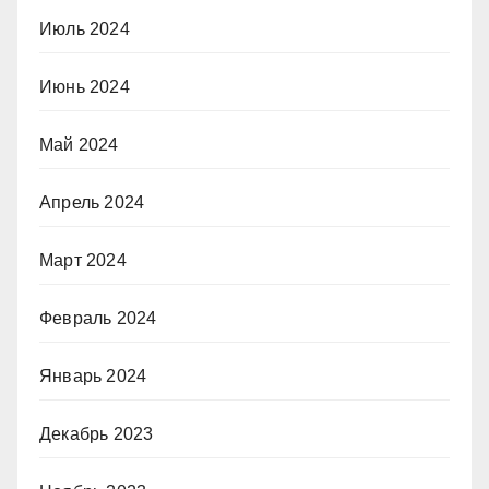
Июль 2024
Июнь 2024
Май 2024
Апрель 2024
Март 2024
Февраль 2024
Январь 2024
Декабрь 2023