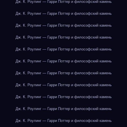
Дж. К. Роулинг — Гарри Поттер и философский камень
Дж. К. Роулинг — Гарри Поттер и философский камень
Дж. К. Роулинг — Гарри Поттер и философский камень
Дж. К. Роулинг — Гарри Поттер и философский камень
Дж. К. Роулинг — Гарри Поттер и философский камень
Дж. К. Роулинг — Гарри Поттер и философский камень
Дж. К. Роулинг — Гарри Поттер и философский камень
Дж. К. Роулинг — Гарри Поттер и философский камень
Дж. К. Роулинг — Гарри Поттер и философский камень
Дж. К. Роулинг — Гарри Поттер и философский камень
Дж. К. Роулинг — Гарри Поттер и философский камень