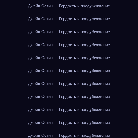
Джейн Остин — Гордость и предубеждение
Джейн Остин — Гордость и предубеждение
Джейн Остин — Гордость и предубеждение
Джейн Остин — Гордость и предубеждение
Джейн Остин — Гордость и предубеждение
Джейн Остин — Гордость и предубеждение
Джейн Остин — Гордость и предубеждение
Джейн Остин — Гордость и предубеждение
Джейн Остин — Гордость и предубеждение
Джейн Остин — Гордость и предубеждение
Джейн Остин — Гордость и предубеждение