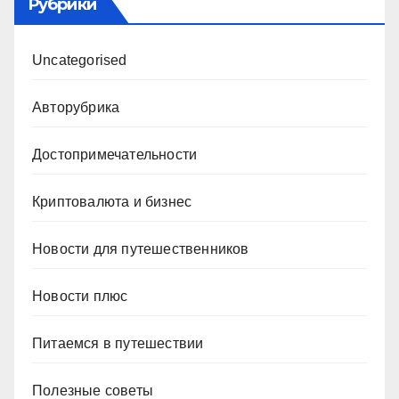
Рубрики
Uncategorised
Авторубрика
Достопримечательности
Криптовалюта и бизнес
Новости для путешественников
Новости плюс
Питаемся в путешествии
Полезные советы