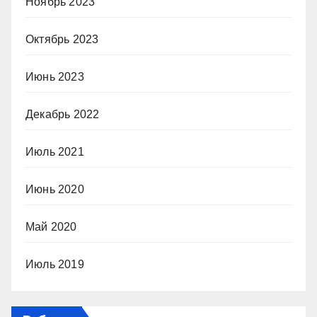
Ноябрь 2023
Октябрь 2023
Июнь 2023
Декабрь 2022
Июль 2021
Июнь 2020
Май 2020
Июль 2019