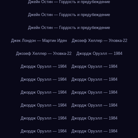
Джейн Остин — Гордость и предубеждение
Джейн Остин — Гордость и предубеждение
Джейн Остин — Гордость и предубеждение
Джек Лондон — Мартин Иден
Джозеф Хеллер — Уловка-22
Джозеф Хеллер — Уловка-22
Джордж Оруэлл — 1984
Джордж Оруэлл — 1984
Джордж Оруэлл — 1984
Джордж Оруэлл — 1984
Джордж Оруэлл — 1984
Джордж Оруэлл — 1984
Джордж Оруэлл — 1984
Джордж Оруэлл — 1984
Джордж Оруэлл — 1984
Джордж Оруэлл — 1984
Джордж Оруэлл — 1984
Джордж Оруэлл — 1984
Джордж Оруэлл — 1984