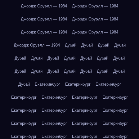
Джордж Оруэлл — 1984
Джордж Оруэлл — 1984
Джордж Оруэлл — 1984
Джордж Оруэлл — 1984
Джордж Оруэлл — 1984
Джордж Оруэлл — 1984
Джордж Оруэлл — 1984
Дубай
Дубай
Дубай
Дубай
Дубай
Дубай
Дубай
Дубай
Дубай
Дубай
Дубай
Дубай
Дубай
Дубай
Дубай
Дубай
Дубай
Дубай
Дубай
Екатеринбург
Екатеринбург
Екатеринбург
Екатеринбург
Екатеринбург
Екатеринбург
Екатеринбург
Екатеринбург
Екатеринбург
Екатеринбург
Екатеринбург
Екатеринбург
Екатеринбург
Екатеринбург
Екатеринбург
Екатеринбург
Екатеринбург
Екатеринбург
Екатеринбург