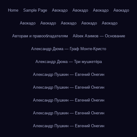
Home
Sample Page
Авокадо
Авокадо
Авокадо
Авокадо
Авокадо
Авокадо
Авокадо
Авокадо
Авокадо
Авторам и правообладателям
Айзек Азимов — Основание
Александр Дюма — Граф Монте-Кристо
Александр Дюма — Три мушкетёра
Александр Пушкин — Евгений Онегин
Александр Пушкин — Евгений Онегин
Александр Пушкин — Евгений Онегин
Александр Пушкин — Евгений Онегин
Александр Пушкин — Евгений Онегин