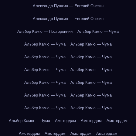
Александр Пушкин — Евгений Онегин
Александр Пушкин — Евгений Онегин
Альбер Камю — Посторонний
Альбер Камю — Чума
Альбер Камю — Чума
Альбер Камю — Чума
Альбер Камю — Чума
Альбер Камю — Чума
Альбер Камю — Чума
Альбер Камю — Чума
Альбер Камю — Чума
Альбер Камю — Чума
Альбер Камю — Чума
Альбер Камю — Чума
Альбер Камю — Чума
Альбер Камю — Чума
Альбер Камю — Чума
Амстердам
Амстердам
Амстердам
Амстердам
Амстердам
Амстердам
Амстердам