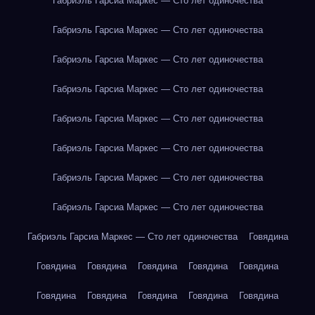
Габриэль Гарсиа Маркес — Сто лет одиночества
Габриэль Гарсиа Маркес — Сто лет одиночества
Габриэль Гарсиа Маркес — Сто лет одиночества
Габриэль Гарсиа Маркес — Сто лет одиночества
Габриэль Гарсиа Маркес — Сто лет одиночества
Габриэль Гарсиа Маркес — Сто лет одиночества
Габриэль Гарсиа Маркес — Сто лет одиночества
Габриэль Гарсиа Маркес — Сто лет одиночества
Габриэль Гарсиа Маркес — Сто лет одиночества
Говядина
Говядина
Говядина
Говядина
Говядина
Говядина
Говядина
Говядина
Говядина
Говядина
Говядина