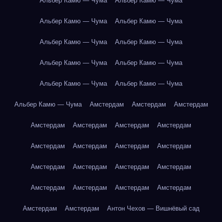
Альбер Камю — Чума
Альбер Камю — Чума
Альбер Камю — Чума
Альбер Камю — Чума
Альбер Камю — Чума
Альбер Камю — Чума
Альбер Камю — Чума
Альбер Камю — Чума
Альбер Камю — Чума
Альбер Камю — Чума
Альбер Камю — Чума
Амстердам
Амстердам
Амстердам
Амстердам
Амстердам
Амстердам
Амстердам
Амстердам
Амстердам
Амстердам
Амстердам
Амстердам
Амстердам
Амстердам
Амстердам
Амстердам
Амстердам
Амстердам
Амстердам
Амстердам
Амстердам
Антон Чехов — Вишнёвый сад