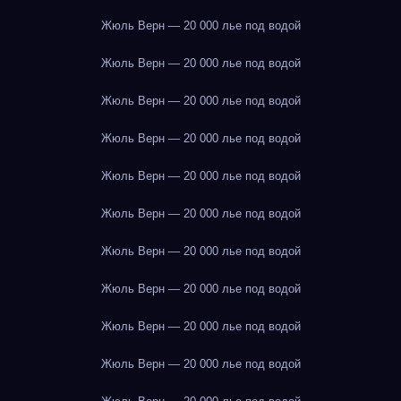
Жюль Верн — 20 000 лье под водой
Жюль Верн — 20 000 лье под водой
Жюль Верн — 20 000 лье под водой
Жюль Верн — 20 000 лье под водой
Жюль Верн — 20 000 лье под водой
Жюль Верн — 20 000 лье под водой
Жюль Верн — 20 000 лье под водой
Жюль Верн — 20 000 лье под водой
Жюль Верн — 20 000 лье под водой
Жюль Верн — 20 000 лье под водой