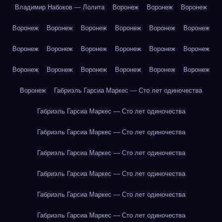
Владимир Набоков — Лолита
Воронеж
Воронеж
Воронеж
Воронеж
Воронеж
Воронеж
Воронеж
Воронеж
Воронеж
Воронеж
Воронеж
Воронеж
Воронеж
Воронеж
Воронеж
Воронеж
Воронеж
Воронеж
Воронеж
Воронеж
Воронеж
Воронеж
Габриэль Гарсиа Маркес — Сто лет одиночества
Габриэль Гарсиа Маркес — Сто лет одиночества
Габриэль Гарсиа Маркес — Сто лет одиночества
Габриэль Гарсиа Маркес — Сто лет одиночества
Габриэль Гарсиа Маркес — Сто лет одиночества
Габриэль Гарсиа Маркес — Сто лет одиночества
Габриэль Гарсиа Маркес — Сто лет одиночества