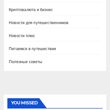
Криптовалюта и бизнес
Новости для путешественников
Новости плюс
Питаемся в путешествии
Полезные советы
YOU MISSED