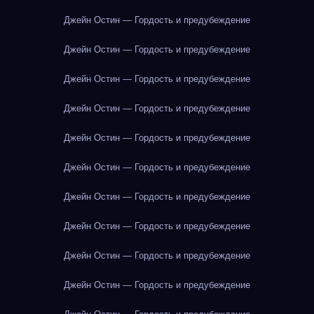
Джейн Остин — Гордость и предубеждение
Джейн Остин — Гордость и предубеждение
Джейн Остин — Гордость и предубеждение
Джейн Остин — Гордость и предубеждение
Джейн Остин — Гордость и предубеждение
Джейн Остин — Гордость и предубеждение
Джейн Остин — Гордость и предубеждение
Джейн Остин — Гордость и предубеждение
Джейн Остин — Гордость и предубеждение
Джейн Остин — Гордость и предубеждение