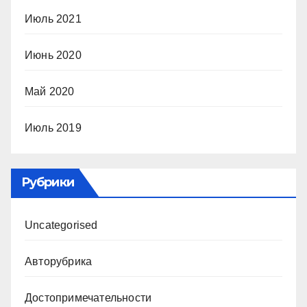
Июль 2021
Июнь 2020
Май 2020
Июль 2019
Рубрики
Uncategorised
Авторубрика
Достопримечательности