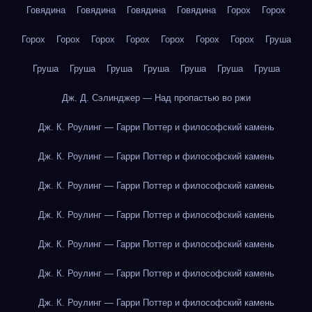
Говядина
Говядина
Говядина
Говядина
Горох
Горох
Горох
Горох
Горох
Горох
Горох
Горох
Горох
Груша
Груша
Груша
Груша
Груша
Груша
Груша
Груша
Дж. Д. Сэлинджер — Над пропастью во ржи
Дж. К. Роулинг — Гарри Поттер и философский камень
Дж. К. Роулинг — Гарри Поттер и философский камень
Дж. К. Роулинг — Гарри Поттер и философский камень
Дж. К. Роулинг — Гарри Поттер и философский камень
Дж. К. Роулинг — Гарри Поттер и философский камень
Дж. К. Роулинг — Гарри Поттер и философский камень
Дж. К. Роулинг — Гарри Поттер и философский камень