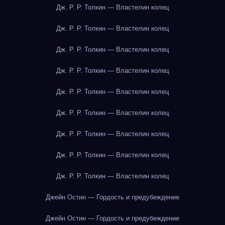
Дж. Р. Р. Толкин — Властелин колец
Дж. Р. Р. Толкин — Властелин колец
Дж. Р. Р. Толкин — Властелин колец
Дж. Р. Р. Толкин — Властелин колец
Дж. Р. Р. Толкин — Властелин колец
Дж. Р. Р. Толкин — Властелин колец
Дж. Р. Р. Толкин — Властелин колец
Дж. Р. Р. Толкин — Властелин колец
Дж. Р. Р. Толкин — Властелин колец
Джейн Остин — Гордость и предубеждение
Джейн Остин — Гордость и предубеждение