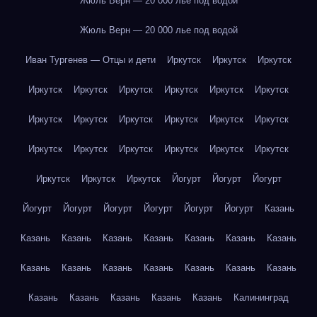
Жюль Верн — 20 000 лье под водой
Жюль Верн — 20 000 лье под водой
Иван Тургенев — Отцы и дети
Иркутск
Иркутск
Иркутск
Иркутск
Иркутск
Иркутск
Иркутск
Иркутск
Иркутск
Иркутск
Иркутск
Иркутск
Иркутск
Иркутск
Иркутск
Иркутск
Иркутск
Иркутск
Иркутск
Иркутск
Иркутск
Иркутск
Иркутск
Иркутск
Йогурт
Йогурт
Йогурт
Йогурт
Йогурт
Йогурт
Йогурт
Йогурт
Йогурт
Казань
Казань
Казань
Казань
Казань
Казань
Казань
Казань
Казань
Казань
Казань
Казань
Казань
Казань
Казань
Казань
Казань
Казань
Казань
Казань
Калининград