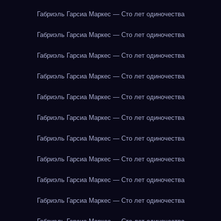
Габриэль Гарсиа Маркес — Сто лет одиночества
Габриэль Гарсиа Маркес — Сто лет одиночества
Габриэль Гарсиа Маркес — Сто лет одиночества
Габриэль Гарсиа Маркес — Сто лет одиночества
Габриэль Гарсиа Маркес — Сто лет одиночества
Габриэль Гарсиа Маркес — Сто лет одиночества
Габриэль Гарсиа Маркес — Сто лет одиночества
Габриэль Гарсиа Маркес — Сто лет одиночества
Габриэль Гарсиа Маркес — Сто лет одиночества
Габриэль Гарсиа Маркес — Сто лет одиночества