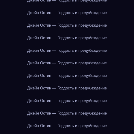
Джейн Остин — Гордость и предубеждение
Джейн Остин — Гордость и предубеждение
Джейн Остин — Гордость и предубеждение
Джейн Остин — Гордость и предубеждение
Джейн Остин — Гордость и предубеждение
Джейн Остин — Гордость и предубеждение
Джейн Остин — Гордость и предубеждение
Джейн Остин — Гордость и предубеждение
Джейн Остин — Гордость и предубеждение
Джейн Остин — Гордость и предубеждение
Джейн Остин — Гордость и предубеждение