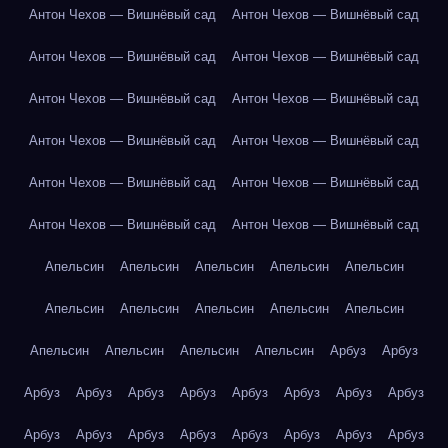
Антон Чехов — Вишнёвый сад
Антон Чехов — Вишнёвый сад
Антон Чехов — Вишнёвый сад
Антон Чехов — Вишнёвый сад
Антон Чехов — Вишнёвый сад
Антон Чехов — Вишнёвый сад
Антон Чехов — Вишнёвый сад
Антон Чехов — Вишнёвый сад
Антон Чехов — Вишнёвый сад
Антон Чехов — Вишнёвый сад
Антон Чехов — Вишнёвый сад
Антон Чехов — Вишнёвый сад
Апельсин
Апельсин
Апельсин
Апельсин
Апельсин
Апельсин
Апельсин
Апельсин
Апельсин
Апельсин
Апельсин
Апельсин
Апельсин
Апельсин
Арбуз
Арбуз
Арбуз
Арбуз
Арбуз
Арбуз
Арбуз
Арбуз
Арбуз
Арбуз
Арбуз
Арбуз
Арбуз
Арбуз
Арбуз
Арбуз
Арбуз
Арбуз