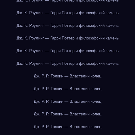
Дж. К. Роулинг — Гарри Поттер и философский камень
Дж. К. Роулинг — Гарри Поттер и философский камень
Дж. К. Роулинг — Гарри Поттер и философский камень
Дж. К. Роулинг — Гарри Поттер и философский камень
Дж. К. Роулинг — Гарри Поттер и философский камень
Дж. К. Роулинг — Гарри Поттер и философский камень
Дж. Р. Р. Толкин — Властелин колец
Дж. Р. Р. Толкин — Властелин колец
Дж. Р. Р. Толкин — Властелин колец
Дж. Р. Р. Толкин — Властелин колец
Дж. Р. Р. Толкин — Властелин колец