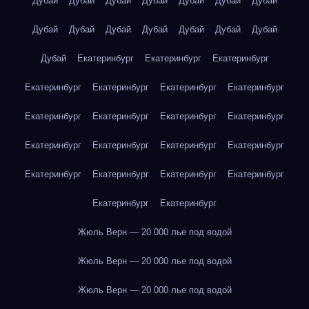
Дубай
Дубай
Дубай
Дубай
Дубай
Дубай
Дубай
Дубай
Дубай
Дубай
Дубай
Дубай
Дубай
Дубай
Дубай
Екатеринбург
Екатеринбург
Екатеринбург
Екатеринбург
Екатеринбург
Екатеринбург
Екатеринбург
Екатеринбург
Екатеринбург
Екатеринбург
Екатеринбург
Екатеринбург
Екатеринбург
Екатеринбург
Екатеринбург
Екатеринбург
Екатеринбург
Екатеринбург
Екатеринбург
Екатеринбург
Екатеринбург
Жюль Верн — 20 000 лье под водой
Жюль Верн — 20 000 лье под водой
Жюль Верн — 20 000 лье под водой