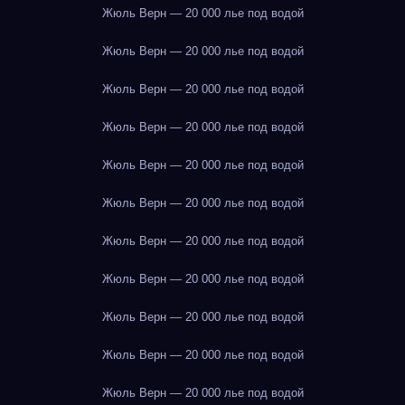
Жюль Верн — 20 000 лье под водой
Жюль Верн — 20 000 лье под водой
Жюль Верн — 20 000 лье под водой
Жюль Верн — 20 000 лье под водой
Жюль Верн — 20 000 лье под водой
Жюль Верн — 20 000 лье под водой
Жюль Верн — 20 000 лье под водой
Жюль Верн — 20 000 лье под водой
Жюль Верн — 20 000 лье под водой
Жюль Верн — 20 000 лье под водой
Жюль Верн — 20 000 лье под водой