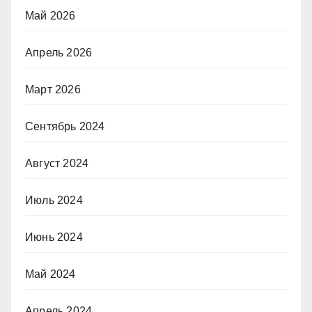
Май 2026
Апрель 2026
Март 2026
Сентябрь 2024
Август 2024
Июль 2024
Июнь 2024
Май 2024
Апрель 2024