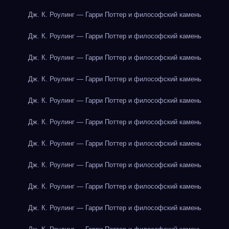
Дж. К. Роулинг — Гарри Поттер и философский камень
Дж. К. Роулинг — Гарри Поттер и философский камень
Дж. К. Роулинг — Гарри Поттер и философский камень
Дж. К. Роулинг — Гарри Поттер и философский камень
Дж. К. Роулинг — Гарри Поттер и философский камень
Дж. К. Роулинг — Гарри Поттер и философский камень
Дж. К. Роулинг — Гарри Поттер и философский камень
Дж. К. Роулинг — Гарри Поттер и философский камень
Дж. К. Роулинг — Гарри Поттер и философский камень
Дж. К. Роулинг — Гарри Поттер и философский камень