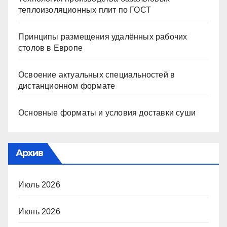
теплоизоляционных плит по ГОСТ
Принципы размещения удалённых рабочих
столов в Европе
Освоение актуальных специальностей в
дистанционном формате
Основные форматы и условия доставки суши
Архив
Июль 2026
Июнь 2026