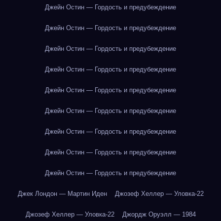
Джейн Остин — Гордость и предубеждение
Джейн Остин — Гордость и предубеждение
Джейн Остин — Гордость и предубеждение
Джейн Остин — Гордость и предубеждение
Джейн Остин — Гордость и предубеждение
Джейн Остин — Гордость и предубеждение
Джейн Остин — Гордость и предубеждение
Джейн Остин — Гордость и предубеждение
Джейн Остин — Гордость и предубеждение
Джек Лондон — Мартин Иден
Джозеф Хеллер — Уловка-22
Джозеф Хеллер — Уловка-22
Джордж Оруэлл — 1984