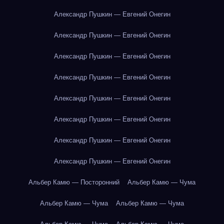
Александр Пушкин — Евгений Онегин
Александр Пушкин — Евгений Онегин
Александр Пушкин — Евгений Онегин
Александр Пушкин — Евгений Онегин
Александр Пушкин — Евгений Онегин
Александр Пушкин — Евгений Онегин
Александр Пушкин — Евгений Онегин
Александр Пушкин — Евгений Онегин
Альбер Камю — Посторонний
Альбер Камю — Чума
Альбер Камю — Чума
Альбер Камю — Чума