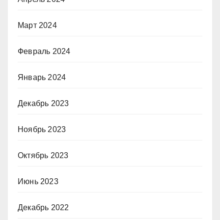
Март 2024
Февраль 2024
Январь 2024
Декабрь 2023
Ноябрь 2023
Октябрь 2023
Июнь 2023
Декабрь 2022