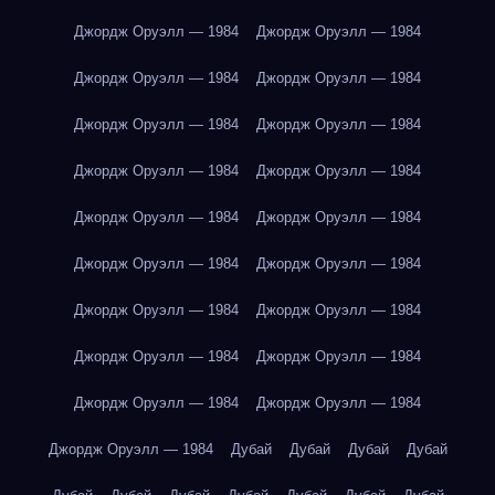
Джордж Оруэлл — 1984
Джордж Оруэлл — 1984
Джордж Оруэлл — 1984
Джордж Оруэлл — 1984
Джордж Оруэлл — 1984
Джордж Оруэлл — 1984
Джордж Оруэлл — 1984
Джордж Оруэлл — 1984
Джордж Оруэлл — 1984
Джордж Оруэлл — 1984
Джордж Оруэлл — 1984
Джордж Оруэлл — 1984
Джордж Оруэлл — 1984
Джордж Оруэлл — 1984
Джордж Оруэлл — 1984
Джордж Оруэлл — 1984
Джордж Оруэлл — 1984
Джордж Оруэлл — 1984
Джордж Оруэлл — 1984
Дубай
Дубай
Дубай
Дубай