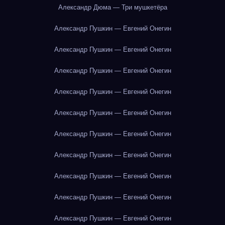
Александр Дюма — Три мушкетёра
Александр Пушкин — Евгений Онегин
Александр Пушкин — Евгений Онегин
Александр Пушкин — Евгений Онегин
Александр Пушкин — Евгений Онегин
Александр Пушкин — Евгений Онегин
Александр Пушкин — Евгений Онегин
Александр Пушкин — Евгений Онегин
Александр Пушкин — Евгений Онегин
Александр Пушкин — Евгений Онегин
Александр Пушкин — Евгений Онегин