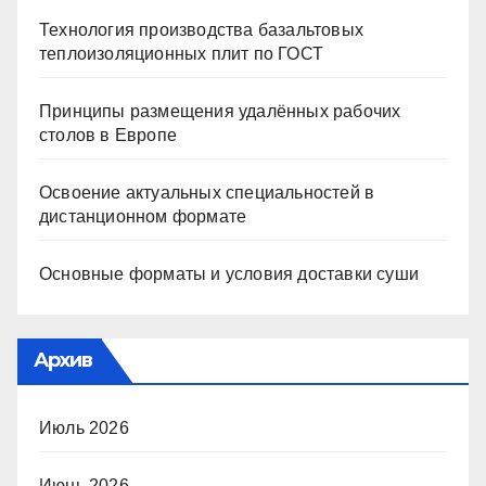
Технология производства базальтовых
теплоизоляционных плит по ГОСТ
Принципы размещения удалённых рабочих
столов в Европе
Освоение актуальных специальностей в
дистанционном формате
Основные форматы и условия доставки суши
Архив
Июль 2026
Июнь 2026