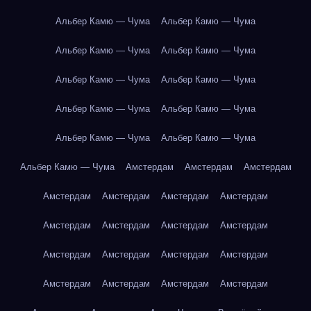
Альбер Камю — Чума
Альбер Камю — Чума
Альбер Камю — Чума
Альбер Камю — Чума
Альбер Камю — Чума
Альбер Камю — Чума
Альбер Камю — Чума
Альбер Камю — Чума
Альбер Камю — Чума
Альбер Камю — Чума
Альбер Камю — Чума
Амстердам
Амстердам
Амстердам
Амстердам
Амстердам
Амстердам
Амстердам
Амстердам
Амстердам
Амстердам
Амстердам
Амстердам
Амстердам
Амстердам
Амстердам
Амстердам
Амстердам
Амстердам
Амстердам