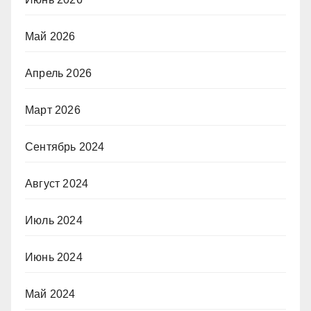
Май 2026
Апрель 2026
Март 2026
Сентябрь 2024
Август 2024
Июль 2024
Июнь 2024
Май 2024