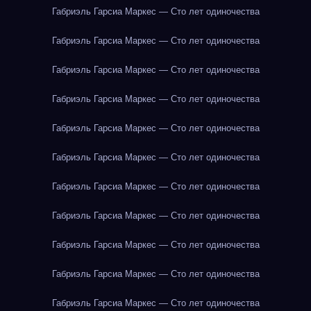
Габриэль Гарсиа Маркес — Сто лет одиночества
Габриэль Гарсиа Маркес — Сто лет одиночества
Габриэль Гарсиа Маркес — Сто лет одиночества
Габриэль Гарсиа Маркес — Сто лет одиночества
Габриэль Гарсиа Маркес — Сто лет одиночества
Габриэль Гарсиа Маркес — Сто лет одиночества
Габриэль Гарсиа Маркес — Сто лет одиночества
Габриэль Гарсиа Маркес — Сто лет одиночества
Габриэль Гарсиа Маркес — Сто лет одиночества
Габриэль Гарсиа Маркес — Сто лет одиночества
Габриэль Гарсиа Маркес — Сто лет одиночества