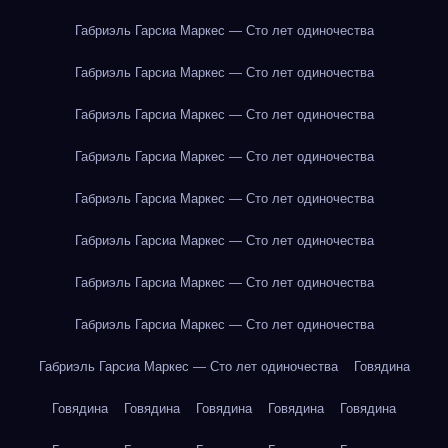
Габриэль Гарсиа Маркес — Сто лет одиночества
Габриэль Гарсиа Маркес — Сто лет одиночества
Габриэль Гарсиа Маркес — Сто лет одиночества
Габриэль Гарсиа Маркес — Сто лет одиночества
Габриэль Гарсиа Маркес — Сто лет одиночества
Габриэль Гарсиа Маркес — Сто лет одиночества
Габриэль Гарсиа Маркес — Сто лет одиночества
Габриэль Гарсиа Маркес — Сто лет одиночества
Габриэль Гарсиа Маркес — Сто лет одиночества
Говядина
Говядина
Говядина
Говядина
Говядина
Говядина