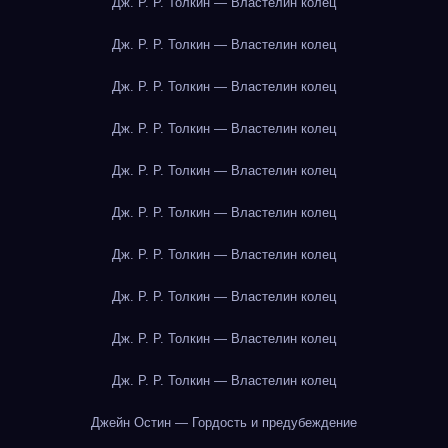
Дж. Р. Р. Толкин — Властелин колец
Дж. Р. Р. Толкин — Властелин колец
Дж. Р. Р. Толкин — Властелин колец
Дж. Р. Р. Толкин — Властелин колец
Дж. Р. Р. Толкин — Властелин колец
Дж. Р. Р. Толкин — Властелин колец
Дж. Р. Р. Толкин — Властелин колец
Дж. Р. Р. Толкин — Властелин колец
Дж. Р. Р. Толкин — Властелин колец
Дж. Р. Р. Толкин — Властелин колец
Джейн Остин — Гордость и предубеждение