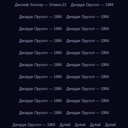
Джозеф Хеллер — Уловка-22
Джордж Оруэлл — 1984
Джордж Оруэлл — 1984
Джордж Оруэлл — 1984
Джордж Оруэлл — 1984
Джордж Оруэлл — 1984
Джордж Оруэлл — 1984
Джордж Оруэлл — 1984
Джордж Оруэлл — 1984
Джордж Оруэлл — 1984
Джордж Оруэлл — 1984
Джордж Оруэлл — 1984
Джордж Оруэлл — 1984
Джордж Оруэлл — 1984
Джордж Оруэлл — 1984
Джордж Оруэлл — 1984
Джордж Оруэлл — 1984
Джордж Оруэлл — 1984
Джордж Оруэлл — 1984
Джордж Оруэлл — 1984
Джордж Оруэлл — 1984
Дубай
Дубай
Дубай
Дубай