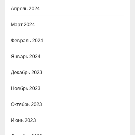
Апрель 2024
Март 2024
Февраль 2024
Январь 2024
Декабрь 2023
Ноябрь 2023
Октябрь 2023
Июнь 2023