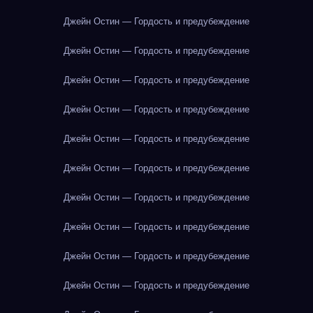
Джейн Остин — Гордость и предубеждение
Джейн Остин — Гордость и предубеждение
Джейн Остин — Гордость и предубеждение
Джейн Остин — Гордость и предубеждение
Джейн Остин — Гордость и предубеждение
Джейн Остин — Гордость и предубеждение
Джейн Остин — Гордость и предубеждение
Джейн Остин — Гордость и предубеждение
Джейн Остин — Гордость и предубеждение
Джейн Остин — Гордость и предубеждение