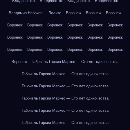
Владивосток
Владивосток
Владивосток
Владивосток
Владимир Набоков — Лолита
Воронеж
Воронеж
Воронеж
Воронеж
Воронеж
Воронеж
Воронеж
Воронеж
Воронеж
Воронеж
Воронеж
Воронеж
Воронеж
Воронеж
Воронеж
Воронеж
Воронеж
Воронеж
Воронеж
Воронеж
Воронеж
Воронеж
Габриэль Гарсиа Маркес — Сто лет одиночества
Габриэль Гарсиа Маркес — Сто лет одиночества
Габриэль Гарсиа Маркес — Сто лет одиночества
Габриэль Гарсиа Маркес — Сто лет одиночества
Габриэль Гарсиа Маркес — Сто лет одиночества
Габриэль Гарсиа Маркес — Сто лет одиночества