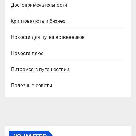
Достопримечательности
Криптовалюта и бизнес
Новости для путешественников
Новости плюс
Питаемся в путешествии
Полезные советы