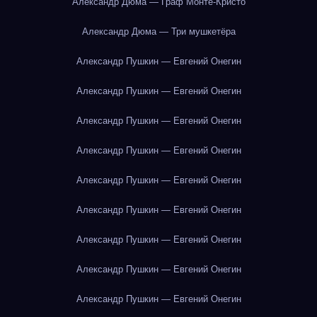
Александр Дюма — Граф Монте-Кристо
Александр Дюма — Три мушкетёра
Александр Пушкин — Евгений Онегин
Александр Пушкин — Евгений Онегин
Александр Пушкин — Евгений Онегин
Александр Пушкин — Евгений Онегин
Александр Пушкин — Евгений Онегин
Александр Пушкин — Евгений Онегин
Александр Пушкин — Евгений Онегин
Александр Пушкин — Евгений Онегин
Александр Пушкин — Евгений Онегин