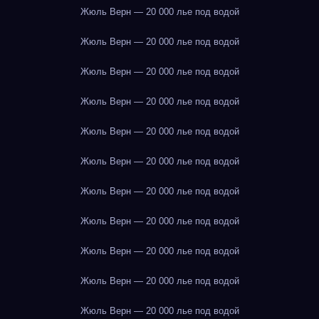
Жюль Верн — 20 000 лье под водой
Жюль Верн — 20 000 лье под водой
Жюль Верн — 20 000 лье под водой
Жюль Верн — 20 000 лье под водой
Жюль Верн — 20 000 лье под водой
Жюль Верн — 20 000 лье под водой
Жюль Верн — 20 000 лье под водой
Жюль Верн — 20 000 лье под водой
Жюль Верн — 20 000 лье под водой
Жюль Верн — 20 000 лье под водой
Жюль Верн — 20 000 лье под водой