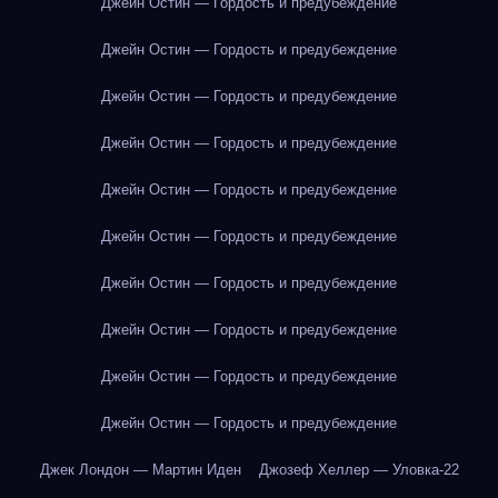
Джейн Остин — Гордость и предубеждение
Джейн Остин — Гордость и предубеждение
Джейн Остин — Гордость и предубеждение
Джейн Остин — Гордость и предубеждение
Джейн Остин — Гордость и предубеждение
Джейн Остин — Гордость и предубеждение
Джейн Остин — Гордость и предубеждение
Джейн Остин — Гордость и предубеждение
Джейн Остин — Гордость и предубеждение
Джейн Остин — Гордость и предубеждение
Джек Лондон — Мартин Иден
Джозеф Хеллер — Уловка-22