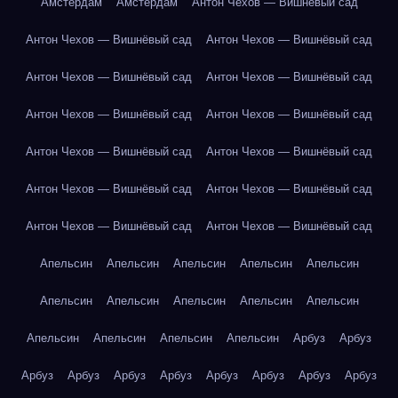
Амстердам
Амстердам
Антон Чехов — Вишнёвый сад
Антон Чехов — Вишнёвый сад
Антон Чехов — Вишнёвый сад
Антон Чехов — Вишнёвый сад
Антон Чехов — Вишнёвый сад
Антон Чехов — Вишнёвый сад
Антон Чехов — Вишнёвый сад
Антон Чехов — Вишнёвый сад
Антон Чехов — Вишнёвый сад
Антон Чехов — Вишнёвый сад
Антон Чехов — Вишнёвый сад
Антон Чехов — Вишнёвый сад
Антон Чехов — Вишнёвый сад
Апельсин
Апельсин
Апельсин
Апельсин
Апельсин
Апельсин
Апельсин
Апельсин
Апельсин
Апельсин
Апельсин
Апельсин
Апельсин
Апельсин
Арбуз
Арбуз
Арбуз
Арбуз
Арбуз
Арбуз
Арбуз
Арбуз
Арбуз
Арбуз