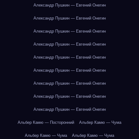
Александр Пушкин — Евгений Онегин
Александр Пушкин — Евгений Онегин
Александр Пушкин — Евгений Онегин
Александр Пушкин — Евгений Онегин
Александр Пушкин — Евгений Онегин
Александр Пушкин — Евгений Онегин
Александр Пушкин — Евгений Онегин
Александр Пушкин — Евгений Онегин
Александр Пушкин — Евгений Онегин
Альбер Камю — Посторонний
Альбер Камю — Чума
Альбер Камю — Чума
Альбер Камю — Чума