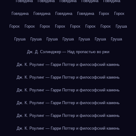
Говядина
Говядина
Говядина
Говядина
Говядина
Говядина
Говядина
Говядина
Говядина
Горох
Горох
Горох
Горох
Горох
Горох
Горох
Горох
Горох
Груша
Груша
Груша
Груша
Груша
Груша
Груша
Груша
Дж. Д. Сэлинджер — Над пропастью во ржи
Дж. К. Роулинг — Гарри Поттер и философский камень
Дж. К. Роулинг — Гарри Поттер и философский камень
Дж. К. Роулинг — Гарри Поттер и философский камень
Дж. К. Роулинг — Гарри Поттер и философский камень
Дж. К. Роулинг — Гарри Поттер и философский камень
Дж. К. Роулинг — Гарри Поттер и философский камень