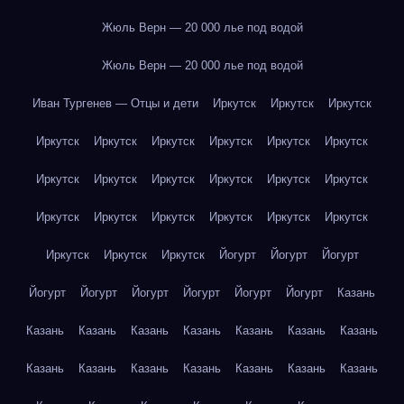
Жюль Верн — 20 000 лье под водой
Жюль Верн — 20 000 лье под водой
Иван Тургенев — Отцы и дети
Иркутск
Иркутск
Иркутск
Иркутск
Иркутск
Иркутск
Иркутск
Иркутск
Иркутск
Иркутск
Иркутск
Иркутск
Иркутск
Иркутск
Иркутск
Иркутск
Иркутск
Иркутск
Иркутск
Иркутск
Иркутск
Иркутск
Иркутск
Иркутск
Йогурт
Йогурт
Йогурт
Йогурт
Йогурт
Йогурт
Йогурт
Йогурт
Йогурт
Казань
Казань
Казань
Казань
Казань
Казань
Казань
Казань
Казань
Казань
Казань
Казань
Казань
Казань
Казань