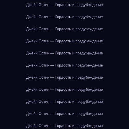
Джейн Остин — Гордость и предубеждение
Джейн Остин — Гордость и предубеждение
Джейн Остин — Гордость и предубеждение
Джейн Остин — Гордость и предубеждение
Джейн Остин — Гордость и предубеждение
Джейн Остин — Гордость и предубеждение
Джейн Остин — Гордость и предубеждение
Джейн Остин — Гордость и предубеждение
Джейн Остин — Гордость и предубеждение
Джейн Остин — Гордость и предубеждение
Джейн Остин — Гордость и предубеждение