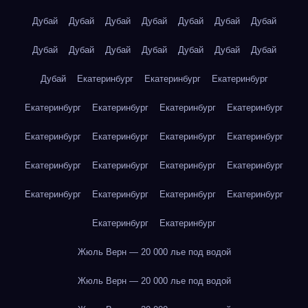
Дубай
Дубай
Дубай
Дубай
Дубай
Дубай
Дубай
Дубай
Дубай
Дубай
Дубай
Дубай
Дубай
Дубай
Дубай
Екатеринбург
Екатеринбург
Екатеринбург
Екатеринбург
Екатеринбург
Екатеринбург
Екатеринбург
Екатеринбург
Екатеринбург
Екатеринбург
Екатеринбург
Екатеринбург
Екатеринбург
Екатеринбург
Екатеринбург
Екатеринбург
Екатеринбург
Екатеринбург
Екатеринбург
Екатеринбург
Екатеринбург
Жюль Верн — 20 000 лье под водой
Жюль Верн — 20 000 лье под водой