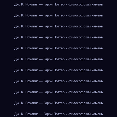
Дж. К. Роулинг — Гарри Поттер и философский камень
Дж. К. Роулинг — Гарри Поттер и философский камень
Дж. К. Роулинг — Гарри Поттер и философский камень
Дж. К. Роулинг — Гарри Поттер и философский камень
Дж. К. Роулинг — Гарри Поттер и философский камень
Дж. К. Роулинг — Гарри Поттер и философский камень
Дж. К. Роулинг — Гарри Поттер и философский камень
Дж. К. Роулинг — Гарри Поттер и философский камень
Дж. К. Роулинг — Гарри Поттер и философский камень
Дж. К. Роулинг — Гарри Поттер и философский камень
Дж. К. Роулинг — Гарри Поттер и философский камень