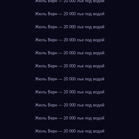
Жюль Верн — 20 000 лье под водой
Жюль Верн — 20 000 лье под водой
Жюль Верн — 20 000 лье под водой
Жюль Верн — 20 000 лье под водой
Жюль Верн — 20 000 лье под водой
Жюль Верн — 20 000 лье под водой
Жюль Верн — 20 000 лье под водой
Жюль Верн — 20 000 лье под водой
Жюль Верн — 20 000 лье под водой
Жюль Верн — 20 000 лье под водой
Жюль Верн — 20 000 лье под водой