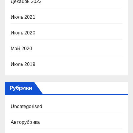
Декабрь 2022
Июль 2021
Июнь 2020
Май 2020
Июль 2019
Рубрики
Uncategorised
Авторубрика