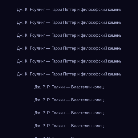
Дж. К. Роулинг — Гарри Поттер и философский камень
Дж. К. Роулинг — Гарри Поттер и философский камень
Дж. К. Роулинг — Гарри Поттер и философский камень
Дж. К. Роулинг — Гарри Поттер и философский камень
Дж. К. Роулинг — Гарри Поттер и философский камень
Дж. К. Роулинг — Гарри Поттер и философский камень
Дж. Р. Р. Толкин — Властелин колец
Дж. Р. Р. Толкин — Властелин колец
Дж. Р. Р. Толкин — Властелин колец
Дж. Р. Р. Толкин — Властелин колец