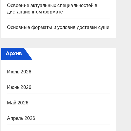
Освоение актуальных специальностей в
дистанционном формате
Основные форматы и условия доставки суши
Архив
Июль 2026
Июнь 2026
Май 2026
Апрель 2026