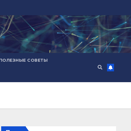
ПОЛЕЗНЫЕ СОВЕТЫ