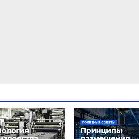
ПОЛЕЗНЫЕ СОВЕТЫ
нология
Принципы
изводства
размещения