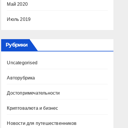
Май 2020
Июль 2019
Рубрики
Uncategorised
Авторубрика
Достопримечательности
Криптовалюта и бизнес
Новости для путешественников