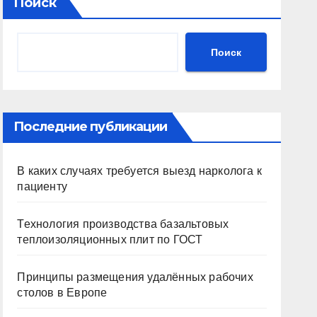
Поиск
Поиск
Последние публикации
В каких случаях требуется выезд нарколога к
пациенту
Технология производства базальтовых
теплоизоляционных плит по ГОСТ
Принципы размещения удалённых рабочих
столов в Европе