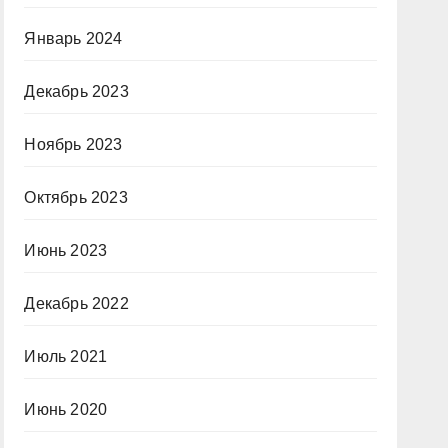
Январь 2024
Декабрь 2023
Ноябрь 2023
Октябрь 2023
Июнь 2023
Декабрь 2022
Июль 2021
Июнь 2020