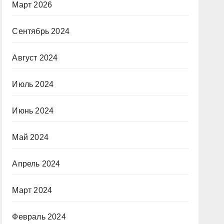
Март 2026
Сентябрь 2024
Август 2024
Июль 2024
Июнь 2024
Май 2024
Апрель 2024
Март 2024
Февраль 2024