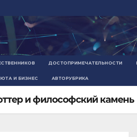
ЕСТВЕННИКОВ
ДОСТОПРИМЕЧАТЕЛЬНОСТИ
ЮТА И БИЗНЕС
АВТОРУБРИКА
Поттер и философский камень