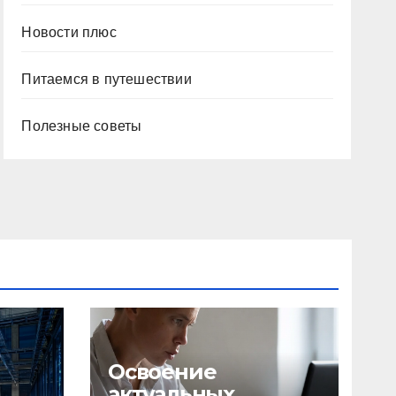
Новости плюс
Питаемся в путешествии
Полезные советы
Освоение
актуальных