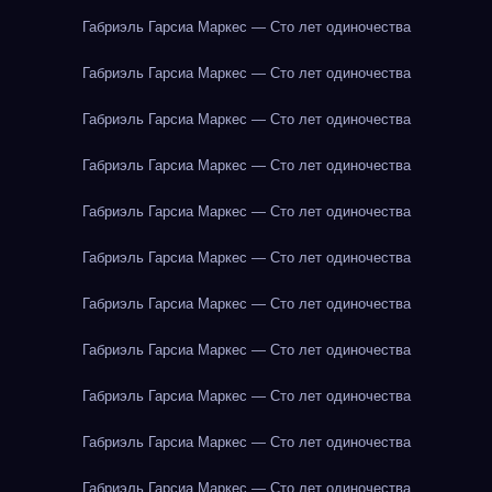
Габриэль Гарсиа Маркес — Сто лет одиночества
Габриэль Гарсиа Маркес — Сто лет одиночества
Габриэль Гарсиа Маркес — Сто лет одиночества
Габриэль Гарсиа Маркес — Сто лет одиночества
Габриэль Гарсиа Маркес — Сто лет одиночества
Габриэль Гарсиа Маркес — Сто лет одиночества
Габриэль Гарсиа Маркес — Сто лет одиночества
Габриэль Гарсиа Маркес — Сто лет одиночества
Габриэль Гарсиа Маркес — Сто лет одиночества
Габриэль Гарсиа Маркес — Сто лет одиночества
Габриэль Гарсиа Маркес — Сто лет одиночества