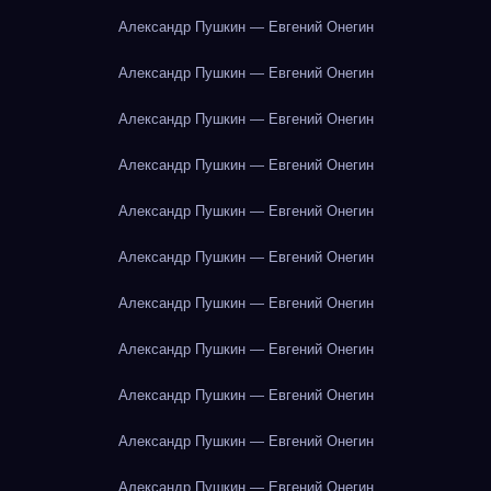
Александр Пушкин — Евгений Онегин
Александр Пушкин — Евгений Онегин
Александр Пушкин — Евгений Онегин
Александр Пушкин — Евгений Онегин
Александр Пушкин — Евгений Онегин
Александр Пушкин — Евгений Онегин
Александр Пушкин — Евгений Онегин
Александр Пушкин — Евгений Онегин
Александр Пушкин — Евгений Онегин
Александр Пушкин — Евгений Онегин
Александр Пушкин — Евгений Онегин