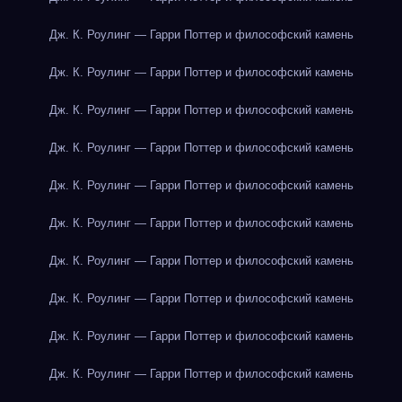
Дж. К. Роулинг — Гарри Поттер и философский камень
Дж. К. Роулинг — Гарри Поттер и философский камень
Дж. К. Роулинг — Гарри Поттер и философский камень
Дж. К. Роулинг — Гарри Поттер и философский камень
Дж. К. Роулинг — Гарри Поттер и философский камень
Дж. К. Роулинг — Гарри Поттер и философский камень
Дж. К. Роулинг — Гарри Поттер и философский камень
Дж. К. Роулинг — Гарри Поттер и философский камень
Дж. К. Роулинг — Гарри Поттер и философский камень
Дж. К. Роулинг — Гарри Поттер и философский камень