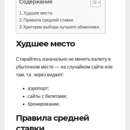
Содержание
Худшее место
Правила средней ставки
Критерии выбора лучшего обменника
Худшее место
Старайтесь изначально не менять валюту в
убыточном месте — на случайном сайте или
там, т.е. через виджет:
аэропорт;
сайты с билетами;
бронирование.
Правила средней
ставки