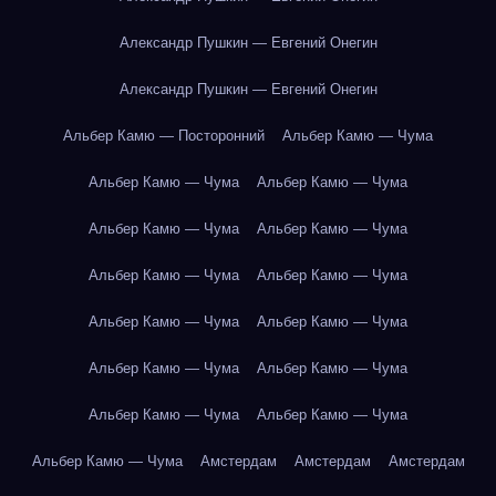
Александр Пушкин — Евгений Онегин
Александр Пушкин — Евгений Онегин
Альбер Камю — Посторонний
Альбер Камю — Чума
Альбер Камю — Чума
Альбер Камю — Чума
Альбер Камю — Чума
Альбер Камю — Чума
Альбер Камю — Чума
Альбер Камю — Чума
Альбер Камю — Чума
Альбер Камю — Чума
Альбер Камю — Чума
Альбер Камю — Чума
Альбер Камю — Чума
Альбер Камю — Чума
Альбер Камю — Чума
Амстердам
Амстердам
Амстердам