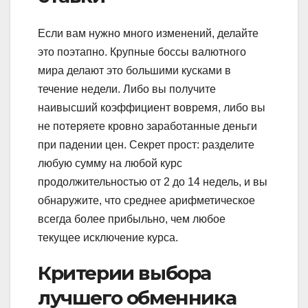
Если вам нужно много изменений, делайте
это поэтапно. Крупные боссы валютного
мира делают это большими кусками в
течение недели. Либо вы получите
наивысший коэффициент вовремя, либо вы
не потеряете кровно заработанные деньги
при падении цен. Секрет прост: разделите
любую сумму на любой курс
продолжительностью от 2 до 14 недель, и вы
обнаружите, что среднее арифметическое
всегда более прибыльно, чем любое
текущее исключение курса.
Критерии выбора
лучшего обменника