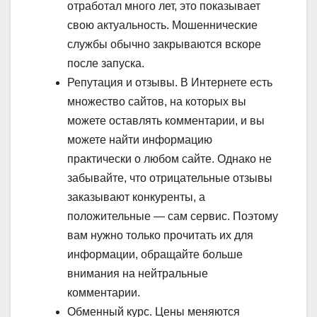
отработал много лет, это показывает
свою актуальность. Мошеннические
службы обычно закрываются вскоре
после запуска.
Репутация и отзывы. В Интернете есть
множество сайтов, на которых вы
можете оставлять комментарии, и вы
можете найти информацию
практически о любом сайте. Однако не
забывайте, что отрицательные отзывы
заказывают конкуренты, а
положительные — сам сервис. Поэтому
вам нужно только прочитать их для
информации, обращайте больше
внимания на нейтральные
комментарии.
Обменный курс. Цены меняются