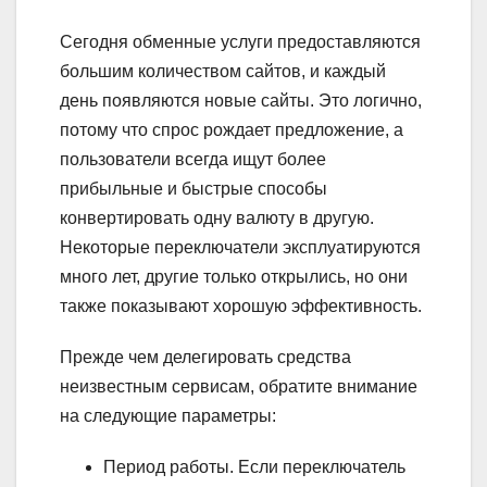
Сегодня обменные услуги предоставляются
большим количеством сайтов, и каждый
день появляются новые сайты. Это логично,
потому что спрос рождает предложение, а
пользователи всегда ищут более
прибыльные и быстрые способы
конвертировать одну валюту в другую.
Некоторые переключатели эксплуатируются
много лет, другие только открылись, но они
также показывают хорошую эффективность.
Прежде чем делегировать средства
неизвестным сервисам, обратите внимание
на следующие параметры:
Период работы. Если переключатель