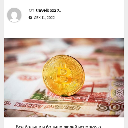
От
travelbox27_
ДЕК 11, 2022
Все больше и больше людей используют