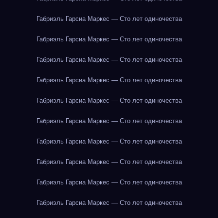
Габриэль Гарсиа Маркес — Сто лет одиночества
Габриэль Гарсиа Маркес — Сто лет одиночества
Габриэль Гарсиа Маркес — Сто лет одиночества
Габриэль Гарсиа Маркес — Сто лет одиночества
Габриэль Гарсиа Маркес — Сто лет одиночества
Габриэль Гарсиа Маркес — Сто лет одиночества
Габриэль Гарсиа Маркес — Сто лет одиночества
Габриэль Гарсиа Маркес — Сто лет одиночества
Габриэль Гарсиа Маркес — Сто лет одиночества
Габриэль Гарсиа Маркес — Сто лет одиночества