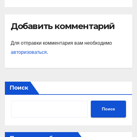
Добавить комментарий
Для отправки комментария вам необходимо
авторизоваться
.
Поиск
Поиск