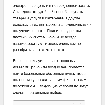
электронные деньги в повседневной жизни.
Для одних это удобный способ покупать
товары и услуги в Интернете, а другие
используют их для расчета с подрядчиками и
получения оплаты. Появились десятки
платежных систем, но они не всегда
взаимодействуют, и здесь очень важно
разобраться во всех нюансах.
Если вы пользуетесь электронными
деньгами, рано или поздно вам придется
найти безопасный обменный пункт, чтобы
полностью управлять своим финансовым
положением. Следующие условия помогут
сделать правильный выбор.