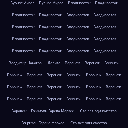
Буэнос-Айрес
Буэнос-Айрес
Владивосток
Владивосток
Владивосток
Владивосток
Владивосток
Владивосток
Владивосток
Владивосток
Владивосток
Владивосток
Владивосток
Владивосток
Владивосток
Владивосток
Владивосток
Владивосток
Владивосток
Владивосток
Владимир Набоков — Лолита
Воронеж
Воронеж
Воронеж
Воронеж
Воронеж
Воронеж
Воронеж
Воронеж
Воронеж
Воронеж
Воронеж
Воронеж
Воронеж
Воронеж
Воронеж
Воронеж
Воронеж
Воронеж
Воронеж
Воронеж
Воронеж
Воронеж
Габриэль Гарсиа Маркес — Сто лет одиночества
Габриэль Гарсиа Маркес — Сто лет одиночества