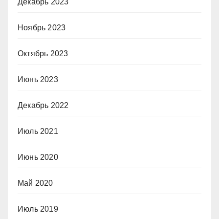
Декабрь 2023
Ноябрь 2023
Октябрь 2023
Июнь 2023
Декабрь 2022
Июль 2021
Июнь 2020
Май 2020
Июль 2019