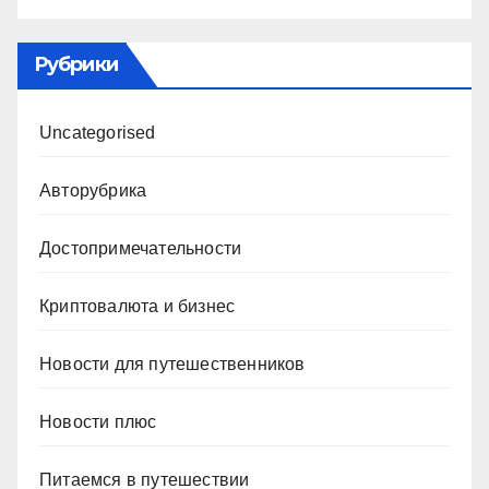
Рубрики
Uncategorised
Авторубрика
Достопримечательности
Криптовалюта и бизнес
Новости для путешественников
Новости плюс
Питаемся в путешествии