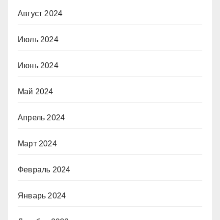
Август 2024
Июль 2024
Июнь 2024
Май 2024
Апрель 2024
Март 2024
Февраль 2024
Январь 2024