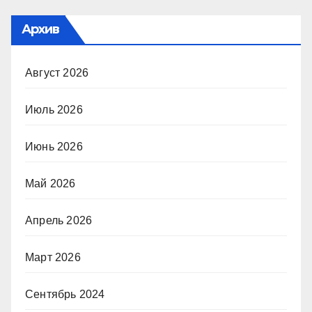
Архив
Август 2026
Июль 2026
Июнь 2026
Май 2026
Апрель 2026
Март 2026
Сентябрь 2024