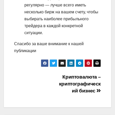
регулярно — лучше всего иметь
несколько бирж на вашем счету, чтобы
выбирать наиболее прибыльного
трейдера в каждой конкретной
ситуации.
Спасибо за ваше внимание к нашей
публикации
Навигация
Криптовалюта –
криптографическ
по
ий бизнес
записям