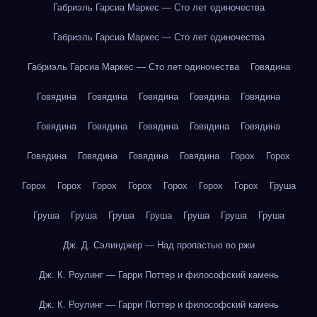
Габриэль Гарсиа Маркес — Сто лет одиночества
Габриэль Гарсиа Маркес — Сто лет одиночества
Габриэль Гарсиа Маркес — Сто лет одиночества
Говядина
Говядина
Говядина
Говядина
Говядина
Говядина
Говядина
Говядина
Говядина
Говядина
Говядина
Говядина
Говядина
Говядина
Говядина
Горох
Горох
Горох
Горох
Горох
Горох
Горох
Горох
Горох
Груша
Груша
Груша
Груша
Груша
Груша
Груша
Груша
Дж. Д. Сэлинджер — Над пропастью во ржи
Дж. К. Роулинг — Гарри Поттер и философский камень
Дж. К. Роулинг — Гарри Поттер и философский камень