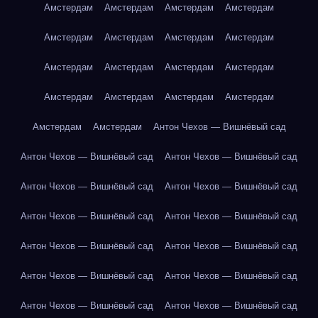
Амстердам
Амстердам
Амстердам
Амстердам
Амстердам
Амстердам
Амстердам
Амстердам
Амстердам
Амстердам
Амстердам
Амстердам
Амстердам
Амстердам
Амстердам
Амстердам
Амстердам
Амстердам
Антон Чехов — Вишнёвый сад
Антон Чехов — Вишнёвый сад
Антон Чехов — Вишнёвый сад
Антон Чехов — Вишнёвый сад
Антон Чехов — Вишнёвый сад
Антон Чехов — Вишнёвый сад
Антон Чехов — Вишнёвый сад
Антон Чехов — Вишнёвый сад
Антон Чехов — Вишнёвый сад
Антон Чехов — Вишнёвый сад
Антон Чехов — Вишнёвый сад
Антон Чехов — Вишнёвый сад
Антон Чехов — Вишнёвый сад