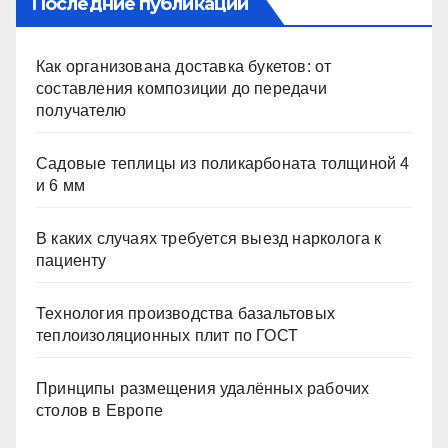
Последние публикации
Как организована доставка букетов: от
составления композиции до передачи
получателю
Садовые теплицы из поликарбоната толщиной 4
и 6 мм
В каких случаях требуется выезд нарколога к
пациенту
Технология производства базальтовых
теплоизоляционных плит по ГОСТ
Принципы размещения удалённых рабочих
столов в Европе