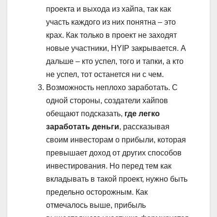
проекта и выхода из хайпа, так как
участь каждого из них понятна – это
крах. Как только в проект не заходят
новые участники, HYIP закрывается. А
дальше – кто успел, того и тапки, а кто
не успел, тот останется ни с чем.
Возможность неплохо заработать. С
одной стороны, создатели хайпов
обещают подсказать,
где легко
заработать деньги
, рассказывая
своим инвесторам о прибыли, которая
превышает доход от других способов
инвестирования. Но перед тем как
вкладывать в такой проект, нужно быть
предельно осторожным. Как
отмечалось выше, прибыль