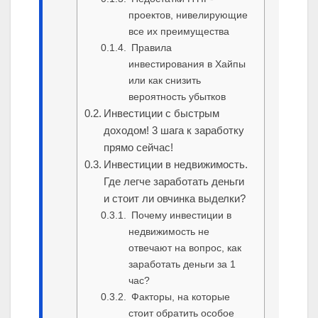
проектов, нивелирующие
все их преимущества
Правила
инвестирования в Хайпы
или как снизить
вероятность убытков
Инвестиции с быстрым
доходом! 3 шага к заработку
прямо сейчас!
Инвестиции в недвижимость.
Где легче заработать деньги
и стоит ли овчинка выделки?
Почему инвестиции в
недвижимость не
отвечают на вопрос, как
заработать деньги за 1
час?
Факторы, на которые
стоит обратить особое