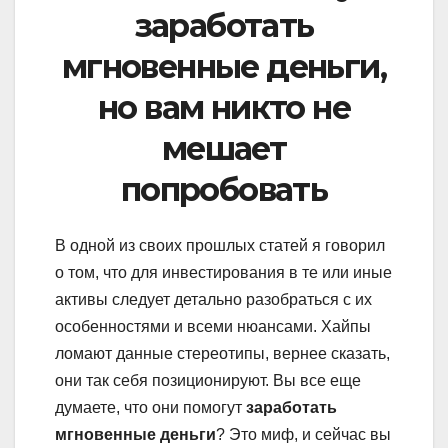
заработать
мгновенные деньги,
но вам никто не
мешает
попробовать
В одной из своих прошлых статей я говорил
о том, что для инвестирования в те или иные
активы следует детально разобраться с их
особенностями и всеми нюансами. Хайпы
ломают данные стереотипы, вернее сказать,
они так себя позиционируют. Вы все еще
думаете, что они помогут
заработать
мгновенные деньги
? Это миф, и сейчас вы