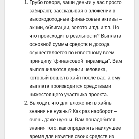
Грубо говоря, ваши деньги у вас просто
забирают, рассказывая о вложении в
высокодоходные финансовые активы –
акции, облигации, золото и т.д. и т.п. Но
что происходит в реальности? Выплата
основной суммы средств и дохода
осуществляется по известному всем
принципу “финансовой пирамиды”. Вам
выплачиваются деньги человека,
который вошел в хайп после вас, а ему
выплата производится средствами
нижестоящего участника проекта.
Выходит, что для вложения в хайпы
знания не нужны? Как раз наоборот –
очень даже нужны. Вам понадобится
знания того, как определять наилучшее
время для изъятия своих средств из