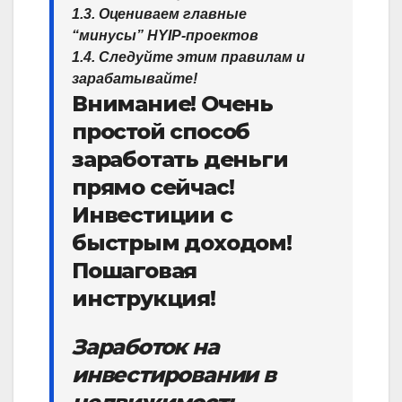
1.3. Оцениваем главные
“минусы” HYIP-проектов
1.4. Следуйте этим правилам и
зарабатывайте!
Внимание! Очень
простой способ
заработать деньги
прямо сейчас!
Инвестиции с
быстрым доходом!
Пошаговая
инструкция!
Заработок на
инвестировании в