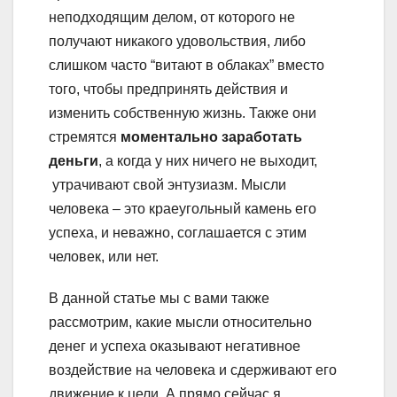
неподходящим делом, от которого не
получают никакого удовольствия, либо
слишком часто “витают в облаках” вместо
того, чтобы предпринять действия и
изменить собственную жизнь. Также они
стремятся
моментально заработать
деньги
, а когда у них ничего не выходит,
утрачивают свой энтузиазм. Мысли
человека – это краеугольный камень его
успеха, и неважно, соглашается с этим
человек, или нет.
В данной статье мы с вами также
рассмотрим, какие мысли относительно
денег и успеха оказывают негативное
воздействие на человека и сдерживают его
движение к цели. А прямо сейчас я