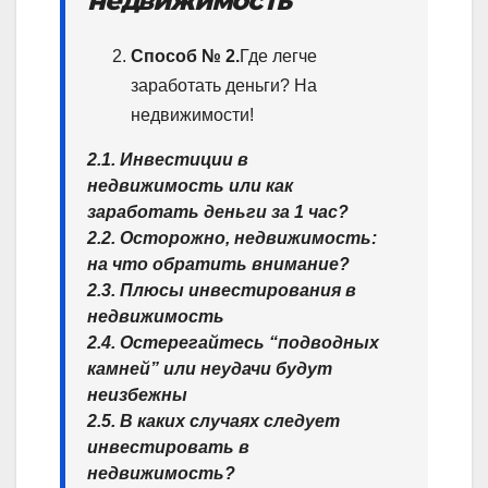
недвижимость
Способ № 2.
Где легче
заработать деньги? На
недвижимости!
2.1. Инвестиции в
недвижимость или как
заработать деньги за 1 час?
2.2. Осторожно, недвижимость:
на что обратить внимание?
2.3. Плюсы инвестирования в
недвижимость
2.4. Остерегайтесь “подводных
камней” или неудачи будут
неизбежны
2.5. В каких случаях следует
инвестировать в
недвижимость?