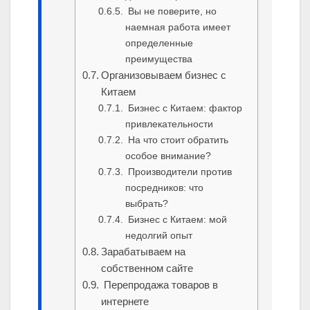
Вы не поверите, но
наемная работа имеет
определенные
преимущества
Организовываем бизнес с
Китаем
Бизнес с Китаем: фактор
привлекательности
На что стоит обратить
особое внимание?
Производители против
посредников: что
выбрать?
Бизнес с Китаем: мой
недолгий опыт
Зарабатываем на
собственном сайте
Перепродажа товаров в
интернете