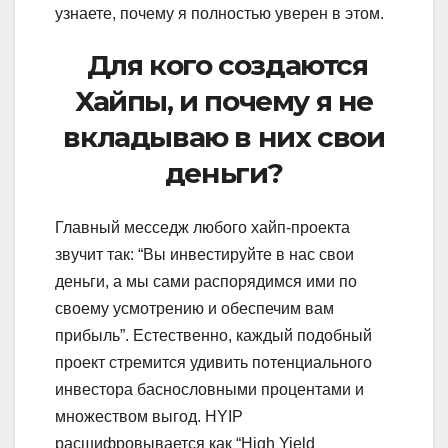
узнаете, почему я полностью уверен в этом.
Для кого создаются
Хайпы, и почему я не
вкладываю в них свои
деньги?
Главный месседж любого хайп-проекта
звучит так: “Вы инвестируйте в нас свои
деньги, а мы сами распорядимся ими по
своему усмотрению и обеспечим вам
прибыль”. Естественно, каждый подобный
проект стремится удивить потенциального
инвестора баснословными процентами и
множеством выгод. HYIP
расшифровывается как “High Yield