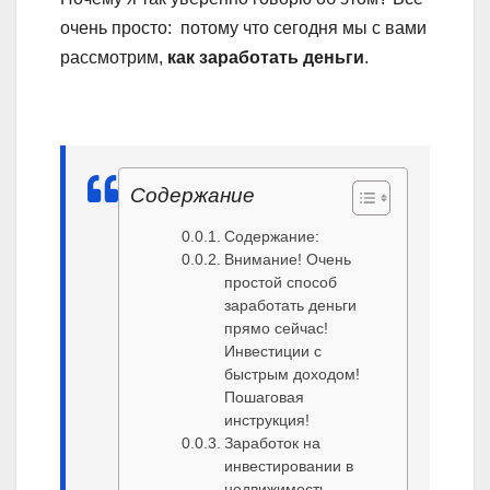
очень просто: потому что сегодня мы с вами
рассмотрим,
как заработать деньги
.
Содержание
Содержание:
Внимание! Очень
простой способ
заработать деньги
прямо сейчас!
Инвестиции с
быстрым доходом!
Пошаговая
инструкция!
Заработок на
инвестировании в
недвижимость