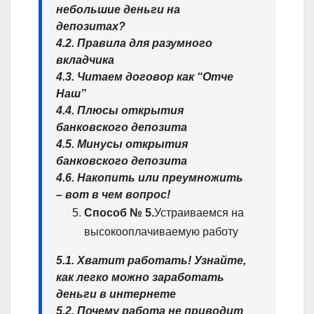
небольшие деньги на
депозитах?
4.2. Правила для разумного
вкладчика
4.3. Читаем договор как “Отче
Наш”
4.4. Плюсы открытия
банковского депозита
4.5. Минусы открытия
банковского депозита
4.6. Накопить или преумножить
– вот в чем вопрос!
Способ № 5.
Устраиваемся на
высокооплачиваемую работу
5.1. Хватит работать! Узнайте,
как легко можно заработать
деньги в интернете
5.2. Почему работа не приводит