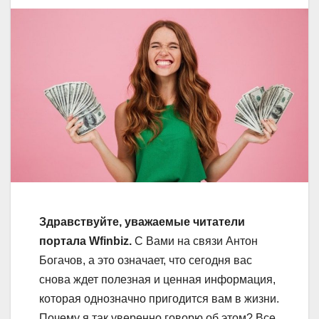
Здравствуйте, уважаемые читатели
портала Wfinbiz.
С Вами на связи Антон
Богачов, а это означает, что сегодня вас
снова ждет полезная и ценная информация,
которая однозначно пригодится вам в жизни.
Почему я так уверенно говорю об этом? Все