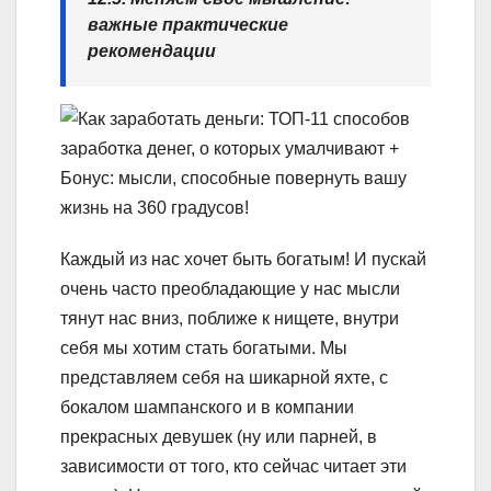
важные практические
рекомендации
Каждый из нас хочет быть богатым! И пускай
очень часто преобладающие у нас мысли
тянут нас вниз, поближе к нищете, внутри
себя мы хотим стать богатыми. Мы
представляем себя на шикарной яхте, с
бокалом шампанского и в компании
прекрасных девушек (ну или парней, в
зависимости от того, кто сейчас читает эти