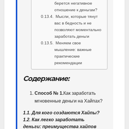
берется негативное
отношение к деньгам?
Мысли, которые тянут
вас в бедность и не
позволяют моментально
заработать деньги
Меняем свое
мышление: важные
практические
рекомендации
Содержание:
Способ № 1.
Как заработать
мгновенные деньги на Хайпах?
1.1. Для кого создаются Хайпы?
1.2. Как легко заработать
деньги: преимущества хайпов