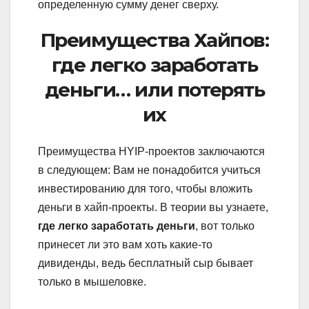
определенную сумму денег сверху.
Преимущества Хайпов:
где легко заработать
деньги… или потерять
их
Преимущества HYIP-проектов заключаются
в следующем: Вам не понадобится учиться
инвестированию для того, чтобы вложить
деньги в хайп-проекты. В теории вы узнаете,
где легко заработать деньги
, вот только
принесет ли это вам хоть какие-то
дивиденды, ведь бесплатный сыр бывает
только в мышеловке.