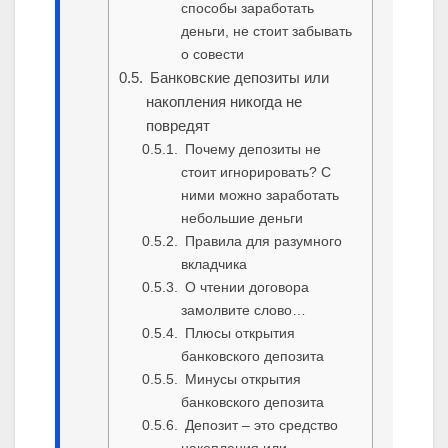
способы заработать
деньги, не стоит забывать
о совести
Банковские депозиты или
накопления никогда не
повредят
Почему депозиты не
стоит игнорировать? С
ними можно заработать
небольшие деньги
Правила для разумного
вкладчика
О чтении договора
замолвите слово…
Плюсы открытия
банковского депозита
Минусы открытия
банковского депозита
Депозит – это средство