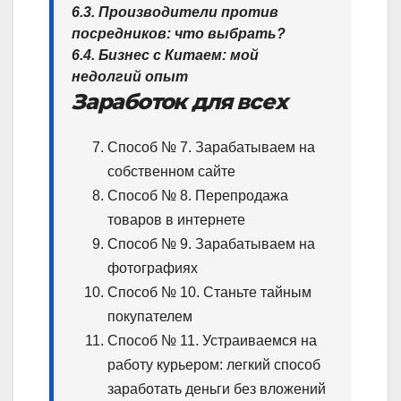
6.3. Производители против
посредников: что выбрать?
6.4. Бизнес с Китаем: мой
недолгий опыт
Заработок для всех
Способ № 7. Зарабатываем на
собственном сайте
Способ № 8. Перепродажа
товаров в интернете
Способ № 9. Зарабатываем на
фотографиях
Способ № 10. Станьте тайным
покупателем
Способ № 11. Устраиваемся на
работу курьером: легкий способ
заработать деньги без вложений