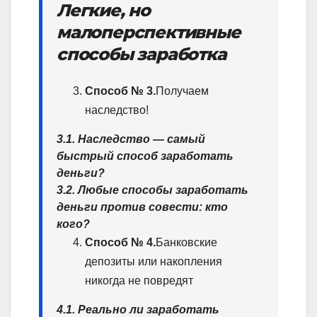
Легкие, но
малоперспективные
способы заработка
Способ № 3.
Получаем
наследство!
3.1. Наследство — самый
быстрый способ заработать
деньги?
3.2. Любые способы заработать
деньги против совести: кто
кого?
Способ № 4.
Банковские
депозиты или накопления
никогда не повредят
4.1. Реально ли заработать