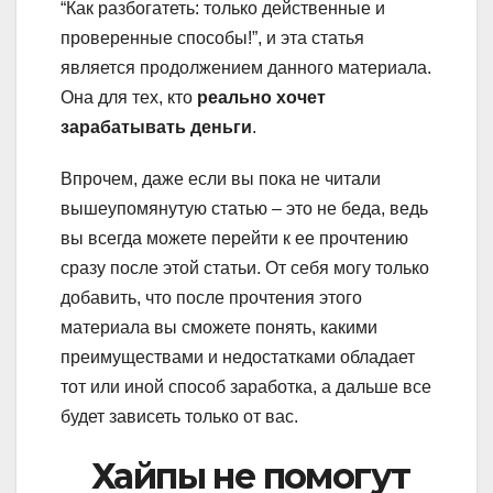
“Как разбогатеть: только действенные и
проверенные способы!”, и эта статья
является продолжением данного материала.
Она для тех, кто
реально хочет
зарабатывать деньги
.
Впрочем, даже если вы пока не читали
вышеупомянутую статью – это не беда, ведь
вы всегда можете перейти к ее прочтению
сразу после этой статьи. От себя могу только
добавить, что после прочтения этого
материала вы сможете понять, какими
преимуществами и недостатками обладает
тот или иной способ заработка, а дальше все
будет зависеть только от вас.
Хайпы не помогут