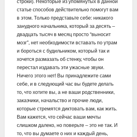
строки). Некоторые из упомянутых в данной
статье способов действительно помогут вам
в этом. Только представьте себе: никакого
занудного начальника, который за десять –
двадцать тысяч в месяц просто “выносит
мозг”, нет необходимости вставать по утрам
и бороться с будильником, который так и
хочется размазать об стенку, чтобы он
перестал издавать эти ужасные звуки.
Ничего этого нет! Вы принадлежите сами
себе, и в следующий час вы будете делать
то, что хотите вы, а не ваши родственники,
заказчики, начальство и прочие люди,
которые стремятся диктовать вам, как жить.
Вам кажется, что сейчас ваши мечты
слишком далеко, но поверьте – это не так. И
то, что вы думаете о них и каждый день,