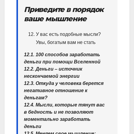
Приведите в порядок
ваше мышление
У вас есть подобные мысли?
Увы, богатым вам не стать
12.1. 100 способов заработать
деньги при помощи Вселенной
12.2. Деньги – источник
нескончаемой энергии
12.3. Откуда у человека берется
негативное отношение к
деньгам?
12.4. Мысли, которые тянут вас
в бедность и не позволяют
моментально заработать
деньги
12.5. Меняем свое мышление: