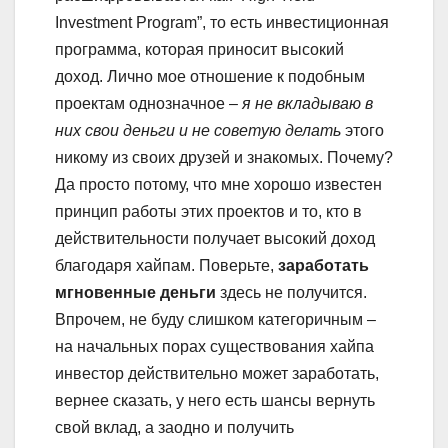
Investment Program”, то есть инвестиционная
программа, которая приносит высокий
доход. Лично мое отношение к подобным
проектам однозначное –
я не вкладываю в
них свои деньги и не советую делать
этого
никому из своих друзей и знакомых. Почему?
Да просто потому, что мне хорошо известен
принцип работы этих проектов и то, кто в
действительности получает высокий доход
благодаря хайпам. Поверьте,
заработать
мгновенные деньги
здесь не получится.
Впрочем, не буду слишком категоричным –
на начальных порах существования хайпа
инвестор действительно может заработать,
вернее сказать, у него есть шансы вернуть
свой вклад, а заодно и получить