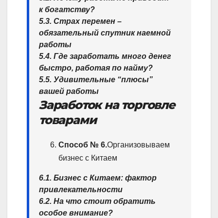
к богатству?
5.3. Страх перемен –
обязательный спутник наемной
работы
5.4. Где заработать много денег
быстро, работая по найму?
5.5. Удивительные “плюсы”
вашей работы
Заработок на торговле
товарами
Способ № 6.
Организовываем
бизнес с Китаем
6.1. Бизнес с Китаем: фактор
привлекательности
6.2. На что стоит обратить
особое внимание?