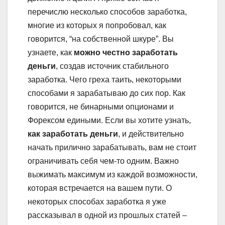
перечислю несколько способов заработка,
многие из которых я попробовал, как
говорится, “на собственной шкуре”. Вы
узнаете, как
можно честно заработать
деньги
, создав источник стабильного
заработка. Чего греха таить, некоторыми
способами я зарабатываю до сих пор. Как
говорится, не бинарными опционами и
Форексом едиными. Если вы хотите узнать,
как заработать деньги
, и действительно
начать прилично зарабатывать, вам не стоит
ограничивать себя чем-то одним. Важно
выжимать максимум из каждой возможности,
которая встречается на вашем пути. О
некоторых способах заработка я уже
рассказывал в одной из прошлых статей –