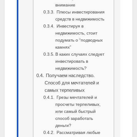
внимание
Плюсы инвестирования
средств в недвижимость
Инвестируя в
недвижимость, стоит
подумать о “подводных
камнях”
В каких случаях следует
инвестировать в
недвижимость?
Получаем наследство.
Способ для мечтателей и
самых терпеливых
Грезы мечтателей и
просчеты терпеливых,
или самый быстрый
способ заработать
деньги?
Рассматривая любые