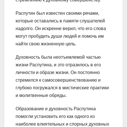
Распутин был известен своими речами,
которые оставались в памяти слушателей
надолго. Он искренне верил, что его слова
могут пробудить души людей и помочь им
найти свою жизненную цель.
Духовность была неотъемлемой частью
жизни Распутина, и это отразилось в его
личности и образе жизни. Он постоянно
стремился к самосовершенствованию и
глубоко погружался в мистические практики
и молитвенные обряды.
Образование и духовность Распутина
помогли установить его как одного из
наиболее влиятельных и спорных духовных