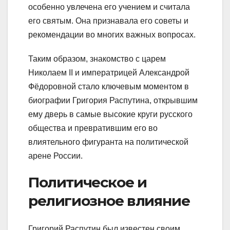
особенно увлечена его учением и считала
его святым. Она признавала его советы и
рекомендации во многих важных вопросах.
Таким образом, знакомство с царем
Николаем II и императрицей Александрой
Фёдоровной стало ключевым моментом в
биографии Григория Распутина, открывшим
ему дверь в самые высокие круги русского
общества и превратившим его во
влиятельного фигуранта на политической
арене России.
Политическое и
религиозное влияние
Григорий Распутин был известен своим