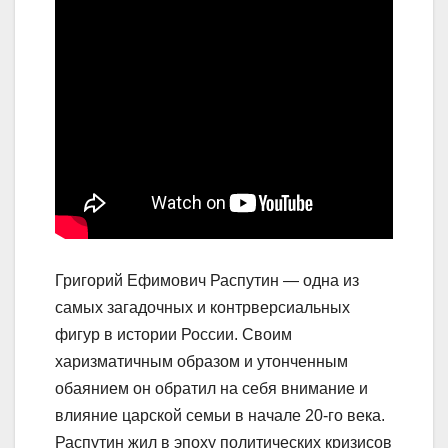
Григорий Ефимович Распутин — одна из
самых загадочных и контрверсиальных
фигур в истории России. Своим
харизматичным образом и утонченным
обаянием он обратил на себя внимание и
влияние царской семьи в начале 20-го века.
Распутин жил в эпоху политических кризисов