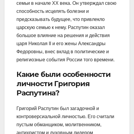
семьи в начале XX века. Он утверждал свою
способность исцелять болезни и
предсказывать будущее, что привлекло
царскую семью к нему. Распутин оказал
большое влияние на решения и действия
царя Николая II и его жены Александры
Федоровны, внес вклад в политические и
религиозные события России того времени.
Какие были особенности
личности Григория
Распутина?
Григорий Распутин был загадочной и
контроверсиальной личностью. Его считали
пустым обманщиком, молитвенником,
антихристом и духовным лидером