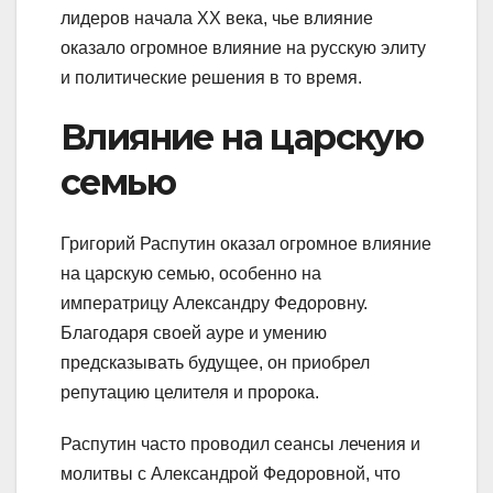
лидеров начала XX века, чье влияние
оказало огромное влияние на русскую элиту
и политические решения в то время.
Влияние на царскую
семью
Григорий Распутин оказал огромное влияние
на царскую семью, особенно на
императрицу Александру Федоровну.
Благодаря своей ауре и умению
предсказывать будущее, он приобрел
репутацию целителя и пророка.
Распутин часто проводил сеансы лечения и
молитвы с Александрой Федоровной, что