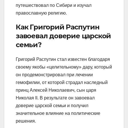
путешествовал по Сибири и изучал
православную религию.
Как Григорий Распутин
завоевал доверие царской
семьи?
Григорий Распутин стал известен благодаря
своему якобы «целительному» дару, который
он продемонстрировал при лечении
гемофилии, от которой страдал наследный
принц Алексей Николаевич, сын царя
Николая II. В результате он завоевал
доверие царской семьи и получил
значительное влияние на политические
решения.