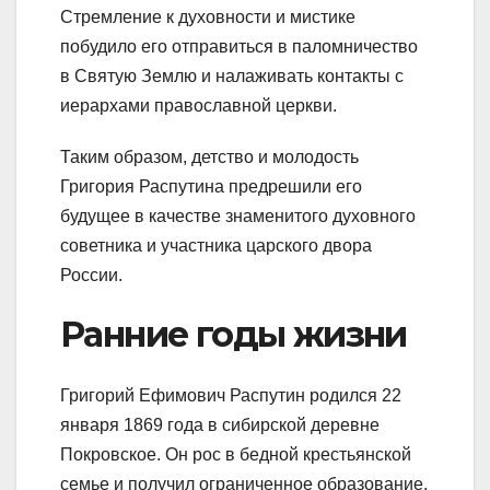
Стремление к духовности и мистике
побудило его отправиться в паломничество
в Святую Землю и налаживать контакты с
иерархами православной церкви.
Таким образом, детство и молодость
Григория Распутина предрешили его
будущее в качестве знаменитого духовного
советника и участника царского двора
России.
Ранние годы жизни
Григорий Ефимович Распутин родился 22
января 1869 года в сибирской деревне
Покровское. Он рос в бедной крестьянской
семье и получил ограниченное образование.