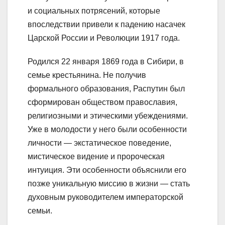
и социальных потрясений, которые
впоследствии привели к падению насачек
Царской России и Революции 1917 года.
Родился 22 января 1869 года в Сибири, в
семье крестьянина. Не получив
формального образования, Распутин был
сформирован обществом православия,
религиозными и этическими убеждениями.
Уже в молодости у него были особенности
личности — экстатическое поведение,
мистическое видение и пророческая
интуиция. Эти особенности объяснили его
позже уникальную миссию в жизни — стать
духовным руководителем императорской
семьи.