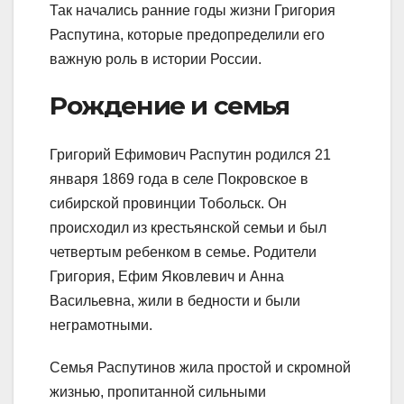
Так начались ранние годы жизни Григория
Распутина, которые предопределили его
важную роль в истории России.
Рождение и семья
Григорий Ефимович Распутин родился 21
января 1869 года в селе Покровское в
сибирской провинции Тобольск. Он
происходил из крестьянской семьи и был
четвертым ребенком в семье. Родители
Григория, Ефим Яковлевич и Анна
Васильевна, жили в бедности и были
неграмотными.
Семья Распутинов жила простой и скромной
жизнью, пропитанной сильными