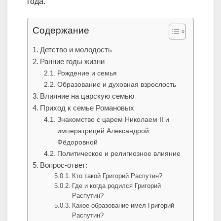
года.
Содержание
Детство и молодость
Ранние годы жизни
Рождение и семья
Образование и духовная взрослость
Влияние на царскую семью
Приход к семье Романовых
Знакомство с царем Николаем II и
императрицей Александрой
Фёдоровной
Политическое и религиозное влияние
Вопрос-ответ:
Кто такой Григорий Распутин?
Где и когда родился Григорий
Распутин?
Какое образование имел Григорий
Распутин?