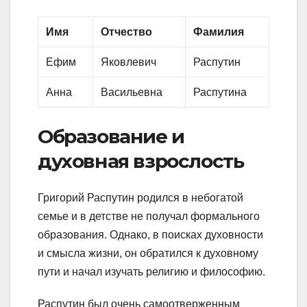
Имя
Отчество
Фамилия
Ефим
Яковлевич
Распутин
Анна
Васильевна
Распутина
Образование и
духовная взрослость
Григорий Распутин родился в небогатой
семье и в детстве не получал формального
образования. Однако, в поисках духовности
и смысла жизни, он обратился к духовному
пути и начал изучать религию и философию.
Распутин был очень самоотверженным