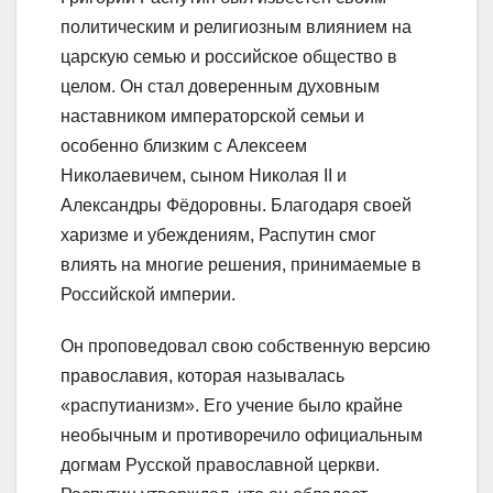
политическим и религиозным влиянием на
царскую семью и российское общество в
целом. Он стал доверенным духовным
наставником императорской семьи и
особенно близким с Алексеем
Николаевичем, сыном Николая II и
Александры Фёдоровны. Благодаря своей
харизме и убеждениям, Распутин смог
влиять на многие решения, принимаемые в
Российской империи.
Он проповедовал свою собственную версию
православия, которая называлась
«распутианизм». Его учение было крайне
необычным и противоречило официальным
догмам Русской православной церкви.