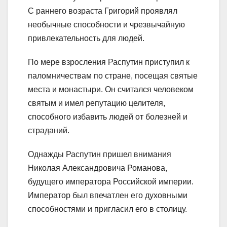
С раннего возраста Григорий проявлял
необычные способности и чрезвычайную
привлекательность для людей.
По мере взросления Распутин приступил к
паломничествам по стране, посещая святые
места и монастыри. Он считался человеком
святым и имел репутацию целителя,
способного избавить людей от болезней и
страданий.
Однажды Распутин пришел внимания
Николая Александровича Романова,
будущего императора Российской империи.
Император был впечатлен его духовными
способностями и пригласил его в столицу.