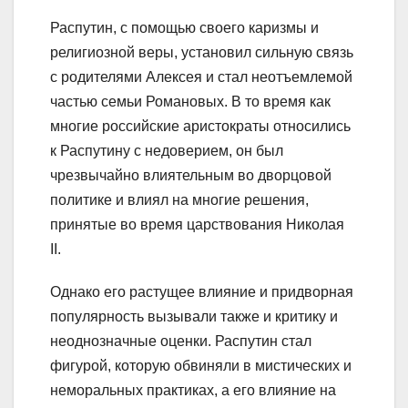
Распутин, с помощью своего каризмы и
религиозной веры, установил сильную связь
с родителями Алексея и стал неотъемлемой
частью семьи Романовых. В то время как
многие российские аристократы относились
к Распутину с недоверием, он был
чрезвычайно влиятельным во дворцовой
политике и влиял на многие решения,
принятые во время царствования Николая
II.
Однако его растущее влияние и придворная
популярность вызывали также и критику и
неоднозначные оценки. Распутин стал
фигурой, которую обвиняли в мистических и
неморальных практиках, а его влияние на