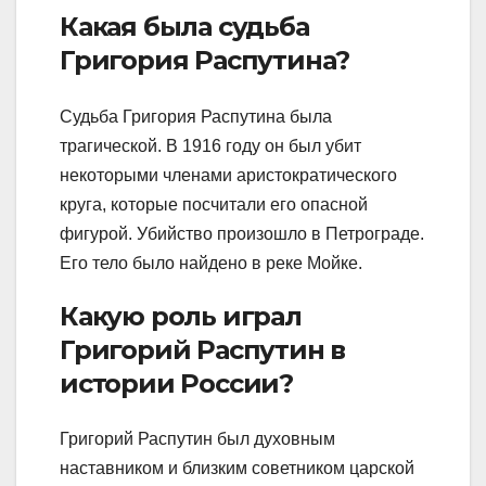
Какая была судьба
Григория Распутина?
Судьба Григория Распутина была
трагической. В 1916 году он был убит
некоторыми членами аристократического
круга, которые посчитали его опасной
фигурой. Убийство произошло в Петрограде.
Его тело было найдено в реке Мойке.
Какую роль играл
Григорий Распутин в
истории России?
Григорий Распутин был духовным
наставником и близким советником царской