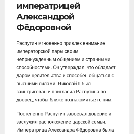
императрицей
Александрой
Фёдоровной
Распутин мгновенно привлек внимание
императорской пары своим
непринужденным общением и странными
способностями. Он утверждал, что обладает
даром целительства и способен общаться с
высшими силами. Николай II был
заинтригован и пригласил Распутина во
дворец, чтобы ближе познакомиться с ним.
Постепенно Распутин завоевал доверие и
заслужил расположение царской семьи.
Императрица Александра Фёдоровна была