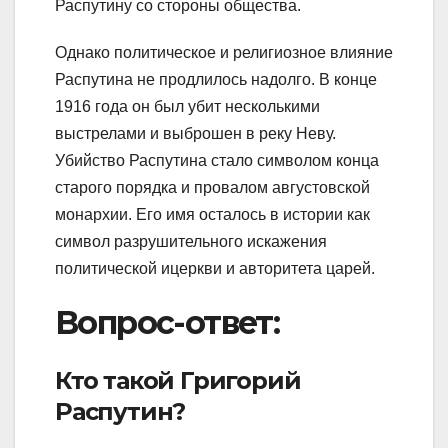
Распутину со стороны общества.
Однако политическое и религиозное влияние
Распутина не продлилось надолго. В конце
1916 года он был убит несколькими
выстрелами и выброшен в реку Неву.
Убийство Распутина стало символом конца
старого порядка и провалом августовской
монархии. Его имя осталось в истории как
символ разрушительного искажения
политической ицеркви и авторитета царей.
Вопрос-ответ:
Кто такой Григорий
Распутин?