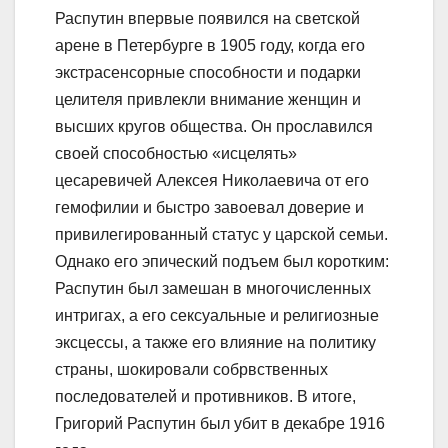
Распутин впервые появился на светской
арене в Петербурге в 1905 году, когда его
экстрасенсорные способности и подарки
целителя привлекли внимание женщин и
высших кругов общества. Он прославился
своей способностью «исцелять»
цесаревичей Алексея Николаевича от его
гемофилии и быстро завоевал доверие и
привилегированный статус у царской семьи.
Однако его эпический подъем был коротким:
Распутин был замешан в многочисленных
интригах, а его сексуальные и религиозные
эксцессы, а также его влияние на политику
страны, шокировали собрвственных
последователей и противников. В итоге,
Григорий Распутин был убит в декабре 1916