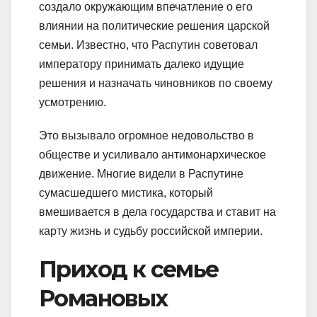
создало окружающим впечатление о его
влиянии на политические решения царской
семьи. Известно, что Распутин советовал
императору принимать далеко идущие
решения и назначать чиновников по своему
усмотрению.
Это вызывало огромное недовольство в
обществе и усиливало антимонархическое
движение. Многие видели в Распутине
сумасшедшего мистика, который
вмешивается в дела государства и ставит на
карту жизнь и судьбу российской империи.
Приход к семье
Романовых