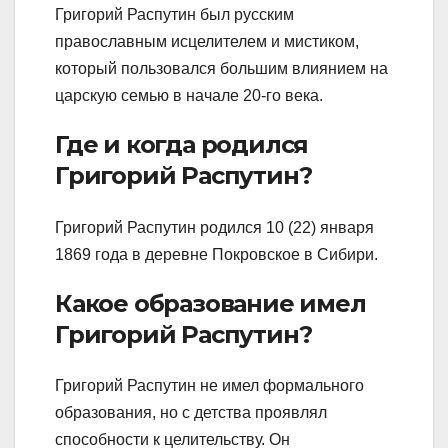
Григорий Распутин был русским
православным исцелителем и мистиком,
который пользовался большим влиянием на
царскую семью в начале 20-го века.
Где и когда родился
Григорий Распутин?
Григорий Распутин родился 10 (22) января
1869 года в деревне Покровское в Сибири.
Какое образование имел
Григорий Распутин?
Григорий Распутин не имел формального
образования, но с детства проявлял
способности к целительству. Он