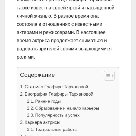
также известна своей яркой и насыщенной
личной жизнью. В разное время она
состояла в отношениях с известными
актерами и режиссерами. В настоящее
время актриса продолжает сниматься и
радовать зрителей своими выдающимися
ролями.
Содержание
Статья о Глафире Тархановой
Биография Глафиры Тархановой
Ранние годы
Образование и начало карьеры
Популярность и успех
Карьера актрисы
Театральные работы