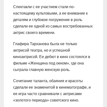
Спектакли с ее участием стали по-
настоящему культовыми, а ее внимание к
деталям и глубокое погружение в роль
сделали ее одной из самых востребованных
актрис своего времени.
Глафира Тарханова была не только
актрисой театра, но и успешной
киноактрисой. Ее дебют в кино состоялся в
фильме «Женщина под окном», где она
сыграла главную женскую роль.
Сочетание таланта, обаяния и красоты
сделали ее знаменитой в кинематографе, и
ее игра часто сравнивали с актрисами
«золотого периода» советского кино.