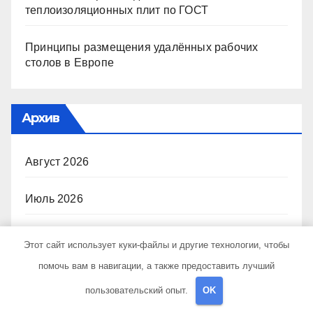
теплоизоляционных плит по ГОСТ
Принципы размещения удалённых рабочих
столов в Европе
Архив
Август 2026
Июль 2026
Июнь 2026
Этот сайт использует куки-файлы и другие технологии, чтобы
помочь вам в навигации, а также предоставить лучший
Май 2026
пользовательский опыт.
OK
Апрель 2026