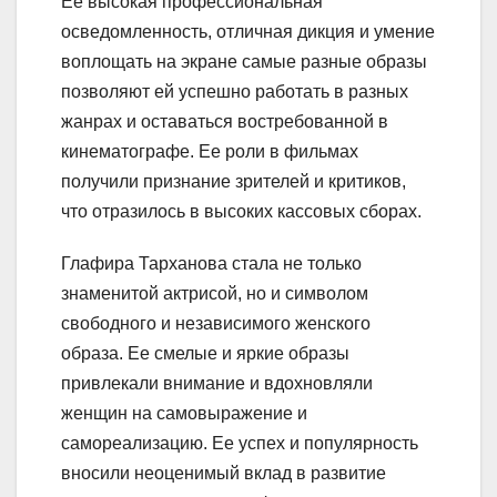
Ее высокая профессиональная
осведомленность, отличная дикция и умение
воплощать на экране самые разные образы
позволяют ей успешно работать в разных
жанрах и оставаться востребованной в
кинематографе. Ее роли в фильмах
получили признание зрителей и критиков,
что отразилось в высоких кассовых сборах.
Глафира Тарханова стала не только
знаменитой актрисой, но и символом
свободного и независимого женского
образа. Ее смелые и яркие образы
привлекали внимание и вдохновляли
женщин на самовыражение и
самореализацию. Ее успех и популярность
вносили неоценимый вклад в развитие