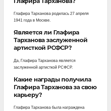
Глафира Тарханова?
Глафира Тарханова родилась 27 апреля
1941 года в Москве.
Является ли Глафира
Тарханова заслуженной
артисткой РСФСР?
Да, Глафира Тарханова является
заслуженной артисткой РСФСР.
Какие награды получила
Глафира Тарханова за свою
карьеру?
Глафира Тарханова была награждена