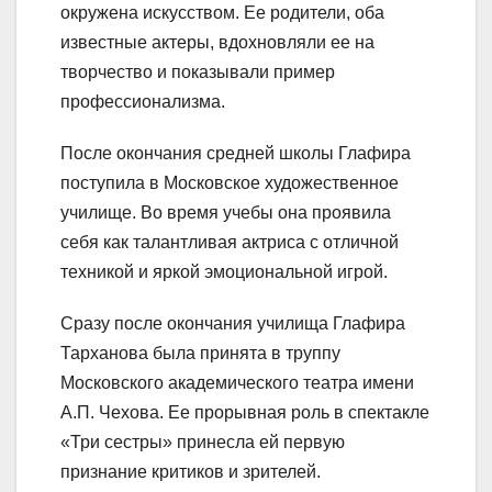
окружена искусством. Ее родители, оба
известные актеры, вдохновляли ее на
творчество и показывали пример
профессионализма.
После окончания средней школы Глафира
поступила в Московское художественное
училище. Во время учебы она проявила
себя как талантливая актриса с отличной
техникой и яркой эмоциональной игрой.
Сразу после окончания училища Глафира
Тарханова была принята в труппу
Московского академического театра имени
А.П. Чехова. Ее прорывная роль в спектакле
«Три сестры» принесла ей первую
признание критиков и зрителей.