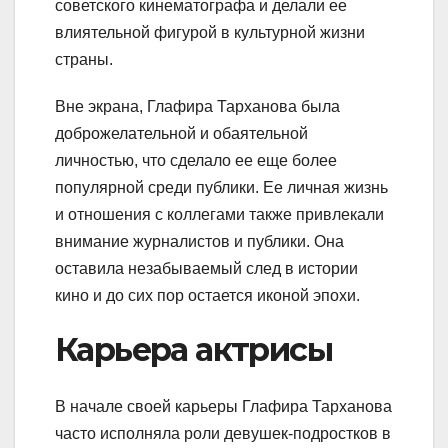
советского кинематографа и делали ее
влиятельной фигурой в культурной жизни
страны.
Вне экрана, Глафира Тарханова была
доброжелательной и обаятельной
личностью, что сделало ее еще более
популярной среди публики. Ее личная жизнь
и отношения с коллегами также привлекали
внимание журналистов и публики. Она
оставила незабываемый след в истории
кино и до сих пор остается иконой эпохи.
Карьера актрисы
В начале своей карьеры Глафира Тарханова
часто исполняла роли девушек-подростков в