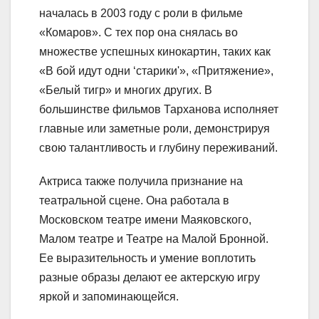
началась в 2003 году с роли в фильме
«Комаров». С тех пор она снялась во
множестве успешных кинокартин, таких как
«В бой идут одни ‘старики'», «Притяжение»,
«Белый тигр» и многих других. В
большинстве фильмов Тарханова исполняет
главные или заметные роли, демонстрируя
свою талантливость и глубину переживаний.
Актриса также получила признание на
театральной сцене. Она работала в
Московском театре имени Маяковского,
Малом театре и Театре на Малой Бронной.
Ее выразительность и умение воплотить
разные образы делают ее актерскую игру
яркой и запоминающейся.