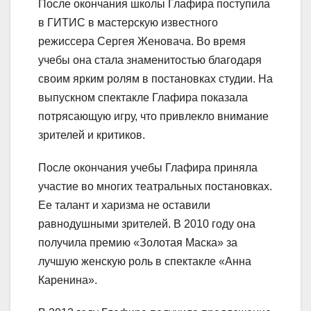
После окончания школы Глафира поступила
в ГИТИС в мастерскую известного
режиссера Сергея Женовача. Во время
учебы она стала знаменитостью благодаря
своим ярким ролям в постановках студии. На
выпускном спектакле Глафира показала
потрясающую игру, что привлекло внимание
зрителей и критиков.
После окончания учебы Глафира приняла
участие во многих театральных постановках.
Ее талант и харизма не оставили
равнодушными зрителей. В 2010 году она
получила премию «Золотая Маска» за
лучшую женскую роль в спектакле «Анна
Каренина».