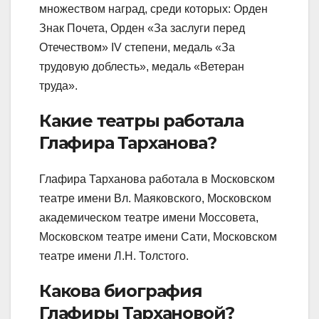
множеством наград, среди которых: Орден
Знак Почета, Орден «За заслуги перед
Отечеством» IV степени, медаль «За
трудовую доблесть», медаль «Ветеран
труда».
Какие театры работала
Глафира Тарханова?
Глафира Тарханова работала в Московском
театре имени Вл. Маяковского, Московском
академическом театре имени Моссовета,
Московском театре имени Сати, Московском
театре имени Л.Н. Толстого.
Какова биография
Глафиры Тархановой?