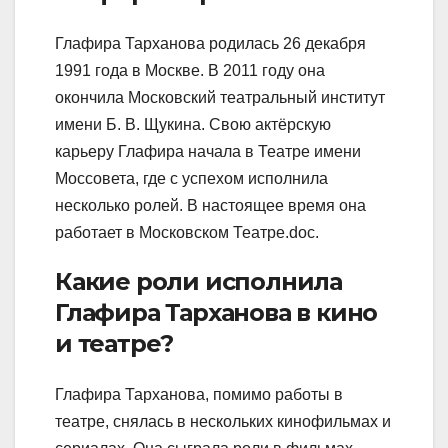
Глафира Тарханова родилась 26 декабря
1991 года в Москве. В 2011 году она
окончила Московский театральный институт
имени Б. В. Щукина. Свою актёрскую
карьеру Глафира начала в Театре имени
Моссовета, где с успехом исполнила
несколько ролей. В настоящее время она
работает в Московском Театре.doc.
Какие роли исполнила
Глафира Тарханова в кино
и театре?
Глафира Тарханова, помимо работы в
театре, снялась в нескольких кинофильмах и