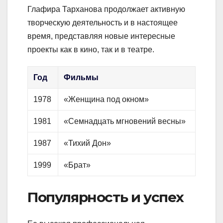
Глафира Тарханова продолжает активную
творческую деятельность и в настоящее
время, представляя новые интересные
проекты как в кино, так и в театре.
Год
Фильмы
1978
«Женщина под окном»
1981
«Семнадцать мгновений весны»
1987
«Тихий Дон»
1999
«Брат»
Популярность и успех