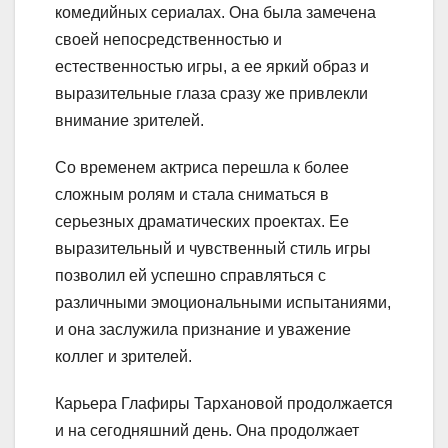
комедийных сериалах. Она была замечена
своей непосредственностью и
естественностью игры, а ее яркий образ и
выразительные глаза сразу же привлекли
внимание зрителей.
Со временем актриса перешла к более
сложным ролям и стала сниматься в
серьезных драматических проектах. Ее
выразительный и чувственный стиль игры
позволил ей успешно справляться с
различными эмоциональными испытаниями,
и она заслужила признание и уважение
коллег и зрителей.
Карьера Глафиры Тархановой продолжается
и на сегодняшний день. Она продолжает