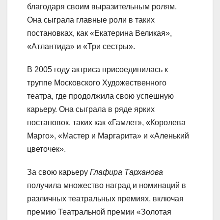
благодаря своим выразительным ролям.
Она сыграла главные роли в таких
постановках, как «Екатерина Великая»,
«Атлантида» и «Три сестры».
В 2005 году актриса присоединилась к
труппе Московского Художественного
театра, где продолжила свою успешную
карьеру. Она сыграла в ряде ярких
постановок, таких как «Гамлет», «Королева
Марго», «Мастер и Маргарита» и «Аленький
цветочек».
За свою карьеру
Глафира Тарханова
получила множество наград и номинаций в
различных театральных премиях, включая
премию Театральной премии «Золотая