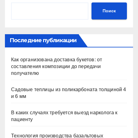
Поиск
Последние публикации
Как организована доставка букетов: от
составления композиции до передачи
получателю
Садовые теплицы из поликарбоната толщиной 4
и 6 мм
В каких случаях требуется выезд нарколога к
пациенту
Технология производства базальтовых