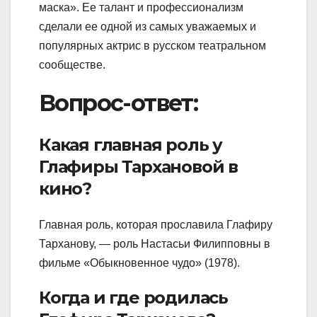
маска». Ее талант и профессионализм
сделали ее одной из самых уважаемых и
популярных актрис в русском театральном
сообществе.
Вопрос-ответ:
Какая главная роль у
Глафиры Тархановой в
кино?
Главная роль, которая прославила Глафиру
Тарханову, — роль Настасьи Филипповны в
фильме «Обыкновенное чудо» (1978).
Когда и где родилась