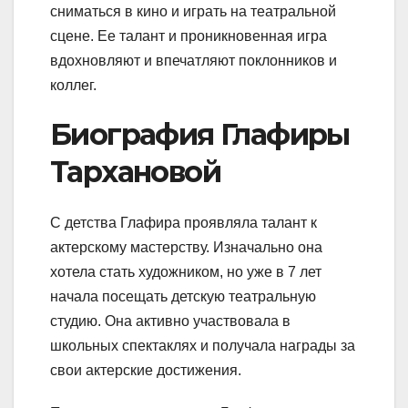
сниматься в кино и играть на театральной
сцене. Ее талант и проникновенная игра
вдохновляют и впечатляют поклонников и
коллег.
Биография Глафиры
Тархановой
С детства Глафира проявляла талант к
актерскому мастерству. Изначально она
хотела стать художником, но уже в 7 лет
начала посещать детскую театральную
студию. Она активно участвовала в
школьных спектаклях и получала награды за
свои актерские достижения.