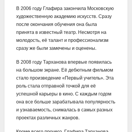
В 2006 году Глафира закончила Московскую
художественную академию искусств. Сразу
после окончания обучения она была
принята в известный театр. Несмотря на
молодость, её талант и профессионализм
сразу же были замечены и оценены.
В 2008 году Тарханова впервые появилась
на большом экране. Её дебютным фильмом
стало произведение «Первый учитель». Эта
роль стала отправной точкой для её
успешной карьеры в кино. С каждым годом
она все больше зарабатывала популярность
и узнаваемость, снималась в самых разных
проектах различных жанров.
Кроме всего прочего, Глафира Тарханова