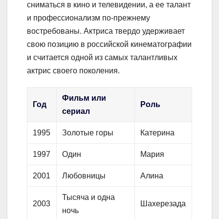
сниматься в кино и телевидении, а ее талант
и профессионализм по-прежнему
востребованы. Актриса твердо удерживает
свою позицию в российской кинематографии
и считается одной из самых талантливых
актрис своего поколения.
Фильм или
Год
Роль
сериал
1995
Золотые горы
Катерина
1997
Один
Мария
2001
Любовницы
Алина
Тысяча и одна
2003
Шахерезада
ночь