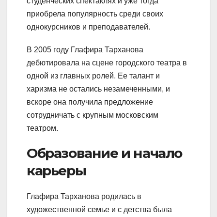
студенческих спектаклях и уже тогда
приобрела популярность среди своих
однокурсников и преподавателей.
В 2005 году Глафира Тарханова
дебютировала на сцене городского театра в
одной из главных ролей. Ее талант и
харизма не остались незамеченными, и
вскоре она получила предложение
сотрудничать с крупным московским
театром.
Образование и начало
карьеры
Глафира Тарханова родилась в
художественной семье и с детства была