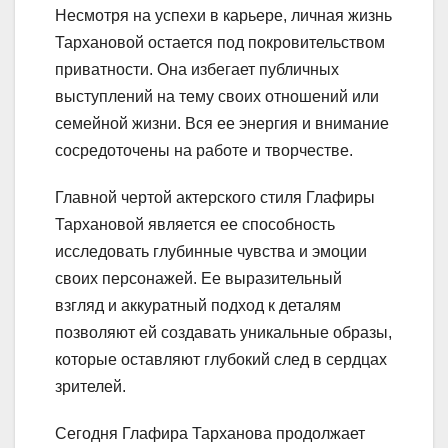
Несмотря на успехи в карьере, личная жизнь
Тархановой остается под покровительством
приватности. Она избегает публичных
выступлений на тему своих отношений или
семейной жизни. Вся ее энергия и внимание
сосредоточены на работе и творчестве.
Главной чертой актерского стиля Глафиры
Тархановой является ее способность
исследовать глубинные чувства и эмоции
своих персонажей. Ее выразительный
взгляд и аккуратный подход к деталям
позволяют ей создавать уникальные образы,
которые оставляют глубокий след в сердцах
зрителей.
Сегодня Глафира Тарханова продолжает