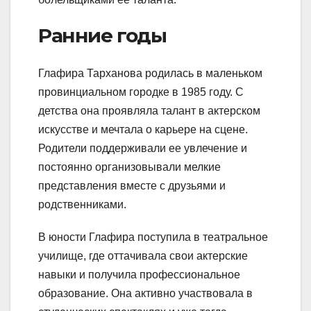
Ранние годы
Глафира Тарханова родилась в маленьком
провинциальном городке в 1985 году. С
детства она проявляла талант в актерском
искусстве и мечтала о карьере на сцене.
Родители поддерживали ее увлечение и
постоянно организовывали мелкие
представления вместе с друзьями и
родственниками.
В юности Глафира поступила в театральное
училище, где оттачивала свои актерские
навыки и получила профессиональное
образование. Она активно участвовала в