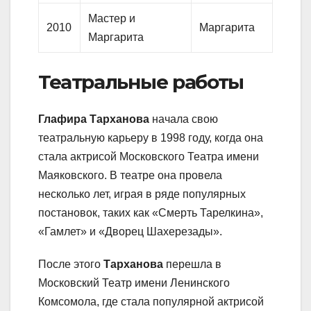
Мастер и
2010
Маргарита
Маргарита
Театральные работы
Глафира Тарханова
начала свою
театральную карьеру в 1998 году, когда она
стала актрисой Московского Театра имени
Маяковского. В театре она провела
несколько лет, играя в ряде популярных
постановок, таких как «Смерть Тарелкина»,
«Гамлет» и «Дворец Шахерезады».
После этого
Тарханова
перешла в
Московский Театр имени Ленинского
Комсомола, где стала популярной актрисой