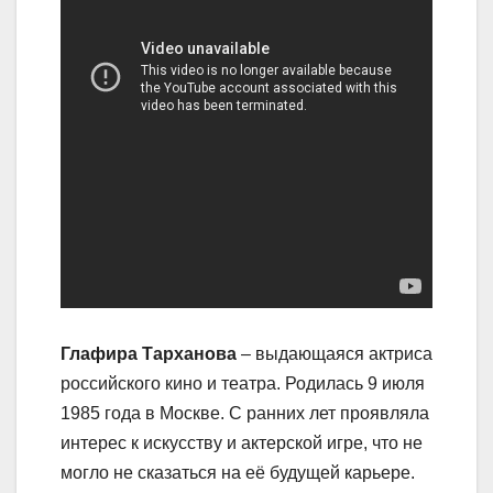
Глафира Тарханова
– выдающаяся актриса
российского кино и театра. Родилась 9 июля
1985 года в Москве. С ранних лет проявляла
интерес к искусству и актерской игре, что не
могло не сказаться на её будущей карьере.