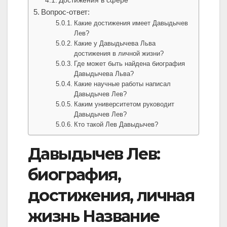
Достижения в сфере
Вопрос-ответ:
Какие достижения имеет Давыдычев
Лев?
Какие у Давыдычева Льва
достижения в личной жизни?
Где может быть найдена биография
Давыдычева Льва?
Какие научные работы написал
Давыдычев Лев?
Каким университетом руководит
Давыдычев Лев?
Кто такой Лев Давыдычев?
Давыдычев Лев:
биография,
достижения, личная
жизнь Название