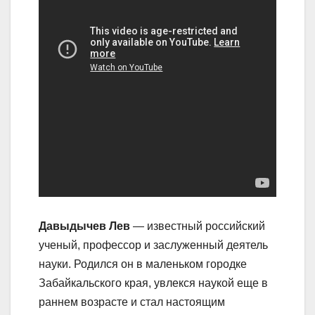
Давыдычев Лев
— известный российский
ученый, профессор и заслуженный деятель
науки. Родился он в маленьком городке
Забайкальского края, увлекся наукой еще в
раннем возрасте и стал настоящим