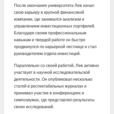
После окончания университета Лев начал
свою карьеру в крупной финансовой
компании, где занимался анализом и
управлением инвестиционных портфелей.
Благодаря своим профессиональным
навыкам и твердой работе он быстро
продвинулся по карьерной лестнице и стал
руководителем отдела инвестиций.
Параллельно со своей работой, Лев активно
участвует в научной исследовательской
деятельности. Он опубликовал несколько
статей в респектабельных журналах и
принимал участие в конференциях и
симпозиумах, где представлял результаты
своих исследований.