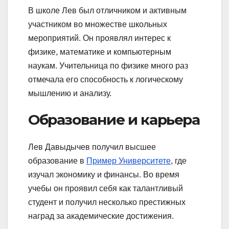
В школе Лев был отличником и активным
участником во множестве школьных
мероприятий. Он проявлял интерес к
физике, математике и компьютерным
наукам. Учительница по физике много раз
отмечала его способность к логическому
мышлению и анализу.
Образование и карьера
Лев Давыдычев получил высшее
образование в
Пример Университете
, где
изучал экономику и финансы. Во время
учебы он проявил себя как талантливый
студент и получил несколько престижных
наград за академические достижения.