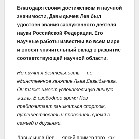
Благодаря своим достижениям и научной
значимости, Давыдычев Лев был
удостоен звания заслуженного деятеля
науки Российской Федерации. Его
научные работы известны во всем мире
и вносят значительный вклад в развитие
соответствующей научной области.
Но научная деятельность — не
единственное занятие Льва Давыдычева.
Он также имеет увлекательную личную
жизнь. В свободное время Лев
предпочитает заниматься спортом,
путешествовать и проводить время с
семьей и друзьями.
Давыдычев Лев — яркий пример того, как