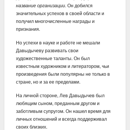
название организации
. Он добился
значительных успехов в своей области и
получил многочисленные награды и
признания.
Но успехи в науке и работе не мешали
Давыдычеву развивать свои
художественные таланты. Он был
известным художником и литератором, чьи
произведения были популярны не только в
стране, но и за ее пределами.
На личной стороне, Лев Давыдычев был
любящим сыном, преданным другом и
заботливым супругом. Он нашел время для
личных отношений и всегда поддерживал
своих близких.