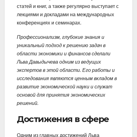
статей и книг, а также регулярно выступает с
лекциями и докладами на международных
конференциях и семинарах.
Профессионализм, глубокие знания и
уникальный подход к решению задач в
области экономики и финансов сделали
Льва Давыдычева одним из ведущих
экспертов в этой области. Его работы и
исследования являются ценным вкладом в
развитие экономической науки и служат
основой для принятия экономических
решений.
Достижения в сфере
Одним из главных достижений Льва