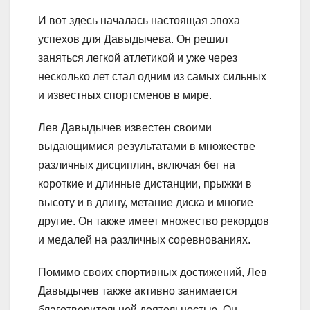
И вот здесь началась настоящая эпоха
успехов для Давыдычева. Он решил
заняться легкой атлетикой и уже через
несколько лет стал одним из самых сильных
и известных спортсменов в мире.
Лев Давыдычев известен своими
выдающимися результатами в множестве
различных дисциплин, включая бег на
короткие и длинные дистанции, прыжки в
высоту и в длину, метание диска и многие
другие. Он также имеет множество рекордов
и медалей на различных соревнованиях.
Помимо своих спортивных достижений, Лев
Давыдычев также активно занимается
благотворительной деятельностью. Он