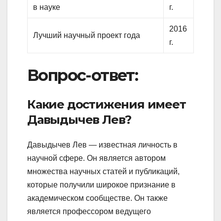
в науке
г.
2016
Лучший научный проект года
г.
Вопрос-ответ:
Какие достижения имеет
Давыдычев Лев?
Давыдычев Лев — известная личность в
научной сфере. Он является автором
множества научных статей и публикаций,
которые получили широкое признание в
академическом сообществе. Он также
является профессором ведущего