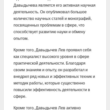
Давыдычева является его активная научная
деятельность. Он опубликовал большое
количество научных статей и монографий,
посвященных проблемам в сфере, что
способствует развитию науки и обмену
опытом.
Кроме того, Давыдычев Лев проявил себя
как специалист высокого уровня в сфере
практической деятельности. Благодаря
своим знаниям и опыту, он разработал и
внедрил ряд новых и эффективных техник и
методик работы, которые существенно
повысили эффективность деятельности в
сфере.
Кроме того, Давыдычев Лев активно