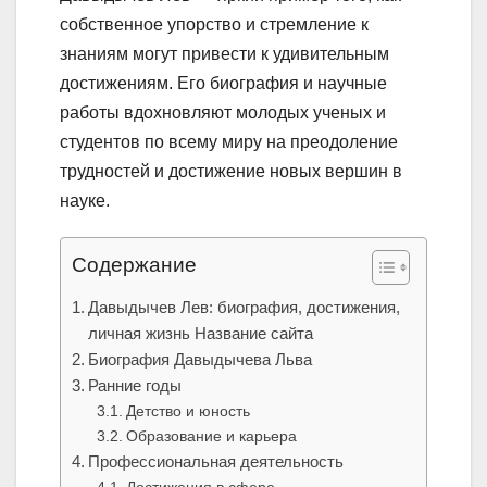
собственное упорство и стремление к
знаниям могут привести к удивительным
достижениям. Его биография и научные
работы вдохновляют молодых ученых и
студентов по всему миру на преодоление
трудностей и достижение новых вершин в
науке.
Содержание
Давыдычев Лев: биография, достижения,
личная жизнь Название сайта
Биография Давыдычева Льва
Ранние годы
Детство и юность
Образование и карьера
Профессиональная деятельность