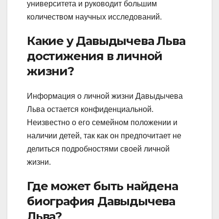
университета и руководит большим
количеством научных исследований.
Какие у Давыдычева Льва
достижения в личной
жизни?
Информация о личной жизни Давыдычева
Льва остается конфиденциальной.
Неизвестно о его семейном положении и
наличии детей, так как он предпочитает не
делиться подробностями своей личной
жизни.
Где может быть найдена
биография Давыдычева
Льва?