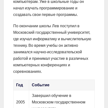
компьютерам. Уже в школьные годы он
начал изучать программирование и
создавать свои первые программы.
По окончании школы Лев поступил в
Московский государственный университет,
где изучал информатику и вычислительную
технику. Во время учебы он активно
занимался научно-исследовательской
работой и принимал участие в различных
компьютерных конференциях и
соревнованиях.
Год
Событие
Завершил обучение в
2005
Московском государственном