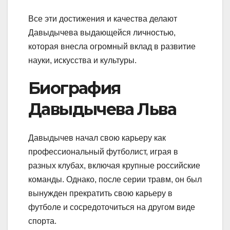
Все эти достижения и качества делают
Давыдычева выдающейся личностью,
которая внесла огромный вклад в развитие
науки, искусства и культуры.
Биография
Давыдычева Льва
Давыдычев начал свою карьеру как
профессиональный футболист, играя в
разных клубах, включая крупные российские
команды. Однако, после серии травм, он был
вынужден прекратить свою карьеру в
футболе и сосредоточиться на другом виде
спорта.