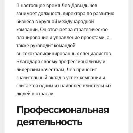
В настоящее время Лев Давыдычев
занимает должность директора по развитию
бизнеса в крупной международной
компании. Он отвечает за стратегическое
планирование и управление проектами, а
также руководит командой
высококвалифицированных специалистов.
Благодаря своему профессионализму и
лидерским качествам, Лев приносит
значительный вклад в успех компании и
считается одним из наиболее влиятельных
людей в отрасли.
Профессиональная
деятельность