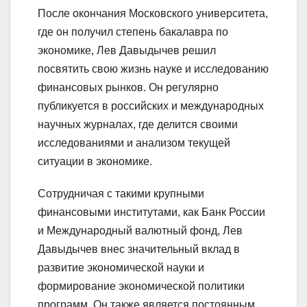
После окончания Московского университета,
где он получил степень бакалавра по
экономике, Лев Давыдычев решил
посвятить свою жизнь науке и исследованию
финансовых рынков. Он регулярно
публикуется в российских и международных
научных журналах, где делится своими
исследованиями и анализом текущей
ситуации в экономике.
Сотрудничая с такими крупными
финансовыми институтами, как Банк России
и Международный валютный фонд, Лев
Давыдычев внес значительный вклад в
развитие экономической науки и
формирование экономической политики
программ. Он также является постоянным