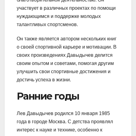
участвует в различных проектах по помощи
нуждающимся и поддержке молодых
талантливых спортсменов.
Он также является автором нескольких книг
о своей спортивной карьере и мотивации. В
своих произведениях Давыдычев делится
своим опытом и советами, помогая другим
улучшить свои спортивные достижения и
достичь успеха в жизни.
Ранние годы
Лев Давыдычев родился 10 января 1985
года в городе Москва. С детства проявлял
интерес к науке и технике, особенно к