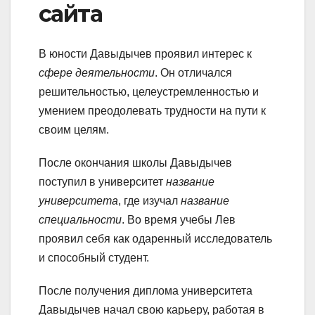
сайта
В юности Давыдычев проявил интерес к
сфере деятельности
. Он отличался
решительностью, целеустремленностью и
умением преодолевать трудности на пути к
своим целям.
После окончания школы Давыдычев
поступил в университет
название
университета
, где изучал
название
специальности
. Во время учебы Лев
проявил себя как одаренный исследователь
и способный студент.
После получения диплома университета
Давыдычев начал свою карьеру, работая в