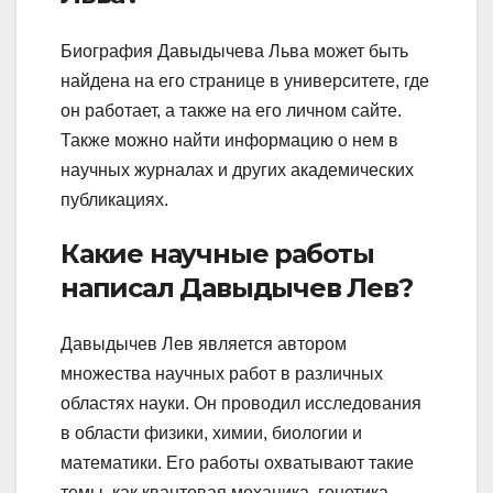
Биография Давыдычева Льва может быть
найдена на его странице в университете, где
он работает, а также на его личном сайте.
Также можно найти информацию о нем в
научных журналах и других академических
публикациях.
Какие научные работы
написал Давыдычев Лев?
Давыдычев Лев является автором
множества научных работ в различных
областях науки. Он проводил исследования
в области физики, химии, биологии и
математики. Его работы охватывают такие
темы, как квантовая механика, генетика,