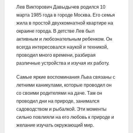
Лев Викторович Давыдычев родился 10
марта 1985 года в городе Москва. Его семья
жила в простой двухкомнатной квартире на
окраине города. В детстве Лев был
активным и любознательным ребенком. Он
всегда интересовался наукой и техникой,
проводил много времени, разбирая
различные устройства и изучая их работу.
Самые яркие воспоминания Льва связаны с
летними каникулами, которые проводил он
со своими родителями на даче. Там он
проводил дни на природе, занимался
садоводством и рыбалкой. Эти моменты
сильно повлияли на его любовь к природе и
желание изучать окружающий мир.