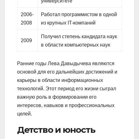
университете
2006-
Работал программистом в одной
2008
из крупных IT-компаний
Получил степень кандидата наук
2009
в области компьютерных наук
Ранние годы Лева Давыдычева являются
основой для его дальнейших достижений и
карьеры в области информационных
технологий. Этот период его жизни сыграл
важную роль в формировании его
интересов, навыков и профессиональных
целей.
Детство и юность