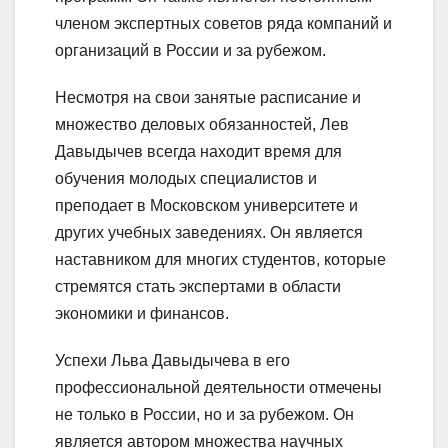
членом экспертных советов ряда компаний и
организаций в России и за рубежом.
Несмотря на свои занятые расписание и
множество деловых обязанностей, Лев
Давыдычев всегда находит время для
обучения молодых специалистов и
преподает в Московском университете и
других учебных заведениях. Он является
наставником для многих студентов, которые
стремятся стать экспертами в области
экономики и финансов.
Успехи Льва Давыдычева в его
профессиональной деятельности отмечены
не только в России, но и за рубежом. Он
является автором множества научных