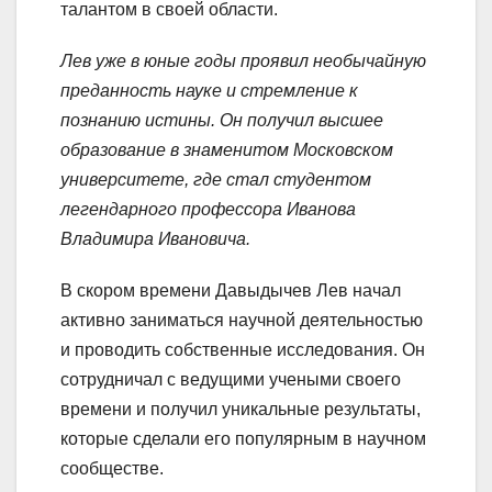
талантом в своей области.
Лев уже в юные годы проявил необычайную
преданность науке и стремление к
познанию истины. Он получил высшее
образование в знаменитом Московском
университете, где стал студентом
легендарного профессора Иванова
Владимира Ивановича.
В скором времени Давыдычев Лев начал
активно заниматься научной деятельностью
и проводить собственные исследования. Он
сотрудничал с ведущими учеными своего
времени и получил уникальные результаты,
которые сделали его популярным в научном
сообществе.