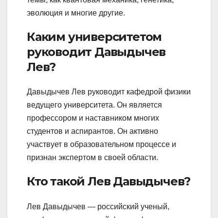
эволюция и многие другие.
Каким университетом
руководит Давыдычев
Лев?
Давыдычев Лев руководит кафедрой физики
ведущего университета. Он является
профессором и наставником многих
студентов и аспирантов. Он активно
участвует в образовательном процессе и
признан экспертом в своей области.
Кто такой Лев Давыдычев?
Лев Давыдычев — российский ученый,