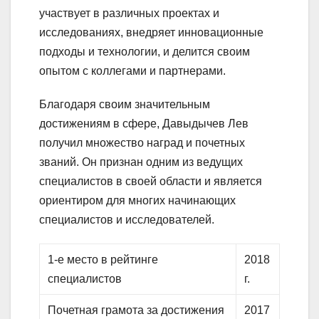
участвует в различных проектах и
исследованиях, внедряет инновационные
подходы и технологии, и делится своим
опытом с коллегами и партнерами.
Благодаря своим значительным
достижениям в сфере, Давыдычев Лев
получил множество наград и почетных
званий. Он признан одним из ведущих
специалистов в своей области и является
ориентиром для многих начинающих
специалистов и исследователей.
1-е место в рейтинге
2018
специалистов
г.
Почетная грамота за достижения
2017