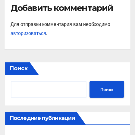
Добавить комментарий
Для отправки комментария вам необходимо
авторизоваться
.
Поиск
Поиск
Последние публикации