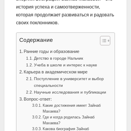
история успеха и самоотверженности,
которая продолжает развиваться и радовать
своих поклонников.
Содержание
Ранние годы и образование
Детство в городе Нальчик
Учеба в школе и интерес к науке
Карьера в академическом мире
Поступление в университет и выбор
специальности
Научные исследования и публикации
Вопрос-ответ:
Какие достижения имеет Зайнаб
Махаева?
Где и когда родилась Зайнаб
Махаева?
Какова биография Зайнаб