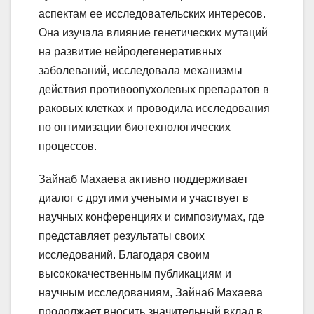
аспектам ее исследовательских интересов.
Она изучала влияние генетических мутаций
на развитие нейродегенеративных
заболеваний, исследовала механизмы
действия противоопухолевых препаратов в
раковых клетках и проводила исследования
по оптимизации биотехнологических
процессов.
Зайнаб Махаева активно поддерживает
диалог с другими учеными и участвует в
научных конференциях и симпозиумах, где
представляет результаты своих
исследований. Благодаря своим
высококачественным публикациям и
научным исследованиям, Зайнаб Махаева
продолжает вносить значительный вклад в