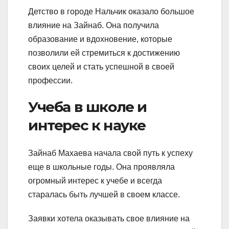
Детство в городе Нальчик оказало большое
влияние на Зайнаб. Она получила
образование и вдохновение, которые
позволили ей стремиться к достижению
своих целей и стать успешной в своей
профессии.
Учеба в школе и
интерес к науке
Зайнаб Махаева начала свой путь к успеху
еще в школьные годы. Она проявляла
огромный интерес к учебе и всегда
старалась быть лучшей в своем классе.
Заявки хотела оказывать свое влияние на