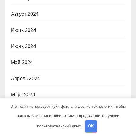
Август 2024
Июль 2024
Июнь 2024
Май 2024
Апрель 2024
Март 2024
Этот сайт использует куки-файлы и другие технологии, чтобы
Февраль 2024
помочь вам в навигации, а также предоставить лучший
пользовательский опыт.
OK
Январь 2024