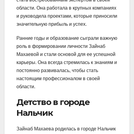
области. Она работала в крупных компаниях
и руководила проектами, которые приносили
значительную прибыль и успех.
Ранние годы и образование сыграли важную
роль в формировании личности Зайнаб
Махаевой и стали основой для ее успешной
карьеры. Она всегда стремилась к знаниям и
постоянно развивалась, чтобы стать
настоящим профессионалом в своей
области.
Детство в городе
Нальчик
Зайнаб Махаева родилась в городе Нальчик