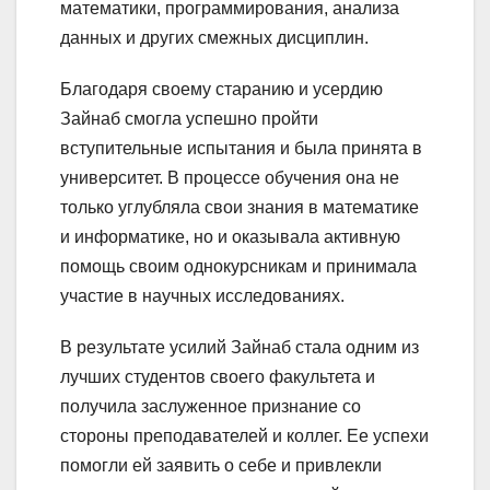
математики, программирования, анализа
данных и других смежных дисциплин.
Благодаря своему старанию и усердию
Зайнаб смогла успешно пройти
вступительные испытания и была принята в
университет. В процессе обучения она не
только углубляла свои знания в математике
и информатике, но и оказывала активную
помощь своим однокурсникам и принимала
участие в научных исследованиях.
В результате усилий Зайнаб стала одним из
лучших студентов своего факультета и
получила заслуженное признание со
стороны преподавателей и коллег. Ее успехи
помогли ей заявить о себе и привлекли