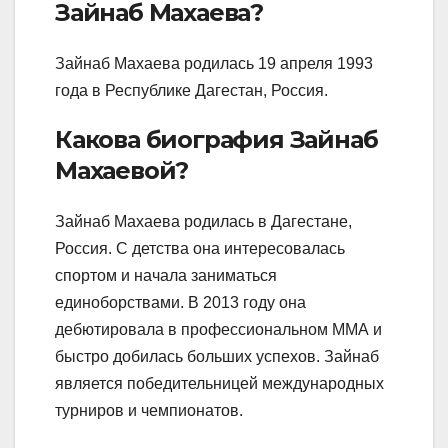
Зайнаб Махаева?
Зайнаб Махаева родилась 19 апреля 1993
года в Республике Дагестан, Россия.
Какова биография Зайнаб
Махаевой?
Зайнаб Махаева родилась в Дагестане,
Россия. С детства она интересовалась
спортом и начала заниматься
единоборствами. В 2013 году она
дебютировала в профессиональном ММА и
быстро добилась больших успехов. Зайнаб
является победительницей международных
турниров и чемпионатов.