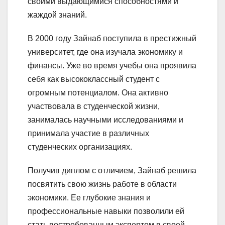
своими выдающимися способностями и
жаждой знаний.
В 2000 году Зайнаб поступила в престижный
университет, где она изучала экономику и
финансы. Уже во время учебы она проявила
себя как высококлассный студент с
огромным потенциалом. Она активно
участвовала в студенческой жизни,
занималась научными исследованиями и
принимала участие в различных
студенческих организациях.
Получив диплом с отличием, Зайнаб решила
посвятить свою жизнь работе в области
экономики. Ее глубокие знания и
профессиональные навыки позволили ей
стать востребованным экспертом в своей