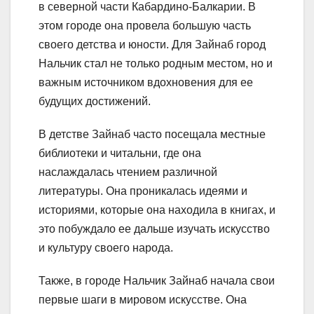
в северной части Кабардино-Балкарии. В
этом городе она провела большую часть
своего детства и юности. Для Зайнаб город
Нальчик стал не только родным местом, но и
важным источником вдохновения для ее
будущих достижений.
В детстве Зайнаб часто посещала местные
библиотеки и читальни, где она
наслаждалась чтением различной
литературы. Она проникалась идеями и
историями, которые она находила в книгах, и
это побуждало ее дальше изучать искусство
и культуру своего народа.
Также, в городе Нальчик Зайнаб начала свои
первые шаги в мировом искусстве. Она