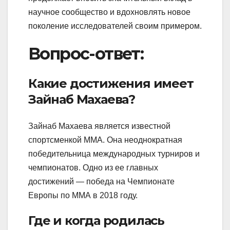
научное сообщество и вдохновлять новое
поколение исследователей своим примером.
Вопрос-ответ:
Какие достижения имеет
Зайнаб Махаева?
Зайнаб Махаева является известной
спортсменкой ММА. Она неоднократная
победительница международных турниров и
чемпионатов. Одно из ее главных
достижений — победа на Чемпионате
Европы по ММА в 2018 году.
Где и когда родилась