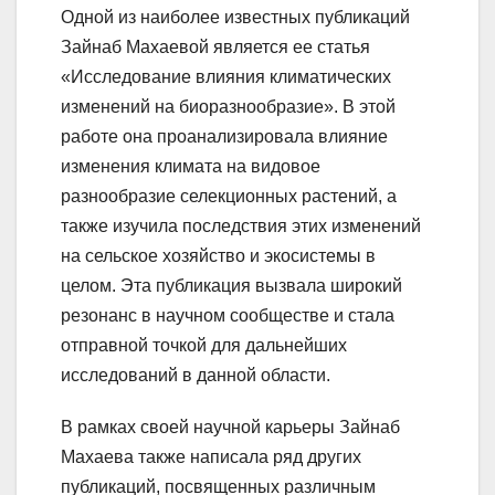
Одной из наиболее известных публикаций
Зайнаб Махаевой является ее статья
«Исследование влияния климатических
изменений на биоразнообразие». В этой
работе она проанализировала влияние
изменения климата на видовое
разнообразие селекционных растений, а
также изучила последствия этих изменений
на сельское хозяйство и экосистемы в
целом. Эта публикация вызвала широкий
резонанс в научном сообществе и стала
отправной точкой для дальнейших
исследований в данной области.
В рамках своей научной карьеры Зайнаб
Махаева также написала ряд других
публикаций, посвященных различным