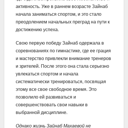
активность. Уже в раннем возрасте Зайнаб
начала заниматься спортом, и это стало
преодолением начальных преград на пути к
достижению успеха.
Свою первую победу Зайнаб одержала в
соревнованиях по гимнастике, где ее грация
и мастерство привлекли внимание тренеров
и зрителей. После этого она стала серьезно
увлекаться спортом и начала
систематически тренироваться, посвящая
этому все свое свободное время. Это
позволило ей развиваться и
совершенствовать свои навыки в
выбранной дисциплине.
Однако жизнь Зайнаб Махаевой не