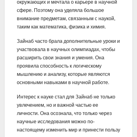
окружающих и мечтала о карьере в научной
сфере. Поэтому она уделяла большое
внимание предметам, связанным с наукой,
таким как математика, физика и химия.
Зайнаб часто брала дополнительные уроки и
участвовала в научных олимпиадах, чтобы
расширить свои знания и умения. Она
проявила способность к логическому
мышлению и анализу, которые являются
основными навыками в научной работе.
Интерес к науке стал для Зайнаб не только
увлечением, но и важной частью ее
личности. Она осознала, что только через
научные исследования можно по-
настоящему изменить мир и принести пользу