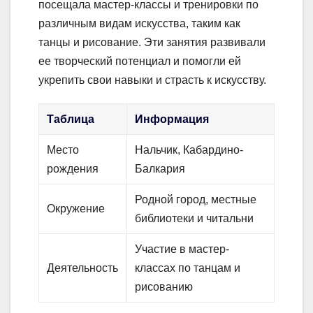
посещала мастер-классы и тренировки по
различным видам искусства, таким как
танцы и рисование. Эти занятия развивали
ее творческий потенциал и помогли ей
укрепить свои навыки и страсть к искусству.
Таблица
Информация
Место
Нальчик, Кабардино-
рождения
Балкария
Родной город, местные
Окружение
библиотеки и читальни
Участие в мастер-
Деятельность
классах по танцам и
рисованию