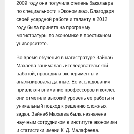
2009 году она получила степень бакалавра
по специальности «Экономика». Благодаря
своей усердной работе и таланту, в 2012
году была принята на программу
магистратуры по экономике в престижном
университете.
Во время обучения в магистратуре Зайнаб
Махаева занималась исследовательской
работой, проводила эксперименты и
анализировала данные. Ее исследования
привлекли внимание профессоров и коллег,
они отметили высокий уровень ее работы и
уникальный подход к решению сложных
задач. Зайнаб Махаева была назначена
научным сотрудником в институте экономики
и статистики имени К. Д. Малафеева.