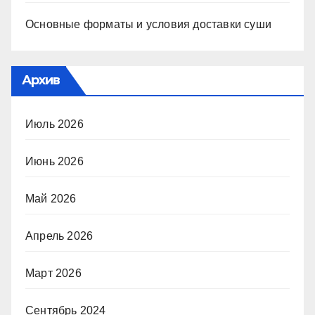
Основные форматы и условия доставки суши
Архив
Июль 2026
Июнь 2026
Май 2026
Апрель 2026
Март 2026
Сентябрь 2024