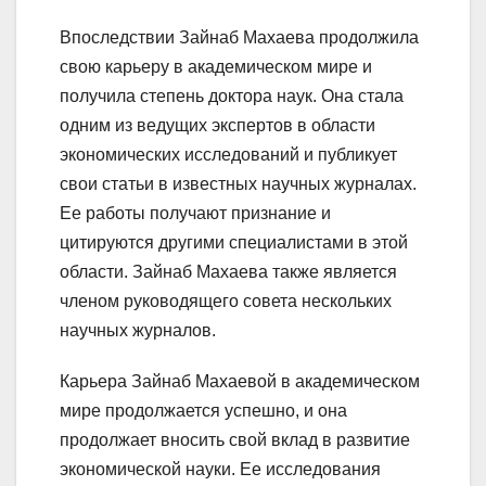
Впоследствии Зайнаб Махаева продолжила
свою карьеру в академическом мире и
получила степень доктора наук. Она стала
одним из ведущих экспертов в области
экономических исследований и публикует
свои статьи в известных научных журналах.
Ее работы получают признание и
цитируются другими специалистами в этой
области. Зайнаб Махаева также является
членом руководящего совета нескольких
научных журналов.
Карьера Зайнаб Махаевой в академическом
мире продолжается успешно, и она
продолжает вносить свой вклад в развитие
экономической науки. Ее исследования