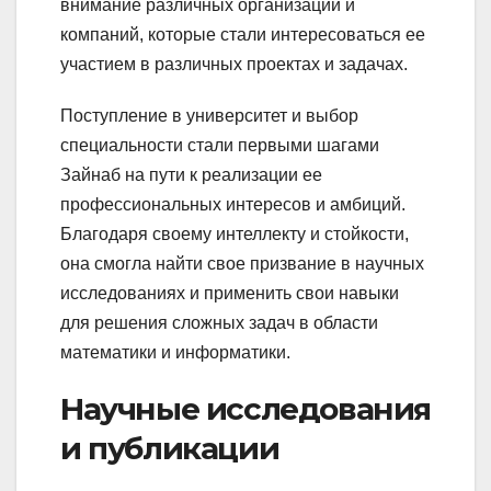
внимание различных организаций и
компаний, которые стали интересоваться ее
участием в различных проектах и задачах.
Поступление в университет и выбор
специальности стали первыми шагами
Зайнаб на пути к реализации ее
профессиональных интересов и амбиций.
Благодаря своему интеллекту и стойкости,
она смогла найти свое призвание в научных
исследованиях и применить свои навыки
для решения сложных задач в области
математики и информатики.
Научные исследования
и публикации