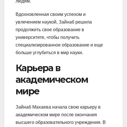
людям.
Вдохновленная своим успехом и
увлечением наукой, Зайнаб решила
продолжить свое образование в
университете, чтобы получить
специализированное образование и еще
больше углубиться в мир науки.
Карьера в
академическом
мире
Зайнаб Махаева начала свою карьеру в
академическом мире после окончания
высшего образовательного учреждения. В