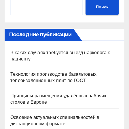
Поиск
Последние публикации
В каких случаях требуется выезд нарколога к
пациенту
Технология производства базальтовых
теплоизоляционных плит по ГОСТ
Принципы размещения удалённых рабочих
столов в Европе
Освоение актуальных специальностей в
дистанционном формате