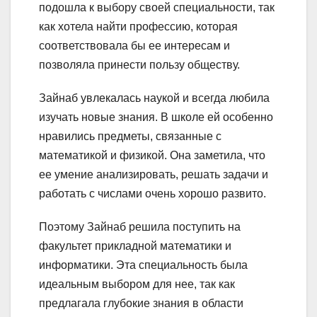
подошла к выбору своей специальности, так
как хотела найти профессию, которая
соответствовала бы ее интересам и
позволяла принести пользу обществу.
Зайнаб увлекалась наукой и всегда любила
изучать новые знания. В школе ей особенно
нравились предметы, связанные с
математикой и физикой. Она заметила, что
ее умение анализировать, решать задачи и
работать с числами очень хорошо развито.
Поэтому Зайнаб решила поступить на
факультет прикладной математики и
информатики. Эта специальность была
идеальным выбором для нее, так как
предлагала глубокие знания в области