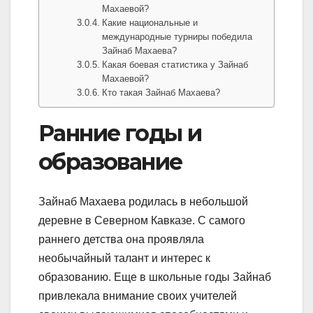
Махаевой?
Какие национальные и
международные турниры победила
Зайнаб Махаева?
Какая боевая статистика у Зайнаб
Махаевой?
Кто такая Зайнаб Махаева?
Ранние годы и
образование
Зайнаб Махаева родилась в небольшой
деревне в Северном Кавказе. С самого
раннего детства она проявляла
необычайный талант и интерес к
образованию. Еще в школьные годы Зайнаб
привлекала внимание своих учителей