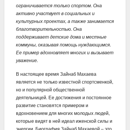
ограничивается только спортом. Она
активно участвует в социальных и
культурных проектах, а также занимается
благотворительностью. Она
поддерживает детские дома и местные
коммуны, оказывая помощь нуждающимся.
Ее пример вдохновляет многих и вызывает
уважение.
В настоящее время Зайнаб Махаева
является не только известной спортсменкой,
но и популярной общественной
деятельницей. Ее достижения и постоянное
развитие становятся примером и
вдохновением для многих молодых людей,
которые видят в ней идеал иженской силы и
энергии. Биография Зайнаб Махаевой – это