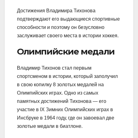
Достижения Владимира Тихонова
подтверждают его выдающиеся спортивные
способности и поэтому он безусловно
заслуживает своего места в истории хоккея.
Олимпийские медали
Владимир Тихонов стал первым
спортсменом в истории, который заполучил
в свою копилку 8 золотых медалей на
Олимпийских играх. Одно из самых
памятных достижений Тихонова — его
участие в IX Зимних Олимпийских играх в
Инсбруке в 1964 году, где он завоевал две
золотые медали в биатлоне.