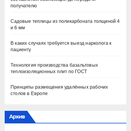
получателю
Садовые теплицы из поликарбоната толщиной 4
и 6 мм
В каких случаях требуется выезд нарколога к
пациенту
Технология производства базальтовых
теплоизоляционных плит по ГОСТ
Принципы размещения удалённых рабочих
столов в Европе
Архив