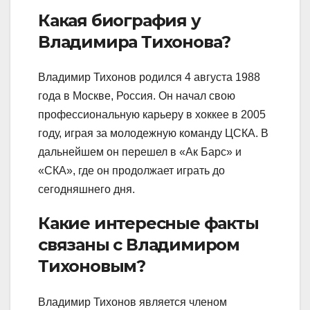
Какая биография у
Владимира Тихонова?
Владимир Тихонов родился 4 августа 1988
года в Москве, Россия. Он начал свою
профессиональную карьеру в хоккее в 2005
году, играя за молодежную команду ЦСКА. В
дальнейшем он перешел в «Ак Барс» и
«СКА», где он продолжает играть до
сегодняшнего дня.
Какие интересные факты
связаны с Владимиром
Тихоновым?
Владимир Тихонов является членом