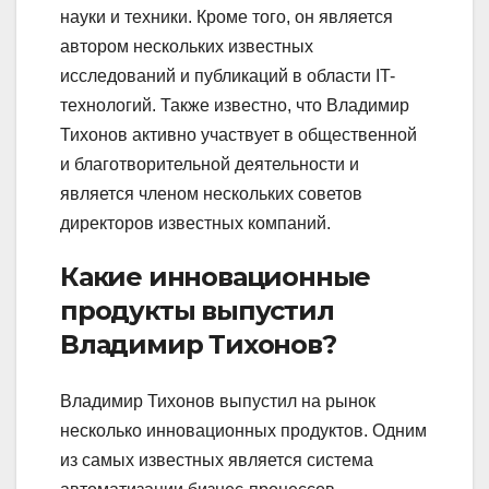
науки и техники. Кроме того, он является
автором нескольких известных
исследований и публикаций в области IT-
технологий. Также известно, что Владимир
Тихонов активно участвует в общественной
и благотворительной деятельности и
является членом нескольких советов
директоров известных компаний.
Какие инновационные
продукты выпустил
Владимир Тихонов?
Владимир Тихонов выпустил на рынок
несколько инновационных продуктов. Одним
из самых известных является система