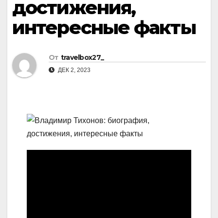
достижения,
интересные факты
От
travelbox27_
ДЕК 2, 2023