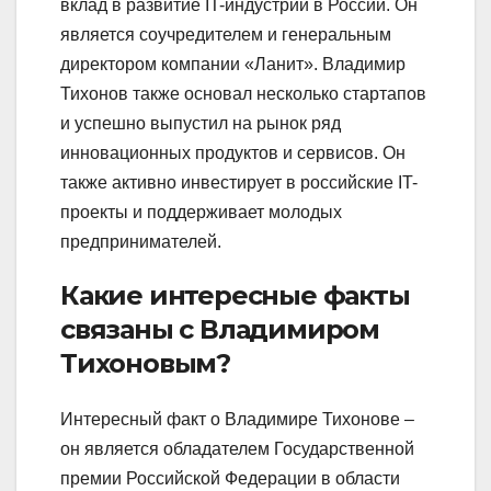
вклад в развитие IT-индустрии в России. Он
является соучредителем и генеральным
директором компании «Ланит». Владимир
Тихонов также основал несколько стартапов
и успешно выпустил на рынок ряд
инновационных продуктов и сервисов. Он
также активно инвестирует в российские IT-
проекты и поддерживает молодых
предпринимателей.
Какие интересные факты
связаны с Владимиром
Тихоновым?
Интересный факт о Владимире Тихонове –
он является обладателем Государственной
премии Российской Федерации в области