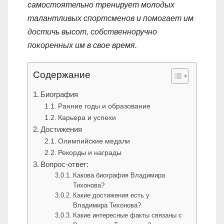
самостоятельно тренирует молодых
талантливых спортсменов и помогает им
достичь высот, собственноручно
покоренных им в свое время.
Содержание
Биография
Ранние годы и образование
Карьера и успехи
Достижения
Олимпийские медали
Рекорды и награды
Вопрос-ответ:
Какова биография Владимира
Тихонова?
Какие достижения есть у
Владимира Тихонова?
Какие интересные факты связаны с