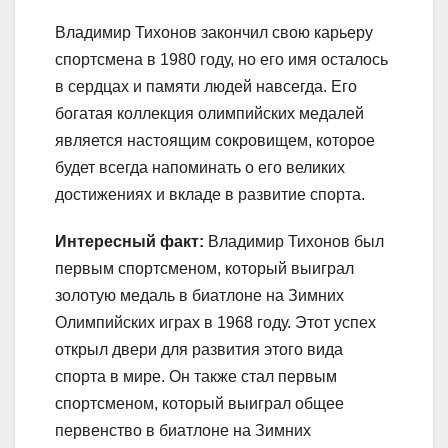
Владимир Тихонов закончил свою карьеру
спортсмена в 1980 году, но его имя осталось
в сердцах и памяти людей навсегда. Его
богатая коллекция олимпийских медалей
является настоящим сокровищем, которое
будет всегда напоминать о его великих
достижениях и вкладе в развитие спорта.
Интересный факт:
Владимир Тихонов был
первым спортсменом, который выиграл
золотую медаль в биатлоне на Зимних
Олимпийских играх в 1968 году. Этот успех
открыл двери для развития этого вида
спорта в мире. Он также стал первым
спортсменом, который выиграл общее
первенство в биатлоне на Зимних