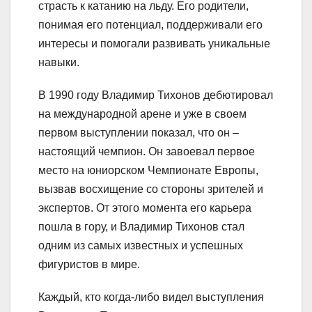
страсть к катанию на льду. Его родители,
понимая его потенциал, поддерживали его
интересы и помогали развивать уникальные
навыки.
В 1990 году Владимир Тихонов дебютировал
на международной арене и уже в своем
первом выступлении показал, что он –
настоящий чемпион. Он завоевал первое
место на юниорском Чемпионате Европы,
вызвав восхищение со стороны зрителей и
экспертов. От этого момента его карьера
пошла в гору, и Владимир Тихонов стал
одним из самых известных и успешных
фигуристов в мире.
Каждый, кто когда-либо видел выступления