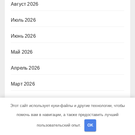
Август 2026
Июль 2026
Июнь 2026
Май 2026
Апрель 2026
Март 2026
Сентябрь 2024
Этот сайт использует куки-файлы и другие технологии, чтобы
помочь вам в навигации, а также предоставить лучший
Август 2024
пользовательский опыт.
OK
Июль 2024