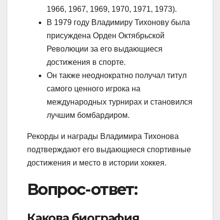
1966, 1967, 1969, 1970, 1971, 1973).
В 1979 году Владимиру Тихонову была
присуждена Орден Октябрьской
Революции за его выдающиеся
достижения в спорте.
Он также неоднократно получал титул
самого ценного игрока на
международных турнирах и становился
лучшим бомбардиром.
Рекорды и награды Владимира Тихонова
подтверждают его выдающиеся спортивные
достижения и место в истории хоккея.
Вопрос-ответ:
Какова биография