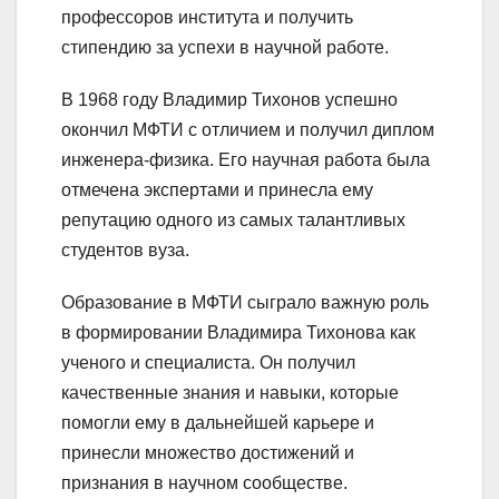
профессоров института и получить
стипендию за успехи в научной работе.
В 1968 году Владимир Тихонов успешно
окончил МФТИ с отличием и получил диплом
инженера-физика. Его научная работа была
отмечена экспертами и принесла ему
репутацию одного из самых талантливых
студентов вуза.
Образование в МФТИ сыграло важную роль
в формировании Владимира Тихонова как
ученого и специалиста. Он получил
качественные знания и навыки, которые
помогли ему в дальнейшей карьере и
принесли множество достижений и
признания в научном сообществе.