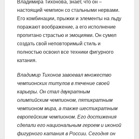
Владимира Тихонова, знает, что он –
настоящий чемпион со стальными нервами.
Его комбинации, прыжки и элементы на льду
поражают воображение, а его исполнение
пропитано страстью и эмоциями. Он сумел
создать свой неповторимый стиль и
полностью освоил все техники фигурного
катания.
Владимир Тихонов завоевал множество
чемпионских титулов в течение своей
карьеры. Он стал двукратным
олимпийским чемпионом, пятикратным
чемпионом мира, а также шестикратным
европейским чемпионом. Его достижения
сделали его национальным героем и иконой
фигурного катания в России. Сегодня он