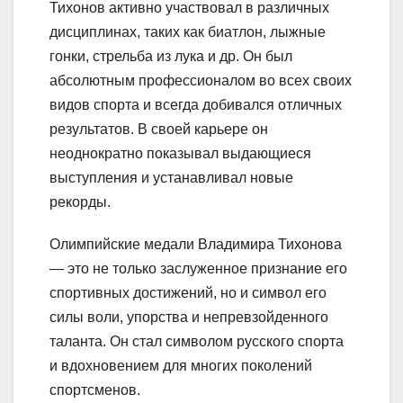
Тихонов активно участвовал в различных
дисциплинах, таких как биатлон, лыжные
гонки, стрельба из лука и др. Он был
абсолютным профессионалом во всех своих
видов спорта и всегда добивался отличных
результатов. В своей карьере он
неоднократно показывал выдающиеся
выступления и устанавливал новые
рекорды.
Олимпийские медали Владимира Тихонова
— это не только заслуженное признание его
спортивных достижений, но и символ его
силы воли, упорства и непревзойденного
таланта. Он стал символом русского спорта
и вдохновением для многих поколений
спортсменов.