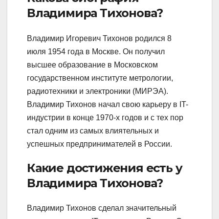
Владимира Тихонова?
Владимир Игоревич Тихонов родился 8
июля 1954 года в Москве. Он получил
высшее образование в Московском
государственном институте метрологии,
радиотехники и электроники (МИРЭА).
Владимир Тихонов начал свою карьеру в IT-
индустрии в конце 1970-х годов и с тех пор
стал одним из самых влиятельных и
успешных предпринимателей в России.
Какие достижения есть у
Владимира Тихонова?
Владимир Тихонов сделал значительный