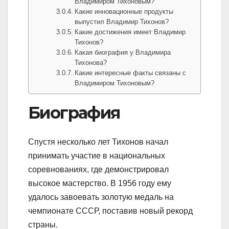
Владимиром Тихоновым?
Какие инновационные продукты
выпустил Владимир Тихонов?
Какие достижения имеет Владимир
Тихонов?
Какая биография у Владимира
Тихонова?
Какие интересные факты связаны с
Владимиром Тихоновым?
Биография
Спустя несколько лет Тихонов начал
принимать участие в национальных
соревнованиях, где демонстрировал
высокое мастерство. В 1956 году ему
удалось завоевать золотую медаль на
чемпионате СССР, поставив новый рекорд
страны.