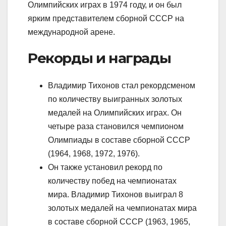
Олимпийских играх в 1974 году, и он был
ярким представителем сборной СССР на
международной арене.
Рекорды и награды
Владимир Тихонов стал рекордсменом
по количеству выигранных золотых
медалей на Олимпийских играх. Он
четыре раза становился чемпионом
Олимпиады в составе сборной СССР
(1964, 1968, 1972, 1976).
Он также установил рекорд по
количеству побед на чемпионатах
мира. Владимир Тихонов выиграл 8
золотых медалей на чемпионатах мира
в составе сборной СССР (1963, 1965,