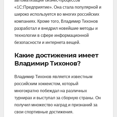
автоматизации бизнес-процессов
«1C:Предприятие». Она стала популярной и
широко используется во многих российских
компаниях. Кроме того, Владимир Тихонов
разработал и внедрил новейшие методы и
технологии в сфере информационной
безопасности и интернета вещей.
Какие достижения имеет
Владимир Тихонов?
Владимир Тихонов является известным
российским хоккеистом, который
многократно побеждал на различных
турнирах и выступал за сборную страны. Он
получил множество наград и признаний за
свои спортивные достижения.