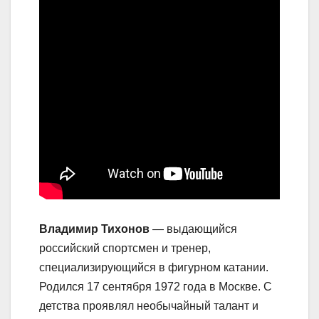
Владимир Тихонов
— выдающийся
российский спортсмен и тренер,
специализирующийся в фигурном катании.
Родился 17 сентября 1972 года в Москве. С
детства проявлял необычайный талант и