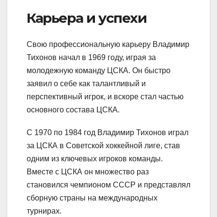
Карьера и успехи
Свою профессиональную карьеру Владимир
Тихонов начал в 1969 году, играя за
молодежную команду ЦСКА. Он быстро
заявил о себе как талантливый и
перспективный игрок, и вскоре стал частью
основного состава ЦСКА.
С 1970 по 1984 год Владимир Тихонов играл
за ЦСКА в Советской хоккейной лиге, став
одним из ключевых игроков команды.
Вместе с ЦСКА он множество раз
становился чемпионом СССР и представлял
сборную страны на международных
турнирах.