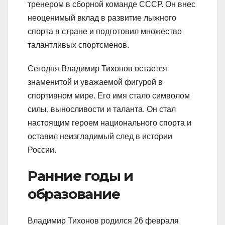
тренером в сборной команде СССР. Он внес
неоценимый вклад в развитие лыжного
спорта в стране и подготовил множество
талантливых спортсменов.
Сегодня Владимир Тихонов остается
знаменитой и уважаемой фигурой в
спортивном мире. Его имя стало символом
силы, выносливости и таланта. Он стал
настоящим героем национального спорта и
оставил неизгладимый след в истории
России.
Ранние годы и
образование
Владимир Тихонов родился 26 февраля