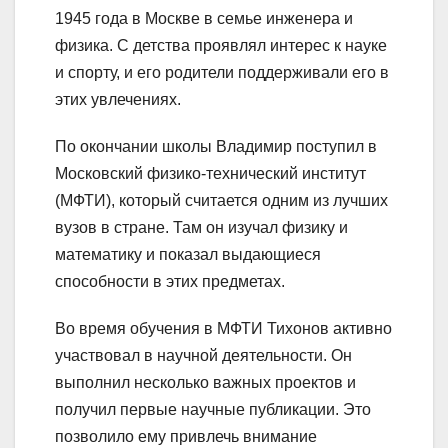
1945 года в Москве в семье инженера и
физика. С детства проявлял интерес к науке
и спорту, и его родители поддерживали его в
этих увлечениях.
По окончании школы Владимир поступил в
Московский физико-технический институт
(МФТИ), который считается одним из лучших
вузов в стране. Там он изучал физику и
математику и показал выдающиеся
способности в этих предметах.
Во время обучения в МФТИ Тихонов активно
участвовал в научной деятельности. Он
выполнил несколько важных проектов и
получил первые научные публикации. Это
позволило ему привлечь внимание