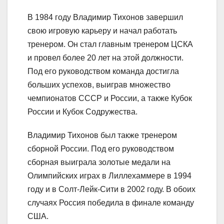
В 1984 году Владимир Тихонов завершил
свою игровую карьеру и начал работать
тренером. Он стал главным тренером ЦСКА
и провел более 20 лет на этой должности.
Под его руководством команда достигла
больших успехов, выиграв множество
чемпионатов СССР и России, а также Кубок
России и Кубок Содружества.
Владимир Тихонов был также тренером
сборной России. Под его руководством
сборная выиграла золотые медали на
Олимпийских играх в Лиллехаммере в 1994
году и в Солт-Лейк-Сити в 2002 году. В обоих
случаях Россия победила в финале команду
США.