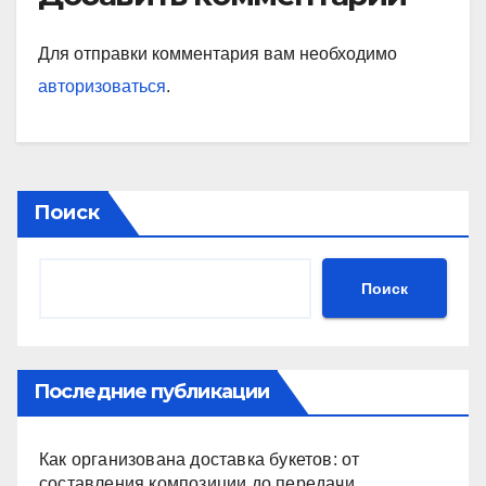
Для отправки комментария вам необходимо
авторизоваться
.
Поиск
Поиск
Последние публикации
Как организована доставка букетов: от
составления композиции до передачи