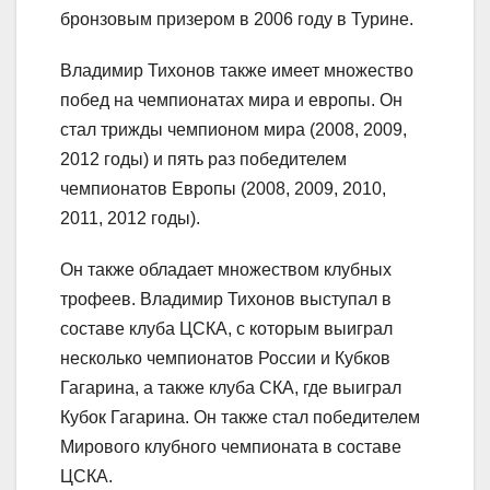
бронзовым призером в 2006 году в Турине.
Владимир Тихонов также имеет множество
побед на чемпионатах мира и европы. Он
стал трижды чемпионом мира (2008, 2009,
2012 годы) и пять раз победителем
чемпионатов Европы (2008, 2009, 2010,
2011, 2012 годы).
Он также обладает множеством клубных
трофеев. Владимир Тихонов выступал в
составе клуба ЦСКА, с которым выиграл
несколько чемпионатов России и Кубков
Гагарина, а также клуба СКА, где выиграл
Кубок Гагарина. Он также стал победителем
Мирового клубного чемпионата в составе
ЦСКА.