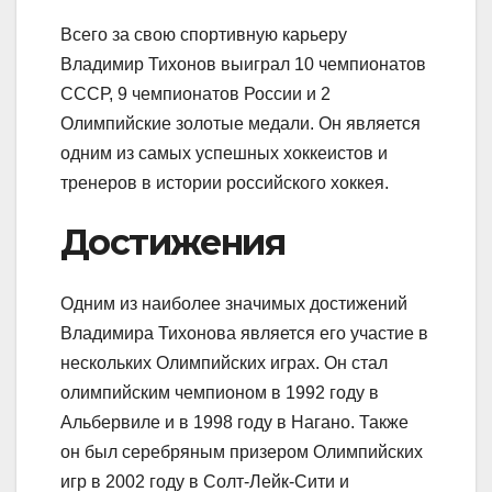
Всего за свою спортивную карьеру
Владимир Тихонов выиграл 10 чемпионатов
СССР, 9 чемпионатов России и 2
Олимпийские золотые медали. Он является
одним из самых успешных хоккеистов и
тренеров в истории российского хоккея.
Достижения
Одним из наиболее значимых достижений
Владимира Тихонова является его участие в
нескольких Олимпийских играх. Он стал
олимпийским чемпионом в 1992 году в
Альбервиле и в 1998 году в Нагано. Также
он был серебряным призером Олимпийских
игр в 2002 году в Солт-Лейк-Сити и