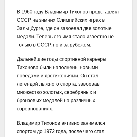
В 1960 году Владимир Тихонов представлял
СССР на зимних Олимпийских играх в
Зальцбурге, где он завоевал две золотые
медали. Теперь его имя стало известно не
только в СССР, но и за рубежом.
Дальнейшие годы спортивной карьеры
Тихонова были наполнены новыми
победами и достижениями. Он стал
легендой лыжного спорта, завоевав
множество золотых, серебряных и
бронзовых медалей на различных
соревнованиях.
Владимир Тихонов активно занимался
спортом до 1972 года, после чего стал