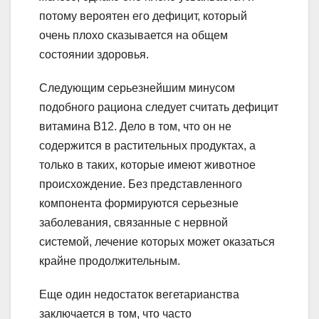
потому вероятен его дефицит, который
очень плохо сказывается на общем
состоянии здоровья.
Следующим серьезнейшим минусом
подобного рациона следует считать дефицит
витамина В12. Дело в том, что он не
содержится в растительных продуктах, а
только в таких, которые имеют животное
происхождение. Без представленного
компонента формируются серьезные
заболевания, связанные с нервной
системой, лечение которых может оказаться
крайне продолжительным.
Еще один недостаток вегетарианства
заключается в том, что часто