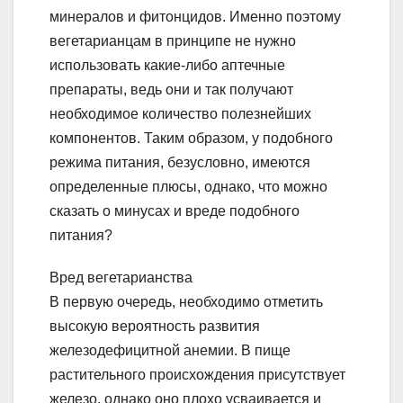
минералов и фитонцидов. Именно поэтому
вегетарианцам в принципе не нужно
использовать какие-либо аптечные
препараты, ведь они и так получают
необходимое количество полезнейших
компонентов. Таким образом, у подобного
режима питания, безусловно, имеются
определенные плюсы, однако, что можно
сказать о минусах и вреде подобного
питания?
Вред вегетарианства
В первую очередь, необходимо отметить
высокую вероятность развития
железодефицитной анемии. В пище
растительного происхождения присутствует
железо, однако оно плохо усваивается и