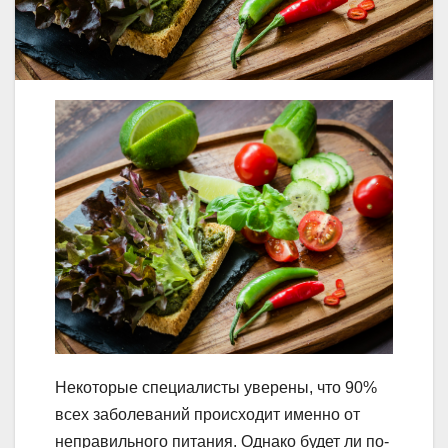
Некоторые специалисты уверены, что 90%
всех заболеваний происходит именно от
неправильного питания. Однако будет ли по-