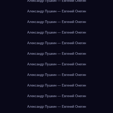
Александр Пушкин — Евгений Онегин
Александр Пушкин — Евгений Онегин
Александр Пушкин — Евгений Онегин
Александр Пушкин — Евгений Онегин
Александр Пушкин — Евгений Онегин
Александр Пушкин — Евгений Онегин
Александр Пушкин — Евгений Онегин
Александр Пушкин — Евгений Онегин
Александр Пушкин — Евгений Онегин
Александр Пушкин — Евгений Онегин
Александр Пушкин — Евгений Онегин