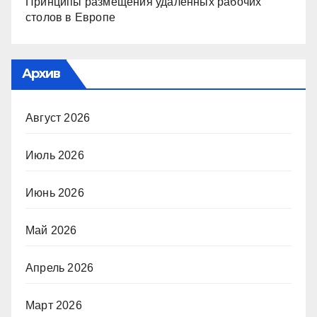
Принципы размещения удалённых рабочих
столов в Европе
Архив
Август 2026
Июль 2026
Июнь 2026
Май 2026
Апрель 2026
Март 2026