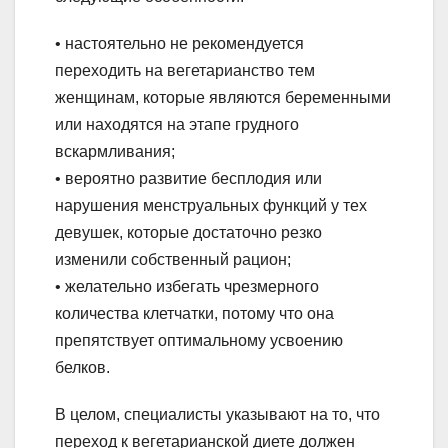
• настоятельно не рекомендуется
переходить на вегетарианство тем
женщинам, которые являются беременными
или находятся на этапе грудного
вскармливания;
• вероятно развитие бесплодия или
нарушения менструальных функций у тех
девушек, которые достаточно резко
изменили собственный рацион;
• желательно избегать чрезмерного
количества клетчатки, потому что она
препятствует оптимальному усвоению
белков.
В целом, специалисты указывают на то, что
переход к вегетарианской диете должен