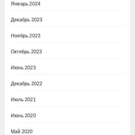
Январь 2024
Декабрь 2023
Ноябрь 2023
Октябрь 2023
Июнь 2023
Декабрь 2022
Июль 2021
Июнь 2020
Май 2020