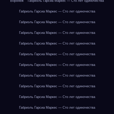
Воронеж
Габриэль Гарсиа Маркес — Сто лет одиночества
Габриэль Гарсиа Маркес — Сто лет одиночества
Габриэль Гарсиа Маркес — Сто лет одиночества
Габриэль Гарсиа Маркес — Сто лет одиночества
Габриэль Гарсиа Маркес — Сто лет одиночества
Габриэль Гарсиа Маркес — Сто лет одиночества
Габриэль Гарсиа Маркес — Сто лет одиночества
Габриэль Гарсиа Маркес — Сто лет одиночества
Габриэль Гарсиа Маркес — Сто лет одиночества
Габриэль Гарсиа Маркес — Сто лет одиночества
Габриэль Гарсиа Маркес — Сто лет одиночества