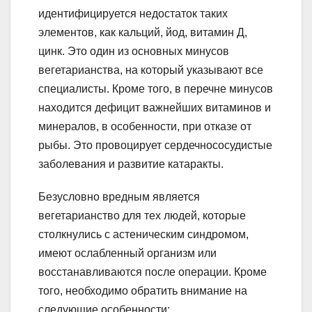
идентифицируется недостаток таких
элементов, как кальций, йод, витамин Д,
цинк. Это один из основных минусов
вегетарианства, на который указывают все
специалисты. Кроме того, в перечне минусов
находится дефицит важнейших витаминов и
минералов, в особенности, при отказе от
рыбы. Это провоцирует сердечнососудистые
заболевания и развитие катаракты.
Безусловно вредным является
вегетарианство для тех людей, которые
столкнулись с астеническим синдромом,
имеют ослабленный организм или
восстанавливаются после операции. Кроме
того, необходимо обратить внимание на
следующие особенности: