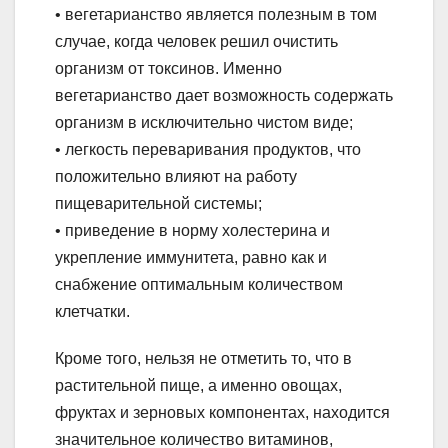
• вегетарианство является полезным в том
случае, когда человек решил очистить
организм от токсинов. Именно
вегетарианство дает возможность содержать
организм в исключительно чистом виде;
• легкость переваривания продуктов, что
положительно влияют на работу
пищеварительной системы;
• приведение в норму холестерина и
укрепление иммунитета, равно как и
снабжение оптимальным количеством
клетчатки.
Кроме того, нельзя не отметить то, что в
растительной пище, а именно овощах,
фруктах и зерновых компонентах, находится
значительное количество витаминов,