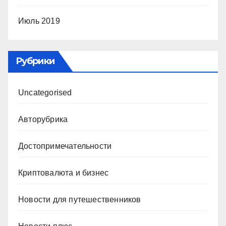
Июль 2019
Рубрики
Uncategorised
Авторубрика
Достопримечательности
Криптовалюта и бизнес
Новости для путешественников