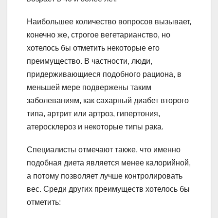
Наибольшее количество вопросов вызывает,
конечно же, строгое вегетарианство, но
хотелось бы отметить некоторые его
преимущество. В частности, люди,
придерживающиеся подобного рациона, в
меньшей мере подвержены таким
заболеваниям, как сахарный диабет второго
типа, артрит или артроз, гипертония,
атеросклероз и некоторые типы рака.
Специалисты отмечают также, что именно
подобная диета является менее калорийной,
а потому позволяет лучше контролировать
вес. Среди других преимуществ хотелось бы
отметить: