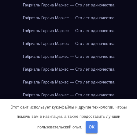
Габриэль Гарсиа Маркес — Сто лет одиночества
Габриэль Гарсиа Маркес — Сто лет одиночества
Габриэль Гарсиа Маркес — Сто лет одиночества
Габриэль Гарсиа Маркес — Сто лет одиночества
Габриэль Гарсиа Маркес — Сто лет одиночества
Габриэль Гарсиа Маркес — Сто лет одиночества
Габриэль Гарсиа Маркес — Сто лет одиночества
Габриэль Гарсиа Маркес — Сто лет одиночества
Этот сайт использует куки-файлы и другие технологии, чтобы
Габриэль Гарсиа Маркес — Сто лет одиночества
помочь вам в навигации, а также предоставить лучший
Габриэль Гарсиа Маркес — Сто лет одиночества
пользовательский опыт.
OK
Габриэль Гарсиа Маркес — Сто лет одиночества