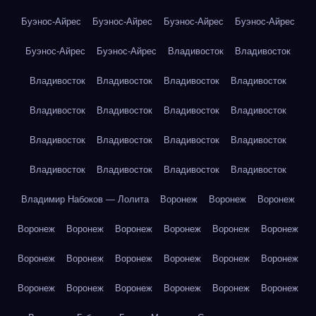
Буэнос-Айрес
Буэнос-Айрес
Буэнос-Айрес
Буэнос-Айрес
Буэнос-Айрес
Буэнос-Айрес
Владивосток
Владивосток
Владивосток
Владивосток
Владивосток
Владивосток
Владивосток
Владивосток
Владивосток
Владивосток
Владивосток
Владивосток
Владивосток
Владивосток
Владивосток
Владивосток
Владивосток
Владивосток
Владимир Набоков — Лолита
Воронеж
Воронеж
Воронеж
Воронеж
Воронеж
Воронеж
Воронеж
Воронеж
Воронеж
Воронеж
Воронеж
Воронеж
Воронеж
Воронеж
Воронеж
Воронеж
Воронеж
Воронеж
Воронеж
Воронеж
Воронеж