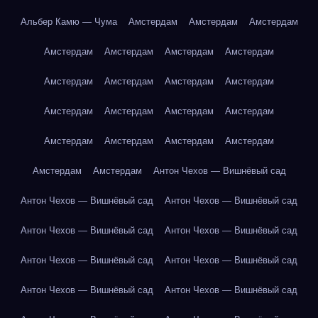
Альбер Камю — Чума
Амстердам
Амстердам
Амстердам
Амстердам
Амстердам
Амстердам
Амстердам
Амстердам
Амстердам
Амстердам
Амстердам
Амстердам
Амстердам
Амстердам
Амстердам
Амстердам
Амстердам
Амстердам
Амстердам
Амстердам
Амстердам
Антон Чехов — Вишнёвый сад
Антон Чехов — Вишнёвый сад
Антон Чехов — Вишнёвый сад
Антон Чехов — Вишнёвый сад
Антон Чехов — Вишнёвый сад
Антон Чехов — Вишнёвый сад
Антон Чехов — Вишнёвый сад
Антон Чехов — Вишнёвый сад
Антон Чехов — Вишнёвый сад