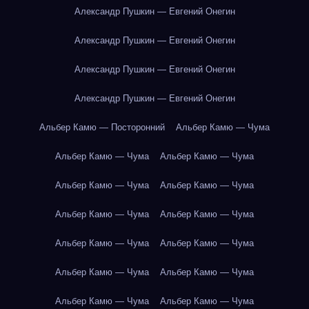
Александр Пушкин — Евгений Онегин
Александр Пушкин — Евгений Онегин
Александр Пушкин — Евгений Онегин
Александр Пушкин — Евгений Онегин
Альбер Камю — Посторонний
Альбер Камю — Чума
Альбер Камю — Чума
Альбер Камю — Чума
Альбер Камю — Чума
Альбер Камю — Чума
Альбер Камю — Чума
Альбер Камю — Чума
Альбер Камю — Чума
Альбер Камю — Чума
Альбер Камю — Чума
Альбер Камю — Чума
Альбер Камю — Чума
Альбер Камю — Чума