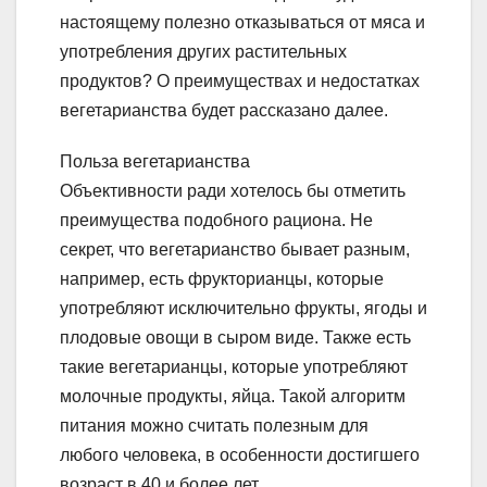
настоящему полезно отказываться от мяса и
употребления других растительных
продуктов? О преимуществах и недостатках
вегетарианства будет рассказано далее.
Польза вегетарианства
Объективности ради хотелось бы отметить
преимущества подобного рациона. Не
секрет, что вегетарианство бывает разным,
например, есть фрукторианцы, которые
употребляют исключительно фрукты, ягоды и
плодовые овощи в сыром виде. Также есть
такие вегетарианцы, которые употребляют
молочные продукты, яйца. Такой алгоритм
питания можно считать полезным для
любого человека, в особенности достигшего
возраст в 40 и более лет.