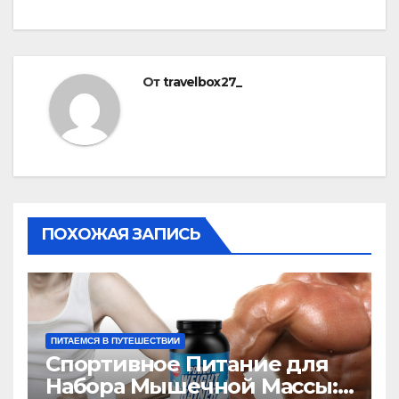
От
travelbox27_
ПОХОЖАЯ ЗАПИСЬ
ПИТАЕМСЯ В ПУТЕШЕСТВИИ
Спортивное Питание для
Набора Мышечной Массы: