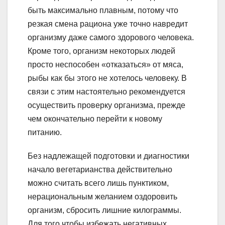
быть максимально плавным, потому что
резкая смена рациона уже точно навредит
организму даже самого здорового человека.
Кроме того, организм некоторых людей
просто неспособен «отказаться» от мяса,
рыбы как бы этого не хотелось человеку. В
связи с этим настоятельно рекомендуется
осуществить проверку организма, прежде
чем окончательно перейти к новому
питанию.
Без надлежащей подготовки и диагностики
начало вегетарианства действительно
можно считать всего лишь пунктиком,
нерациональным желанием оздоровить
организм, сбросить лишние килограммы.
Для того чтобы избежать негативных