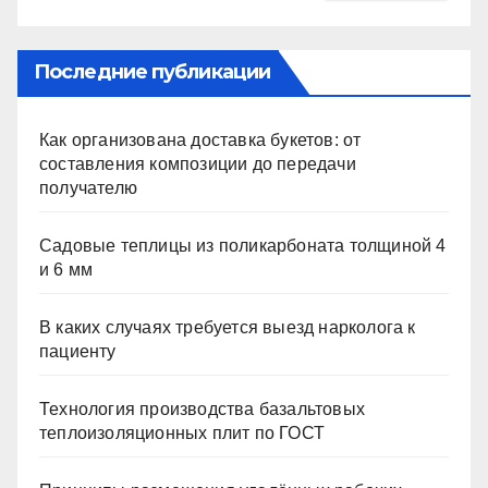
Последние публикации
Как организована доставка букетов: от
составления композиции до передачи
получателю
Садовые теплицы из поликарбоната толщиной 4
и 6 мм
В каких случаях требуется выезд нарколога к
пациенту
Технология производства базальтовых
теплоизоляционных плит по ГОСТ