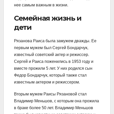
нее самым важным в жизни.
Семейная жизнь и
дети
Рязанова Раиса была замужем дважды. Ее
первым мужем был Сергей Бондарчук,
известный советский актер и режиссер.
Сергей и Раиса поженились в 1953 году и
вместе прожили 5 лет. У них родился сын
Федор Бондарчук, который также стал
известным актером и режиссером.
Вторым мужем Раисы Рязановой стал
Владимир Меньшов, с которым она прожила
в браке более 50 лет. Владимир Меньшов