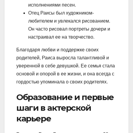
исполнениями песен.
Отец Раисы был художником-
любителем и увлекался рисованием.
Он часто рисовал портреты дочери и
настраивал ее на творчество.
Благодаря любви и поддержке своих
родителей, Раиса выросла талантливой и
уверенной в себе девушкой. Ее семья стала
основой и опорой в ее жизни, и она всегда с
гордостью упоминала о своих родителях.
Образование и первые
шаги в актерской
карьере