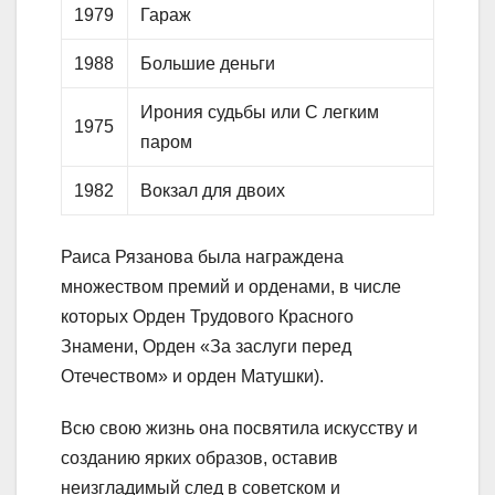
1979
Гараж
1988
Большие деньги
Ирония судьбы или С легким
1975
паром
1982
Вокзал для двоих
Раиса Рязанова была награждена
множеством премий и орденами, в числе
которых Орден Трудового Красного
Знамени, Орден «За заслуги перед
Отечеством» и орден Матушки).
Всю свою жизнь она посвятила искусству и
созданию ярких образов, оставив
неизгладимый след в советском и