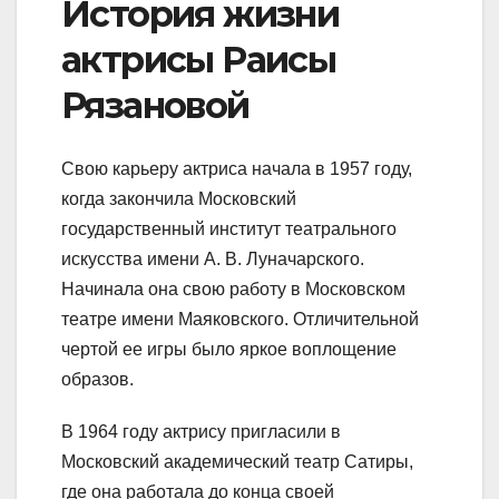
История жизни
актрисы Раисы
Рязановой
Свою карьеру актриса начала в 1957 году,
когда закончила Московский
государственный институт театрального
искусства имени А. В. Луначарского.
Начинала она свою работу в Московском
театре имени Маяковского. Отличительной
чертой ее игры было яркое воплощение
образов.
В 1964 году актрису пригласили в
Московский академический театр Сатиры,
где она работала до конца своей