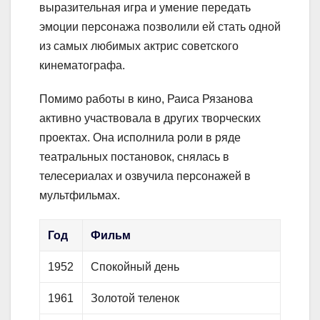
выразительная игра и умение передать
эмоции персонажа позволили ей стать одной
из самых любимых актрис советского
кинематографа.
Помимо работы в кино, Раиса Рязанова
активно участвовала в других творческих
проектах. Она исполнила роли в ряде
театральных постановок, снялась в
телесериалах и озвучила персонажей в
мультфильмах.
Год
Фильм
1952
Спокойный день
1961
Золотой теленок