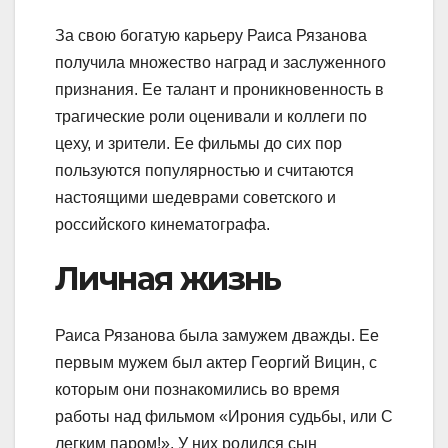
За свою богатую карьеру Раиса Рязанова
получила множество наград и заслуженного
признания. Ее талант и проникновенность в
трагические роли оценивали и коллеги по
цеху, и зрители. Ее фильмы до сих пор
пользуются популярностью и считаются
настоящими шедеврами советского и
российского кинематографа.
Личная жизнь
Раиса Рязанова была замужем дважды. Ее
первым мужем был актер Георгий Вицин, с
которым они познакомились во время
работы над фильмом «Ирония судьбы, или С
легким паром!». У них родился сын