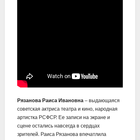
Рязанова Раиса Ивановна
– выдающаяся
советская актриса театра и кино, народная
артистка РСФСР. Ее записи на экране и
сцене остались навсегда в сердцах
зрителей. Раиса Рязанова впечатлила