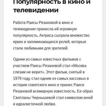
Популярность в кино и
телевидении
Работа Раисы Рязановой в кино и
телевидении принесла ей огромную
популярность. Актриса сыграла множество
ярких и запоминающихся ролей, которые
стали любимыми для зрителей.
Одним из самых известных фильмов с
участием Раисы Рязановой стал «Москва
слезам не верит». Этот фильм, снятый в
1979 году, стал одним из самых кассовых в
истории советского кино и принес Раисе
Рязановой всемирную известность. Ее образ
Светланы Чернышевой стал символом юной
и идеалистичной любви.