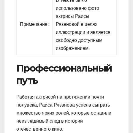
В тексте было
использовано фото
актрисы Раисы
Примечание:
Рязановой в целях
иллюстрации и является
свободно доступным
изображением.
Профессиональный
путь
Работая актрисой на протяжении почти
полувека, Раиса Рязанова успела сыграть
множество ярких ролей, которые оставили
неизгладимый след в истории
отечественного кино.