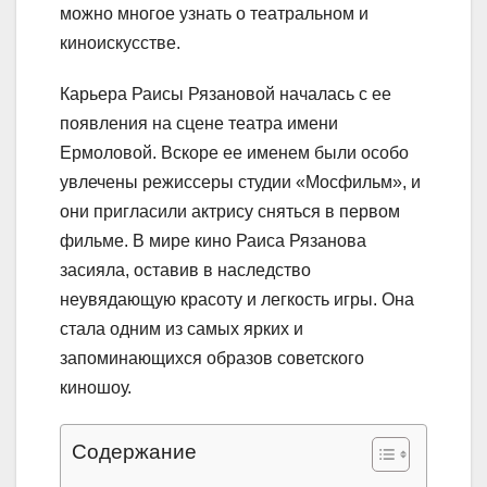
можно многое узнать о театральном и
киноискусстве.
Карьера Раисы Рязановой началась с ее
появления на сцене театра имени
Ермоловой. Вскоре ее именем были особо
увлечены режиссеры студии «Мосфильм», и
они пригласили актрису сняться в первом
фильме. В мире кино Раиса Рязанова
засияла, оставив в наследство
неувядающую красоту и легкость игры. Она
стала одним из самых ярких и
запоминающихся образов советского
киношоу.
Содержание