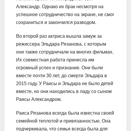
Александр. Однако их брак несмотря на
успешное сотрудничество на экране, не смог
сохраниться и закончился разводом.
Во второй раз актриса вышла замуж за
режиссера Эльдара Рязанова, с которым
они также сотрудничали на многих фильмах.
Их совместная работа принесла им
огромный успех и признание. Они были
вместе почти 30 лет, до смерти Эльдара в
2015 году. У Раисы и Эльдара не было детей
вместе, но они находились в ладу со сыном
Раисы Александром.
Раиса Рязанова всегда была известна своей
семейной теплотой и привязанностью. Она
подчеркивала, что семья всегда была для