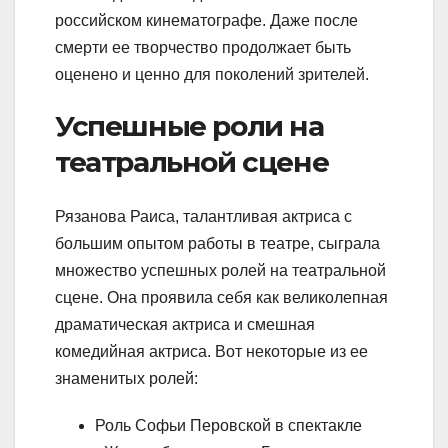
российском кинематографе. Даже после
смерти ее творчество продолжает быть
оценено и ценно для поколений зрителей.
Успешные роли на
театральной сцене
Рязанова Раиса, талантливая актриса с
большим опытом работы в театре, сыграла
множество успешных ролей на театральной
сцене. Она проявила себя как великолепная
драматическая актриса и смешная
комедийная актриса. Вот некоторые из ее
знаменитых ролей:
Роль Софьи Перовской в спектакле