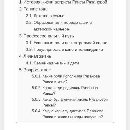
История жизни актрисы Раисы Рязановой
Ранние годы
Детство в семье
Образование и первые шаги в
актерской карьере
Профессиональный путь
Успешные роли на театральной сцене
Популярность в кино и телевидении
Личная жизнь
Семейная жизнь и дети
Вопрос-ответ:
Какие роли исполнила Рязанова
Раиса в кино?
Когда и где родилась Рязанова
Раиса?
Какая была личная жизнь Рязановой
Раисы?
Какую карьеру достигла Рязанова
Раиса и какие награды получила?