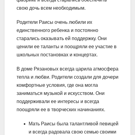
свою дочь всем необходимым.
Родители Раисы очень любили их
единственного ребенка и постоянно
старались оказывать ей поддержку. Они
ценили ее таланты и поощряли ее участие в
школьных постановках и концертах.
В доме Рязановых всегда царила атмосфера
тепла и любви. Родители создали для дочери
комфортные условия, где она могла
заниматься музыкой и искусством. Они
поддерживали ее интересы и всегда
поощряли ее в творческих начинаниях.
Мать Раисы была талантливой певицей
и всегда радовала свою семью своими