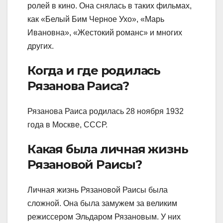
ролей в кино. Она снялась в таких фильмах,
как «Белый Бим Черное Ухо», «Марь
Ивановна», «Жестокий романс» и многих
других.
Когда и где родилась
Рязанова Раиса?
Рязанова Раиса родилась 28 ноября 1932
года в Москве, СССР.
Какая была личная жизнь
Рязановой Раисы?
Личная жизнь Рязановой Раисы была
сложной. Она была замужем за великим
режиссером Эльдаром Рязановым. У них