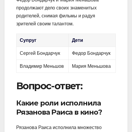
продолжают дело своих знаменитых
родителей, снимая фильмы и радуя
зрителей своим талантом.
Супруг
Дети
Сергей Бондарчук
Федор Бондарчук
Владимир Меньшов
Мария Меньшова
Вопрос-ответ:
Какие роли исполнила
Рязанова Раиса в кино?
Рязанова Раиса исполнила множество