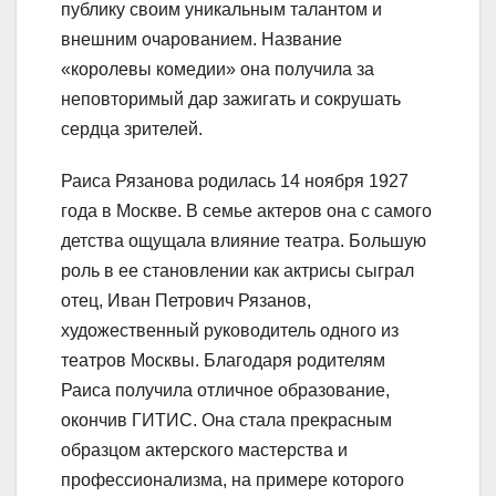
публику своим уникальным талантом и
внешним очарованием. Название
«королевы комедии» она получила за
неповторимый дар зажигать и сокрушать
сердца зрителей.
Раиса Рязанова родилась 14 ноября 1927
года в Москве. В семье актеров она с самого
детства ощущала влияние театра. Большую
роль в ее становлении как актрисы сыграл
отец, Иван Петрович Рязанов,
художественный руководитель одного из
театров Москвы. Благодаря родителям
Раиса получила отличное образование,
окончив ГИТИС. Она стала прекрасным
образцом актерского мастерства и
профессионализма, на примере которого