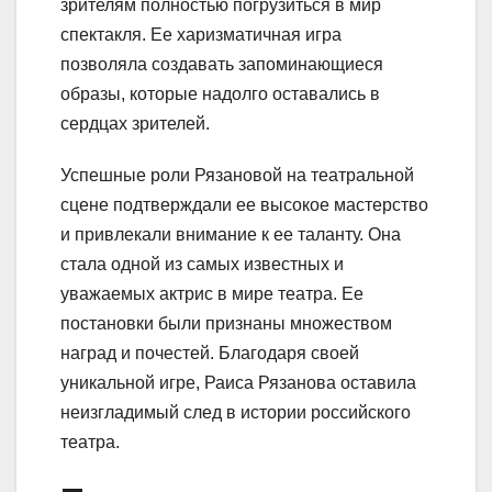
зрителям полностью погрузиться в мир
спектакля. Ее харизматичная игра
позволяла создавать запоминающиеся
образы, которые надолго оставались в
сердцах зрителей.
Успешные роли Рязановой на театральной
сцене подтверждали ее высокое мастерство
и привлекали внимание к ее таланту. Она
стала одной из самых известных и
уважаемых актрис в мире театра. Ее
постановки были признаны множеством
наград и почестей. Благодаря своей
уникальной игре, Раиса Рязанова оставила
неизгладимый след в истории российского
театра.