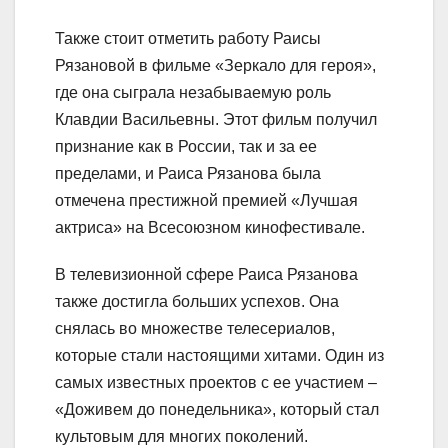
Также стоит отметить работу Раисы
Рязановой в фильме «Зеркало для героя»,
где она сыграла незабываемую роль
Клавдии Васильевны. Этот фильм получил
признание как в России, так и за ее
пределами, и Раиса Рязанова была
отмечена престижной премией «Лучшая
актриса» на Всесоюзном кинофестивале.
В телевизионной сфере Раиса Рязанова
также достигла больших успехов. Она
снялась во множестве телесериалов,
которые стали настоящими хитами. Один из
самых известных проектов с ее участием –
«Доживем до понедельника», который стал
культовым для многих поколений.