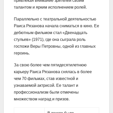
привлекая внимание зрителей своим
талантом и ярким исполнением ролей.
Параллельно с театральной деятельностью
Раиса Рязанова начала сниматься в кино. Ее
дебютным фильмом стал «Двенадцать
стульев» (1971), где она сыграла роль
госпожи Веры Петровны, одной из главных
героинь.
За свою более чем пятидесятилетнюю
карьеру Раиса Рязанова снялась в более
чем 70 фильмах, став известной и
узнаваемой актрисой. Ее талант и
профессионализм были отмечены
множеством наград и призов.