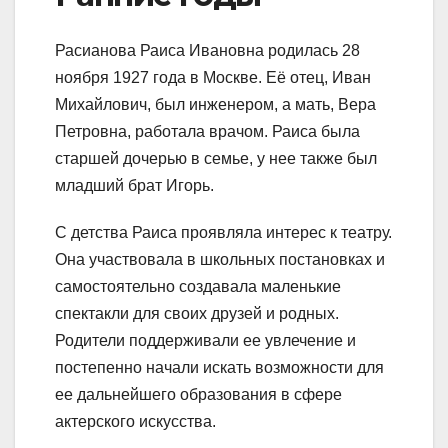
Расианова Раиса Ивановна родилась 28
ноября 1927 года в Москве. Её отец, Иван
Михайлович, был инженером, а мать, Вера
Петровна, работала врачом. Раиса была
старшей дочерью в семье, у нее также был
младший брат Игорь.
С детства Раиса проявляла интерес к театру.
Она участвовала в школьных постановках и
самостоятельно создавала маленькие
спектакли для своих друзей и родных.
Родители поддерживали ее увлечение и
постепенно начали искать возможности для
ее дальнейшего образования в сфере
актерского искусства.