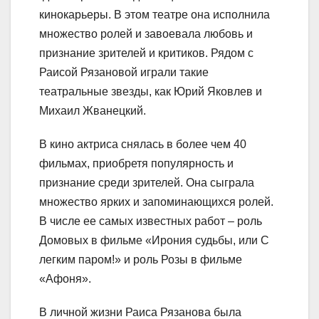
кинокарьеры. В этом театре она исполнила
множество ролей и завоевала любовь и
признание зрителей и критиков. Рядом с
Раисой Рязановой играли такие
театральные звезды, как Юрий Яковлев и
Михаил Жванецкий.
В кино актриса снялась в более чем 40
фильмах, приобретя популярность и
признание среди зрителей. Она сыграла
множество ярких и запоминающихся ролей.
В числе ее самых известных работ – роль
Домовых в фильме «Ирония судьбы, или С
легким паром!» и роль Розы в фильме
«Афоня».
В личной жизни Раиса Рязанова была