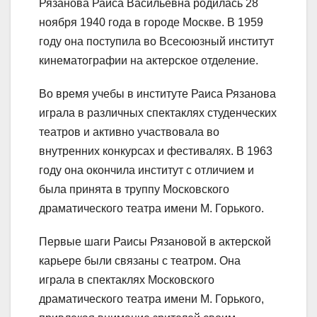
Рязанова Раиса Васильевна родилась 28
ноября 1940 года в городе Москве. В 1959
году она поступила во Всесоюзный институт
кинематографии на актерское отделение.
Во время учебы в институте Раиса Рязанова
играла в различных спектаклях студенческих
театров и активно участвовала во
внутренних конкурсах и фестивалях. В 1963
году она окончила институт с отличием и
была принята в труппу Московского
драматического театра имени М. Горького.
Первые шаги Раисы Рязановой в актерской
карьере были связаны с театром. Она
играла в спектаклях Московского
драматического театра имени М. Горького,