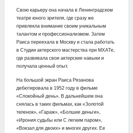
Свою карьеру она начала в Ленинградском
театре юного зрителя, где сразу же
привлекла внимание своим уникальным
талантом и профессионализмом. Затем
Раиса переехала в Москву и стала работать
в Студии актерского мастерства при МХАТе,
где развивала свои актерские навыки и
получала ценный опыт.
На большой экран Раиса Рязанова
дебютировала в 1952 году в фильме
«Спокойный день». В дальнейшем она
снялась в таких фильмах, как «Золотой
теленок», «Гараж», «Болшие деньги»,
«Ирония судьбы или С легким паром»,
«Вокзал для двоих» и многих других. Ее