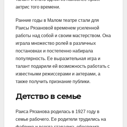
актрис того времени.
Ранние годы в Малом театре стали для
Раисы Рязановой временем усиленной
работы над собой и своим мастерством. Она
играла множество ролей в различных
постановках и постепенно набирала
популярность. Ее выразительная игра и
талант подарили ей возможность работать с
известными режиссерами и актерами, а
также получить признание публики.
Детство в семье
Раиса Рязанова родилась в 1927 году в
семье рабочего. Ее родители трудились на
фабрике и всегда старались обеспечить