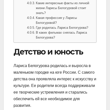
Какие интересные факты из личной
жизни Ларисы Белогуровой стоит
знать?
Какая профессия у Ларисы
Белогуровой?
Где родилась Лариса Белогурова?
В каких фильмах снялась Лариса
Белогурова?
Детство и юность
Лариса Белогурова родилась и выросла в
маленьком городке на юге России. С самого
детства она проявляла интерес к искусству и
культуре. Ее родители всегда поддерживали
ее творческие устремления и старались
обеспечить ей все необходимое для
развития.