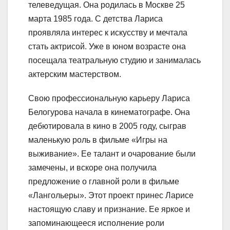
телеведущая. Она родилась в Москве 25
марта 1985 года. С детства Лариса
проявляла интерес к искусству и мечтала
стать актрисой. Уже в юном возрасте она
посещала театральную студию и занималась
актерским мастерством.
Свою профессиональную карьеру Лариса
Белогурова начала в кинематографе. Она
дебютировала в кино в 2005 году, сыграв
маленькую роль в фильме «Игры на
выживание». Ее талант и очарование были
замечены, и вскоре она получила
предложение о главной роли в фильме
«Лангольеры». Этот проект принес Ларисе
настоящую славу и признание. Ее яркое и
запоминающееся исполнение роли