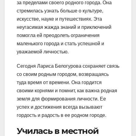
за пределами своего родного города. Она
стремилась узнать больше о культуре,
искусстве, науке и путешествиях. Эта
неугасимая жажда знаний и приключений
помогла ей преодолеть ограничения
маленького города и стать успешной и
уважаемой личностью.
Сегодня Лариса Белогурова сохраняет связь
со своим родным городом, возвращаясь
туда время от времени. Она гордится
своими корнями и помнит, как важна родная
земля для формирования личности. Ее
успех и достижения всегда вызывают
гордость и радость в ее родном городе.
Училась в местной