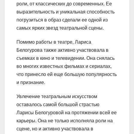
роли, от классических до современных. Ее
выразительность и уникальная способность
погрузиться в образ сделали ее одной из
самых ярких звезд театральной сцены.
Помимо работы в театре, Лариса
Белогурова также активно участвовала в
съемках в кино и телевидении. Она снялась
во многих известных фильмах и сериалах,
что принесло ей еще большую популярность
и признание.
Увлечение театральным искусством
оставалось самой большой страстью
Ларисы Белогуровой на протяжении всей ее
карьеры. Она не только исполняла роли на
сцене, но и активно участвовала в