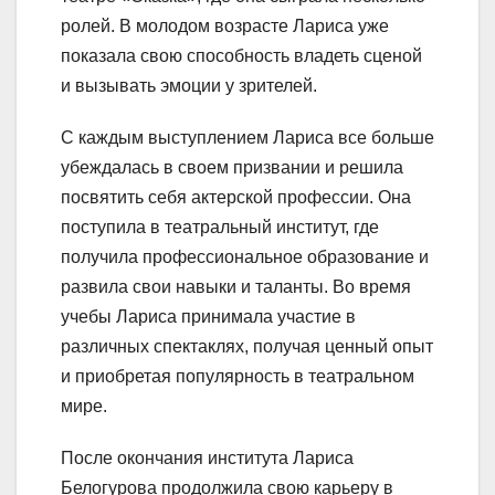
ролей. В молодом возрасте Лариса уже
показала свою способность владеть сценой
и вызывать эмоции у зрителей.
С каждым выступлением Лариса все больше
убеждалась в своем призвании и решила
посвятить себя актерской профессии. Она
поступила в театральный институт, где
получила профессиональное образование и
развила свои навыки и таланты. Во время
учебы Лариса принимала участие в
различных спектаклях, получая ценный опыт
и приобретая популярность в театральном
мире.
После окончания института Лариса
Белогурова продолжила свою карьеру в