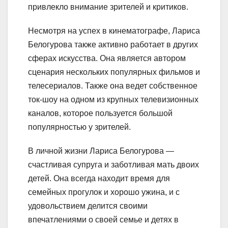
привлекло внимание зрителей и критиков.
Несмотря на успех в кинематографе, Лариса
Белогурова также активно работает в других
сферах искусства. Она является автором
сценария нескольких популярных фильмов и
телесериалов. Также она ведет собственное
ток-шоу на одном из крупных телевизионных
каналов, которое пользуется большой
популярностью у зрителей.
В личной жизни Лариса Белогурова —
счастливая супруга и заботливая мать двоих
детей. Она всегда находит время для
семейных прогулок и хорошо ужина, и с
удовольствием делится своими
впечатлениями о своей семье и детях в