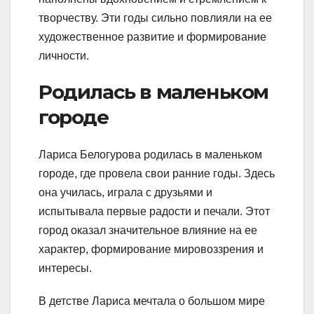
творчеству. Эти годы сильно повлияли на ее
художественное развитие и формирование
личности.
Родилась в маленьком
городе
Лариса Белогурова родилась в маленьком
городе, где провела свои ранние годы. Здесь
она училась, играла с друзьями и
испытывала первые радости и печали. Этот
город оказал значительное влияние на ее
характер, формирование мировоззрения и
интересы.
В детстве Лариса мечтала о большом мире