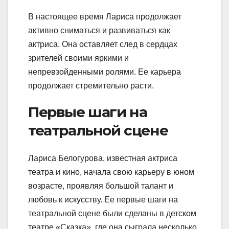
В настоящее время Лариса продолжает
активно сниматься и развиваться как
актриса. Она оставляет след в сердцах
зрителей своими яркими и
непревзойденными ролями. Ее карьера
продолжает стремительно расти.
Первые шаги на
театральной сцене
Лариса Белогурова, известная актриса
театра и кино, начала свою карьеру в юном
возрасте, проявляя большой талант и
любовь к искусству. Ее первые шаги на
театральной сцене были сделаны в детском
театре «Сказка», где она сыграла несколько