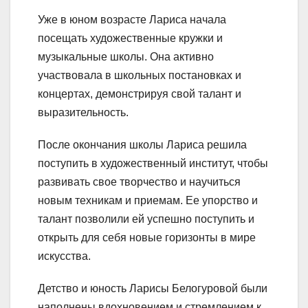
Уже в юном возрасте Лариса начала
посещать художественные кружки и
музыкальные школы. Она активно
участвовала в школьных постановках и
концертах, демонстрируя свой талант и
выразительность.
После окончания школы Лариса решила
поступить в художественный институт, чтобы
развивать свое творчество и научиться
новым техникам и приемам. Ее упорство и
талант позволили ей успешно поступить и
открыть для себя новые горизонты в мире
искусства.
Детство и юность Ларисы Белогуровой были
наполнены вдохновением и стремлением к