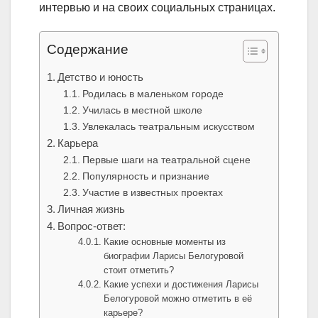
интервью и на своих социальных страницах.
Содержание
Детство и юность
Родилась в маленьком городе
Училась в местной школе
Увлекалась театральным искусством
Карьера
Первые шаги на театральной сцене
Популярность и признание
Участие в известных проектах
Личная жизнь
Вопрос-ответ:
Какие основные моменты из
биографии Ларисы Белогуровой
стоит отметить?
Какие успехи и достижения Ларисы
Белогуровой можно отметить в её
карьере?