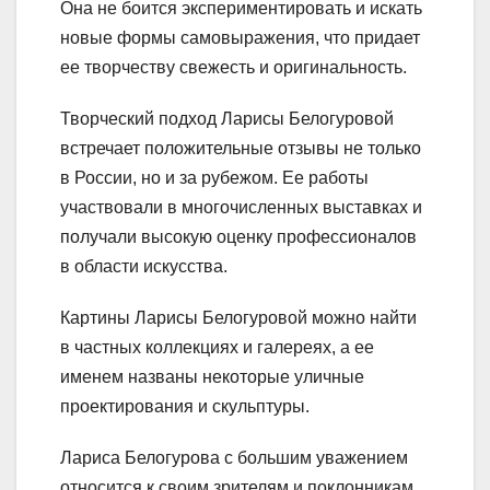
Она не боится экспериментировать и искать
новые формы самовыражения, что придает
ее творчеству свежесть и оригинальность.
Творческий подход Ларисы Белогуровой
встречает положительные отзывы не только
в России, но и за рубежом. Ее работы
участвовали в многочисленных выставках и
получали высокую оценку профессионалов
в области искусства.
Картины Ларисы Белогуровой можно найти
в частных коллекциях и галереях, а ее
именем названы некоторые уличные
проектирования и скульптуры.
Лариса Белогурова с большим уважением
относится к своим зрителям и поклонникам.