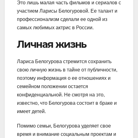
Это лишь малая часть фильмов и сериалов с
участием Ларисы Белогуровой. Ее талант и
профессионализм сделали ее одной из
самых любимых актрис в России.
Личная жизнь
Лариса Белогурова стремится сохранить
свою личную жизнь в тайне от публичности,
поэтому информация о ее отношениях и
семейном положении остается
конфиденциальной. Не смотря на это,
известно, что Белогурова состоит в браке и
имеет детей.
Помимо семьи, Белогурова уделяет свое
время и внимание социальным проектам и