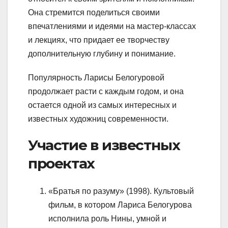
Она стремится поделиться своими
впечатлениями и идеями на мастер-классах
и лекциях, что придает ее творчеству
дополнительную глубину и понимание.
Популярность Ларисы Белогуровой
продолжает расти с каждым годом, и она
остается одной из самых интересных и
известных художниц современности.
Участие в известных
проектах
«Братья по разуму» (1998). Культовый
фильм, в котором Лариса Белогурова
исполнила роль Нины, умной и