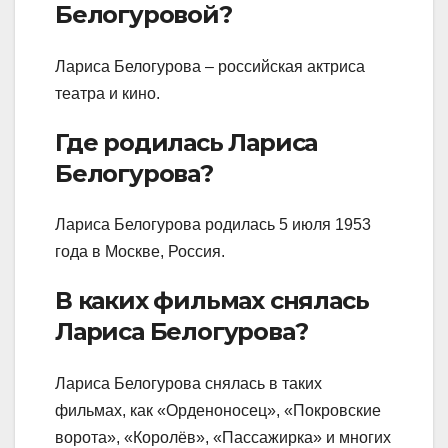
Белогуровой?
Лариса Белогурова – российская актриса
театра и кино.
Где родилась Лариса
Белогурова?
Лариса Белогурова родилась 5 июля 1953
года в Москве, Россия.
В каких фильмах снялась
Лариса Белогурова?
Лариса Белогурова снялась в таких
фильмах, как «Орденоносец», «Покровские
ворота», «Королёв», «Пассажирка» и многих