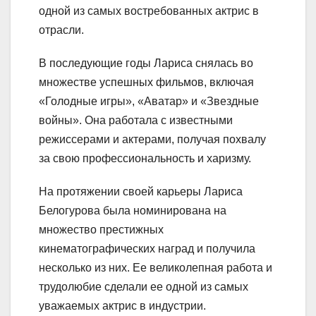
одной из самых востребованных актрис в
отрасли.
В последующие годы Лариса снялась во
множестве успешных фильмов, включая
«Голодные игры», «Аватар» и «Звездные
войны». Она работала с известными
режиссерами и актерами, получая похвалу
за свою профессиональность и харизму.
На протяжении своей карьеры Лариса
Белогурова была номинирована на
множество престижных
кинематографических наград и получила
несколько из них. Ее великолепная работа и
трудолюбие сделали ее одной из самых
уважаемых актрис в индустрии.