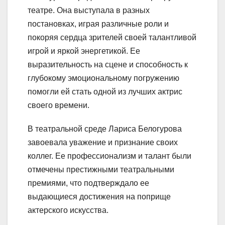
театре. Она выступала в разных
постановках, играя различные роли и
покоряя сердца зрителей своей талантливой
игрой и яркой энергетикой. Ее
выразительность на сцене и способность к
глубокому эмоциональному погружению
помогли ей стать одной из лучших актрис
своего времени.
В театральной среде Лариса Белогурова
завоевала уважение и признание своих
коллег. Ее профессионализм и талант были
отмечены престижными театральными
премиями, что подтверждало ее
выдающиеся достижения на поприще
актерского искусства.