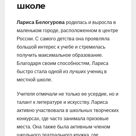
школе
Лариса Белогурова
родилась и выросла в
маленьком городе, расположенном в центре
России. С самого детства она проявляла
большой интерес к учебе и стремилась
получить максимальное образование.
Благодаря своим способностям, Лариса
быстро стала одной из лучших учениц в
местной школе.
Учителя отмечали не только ее усердие, но и
талант к литературе и искусству. Лариса
активно участвовала в школьных творческих
конкурсах, где часто занимала призовые
места. Она также была активным членом
школьного театрального кружка, где