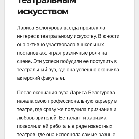
искусством
Лариса Белогурова всегда проявляла
интерес к театральному искусству. В юности
она активно участвовала в школьных
постановках, играя различные роли на
сцене. Эти успехи побудили ее поступить в
театральный вуз, где она успешно окончила
актерский факультет.
После окончания вуза Лариса Белогурова
начала свою профессиональную карьеру в
театре, где сразу же получила признание и
любовь зрителей. Ее талант и харизма
позволили ей работать в ряде известных
театров, где она исполняла самые разные