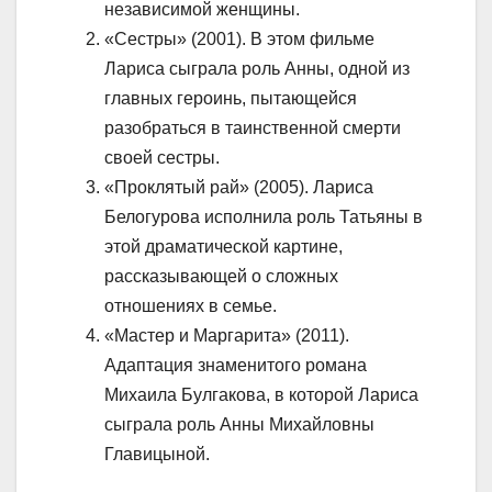
независимой женщины.
«Сестры» (2001). В этом фильме
Лариса сыграла роль Анны, одной из
главных героинь, пытающейся
разобраться в таинственной смерти
своей сестры.
«Проклятый рай» (2005). Лариса
Белогурова исполнила роль Татьяны в
этой драматической картине,
рассказывающей о сложных
отношениях в семье.
«Мастер и Маргарита» (2011).
Адаптация знаменитого романа
Михаила Булгакова, в которой Лариса
сыграла роль Анны Михайловны
Главицыной.