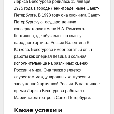
Лариса Белогурова родилась 15 января
1975 года в городе Ленинграде, ныне Санкт-
Петербурге. В 1998 году она окончила Санкт-
Петербургскую государственную
консерваторию имени Н.А. Римского-
Корсакова, где обучалась по классу
народного артиста России Валентина В.
Каткова. Белогурова имеет богатый опыт
работы как оперная певица и сольная
исполнительница на различных сценах
России и мира. Она также является
лауреатом международных конкурсов и
заслуженной артисткой России. В настоящее
время Лариса Белогурова работает в
Мариинском театре в Санкт-Петербурге.
Какие успехи и