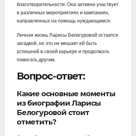
благотворительности. Она активно участвует
в различных мероприятиях и кампаниях,
направленных на помощь нуждающимся.
Личная жизнь Ларисы Белогуровой остается
загадкой, но это не мешает ей быть
успешной в своей карьере и продолжать
помогать другим.
Вопрос-ответ:
Какие основные моменты
из биографии Ларисы
Белогуровой стоит
отметить?