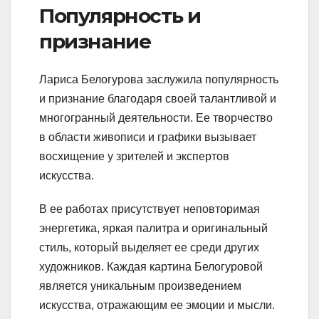
Популярность и
признание
Лариса Белогурова заслужила популярность
и признание благодаря своей талантливой и
многогранный деятельности. Ее творчество
в области живописи и графики вызывает
восхищение у зрителей и экспертов
искусства.
В ее работах присутствует неповторимая
энергетика, яркая палитра и оригинальный
стиль, который выделяет ее среди других
художников. Каждая картина Белогуровой
является уникальным произведением
искусства, отражающим ее эмоции и мысли.