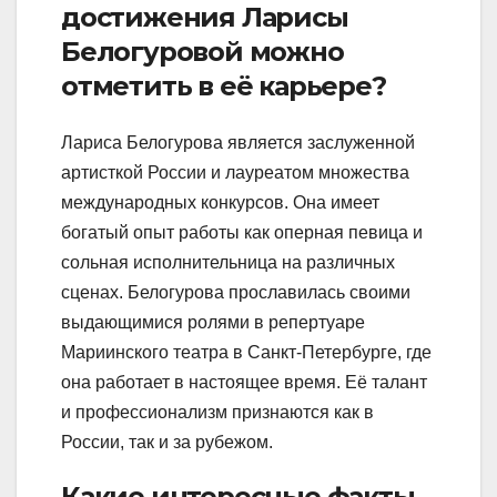
достижения Ларисы
Белогуровой можно
отметить в её карьере?
Лариса Белогурова является заслуженной
артисткой России и лауреатом множества
международных конкурсов. Она имеет
богатый опыт работы как оперная певица и
сольная исполнительница на различных
сценах. Белогурова прославилась своими
выдающимися ролями в репертуаре
Мариинского театра в Санкт-Петербурге, где
она работает в настоящее время. Её талант
и профессионализм признаются как в
России, так и за рубежом.
Какие интересные факты