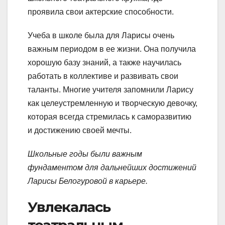
проявила свои актерские способности.
Учеба в школе была для Ларисы очень
важным периодом в ее жизни. Она получила
хорошую базу знаний, а также научилась
работать в коллективе и развивать свои
таланты. Многие учителя запомнили Ларису
как целеустремленную и творческую девочку,
которая всегда стремилась к саморазвитию
и достижению своей мечты.
Школьные годы были важным
фундаментом для дальнейших достижений
Ларисы Белогуровой в карьере.
Увлекалась
театральным