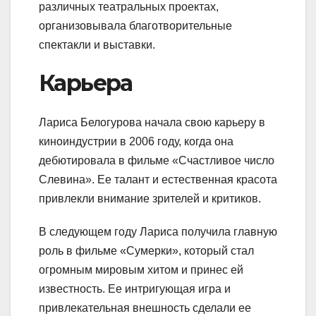
различных театральных проектах,
организовывала благотворительные
спектакли и выставки.
Карьера
Лариса Белогурова начала свою карьеру в
киноиндустрии в 2006 году, когда она
дебютировала в фильме «Счастливое число
Слевина». Ее талант и естественная красота
привлекли внимание зрителей и критиков.
В следующем году Лариса получила главную
роль в фильме «Сумерки», который стал
огромным мировым хитом и принес ей
известность. Ее интригующая игра и
привлекательная внешность сделали ее