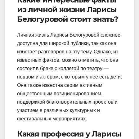
из личной жизни Ларисы
Белогуровой стоит знать?
Личная жизнь Ларисы Белогуровой сложнее
доступна для широкой публики, так как она
избегает разговоров на эту тему. Однако, из
известных фактов, можно отметить, что она
состоит в браке с коллегой по театру —
певцом и актёром, с которым у неё есть дети.
Она также известна своим активным
общественным позиционированием,
поддержкой благотворительных проектов и
участием в различных культурных и
фестивальных мероприятиях.
Какая профессия у Ларисы