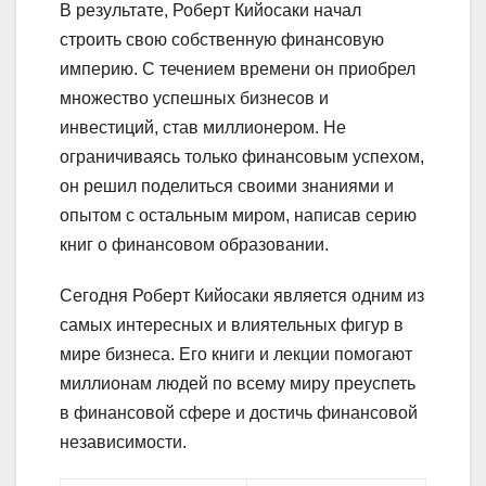
В результате, Роберт Кийосаки начал
строить свою собственную финансовую
империю. С течением времени он приобрел
множество успешных бизнесов и
инвестиций, став миллионером. Не
ограничиваясь только финансовым успехом,
он решил поделиться своими знаниями и
опытом с остальным миром, написав серию
книг о финансовом образовании.
Сегодня Роберт Кийосаки является одним из
самых интересных и влиятельных фигур в
мире бизнеса. Его книги и лекции помогают
миллионам людей по всему миру преуспеть
в финансовой сфере и достичь финансовой
независимости.