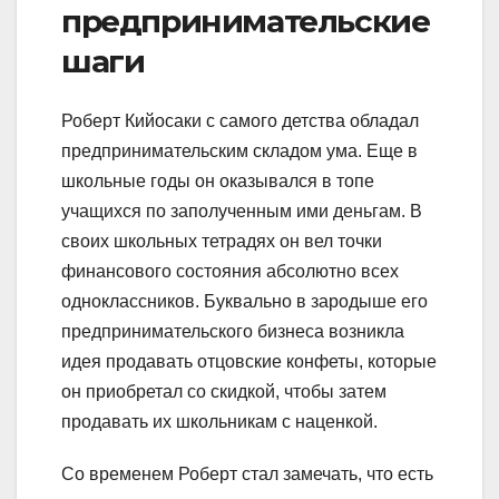
предпринимательские
шаги
Роберт Кийосаки с самого детства обладал
предпринимательским складом ума. Еще в
школьные годы он оказывался в топе
учащихся по заполученным ими деньгам. В
своих школьных тетрадях он вел точки
финансового состояния абсолютно всех
одноклассников. Буквально в зародыше его
предпринимательского бизнеса возникла
идея продавать отцовские конфеты, которые
он приобретал со скидкой, чтобы затем
продавать их школьникам с наценкой.
Со временем Роберт стал замечать, что есть