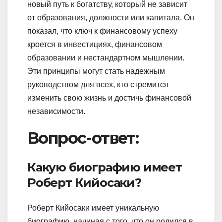
новый путь к богатству, который не зависит
от образования, должности или капитала. Он
показал, что ключ к финансовому успеху
кроется в инвестициях, финансовом
образовании и нестандартном мышлении.
Эти принципы могут стать надежным
руководством для всех, кто стремится
изменить свою жизнь и достичь финансовой
независимости.
Вопрос-ответ:
Какую биографию имеет
Роберт Кийосаки?
Роберт Кийосаки имеет уникальную
биографию, начиная с того, что он родился в