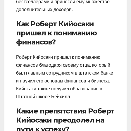
бестселлерами и принесли ему множество
дополнительных доходов.
Как Роберт Кийосаки
пришел к пониманию
финансов?
Роберт Кийосаки пришел к пониманию
финансов благодаря своему отца, который
был главным сотрудником в штатском банке
и научил его основам финансов и бизнеса.
Кийосаки также получил образование в
Штатной школе Бейхилл.
Какие препятствия Роберт
Кийосаки преодолел на
пути к успеху?