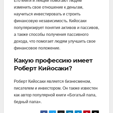
Его книги и лекции помогают людям
изменить свое отношение к деньгам,
научиться инвестировать и строить
финансовую независимость. Кийосаки
популяризирует понятия активов и пассивов,
а также способы получения пассивного
дохода, что помогает людям улучшить свое
финансовое положение.
Какую профессию имеет
Роберт Кийосаки?
Роберт Кийосаки является бизнесменом,
писателем и инвестором. Он также известен
как автор популярной книги «Богатый папа,
бедный папа».