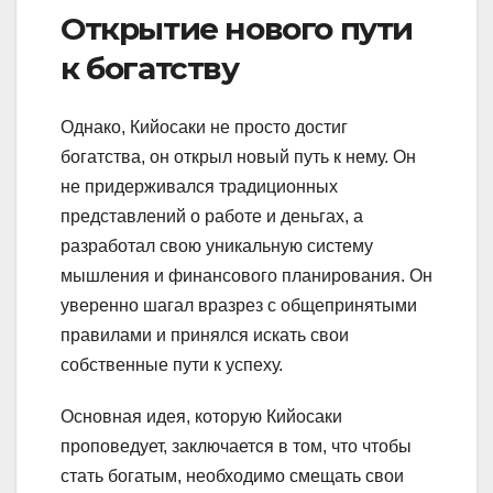
Открытие нового пути
к богатству
Однако, Кийосаки не просто достиг
богатства, он открыл новый путь к нему. Он
не придерживался традиционных
представлений о работе и деньгах, а
разработал свою уникальную систему
мышления и финансового планирования. Он
уверенно шагал вразрез с общепринятыми
правилами и принялся искать свои
собственные пути к успеху.
Основная идея, которую Кийосаки
проповедует, заключается в том, что чтобы
стать богатым, необходимо смещать свои