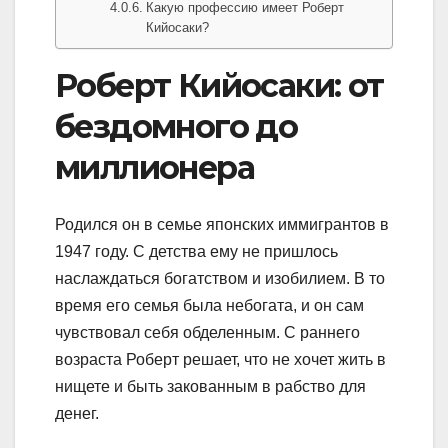
Какую профессию имеет Роберт
Кийосаки?
Роберт Кийосаки: от
бездомного до
миллионера
Родился он в семье японских иммигрантов в
1947 году. С детства ему не пришлось
наслаждаться богатством и изобилием. В то
время его семья была небогата, и он сам
чувствовал себя обделенным. С раннего
возраста Роберт решает, что не хочет жить в
нищете и быть закованным в рабство для
денег.