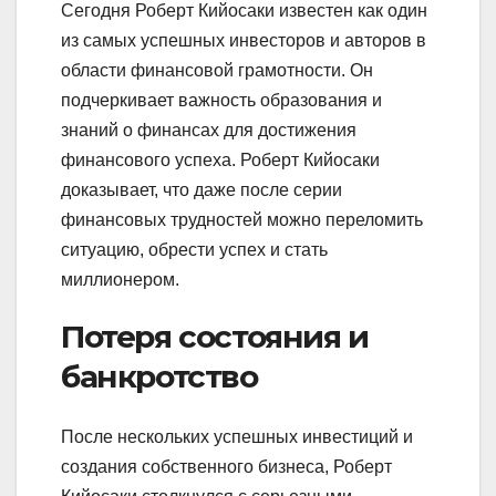
Сегодня Роберт Кийосаки известен как один
из самых успешных инвесторов и авторов в
области финансовой грамотности. Он
подчеркивает важность образования и
знаний о финансах для достижения
финансового успеха. Роберт Кийосаки
доказывает, что даже после серии
финансовых трудностей можно переломить
ситуацию, обрести успех и стать
миллионером.
Потеря состояния и
банкротство
После нескольких успешных инвестиций и
создания собственного бизнеса, Роберт