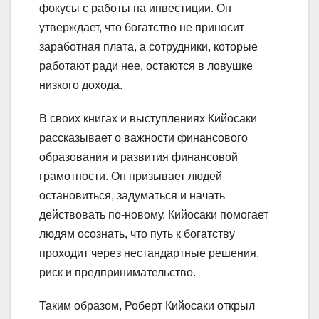
фокусы с работы на инвестиции. Он
утверждает, что богатство не приносит
заработная плата, а сотрудники, которые
работают ради нее, остаются в ловушке
низкого дохода.
В своих книгах и выступлениях Кийосаки
рассказывает о важности финансового
образования и развития финансовой
грамотности. Он призывает людей
остановиться, задуматься и начать
действовать по-новому. Кийосаки помогает
людям осознать, что путь к богатству
проходит через нестандартные решения,
риск и предпринимательство.
Таким образом, Роберт Кийосаки открыл