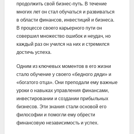
продолжить свой бизнес-путь. В течение
многих лет он стал обучаться и развиваться
в области финансов, инвестиций и бизнеса.
В процессе своего карьерного пути он
совершил множество ошибок и неудач, но
каждый раз он учился на них и стремился
достичь успеха.
Одним из ключевых моментов в его жизни
стало обучение у своего «бедного дяди» и
«богатого отца». Они преподали ему важные
уроки о навыках управления финансами,
инвестировании и создании прибыльных
бизнесов. Эти знания стали основой его
философии и помогли ему обрести
финансовую независимость и успех.