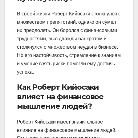
В своей жизни Роберт Кийосаки столкнулся с
множеством препятствий, однако он сумел
их преодолеть. Он боролся с финансовыми
трудностями, был дважды банкротом и
столкнулся с множеством неудач в бизнесе.
Но его настойчивость, стремление к знаниям
и умение взять риски помогли ему достичь
успеха.
Как Роберт Кийосаки
влияет на финансовое
мышление людей?
Роберт Кийосаки имеет значительное
влияние на финансовое мышление людей.