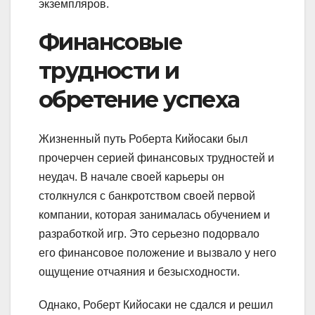
экземпляров.
Финансовые
трудности и
обретение успеха
Жизненный путь Роберта Кийосаки был
прочерчен серией финансовых трудностей и
неудач. В начале своей карьеры он
столкнулся с банкротством своей первой
компании, которая занималась обучением и
разработкой игр. Это серьезно подорвало
его финансовое положение и вызвало у него
ощущение отчаяния и безысходности.
Однако, Роберт Кийосаки не сдался и решил