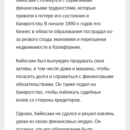
Кийосаки столкнулся с серьезными
финансовыми трудностями, которые
привели к потере его состояния и
банкротству. В начале 1990-х годов его
бизнес в области образования пострадал из-
за резкого спада экономики и переоценки
недвижимости в Калифорнии.
Кийосаки был вынужден продавать свои
активы, в том числе дома и машины, чтобы
погасить долги и справиться с финансовыми
обязательствами. Он также подал на
банкротство, чтобы избежать судебных
исков со стороны кредиторов.
Однако, Кийосаки не сдался и решил извлечь
уроки из своих финансовых неудач. Он
осознал, что его образование было