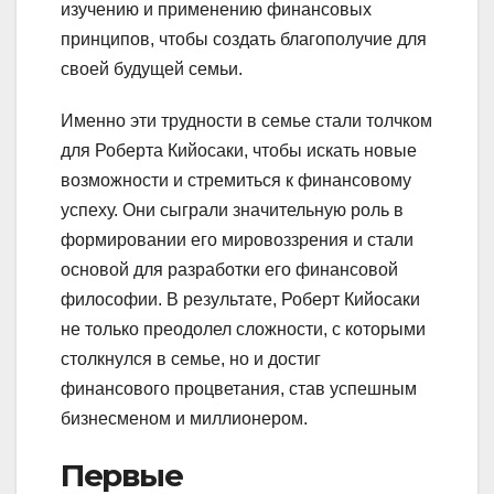
изучению и применению финансовых
принципов, чтобы создать благополучие для
своей будущей семьи.
Именно эти трудности в семье стали толчком
для Роберта Кийосаки, чтобы искать новые
возможности и стремиться к финансовому
успеху. Они сыграли значительную роль в
формировании его мировоззрения и стали
основой для разработки его финансовой
философии. В результате, Роберт Кийосаки
не только преодолел сложности, с которыми
столкнулся в семье, но и достиг
финансового процветания, став успешным
бизнесменом и миллионером.
Первые