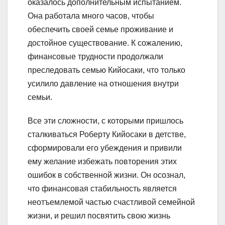
оказалось дополнительным испытанием.
Она работала много часов, чтобы
обеспечить своей семье проживание и
достойное существование. К сожалению,
финансовые трудности продолжали
преследовать семью Кийосаки, что только
усилило давление на отношения внутри
семьи.
Все эти сложности, с которыми пришлось
сталкиваться Роберту Кийосаки в детстве,
сформировали его убеждения и привили
ему желание избежать повторения этих
ошибок в собственной жизни. Он осознал,
что финансовая стабильность является
неотъемлемой частью счастливой семейной
жизни, и решил посвятить свою жизнь