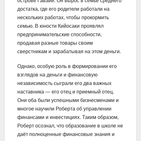
острове Гавайи. Он вырос в семье среднего
достатка, где его родители работали на
нескольких работах, чтобы прокормить
семью. В юности Кийосаки проявлял
предпринимательские способности,
продавая разные товары своим
сверстникам и зарабатывая на этом деньги.
Однако, особую роль в формировании его
взглядов на деньги и финансовую
независимость сыграли его два важных
наставника — его отец и приемный отец.
Они оба были успешными бизнесменами и
многое научили Роберта об управлении
финансами и инвестициях. Таким образом,
Роберт осознал, что образование в школе не
даёт полноценные финансовые знания и