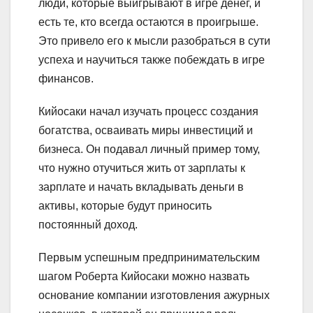
люди, которые выигрывают в игре денег, и
есть те, кто всегда остаются в проигрыше.
Это привело его к мысли разобраться в сути
успеха и научиться также побеждать в игре
финансов.
Кийосаки начал изучать процесс создания
богатства, осваивать миры инвестиций и
бизнеса. Он подавал личный пример тому,
что нужно отучиться жить от зарплаты к
зарплате и начать вкладывать деньги в
активы, которые будут приносить
постоянный доход.
Первым успешным предпринимательским
шагом Роберта Кийосаки можно назвать
основание компании изготовления ажурных