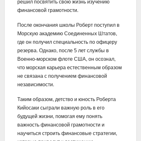
решил посвятить свою жизнь изучению
финансовой грамотности.
После окончания школы Роберт поступил в
Морскую академию Соединенных Штатов,
где он получил специальность по офицеру
резерва. Однако, после 5 лет службы в
Военно-морском флоте США, он осознал,
что морская карьера естественным образом
не связана с получением финансовой
независимости.
Таким образом, детство и юность Роберта
Кийосаки сыграли важную роль в его
будущей жизни, помогая ему понять
важность финансовой грамотности и
научиться строить финансовые стратегии,