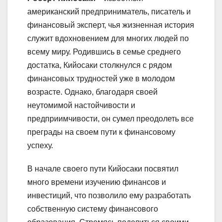
американский предприниматель, писатель и
финансовый эксперт, чья жизненная история
служит вдохновением для многих людей по
всему миру. Родившись в семье среднего
достатка, Кийосаки столкнулся с рядом
финансовых трудностей уже в молодом
возрасте. Однако, благодаря своей
неутомимой настойчивости и
предприимчивости, он сумел преодолеть все
преграды на своем пути к финансовому
успеху.
В начале своего пути Кийосаки посвятил
много времени изучению финансов и
инвестиций, что позволило ему разработать
собственную систему финансового