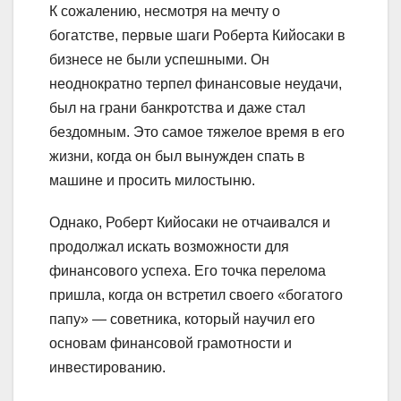
К сожалению, несмотря на мечту о
богатстве, первые шаги Роберта Кийосаки в
бизнесе не были успешными. Он
неоднократно терпел финансовые неудачи,
был на грани банкротства и даже стал
бездомным. Это самое тяжелое время в его
жизни, когда он был вынужден спать в
машине и просить милостыню.
Однако, Роберт Кийосаки не отчаивался и
продолжал искать возможности для
финансового успеха. Его точка перелома
пришла, когда он встретил своего «богатого
папу» — советника, который научил его
основам финансовой грамотности и
инвестированию.