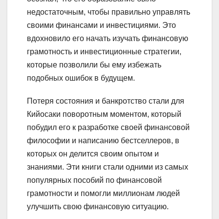
недостаточным, чтобы правильно управлять
своими финансами и инвестициями. Это
вдохновило его начать изучать финансовую
грамотность и инвестиционные стратегии,
которые позволили бы ему избежать
подобных ошибок в будущем.
Потеря состояния и банкротство стали для
Кийосаки поворотным моментом, который
побудил его к разработке своей финансовой
философии и написанию бестселлеров, в
которых он делится своим опытом и
знаниями. Эти книги стали одними из самых
популярных пособий по финансовой
грамотности и помогли миллионам людей
улучшить свою финансовую ситуацию.