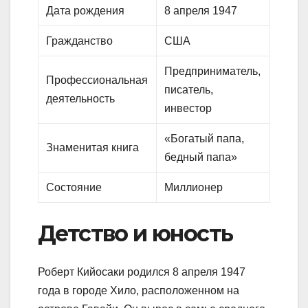
Дата рождения
8 апреля 1947
Гражданство
США
Предприниматель,
Профессиональная
писатель,
деятельность
инвестор
«Богатый папа,
Знаменитая книга
бедный папа»
Состояние
Миллионер
Детство и юность
Роберт Кийосаки родился 8 апреля 1947
года в городе Хило, расположенном на