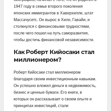
1947 году в семье второго поколения
японских иммигрантов в Хаверхилле, штат
Массачусетс. Он вырос в Хило, Гавайи, и
столкнулся с финансовыми трудностями,
после чего пошел на путь саморазвития,
чтобы достичь финансовой независимости.
Как Роберт Кийосаки стал
миллионером?
Роберт Кийосаки стал миллионером
благодаря своим инвестиционным навыкам.
Он успешно вложил деньги в недвижимость,
бизнес и ценные бумаги. Его книги, в
которых он рассказывает о своем опыте и
принципах инвестиций, стали