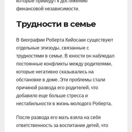
которые приведут к достижению
финансовой независимости.
Трудности в семье
В биографии Роберта Кийосаки существуют
отдельные эпизоды, связанные с
трудностями в семье. В юности он наблюдал
постоянные конфликты между родителями,
которые негативно сказывались на
обстановке в доме. Эти проблемы стали
причиной развода его родителей, что
добавило еще больше стресса и
нестабильности в жизнь молодого Роберта.
После развода его мать взяла на себя
ответственность за воспитание детей, что