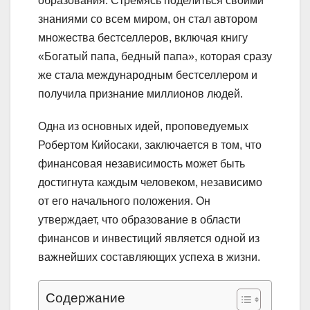
образования. Стремясь поделиться своими
знаниями со всем миром, он стал автором
множества бестселлеров, включая книгу
«Богатый папа, бедный папа», которая сразу
же стала международным бестселлером и
получила признание миллионов людей.
Одна из основных идей, проповедуемых
Робертом Кийосаки, заключается в том, что
финансовая независимость может быть
достигнута каждым человеком, независимо
от его начального положения. Он
утверждает, что образование в области
финансов и инвестиций является одной из
важнейших составляющих успеха в жизни.
Содержание