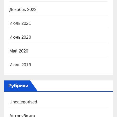
Декабрь 2022
Июль 2021
Июнь 2020
Май 2020
Июль 2019
Рубрики
Uncategorised
Авторубрика