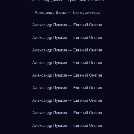
Александр Дюма — Три мушкетёра
Александр Пушкин — Евгений Онегин
Александр Пушкин — Евгений Онегин
Александр Пушкин — Евгений Онегин
Александр Пушкин — Евгений Онегин
Александр Пушкин — Евгений Онегин
Александр Пушкин — Евгений Онегин
Александр Пушкин — Евгений Онегин
Александр Пушкин — Евгений Онегин
Александр Пушкин — Евгений Онегин