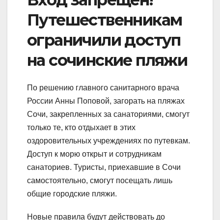
Путешественникам
ограничили доступ
на сочинские пляжи
По решению главного санитарного врача
России Анны Поповой, загорать на пляжах
Сочи, закрепленных за санаториями, смогут
только те, кто отдыхает в этих
оздоровительных учреждениях по путевкам.
Доступ к морю открыт и сотрудникам
санаториев. Туристы, приехавшие в Сочи
самостоятельно, смогут посещать лишь
общие городские пляжи.
Новые правила будут действовать до