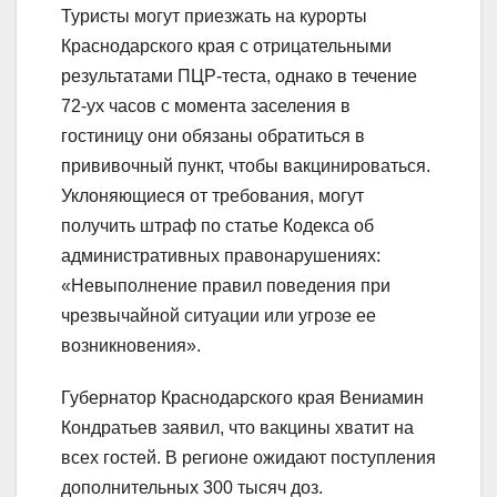
Туристы могут приезжать на курорты
Краснодарского края с отрицательными
результатами ПЦР-теста, однако в течение
72-ух часов с момента заселения в
гостиницу они обязаны обратиться в
прививочный пункт, чтобы вакцинироваться.
Уклоняющиеся от требования, могут
получить штраф по статье Кодекса об
административных правонарушениях:
«Невыполнение правил поведения при
чрезвычайной ситуации или угрозе ее
возникновения».
Губернатор Краснодарского края Вениамин
Кондратьев заявил, что вакцины хватит на
всех гостей. В регионе ожидают поступления
дополнительных 300 тысяч доз.