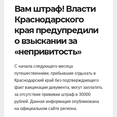
Вам штраф! Власти
Краснодарского
края предупредили
о взыскании за
«непривитость»
С начала следующего месяца
путешественники, прибывшие отдыхать в
Краснодарский край без подтверждающего
факт вакцинации документа, могут заплатить
за отсутствие прививки штраф в 30000
рублей. Данная информация опубликована
на официальном сайте региона.