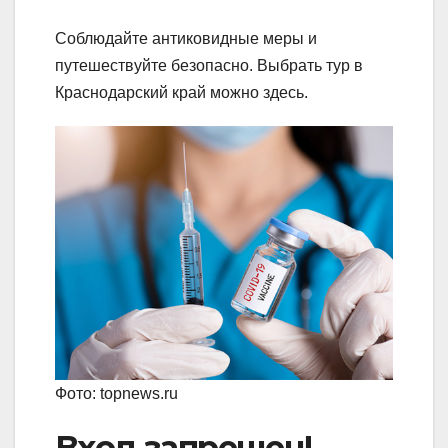
Соблюдайте антиковидные меры и
путешествуйте безопасно. Выбрать тур в
Краснодарский край можно здесь.
Фото: topnews.ru
Вход запрещен!