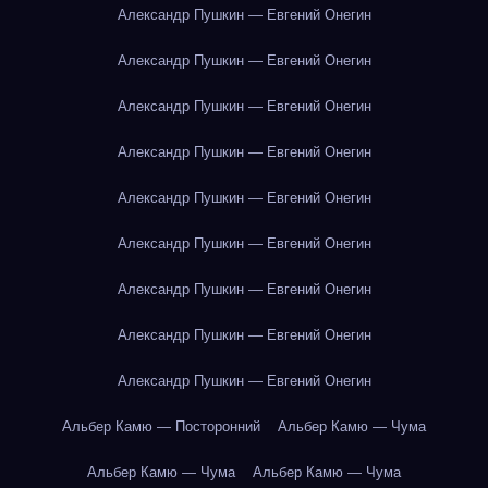
Александр Пушкин — Евгений Онегин
Александр Пушкин — Евгений Онегин
Александр Пушкин — Евгений Онегин
Александр Пушкин — Евгений Онегин
Александр Пушкин — Евгений Онегин
Александр Пушкин — Евгений Онегин
Александр Пушкин — Евгений Онегин
Александр Пушкин — Евгений Онегин
Александр Пушкин — Евгений Онегин
Альбер Камю — Посторонний
Альбер Камю — Чума
Альбер Камю — Чума
Альбер Камю — Чума