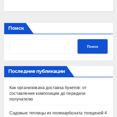
Поиск
Поиск
Последние публикации
Как организована доставка букетов: от
составления композиции до передачи
получателю
Садовые теплицы из поликарбоната толщиной 4