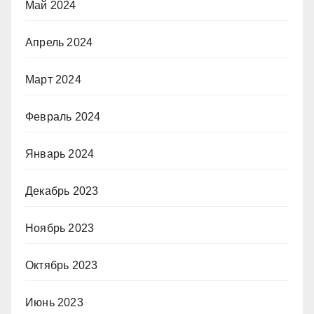
Май 2024
Апрель 2024
Март 2024
Февраль 2024
Январь 2024
Декабрь 2023
Ноябрь 2023
Октябрь 2023
Июнь 2023