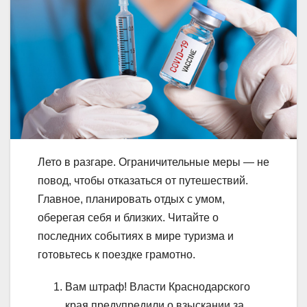
Лето в разгаре. Ограничительные меры — не
повод, чтобы отказаться от путешествий.
Главное, планировать отдых с умом,
оберегая себя и близких. Читайте о
последних событиях в мире туризма и
готовьтесь к поездке грамотно.
Вам штраф! Власти Краснодарского
края предупредили о взыскании за