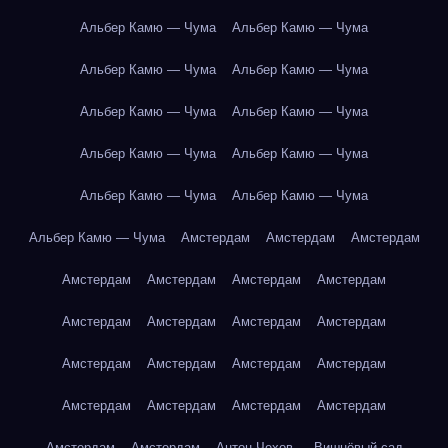
Альбер Камю — Чума
Альбер Камю — Чума
Альбер Камю — Чума
Альбер Камю — Чума
Альбер Камю — Чума
Альбер Камю — Чума
Альбер Камю — Чума
Альбер Камю — Чума
Альбер Камю — Чума
Альбер Камю — Чума
Альбер Камю — Чума
Амстердам
Амстердам
Амстердам
Амстердам
Амстердам
Амстердам
Амстердам
Амстердам
Амстердам
Амстердам
Амстердам
Амстердам
Амстердам
Амстердам
Амстердам
Амстердам
Амстердам
Амстердам
Амстердам
Амстердам
Амстердам
Антон Чехов — Вишнёвый сад