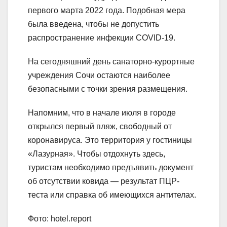
первого марта 2022 года. Подобная мера
была введена, чтобы не допустить
распространение инфекции COVID-19.
На сегодняшний день санаторно-курортные
учреждения Сочи остаются наиболее
безопасными с точки зрения размещения.
Напомним, что в начале июля в городе
открылся первый пляж, свободный от
коронавируса. Это территория у гостиницы
«Лазурная». Чтобы отдохнуть здесь,
туристам необходимо предъявить документ
об отсутствии ковида — результат ПЦР-
теста или справка об имеющихся антителах.
Фото: hotel.report