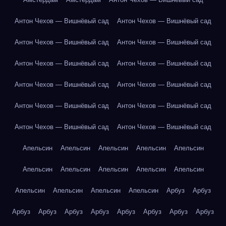
Антон Чехов — Вишнёвый сад
Антон Чехов — Вишнёвый сад
Антон Чехов — Вишнёвый сад
Антон Чехов — Вишнёвый сад
Антон Чехов — Вишнёвый сад
Антон Чехов — Вишнёвый сад
Антон Чехов — Вишнёвый сад
Антон Чехов — Вишнёвый сад
Антон Чехов — Вишнёвый сад
Антон Чехов — Вишнёвый сад
Антон Чехов — Вишнёвый сад
Антон Чехов — Вишнёвый сад
Апельсин
Апельсин
Апельсин
Апельсин
Апельсин
Апельсин
Апельсин
Апельсин
Апельсин
Апельсин
Апельсин
Апельсин
Апельсин
Апельсин
Арбуз
Арбуз
Арбуз
Арбуз
Арбуз
Арбуз
Арбуз
Арбуз
Арбуз
Арбуз