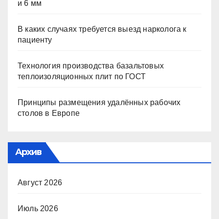
и 6 мм
В каких случаях требуется выезд нарколога к
пациенту
Технология производства базальтовых
теплоизоляционных плит по ГОСТ
Принципы размещения удалённых рабочих
столов в Европе
Архив
Август 2026
Июль 2026