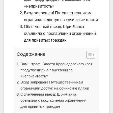
«непривитость»
Вход запрещен! Путешественникам
ограничили доступ на сочинские пляжи
Облегченный въезд: Шри-Ланка
объявила о послаблении ограничений
для привитых граждан
Содержание
Вам штраф! Власти Краснодарского края
предупредили о взыскании за
«непривитость»
Вход запрещен! Путешественникам
ограничили доступ на сочинские пляжи
Облегченный въезд: Шри-Ланка
объявила о послаблении ограничений
для привитых граждан