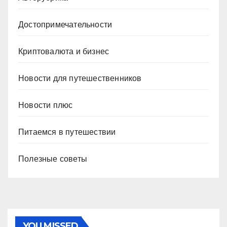
Достопримечательности
Криптовалюта и бизнес
Новости для путешественников
Новости плюс
Питаемся в путешествии
Полезные советы
YOU MISSED