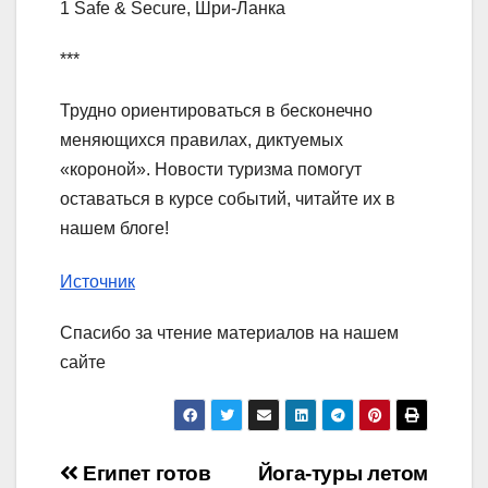
1 Safe & Secure, Шри-Ланка
***
Трудно ориентироваться в бесконечно
меняющихся правилах, диктуемых
«короной». Новости туризма помогут
оставаться в курсе событий, читайте их в
нашем блоге!
Источник
Спасибо за чтение материалов на нашем
сайте
Навигация
Египет готов
Йога-туры летом