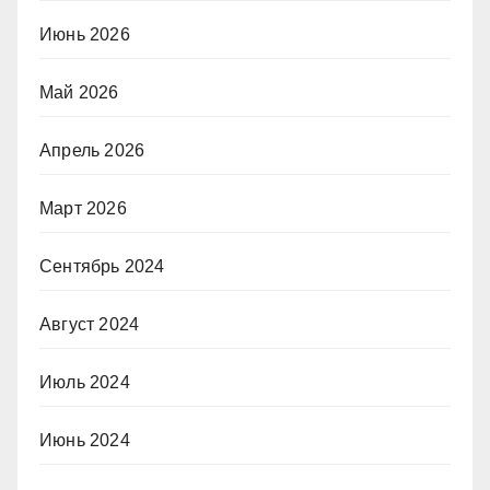
Июнь 2026
Май 2026
Апрель 2026
Март 2026
Сентябрь 2024
Август 2024
Июль 2024
Июнь 2024