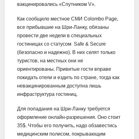
вакцинировались «Спутником V».
Как сообщило местное СМИ Colombo Page,
все прибывшие на Шри-Ланку, обязаны
провести две недели в специальных
гостиницах со статусом Safe & Secure
(безопасно и надежно). В них селят только
туристов, на местных они не
ориентированы. Привитые гости вправе
покидать отели и ездить по стране, тогда как
невакцинированным доступна лишь
инфраструктура гостиниц.
Для попадания на Шри-Ланку требуется
оформление онлайн-разрешения. Оно стоит
35$. Чтобы его получить, надо обзавестись
медицинским полисом, покрывающим