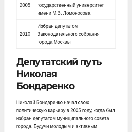
2005
государственный университет
имени М.В. Ломоносова
Избран депутатом
2010
Законодательного собрания
города Москвы
Депутатский путь
Николая
Бондаренко
Николай Бондаренко начал свою
политическую карьеру в 2005 году, когда был
избран депутатом муниципального совета
города. Будучи молодым и активным