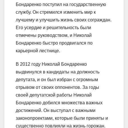
Бондаренко поступил на государственную
службу. Он стремился изменить мир к
лучшему и улучшить жизнь своих сограждан.
Его усердие и решительность были
отмечены руководством, и Николай
Бондаренко быстро продвигался по
карьерной лестнице.
В 2012 году Николай Бондаренко
выдвинулся в кандидаты на должность
депутата, и он был избран с огромным
отрывом от своих оппонентов. За годы
своей депутатской работы Николай
Бондаренко добился множества важных
достижений. Он выступал с важными
законопроектами, которые были приняты и
существенно повлияли на жизнь горожан.