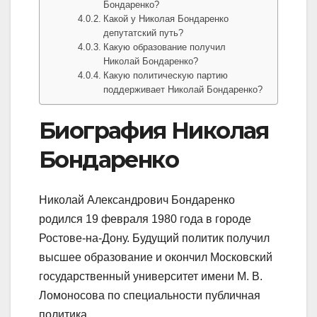
Бондаренко?
Какой у Николая Бондаренко
депутатский путь?
Какую образование получил
Николай Бондаренко?
Какую политическую партию
поддерживает Николай Бондаренко?
Биография Николая
Бондаренко
Николай Александрович Бондаренко
родился 19 февраля 1980 года в городе
Ростове-на-Дону. Будущий политик получил
высшее образование и окончил Московский
государственный университет имени М. В.
Ломоносова по специальности публичная
политика.