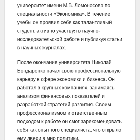
университет имени М.В. Ломоносова по
специальности «Экономика». В течение
учебы он проявил себя как талантливый
студент, активно участвуя в научно-
исследовательской работе и публикуя статьи
в научных журналах.
После окончания университета Николай
Бондаренко начал свою профессиональную
карьеру в сфере экономики и бизнеса. Он
работал в крупных компаниях, занимаясь
анализом финансовых показателей и
разработкой стратегий развития. Своим
профессионализмом и ответственным
подходом к работе он смог зарекомендовать
себя как опытного специалиста, что открыло
ему двери в мир политики.