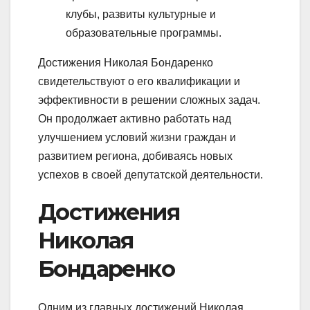
клубы, развиты культурные и
образовательные программы.
Достижения Николая Бондаренко
свидетельствуют о его квалификации и
эффективности в решении сложных задач.
Он продолжает активно работать над
улучшением условий жизни граждан и
развитием региона, добиваясь новых
успехов в своей депутатской деятельности.
Достижения
Николая
Бондаренко
Одним из главных достижений Николая