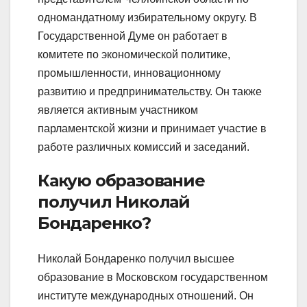
одномандатному избирательному округу. В
Государственной Думе он работает в
комитете по экономической политике,
промышленности, инновационному
развитию и предпринимательству. Он также
является активным участником
парламентской жизни и принимает участие в
работе различных комиссий и заседаний.
Какую образование
получил Николай
Бондаренко?
Николай Бондаренко получил высшее
образование в Московском государственном
институте международных отношений. Он