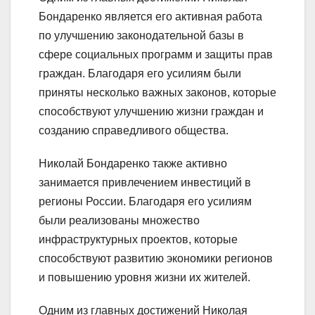
Бондаренко является его активная работа
по улучшению законодательной базы в
сфере социальных программ и защиты прав
граждан. Благодаря его усилиям были
приняты несколько важных законов, которые
способствуют улучшению жизни граждан и
созданию справедливого общества.
Николай Бондаренко также активно
занимается привлечением инвестиций в
регионы России. Благодаря его усилиям
были реализованы множество
инфраструктурных проектов, которые
способствуют развитию экономики регионов
и повышению уровня жизни их жителей.
Одним из главных достижений Николая