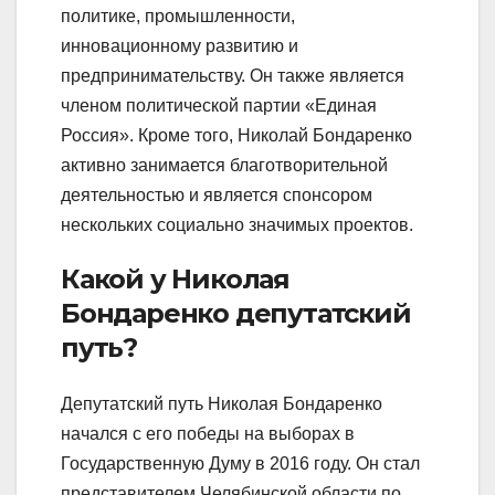
политике, промышленности,
инновационному развитию и
предпринимательству. Он также является
членом политической партии «Единая
Россия». Кроме того, Николай Бондаренко
активно занимается благотворительной
деятельностью и является спонсором
нескольких социально значимых проектов.
Какой у Николая
Бондаренко депутатский
путь?
Депутатский путь Николая Бондаренко
начался с его победы на выборах в
Государственную Думу в 2016 году. Он стал
представителем Челябинской области по