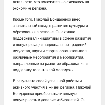
активности, что положительно сказалось на
экономике региона.
Кроме того, Николай Бондаренко внес
значительный вклад в развитие культуры и
образования в регионе. Он активно
поддерживал инициативы в сфере развития
и популяризации национальных традиций,
искусства, науки и спорта, организовывал
различные мероприятия и мероприятия,
направленные на развитие образования и
поддержку талантливой молодежи.
В результате своей успешной работы и
активного участия в жизни региона, Николай
Бондаренко приобрел значительную
популярность и доверие избирателей. Он