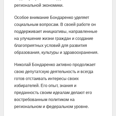
региональной экономики.
Особое внимание Бондаренко уделяет
социальным вопросам. В своей работе он
поддерживает инициативы, направленные
на улучшение жизни граждан и создание
благоприятных условий для развития
образования, культуры и здравоохранения.
Николай Бондаренко активно продолжает
свою депутатскую деятельность и всегда
готов отстаивать интересы своих
избирателей. Его опыт, знания и
преданность своим идеалам делают его
востребованным политиком на
региональном и федеральном уровне.