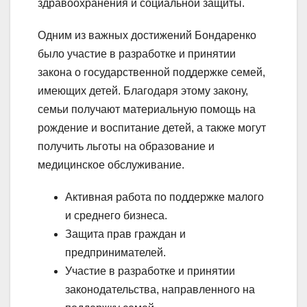
здравоохранения и социальной защиты.
Одним из важных достижений Бондаренко
было участие в разработке и принятии
закона о государственной поддержке семей,
имеющих детей. Благодаря этому закону,
семьи получают материальную помощь на
рождение и воспитание детей, а также могут
получить льготы на образование и
медицинское обслуживание.
Активная работа по поддержке малого
и среднего бизнеса.
Защита прав граждан и
предпринимателей.
Участие в разработке и принятии
законодательства, направленного на