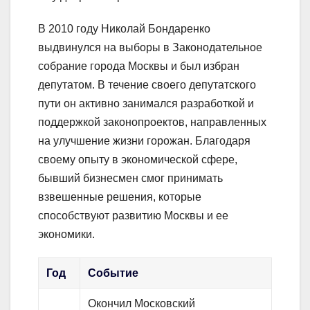
В 2010 году Николай Бондаренко
выдвинулся на выборы в Законодательное
собрание города Москвы и был избран
депутатом. В течение своего депутатского
пути он активно занимался разработкой и
поддержкой законопроектов, направленных
на улучшение жизни горожан. Благодаря
своему опыту в экономической сфере,
бывший бизнесмен смог принимать
взвешенные решения, которые
способствуют развитию Москвы и ее
экономики.
Год
Событие
Окончил Московский