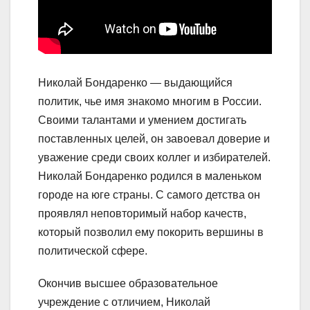
Николай Бондаренко — выдающийся
политик, чье имя знакомо многим в России.
Своими талантами и умением достигать
поставленных целей, он завоевал доверие и
уважение среди своих коллег и избирателей.
Николай Бондаренко родился в маленьком
городе на юге страны. С самого детства он
проявлял неповторимый набор качеств,
который позволил ему покорить вершины в
политической сфере.
Окончив высшее образовательное
учреждение с отличием, Николай