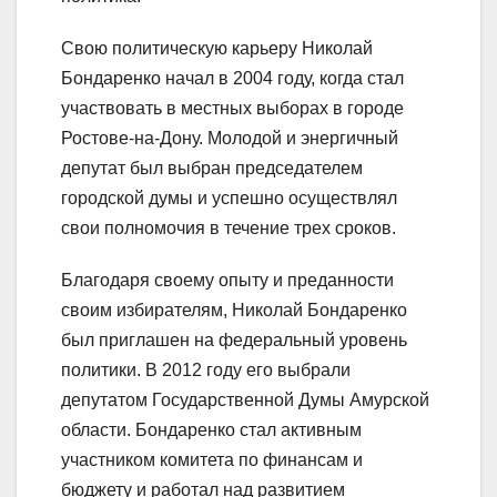
Свою политическую карьеру Николай
Бондаренко начал в 2004 году, когда стал
участвовать в местных выборах в городе
Ростове-на-Дону. Молодой и энергичный
депутат был выбран председателем
городской думы и успешно осуществлял
свои полномочия в течение трех сроков.
Благодаря своему опыту и преданности
своим избирателям, Николай Бондаренко
был приглашен на федеральный уровень
политики. В 2012 году его выбрали
депутатом Государственной Думы Амурской
области. Бондаренко стал активным
участником комитета по финансам и
бюджету и работал над развитием