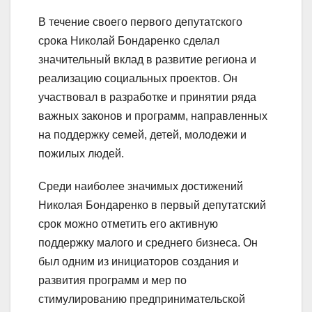
В течение своего первого депутатского
срока Николай Бондаренко сделал
значительный вклад в развитие региона и
реализацию социальных проектов. Он
участвовал в разработке и принятии ряда
важных законов и программ, направленных
на поддержку семей, детей, молодежи и
пожилых людей.
Среди наиболее значимых достижений
Николая Бондаренко в первый депутатский
срок можно отметить его активную
поддержку малого и среднего бизнеса. Он
был одним из инициаторов создания и
развития программ и мер по
стимулированию предпринимательской