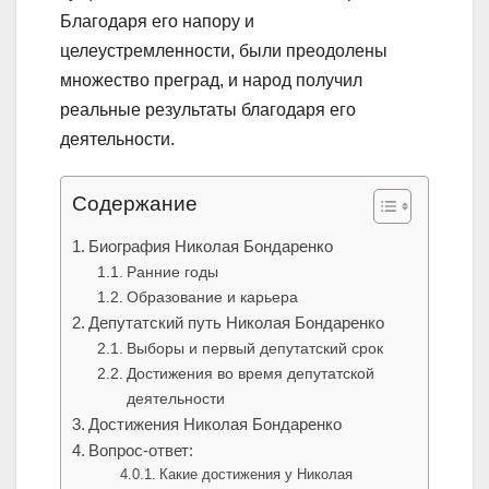
Благодаря его напору и
целеустремленности, были преодолены
множество преград, и народ получил
реальные результаты благодаря его
деятельности.
Содержание
Биография Николая Бондаренко
Ранние годы
Образование и карьера
Депутатский путь Николая Бондаренко
Выборы и первый депутатский срок
Достижения во время депутатской
деятельности
Достижения Николая Бондаренко
Вопрос-ответ:
Какие достижения у Николая