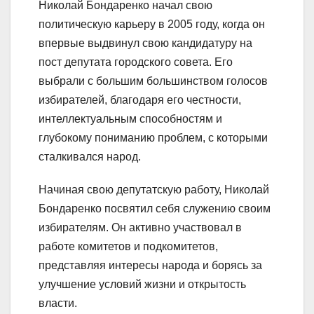
Николай Бондаренко начал свою
политическую карьеру в 2005 году, когда он
впервые выдвинул свою кандидатуру на
пост депутата городского совета. Его
выбрали с большим большинством голосов
избирателей, благодаря его честности,
интеллектуальным способностям и
глубокому пониманию проблем, с которыми
сталкивался народ.
Начиная свою депутатскую работу, Николай
Бондаренко посвятил себя служению своим
избирателям. Он активно участвовал в
работе комитетов и подкомитетов,
представляя интересы народа и борясь за
улучшение условий жизни и открытость
власти.