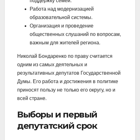
поддержку семей.
Работа над модернизацией
образовательной системы.
Организация и проведение
общественных слушаний по вопросам,
важным для жителей региона.
Николай Бондаренко по праву считается
одним из самых деятельных и
результативных депутатов Государственной
Думы. Его работа и достижения в политике
приносят пользу не только его округу, но и
всей стране.
Выборы и первый
депутатский срок