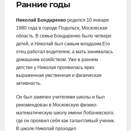
Ранние годы
Николай Бондаренко
родился 10 января
1980 года в городе Подольск, Московская
область. В семье Бондаренко было четверо
детей, и Николай был самым младшим.Его
отец работал водителем, а мать занималась
домашним хозяйством. Уже в раннем
детстве у Николая проявилась ярко
выраженная умственная и физическая
активность.
Он был замечен учителями школы и был
рекомендован в Московскую физико-
математическую школу имени Лобачевского,
где он проявил себя как талантливый ученик.
В школе Николай проходил