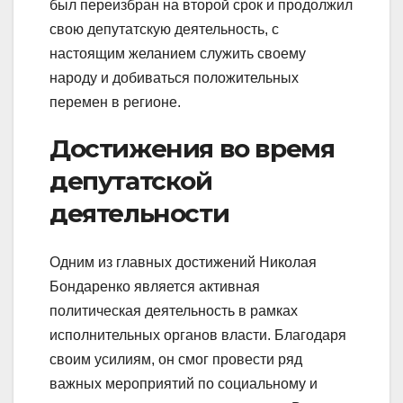
был переизбран на второй срок и продолжил
свою депутатскую деятельность, с
настоящим желанием служить своему
народу и добиваться положительных
перемен в регионе.
Достижения во время
депутатской
деятельности
Одним из главных достижений Николая
Бондаренко является активная
политическая деятельность в рамках
исполнительных органов власти. Благодаря
своим усилиям, он смог провести ряд
важных мероприятий по социальному и