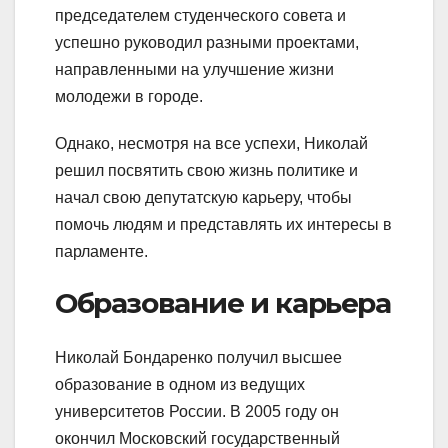
председателем студенческого совета и
успешно руководил разными проектами,
направленными на улучшение жизни
молодежи в городе.
Однако, несмотря на все успехи, Николай
решил посвятить свою жизнь политике и
начал свою депутатскую карьеру, чтобы
помочь людям и представлять их интересы в
парламенте.
Образование и карьера
Николай Бондаренко получил высшее
образование в одном из ведущих
университетов России. В 2005 году он
окончил Московский государственный