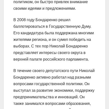
политиком, он быстро привлек внимание
своими идеями и предложениями.
В 2008 году Бондаренко решил
баллотироваться в Государственную Думу.
Его кандидатура была поддержана многими
жителями региона, и он сумел победить на
выборах. С тех пор Николай Бондаренко
представляет интересы своего округа в
верхней палате российского парламента.
В течение своего депутатского пути Николай
Бондаренко активно работал над разными
вопросами государственной политики. Он
выступал за развитие экономики, поддержку
предпринимательства и инноваций. Он
также занимался вопросами образования,