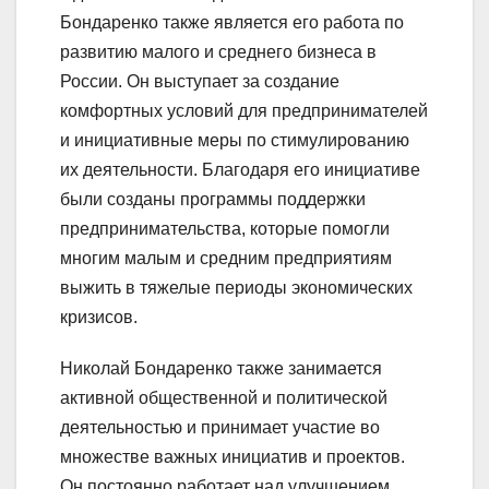
Бондаренко также является его работа по
развитию малого и среднего бизнеса в
России. Он выступает за создание
комфортных условий для предпринимателей
и инициативные меры по стимулированию
их деятельности. Благодаря его инициативе
были созданы программы поддержки
предпринимательства, которые помогли
многим малым и средним предприятиям
выжить в тяжелые периоды экономических
кризисов.
Николай Бондаренко также занимается
активной общественной и политической
деятельностью и принимает участие во
множестве важных инициатив и проектов.
Он постоянно работает над улучшением