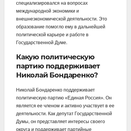
специализировался на вопросах
международной экономики и
внешнеэкономической деятельности. Это
образование помогло ему в дальнейшей
политической карьере и работе в
Государственной Думе.
Какую политическую
партию поддерживает
Николай Бондаренко?
Николай Бондаренко поддерживает
политическую партию «Единая Россия». Он
является ее членом и активно участвует в ее
деятельности. Как депутат Государственной
Думы, он представляет интересы своего
округа и поддерживает партийные