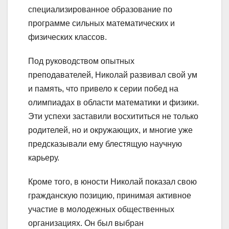
специализированное образование по
программе сильных математических и
физических классов.
Под руководством опытных
преподавателей, Николай развивал свой ум
и память, что привело к серии побед на
олимпиадах в области математики и физики.
Эти успехи заставили восхититься не только
родителей, но и окружающих, и многие уже
предсказывали ему блестящую научную
карьеру.
Кроме того, в юности Николай показал свою
гражданскую позицию, принимая активное
участие в молодежных общественных
организациях. Он был выбран