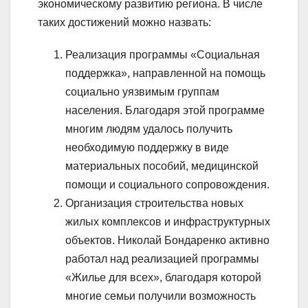
экономическому развитию региона. В числе
таких достижений можно назвать:
Реализация программы «Социальная
поддержка», направленной на помощь
социально уязвимым группам
населения. Благодаря этой программе
многим людям удалось получить
необходимую поддержку в виде
материальных пособий, медицинской
помощи и социального сопровождения.
Организация строительства новых
жилых комплексов и инфраструктурных
объектов. Николай Бондаренко активно
работал над реализацией программы
«Жилье для всех», благодаря которой
многие семьи получили возможность