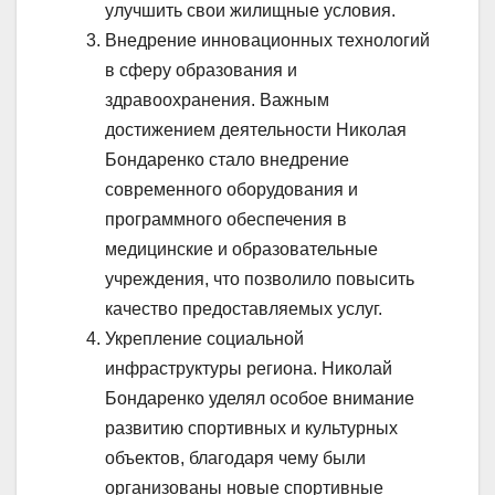
улучшить свои жилищные условия.
Внедрение инновационных технологий
в сферу образования и
здравоохранения. Важным
достижением деятельности Николая
Бондаренко стало внедрение
современного оборудования и
программного обеспечения в
медицинские и образовательные
учреждения, что позволило повысить
качество предоставляемых услуг.
Укрепление социальной
инфраструктуры региона. Николай
Бондаренко уделял особое внимание
развитию спортивных и культурных
объектов, благодаря чему были
организованы новые спортивные