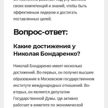
своих компетенций и знаний, чтобы быть
эффективным лидером и достигать
поставленных целей.
Вопрос-ответ:
Какие достижения у
Николая Бондаренко?
Николай Бондаренко имеет несколько
достижений. Во-первых, он получил высшее
образование в Московском государственном
институте международных отношений. Во-
вторых, он является депутатом
Государственной Думы, где активно
работает в комитете по экономической