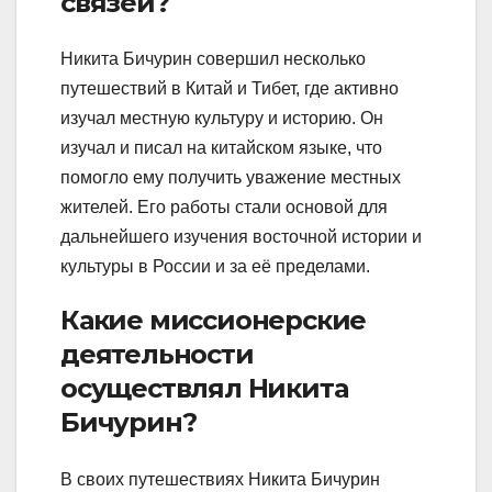
связей?
Никита Бичурин совершил несколько
путешествий в Китай и Тибет, где активно
изучал местную культуру и историю. Он
изучал и писал на китайском языке, что
помогло ему получить уважение местных
жителей. Его работы стали основой для
дальнейшего изучения восточной истории и
культуры в России и за её пределами.
Какие миссионерские
деятельности
осуществлял Никита
Бичурин?
В своих путешествиях Никита Бичурин