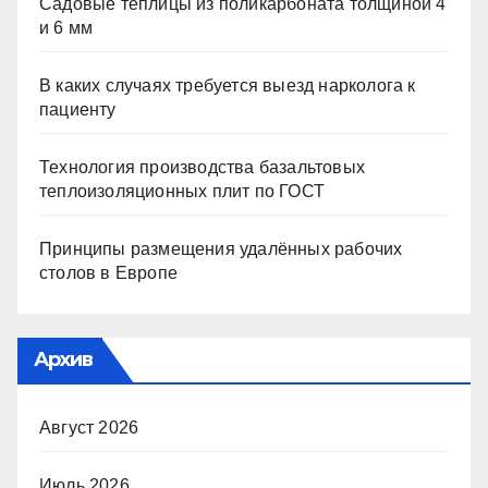
Садовые теплицы из поликарбоната толщиной 4
и 6 мм
В каких случаях требуется выезд нарколога к
пациенту
Технология производства базальтовых
теплоизоляционных плит по ГОСТ
Принципы размещения удалённых рабочих
столов в Европе
Архив
Август 2026
Июль 2026