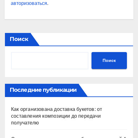
авторизоваться
.
Поиск
Поиск
Последние публикации
Как организована доставка букетов: от
составления композиции до передачи
получателю