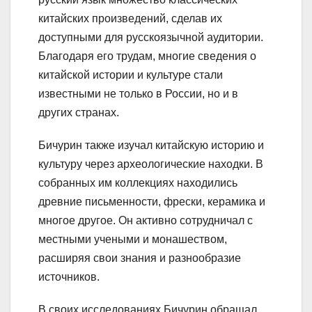
китайских произведений, сделав их
доступными для русскоязычной аудитории.
Благодаря его трудам, многие сведения о
китайской истории и культуре стали
известными не только в России, но и в
других странах.
Бичурин также изучал китайскую историю и
культуру через археологические находки. В
собранных им коллекциях находились
древние письменности, фрески, керамика и
многое другое. Он активно сотрудничал с
местными учеными и монашеством,
расширяя свои знания и разнообразие
источников.
В своих исследованиях Бичурин обращал