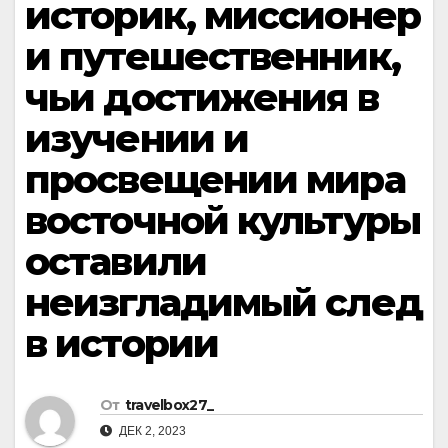
историк, миссионер
и путешественник,
чьи достижения в
изучении и
просвещении мира
восточной культуры
оставили
неизгладимый след
в истории
От
travelbox27_
ДЕК 2, 2023