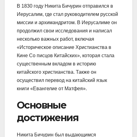
В 1830 году Никита Бичурин отправился в
Иерусалим, где стал руководителем русской
миссии и архимандритом. В Иерусалиме он
продолжил свои исследования и написал
несколько важных работ, включая
«Историческое описание Христианства в
Кине Co писцов Китайских», которая стала
существенным вкладом в историю
китайского христианства. Также он
осуществил перевод на китайский язык
книги «Евангелие от Матфея».
Основные
достижения
Никита Бичурин был выдающимся