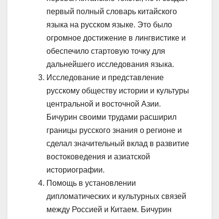
первый полный словарь китайского
языка на русском языке. Это было
огромное достижение в лингвистике и
обеспечило стартовую точку для
дальнейшего исследования языка.
Исследование и представление
русскому обществу истории и культуры
центральной и восточной Азии.
Бичурин своими трудами расширил
границы русского знания о регионе и
сделал значительный вклад в развитие
востоковедения и азиатской
историографии.
Помощь в установлении
дипломатических и культурных связей
между Россией и Китаем. Бичурин