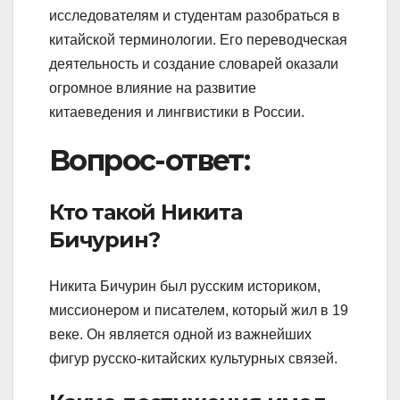
исследователям и студентам разобраться в
китайской терминологии. Его переводческая
деятельность и создание словарей оказали
огромное влияние на развитие
китаеведения и лингвистики в России.
Вопрос-ответ:
Кто такой Никита
Бичурин?
Никита Бичурин был русским историком,
миссионером и писателем, который жил в 19
веке. Он является одной из важнейших
фигур русско-китайских культурных связей.