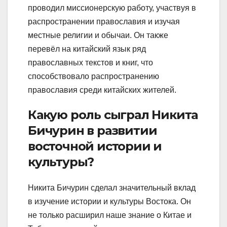
проводил миссионерскую работу, участвуя в
распространении православия и изучая
местные религии и обычаи. Он также
перевёл на китайский язык ряд
православных текстов и книг, что
способствовало распространению
православия среди китайских жителей.
Какую роль сыграл Никита
Бичурин в развитии
восточной истории и
культуры?
Никита Бичурин сделал значительный вклад
в изучение истории и культуры Востока. Он
не только расширил наше знание о Китае и