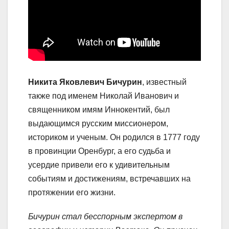
Никита Яковлевич Бичурин
, известный
также под именем Николай Иванович и
священником имям Иннокентий, был
выдающимся русским миссионером,
историком и ученым. Он родился в 1777 году
в провинции Оренбург, а его судьба и
усердие привели его к удивительным
событиям и достижениям, встречавших на
протяжении его жизни.
Бичурин стал бесспорным экспертом в