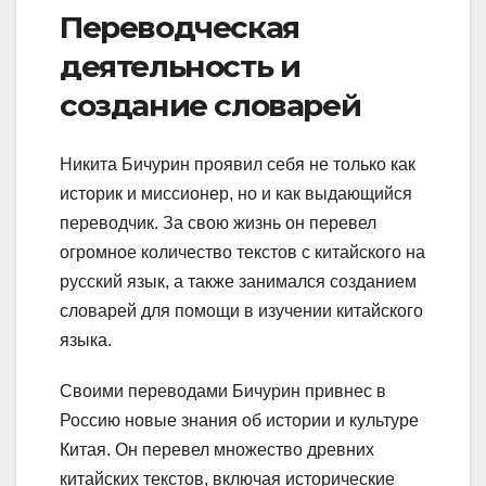
Переводческая
деятельность и
создание словарей
Никита Бичурин проявил себя не только как
историк и миссионер, но и как выдающийся
переводчик. За свою жизнь он перевел
огромное количество текстов с китайского на
русский язык, а также занимался созданием
словарей для помощи в изучении китайского
языка.
Своими переводами Бичурин привнес в
Россию новые знания об истории и культуре
Китая. Он перевел множество древних
китайских текстов, включая исторические