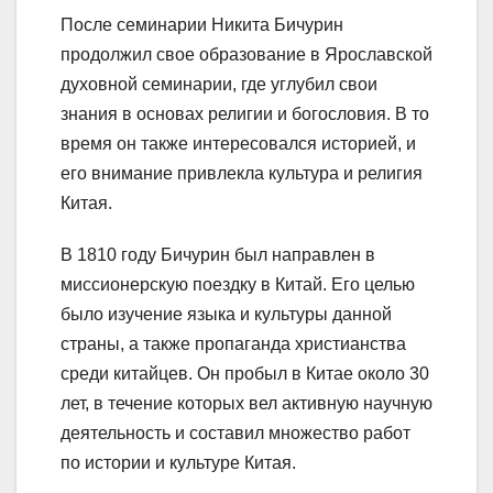
После семинарии Никита Бичурин
продолжил свое образование в Ярославской
духовной семинарии, где углубил свои
знания в основах религии и богословия. В то
время он также интересовался историей, и
его внимание привлекла культура и религия
Китая.
В 1810 году Бичурин был направлен в
миссионерскую поездку в Китай. Его целью
было изучение языка и культуры данной
страны, а также пропаганда христианства
среди китайцев. Он пробыл в Китае около 30
лет, в течение которых вел активную научную
деятельность и составил множество работ
по истории и культуре Китая.