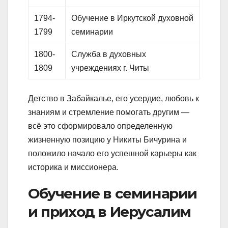
1794-
Обучение в Иркутской духовной
1799
семинарии
1800-
Служба в духовных
1809
учреждениях г. Читы
Детство в Забайкалье, его усердие, любовь к
знаниям и стремление помогать другим —
всё это сформировало определенную
жизненную позицию у Никиты Бичурина и
положило начало его успешной карьеры как
историка и миссионера.
Обучение в семинарии
и приход в Иерусалим