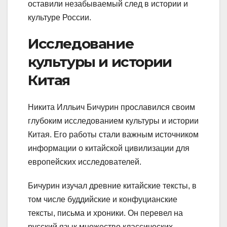
оставили незабываемый след в истории и
культуре России.
Исследование
культуры и истории
Китая
Никита Илльич Бичурин прославился своим
глубоким исследованием культуры и истории
Китая. Его работы стали важным источником
информации о китайской цивилизации для
европейских исследователей.
Бичурин изучал древние китайские тексты, в
том числе буддийские и конфуцианские
тексты, письма и хроники. Он перевел на
русский язык множество классических