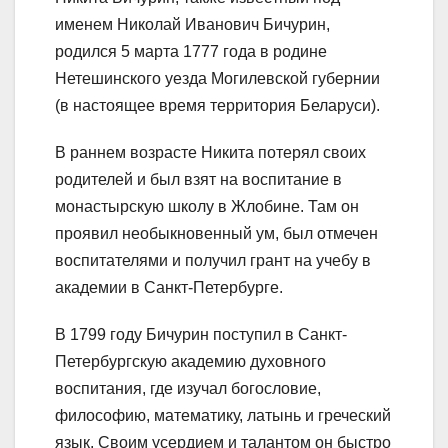
именем Николай Иванович Бичурин,
родился 5 марта 1777 года в родине
Нетешинского уезда Могилевской губернии
(в настоящее время территория Беларуси).
В раннем возрасте Никита потерял своих
родителей и был взят на воспитание в
монастырскую школу в Жлобине. Там он
проявил необыкновенный ум, был отмечен
воспитателями и получил грант на учебу в
академии в Санкт-Петербурге.
В 1799 году Бичурин поступил в Санкт-
Петербургскую академию духовного
воспитания, где изучал богословие,
философию, математику, латынь и греческий
язык. Своим усердием и талантом он быстро