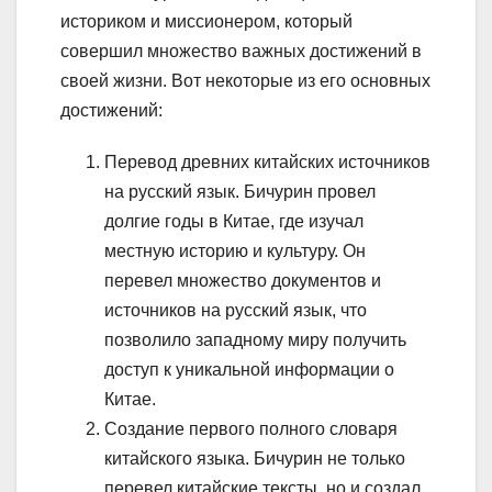
историком и миссионером, который
совершил множество важных достижений в
своей жизни. Вот некоторые из его основных
достижений:
Перевод древних китайских источников
на русский язык. Бичурин провел
долгие годы в Китае, где изучал
местную историю и культуру. Он
перевел множество документов и
источников на русский язык, что
позволило западному миру получить
доступ к уникальной информации о
Китае.
Создание первого полного словаря
китайского языка. Бичурин не только
перевел китайские тексты, но и создал