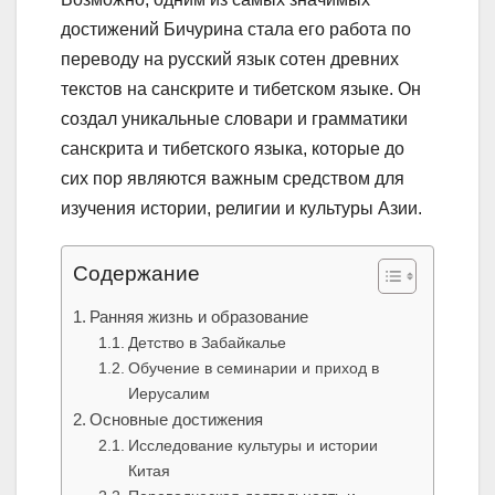
достижений Бичурина стала его работа по
переводу на русский язык сотен древних
текстов на санскрите и тибетском языке. Он
создал уникальные словари и грамматики
санскрита и тибетского языка, которые до
сих пор являются важным средством для
изучения истории, религии и культуры Азии.
Содержание
Ранняя жизнь и образование
Детство в Забайкалье
Обучение в семинарии и приход в
Иерусалим
Основные достижения
Исследование культуры и истории
Китая