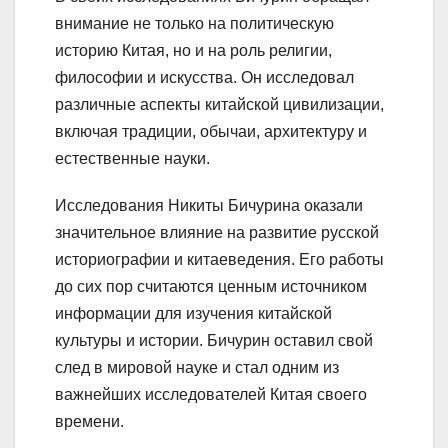
внимание не только на политическую
историю Китая, но и на роль религии,
философии и искусства. Он исследовал
различные аспекты китайской цивилизации,
включая традиции, обычаи, архитектуру и
естественные науки.
Исследования Никиты Бичурина оказали
значительное влияние на развитие русской
историографии и китаеведения. Его работы
до сих пор считаются ценным источником
информации для изучения китайской
культуры и истории. Бичурин оставил свой
след в мировой науке и стал одним из
важнейших исследователей Китая своего
времени.