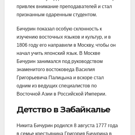
привлек внимание преподавателей и стал
признанным одаренным студентом.
Бичурин показал особую склонность к
изучению восточных языков и культур, и в
1806 году его направили в Москву, чтобы он
начал учить японский язык. В Москве
Бичурин занимался под руководством
знаменитого востоковеда Василия
Григорьевича Палицына и вскоре стал
одним из ведущих специалистов по
Восточной Азии в Российской Империи.
Детство в Забайкалье
Никита Бичурин родился 8 августа 1777 года
в семье крестьянина Григория Бичурина в