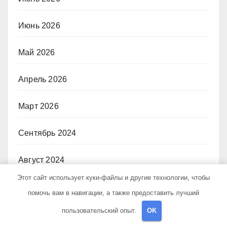
Июнь 2026
Май 2026
Апрель 2026
Март 2026
Сентябрь 2024
Август 2024
Этот сайт использует куки-файлы и другие технологии, чтобы
Июль 2024
помочь вам в навигации, а также предоставить лучший
пользовательский опыт.
OK
Июнь 2024