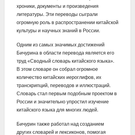
хроники, документы и произведения
литературы. Эти переводы сыграли
огромную роль в распространении китайской
культуры и научных знаний в России.
Одним из самых значимых достижений
Бичурина в области перевода является его
труд «Сводный словарь китайского языка».
В этом словаре он собрал огромное
количество китайских иероглифов, их
транскрипций, переводов и иллюстраций.
Словарь стал первым подобным проектом в
России и значительно упростил изучение
китайского языка для многих людей.
Бичурин также работал над созданием
других словарей и лексиконов, помогая