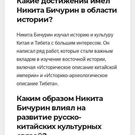
Какие достижения имел
Никита Бичурин в области
истории?
Никита Бичурин изучал историю и культуру
Китая и Тибета с большим интересом. Он
написал ряд работ, которые стали важным
вкладом в изучение восточной истории,
включая «Историческое описание китайской
империи» и «Историко-археологическое
описание Тибета».
Каким образом Никита
Бичурин влиял на
развитие русско-
китайских культурных