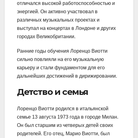
отличался высокой работоспособностью и
энергией. Он активно участвовал в
различных музыкальных проектах и
выступал на концертах в Лондоне и других
городах Великобритании.
Ранние годы обучения Лоренцо Виотти
сильно повлияли на его музыкальную
карьеру и стали фундаментом для его
дальнейших достижений в дирижировании.
Детство и семья
Лоренцо Виотти родился в итальянской
семье 13 августа 1973 года в городе Милан.
Он был старшим из четверых детей своих
родителей. Его отец, Марио Виотти, был