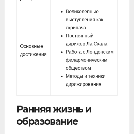
Великолепные
выступления как
скрипача
Постоянный
дирижер Ла Скала
Основные
Работа с Лондонским
достижения
филармоническим
обществом
Методы и техники
дирижирования
Ранняя жизнь и
образование