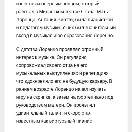
известным оперным певцом, который
работал в Миланском театре Скала. Мать
Лоренцо, Антония Виотти, была пианисткой
и педагогом музыки. У них был значительный
вклад в музыкальное образование Лоренцо.
С детства Лоренцо проявлял огромный
интерес к музыке. Он регулярно
сопровождал своего отца на его
музыкальных выступлениях и репетициях,
что вдохновляло его на будущую карьеру. В
раннем возрасте Лоренцо начал изучать
игру на скрипке, а затем на фортепиано под
руководством матери. Он проявлял
удивительный талант и скоро стал
известным как виртуозный пианист.