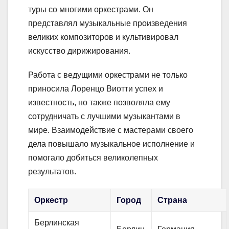
туры со многими оркестрами. Он
представлял музыкальные произведения
великих композиторов и культивировал
искусство дирижирования.
Работа с ведущими оркестрами не только
приносила Лоренцо Виотти успех и
известность, но также позволяла ему
сотрудничать с лучшими музыкантами в
мире. Взаимодействие с мастерами своего
дела повышало музыкальное исполнение и
помогало добиться великолепных
результатов.
Оркестр
Город
Страна
Берлинская