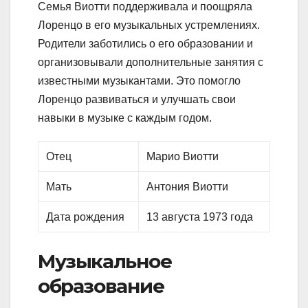
Семья Виотти поддерживала и поощряла
Лоренцо в его музыкальных устремлениях.
Родители заботились о его образовании и
организовывали дополнительные занятия с
известными музыкантами. Это помогло
Лоренцо развиваться и улучшать свои
навыки в музыке с каждым годом.
Отец
Марио Виотти
Мать
Антония Виотти
Дата рождения
13 августа 1973 года
Музыкальное
образование