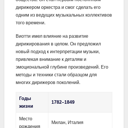
дирижером оркестра и смог сделать его
одним из ведущих музыкальных коллективов
того времени.
Виотти имел влияние на развитие
дирижирования в целом. Он предложил
новый подход к интерпретации музыки,
привлекая внимание к деталям и
эмоциональной глубине произведений. Его
методы и техники стали образцом для
многих дирижеров поколений.
Годы
1782–1849
жизни
Место
Милан, Италия
рождения