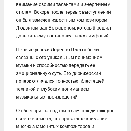
внимание своими талантами и энергичным
стилем. Вскоре после первых выступлений
он был замечен известным композитором
Людвигом ван Бетховеном, который решил
доверить ему постановку своих симфоний.
Первые успехи Лоренцо Виотти были
связаны с его уникальным пониманием
музыки и способностью передать ее
эмоциональную суть. Его дирижерский
почерк отличался точностью, блестящей
техникой и глубоким пониманием
музыкальных произведений.
Он был признан одним из лучших дирижеров
своего времени, что привлекло внимание
многих знаменитых композиторов и