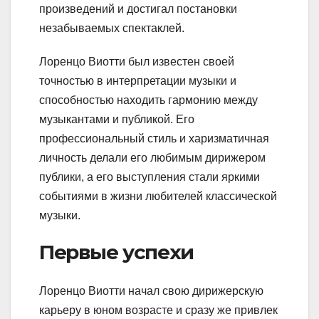
произведений и достигал постановки
незабываемых спектаклей.
Лоренцо Виотти был известен своей
точностью в интерпретации музыки и
способностью находить гармонию между
музыкантами и публикой. Его
профессиональный стиль и харизматичная
личность делали его любимым дирижером
публики, а его выступления стали яркими
событиями в жизни любителей классической
музыки.
Первые успехи
Лоренцо Виотти начал свою дирижерскую
карьеру в юном возрасте и сразу же привлек