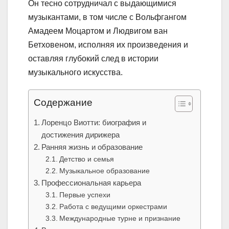
Он тесно сотрудничал с выдающимися
музыкантами, в том числе с Вольфгангом
Амадеем Моцартом и Людвигом ван
Бетховеном, исполняя их произведения и
оставляя глубокий след в истории
музыкального искусства.
Содержание
Лоренцо Виотти: биография и
достижения дирижера
Ранняя жизнь и образование
Детство и семья
Музыкальное образование
Профессиональная карьера
Первые успехи
Работа с ведущими оркестрами
Международные турне и признание