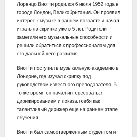
Лоренцо Виотти родился 6 июля 1952 года в
городе Лондон, Великобритания. Он проявил
интерес к музыке в раннем возрасте и начал
играть на скрипке уже в 5 лет. Родители
заметили его музыкальные способности и
решили обратиться к профессионалам для
его дальнейшего развития.
Виотти поступил в музыкальную академию в
Лондоне, где изучал скрипку под
руководством известного преподавателя. В
то же время он начал интересоваться
дирижированием и показал себя как
талантливый дирижер еще на раннем этапе
обучения.
Виотти был самоотверженным студентом и