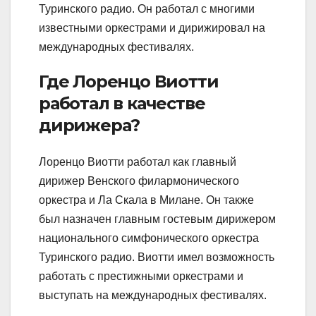
Туринского радио. Он работал с многими
известными оркестрами и дирижировал на
международных фестивалях.
Где Лоренцо Виотти
работал в качестве
дирижера?
Лоренцо Виотти работал как главный
дирижер Венского филармонического
оркестра и Ла Скала в Милане. Он также
был назначен главным гостевым дирижером
национального симфонического оркестра
Туринского радио. Виотти имел возможность
работать с престижными оркестрами и
выступать на международных фестивалях.