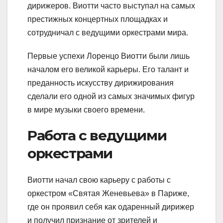
дирижеров. Виотти часто выступал на самых
престижных концертных площадках и
сотрудничал с ведущими оркестрами мира.
Первые успехи Лоренцо Виотти были лишь
началом его великой карьеры. Его талант и
преданность искусству дирижирования
сделали его одной из самых значимых фигур
в мире музыки своего времени.
Работа с ведущими
оркестрами
Виотти начал свою карьеру с работы с
оркестром «Святая Женевьева» в Париже,
где он проявил себя как одаренный дирижер
и получил признание от зрителей и