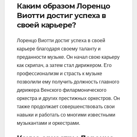
Каким образом Лоренцо
Виотти достиг успеха в
своей карьере?
Лоренцо Виотти достиг успеха в своей
карьере благодаря своему таланту и
преданности музыке. Он начал свою карьеру
как скрипач, а затем стал дирижером. Его
профессионализм и страсть к музыке
позволили ему получить должность главного
дирижера Венского филармонического
оркестра и других престижных оркестров. Он
также продолжает совершенствовать свои
навыки и работать со многими известными
музыкантами и оркестрами.