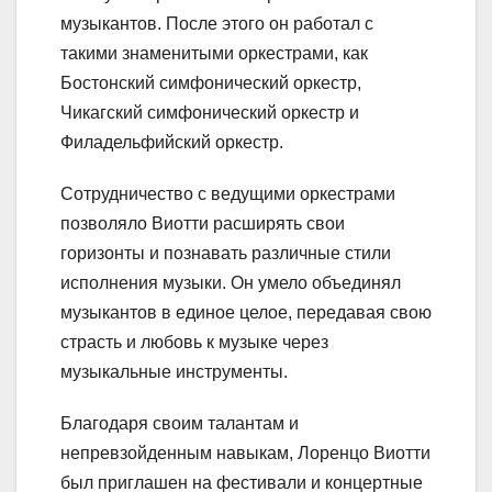
музыкантов. После этого он работал с
такими знаменитыми оркестрами, как
Бостонский симфонический оркестр,
Чикагский симфонический оркестр и
Филадельфийский оркестр.
Сотрудничество с ведущими оркестрами
позволяло Виотти расширять свои
горизонты и познавать различные стили
исполнения музыки. Он умело объединял
музыкантов в единое целое, передавая свою
страсть и любовь к музыке через
музыкальные инструменты.
Благодаря своим талантам и
непревзойденным навыкам, Лоренцо Виотти
был приглашен на фестивали и концертные