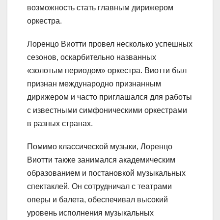
возможность стать главным дирижером
оркестра.
Лоренцо Виотти провел несколько успешных
сезонов, оскарбительно названных
«золотым периодом» оркестра. Виотти был
признан международно признанным
дирижером и часто приглашался для работы
с известными симфоническими оркестрами
в разных странах.
Помимо классической музыки, Лоренцо
Виотти также занимался академическим
образованием и постановкой музыкальных
спектаклей. Он сотрудничал с театрами
оперы и балета, обеспечивал высокий
уровень исполнения музыкальных