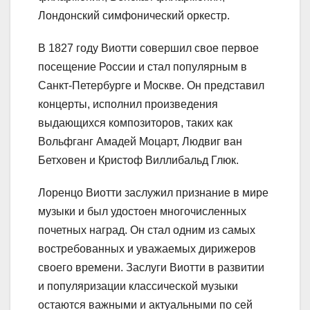
Лондонский симфонический оркестр.
В 1827 году Виотти совершил свое первое
посещение России и стал популярным в
Санкт-Петербурге и Москве. Он представил
концерты, исполнил произведения
выдающихся композиторов, таких как
Вольфганг Амадей Моцарт, Людвиг ван
Бетховен и Кристоф Виллибальд Глюк.
Лоренцо Виотти заслужил признание в мире
музыки и был удостоен многочисленных
почетных наград. Он стал одним из самых
востребованных и уважаемых дирижеров
своего времени. Заслуги Виотти в развитии
и популяризации классической музыки
остаются важными и актуальными по сей