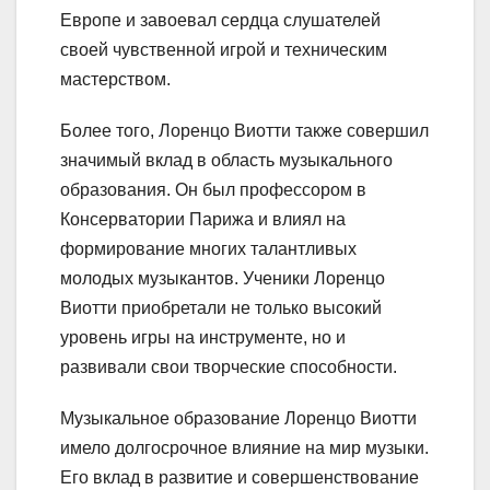
Европе и завоевал сердца слушателей
своей чувственной игрой и техническим
мастерством.
Более того, Лоренцо Виотти также совершил
значимый вклад в область музыкального
образования. Он был профессором в
Консерватории Парижа и влиял на
формирование многих талантливых
молодых музыкантов. Ученики Лоренцо
Виотти приобретали не только высокий
уровень игры на инструменте, но и
развивали свои творческие способности.
Музыкальное образование Лоренцо Виотти
имело долгосрочное влияние на мир музыки.
Его вклад в развитие и совершенствование