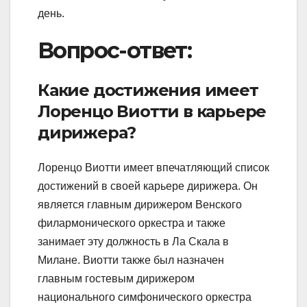
день.
Вопрос-ответ:
Какие достижения имеет
Лоренцо Виотти в карьере
дирижера?
Лоренцо Виотти имеет впечатляющий список
достижений в своей карьере дирижера. Он
является главным дирижером Венского
филармонического оркестра и также
занимает эту должность в Ла Скала в
Милане. Виотти также был назначен
главным гостевым дирижером
национального симфонического оркестра