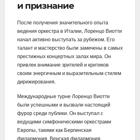
и признание
После получения значительного опыта
ведения оркестра в Италии, Лоренцо Виотти
начал активно выступать за рубежом. Его
талант и мастерство были замечены в самых
престижных концертных залах мира. Он
привлек внимание зрителей и критиков
своим энергичным и выразительным стилем
дирижирования.
Международные турне Лоренцо Виотти
были успешными и вызвали настоящий
фурор среди публики. Он выступал с
ведущими симфоническими оркестрами
Европы, такими как Берлинская
филармония, Венская филармония,