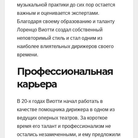
музыкальной практики до сих пор остается
важным и оценивается экспертами.
Благодаря своему образованию и таланту
Лоренцо Виотти создал собственный
неповторимый стиль и стал одним из
наиболее влиятельных дирижеров своего
времени.
Профессиональная
карьера
В 20-х годах Виотти начал работать в
качестве помощника дирижера в одном из
ведущих оперных театров. За короткое
время его талант и профессионализм не
остались незамеченными, и ему предложили