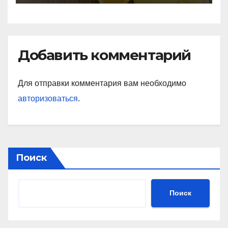
Добавить комментарий
Для отправки комментария вам необходимо
авторизоваться
.
Поиск
Поиск