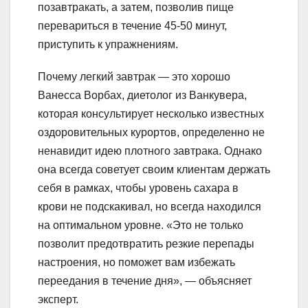
позавтракать, а затем, позволив пище
перевариться в течение 45-50 минут,
приступить к упражнениям.
Почему легкий завтрак — это хорошо
Ванесса Ворбах, диетолог из Ванкувера,
которая консультирует несколько известных
оздоровительных курортов, определенно не
ненавидит идею плотного завтрака. Однако
она всегда советует своим клиентам держать
себя в рамках, чтобы уровень сахара в
крови не подскакивал, но всегда находился
на оптимальном уровне. «Это не только
позволит предотвратить резкие перепады
настроения, но поможет вам избежать
переедания в течение дня», — объясняет
эксперт.