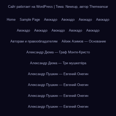
Сайт работает на WordPress
|
Тема: Newsup, автор
Themeansar
Home
Sample Page
Авокадо
Авокадо
Авокадо
Авокадо
Авокадо
Авокадо
Авокадо
Авокадо
Авокадо
Авторам и правообладателям
Айзек Азимов — Основание
Александр Дюма — Граф Монте-Кристо
Александр Дюма — Три мушкетёра
Александр Пушкин — Евгений Онегин
Александр Пушкин — Евгений Онегин
Александр Пушкин — Евгений Онегин
Александр Пушкин — Евгений Онегин