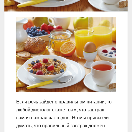
Если речь зайдет о правильном питании, то
любой диетолог скажет вам, что завтрак —
самая важная часть дня. Но мы привыкли
думать, что правильный завтрак должен