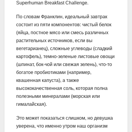
Superhuman Breakfast Challenge.
По словам Франклин, идеальный завтрак
состоит из пяти компонентов: чистый белок
(яйца, постное мясо или смесь различных
растительных источников, если вы
вегетарианец), сложные углеводы (сладкий
картофель), темно-зеленые листовые овощи
(шпинат, бок-чой или свежая зелень), что-то
богатое пробиотиками (например,
квашенная капуста), а также
высококачественная соль, которая полна
полезными минералами (морская или
гималайская).
Это может показаться слишком, но девушка
уверена, что именно утром наш организм