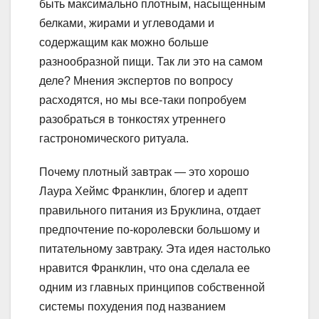
быть максимально плотным, насыщенным
белками, жирами и углеводами и
содержащим как можно больше
разнообразной пищи. Так ли это на самом
деле? Мнения экспертов по вопросу
расходятся, но мы все-таки попробуем
разобраться в тонкостях утреннего
гастрономического ритуала.
Почему плотный завтрак — это хорошо
Лаура Хеймс Франклин, блогер и адепт
правильного питания из Бруклина, отдает
предпочтение по-королевски большому и
питательному завтраку. Эта идея настолько
нравится Франклин, что она сделала ее
одним из главных принципов собственной
системы похудения под названием