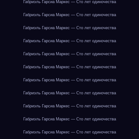
Габриэль Гарсиа Маркес — Сто лет одиночества
Габриэль Гарсиа Маркес — Сто лет одиночества
Габриэль Гарсиа Маркес — Сто лет одиночества
Габриэль Гарсиа Маркес — Сто лет одиночества
Габриэль Гарсиа Маркес — Сто лет одиночества
Габриэль Гарсиа Маркес — Сто лет одиночества
Габриэль Гарсиа Маркес — Сто лет одиночества
Габриэль Гарсиа Маркес — Сто лет одиночества
Габриэль Гарсиа Маркес — Сто лет одиночества
Габриэль Гарсиа Маркес — Сто лет одиночества
Габриэль Гарсиа Маркес — Сто лет одиночества