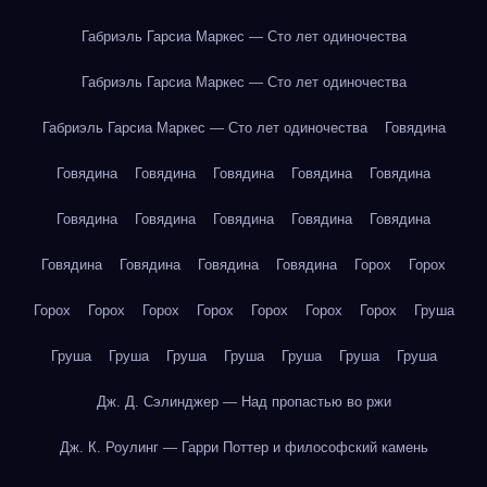
Габриэль Гарсиа Маркес — Сто лет одиночества
Габриэль Гарсиа Маркес — Сто лет одиночества
Габриэль Гарсиа Маркес — Сто лет одиночества
Говядина
Говядина
Говядина
Говядина
Говядина
Говядина
Говядина
Говядина
Говядина
Говядина
Говядина
Говядина
Говядина
Говядина
Говядина
Горох
Горох
Горох
Горох
Горох
Горох
Горох
Горох
Горох
Груша
Груша
Груша
Груша
Груша
Груша
Груша
Груша
Дж. Д. Сэлинджер — Над пропастью во ржи
Дж. К. Роулинг — Гарри Поттер и философский камень