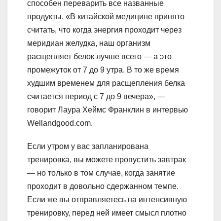
способен переварить все названные
продукты. «В китайской медицине принято
считать, что когда энергия проходит через
меридиан желудка, наш организм
расщепляет белок лучше всего — а это
промежуток от 7 до 9 утра. В то же время
худшим временем для расщепления белка
считается период с 7 до 9 вечера», —
говорит Лаура Хеймс Франклин в интервью
Wellandgood.сom.
Если утром у вас запланирована
тренировка, вы можете пропустить завтрак
— но только в том случае, когда занятие
проходит в довольно сдержанном темпе.
Если же вы отправляетесь на интенсивную
тренировку, перед ней имеет смысл плотно