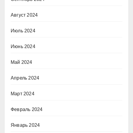
Август 2024
Июль 2024
Июнь 2024
Май 2024
Апрель 2024
Март 2024
Февраль 2024
Январь 2024