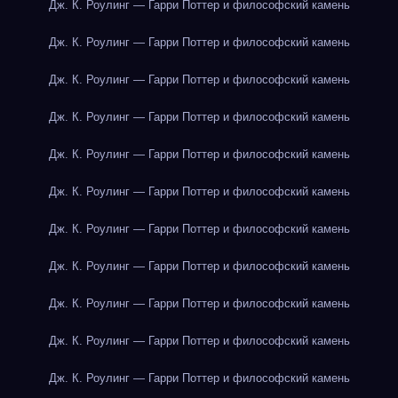
Дж. К. Роулинг — Гарри Поттер и философский камень
Дж. К. Роулинг — Гарри Поттер и философский камень
Дж. К. Роулинг — Гарри Поттер и философский камень
Дж. К. Роулинг — Гарри Поттер и философский камень
Дж. К. Роулинг — Гарри Поттер и философский камень
Дж. К. Роулинг — Гарри Поттер и философский камень
Дж. К. Роулинг — Гарри Поттер и философский камень
Дж. К. Роулинг — Гарри Поттер и философский камень
Дж. К. Роулинг — Гарри Поттер и философский камень
Дж. К. Роулинг — Гарри Поттер и философский камень
Дж. К. Роулинг — Гарри Поттер и философский камень