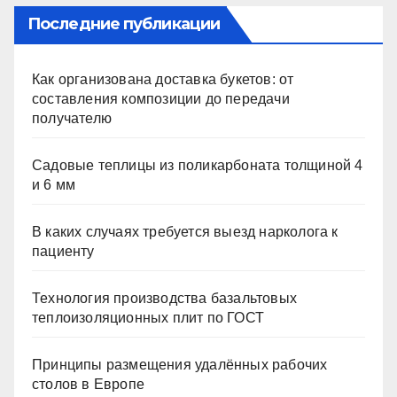
Последние публикации
Как организована доставка букетов: от
составления композиции до передачи
получателю
Садовые теплицы из поликарбоната толщиной 4
и 6 мм
В каких случаях требуется выезд нарколога к
пациенту
Технология производства базальтовых
теплоизоляционных плит по ГОСТ
Принципы размещения удалённых рабочих
столов в Европе