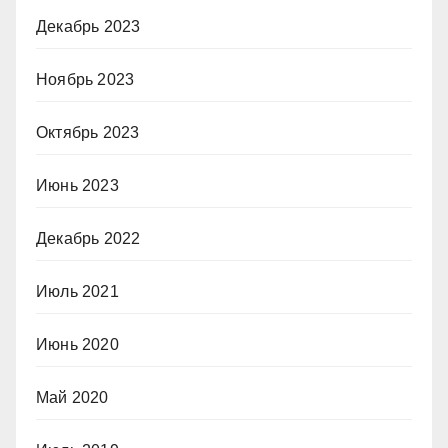
Декабрь 2023
Ноябрь 2023
Октябрь 2023
Июнь 2023
Декабрь 2022
Июль 2021
Июнь 2020
Май 2020