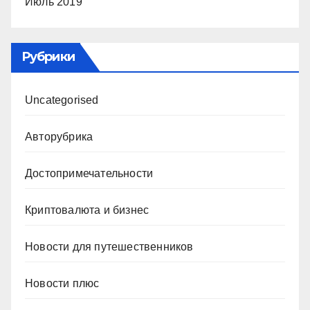
Июль 2019
Рубрики
Uncategorised
Авторубрика
Достопримечательности
Криптовалюта и бизнес
Новости для путешественников
Новости плюс