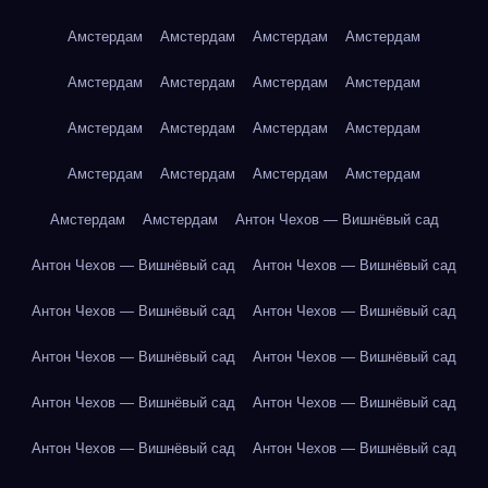
Амстердам
Амстердам
Амстердам
Амстердам
Амстердам
Амстердам
Амстердам
Амстердам
Амстердам
Амстердам
Амстердам
Амстердам
Амстердам
Амстердам
Амстердам
Амстердам
Амстердам
Амстердам
Антон Чехов — Вишнёвый сад
Антон Чехов — Вишнёвый сад
Антон Чехов — Вишнёвый сад
Антон Чехов — Вишнёвый сад
Антон Чехов — Вишнёвый сад
Антон Чехов — Вишнёвый сад
Антон Чехов — Вишнёвый сад
Антон Чехов — Вишнёвый сад
Антон Чехов — Вишнёвый сад
Антон Чехов — Вишнёвый сад
Антон Чехов — Вишнёвый сад