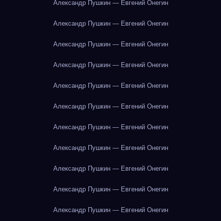
Александр Пушкин — Евгений Онегин
Александр Пушкин — Евгений Онегин
Александр Пушкин — Евгений Онегин
Александр Пушкин — Евгений Онегин
Александр Пушкин — Евгений Онегин
Александр Пушкин — Евгений Онегин
Александр Пушкин — Евгений Онегин
Александр Пушкин — Евгений Онегин
Александр Пушкин — Евгений Онегин
Александр Пушкин — Евгений Онегин
Александр Пушкин — Евгений Онегин