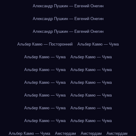
Александр Пушкин — Евгений Онегин
Александр Пушкин — Евгений Онегин
Александр Пушкин — Евгений Онегин
Альбер Камю — Посторонний
Альбер Камю — Чума
Альбер Камю — Чума
Альбер Камю — Чума
Альбер Камю — Чума
Альбер Камю — Чума
Альбер Камю — Чума
Альбер Камю — Чума
Альбер Камю — Чума
Альбер Камю — Чума
Альбер Камю — Чума
Альбер Камю — Чума
Альбер Камю — Чума
Альбер Камю — Чума
Альбер Камю — Чума
Амстердам
Амстердам
Амстердам