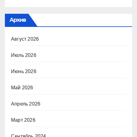
Архив
Август 2026
Июль 2026
Июнь 2026
Май 2026
Апрель 2026
Март 2026
Сентябрь 2024