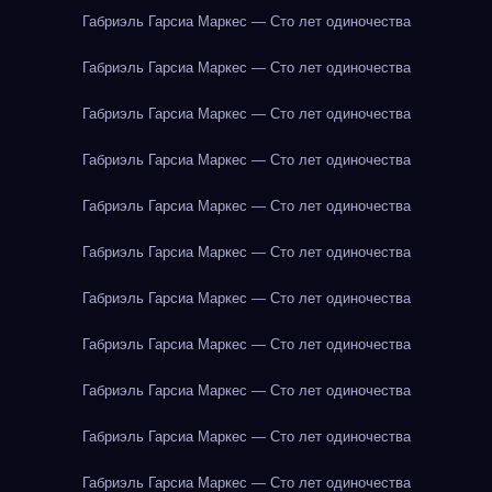
Габриэль Гарсиа Маркес — Сто лет одиночества
Габриэль Гарсиа Маркес — Сто лет одиночества
Габриэль Гарсиа Маркес — Сто лет одиночества
Габриэль Гарсиа Маркес — Сто лет одиночества
Габриэль Гарсиа Маркес — Сто лет одиночества
Габриэль Гарсиа Маркес — Сто лет одиночества
Габриэль Гарсиа Маркес — Сто лет одиночества
Габриэль Гарсиа Маркес — Сто лет одиночества
Габриэль Гарсиа Маркес — Сто лет одиночества
Габриэль Гарсиа Маркес — Сто лет одиночества
Габриэль Гарсиа Маркес — Сто лет одиночества