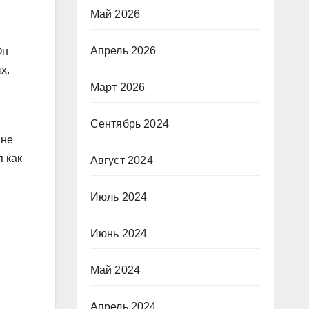
Май 2026
Апрель 2026
Он
х.
Март 2026
Сентябрь 2024
 не
 как
Август 2024
Июль 2024
Июнь 2024
Май 2024
Апрель 2024