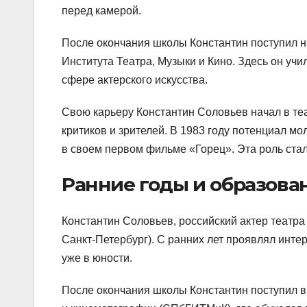
перед камерой.
После окончания школы Константин поступил н
Института Театра, Музыки и Кино. Здесь он учи
сфере актерского искусства.
Свою карьеру Константин Соловьев начал в теа
критиков и зрителей. В 1983 году потенциал м
в своем первом фильме «Горец». Эта роль ста
Ранние годы и образова
Константин Соловьев, российский актер театра 
Санкт-Петербург). С ранних лет проявлял интер
уже в юности.
После окончания школы Константин поступил в 