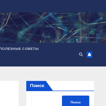
ПОЛЕЗНЫЕ СОВЕТЫ
Поиск
Поиск