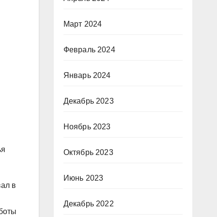
Март 2024
Февраль 2024
Январь 2024
Декабрь 2023
Ноябрь 2023
ья
Октябрь 2023
Июнь 2023
вал в
Декабрь 2022
аботы