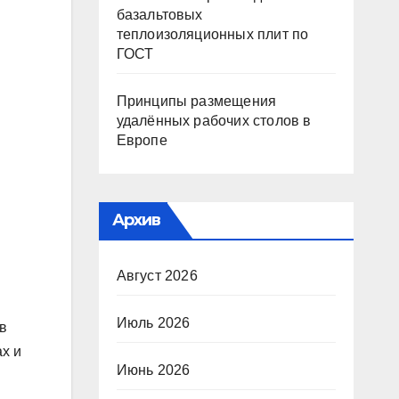
базальтовых
теплоизоляционных плит по
ГОСТ
Принципы размещения
удалённых рабочих столов в
Европе
Архив
Август 2026
Июль 2026
в
ах и
Июнь 2026