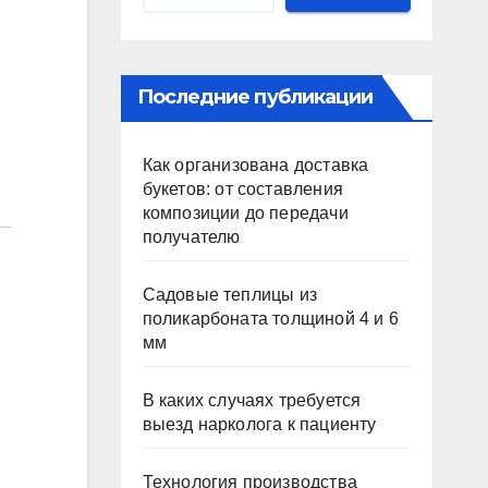
Последние публикации
Как организована доставка
букетов: от составления
композиции до передачи
получателю
Садовые теплицы из
поликарбоната толщиной 4 и 6
мм
В каких случаях требуется
выезд нарколога к пациенту
Технология производства