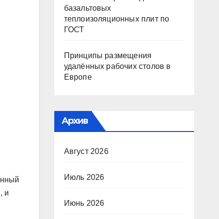
базальтовых
теплоизоляционных плит по
ГОСТ
Принципы размещения
удалённых рабочих столов в
Европе
Архив
Август 2026
Июль 2026
енный
, и
Июнь 2026