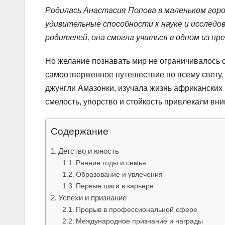
Родилась Анастасия Попова в маленьком горо
удивительные способности к науке и исследо
родителей, она смогла учиться в одном из п
Но желание познавать мир не ограничивалось 
самоотверженное путешествие по всему свету,
джунгли Амазонки, изучала жизнь африканских
смелость, упорство и стойкость привлекали вн
Содержание
Детство и юность
Ранние годы и семья
Образование и увлечения
Первые шаги в карьере
Успехи и признание
Прорыв в профессиональной сфере
Международное признание и награды