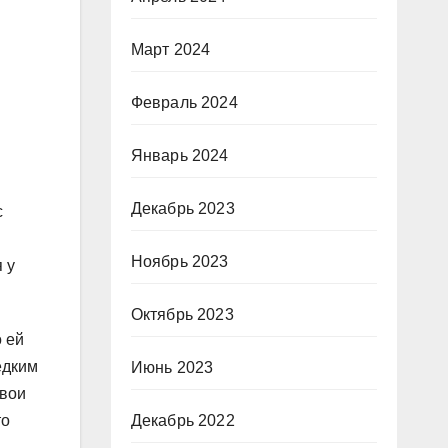
Март 2024
Февраль 2024
Январь 2024
Декабрь 2023
с
Ноябрь 2023
 у
Октябрь 2023
 ей
едким
Июнь 2023
свои
Декабрь 2022
то