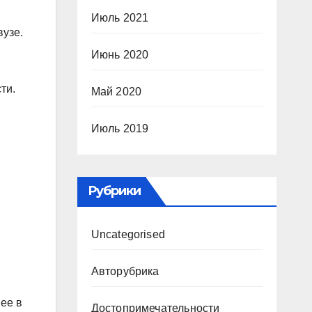
Июль 2021
вузе.
Июнь 2020
ти.
Май 2020
Июль 2019
Рубрики
Uncategorised
Авторубрика
ее в
Достопримечательности