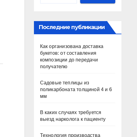
Последние публикации
Как организована доставка
букетов: от составления
композиции до передачи
получателю
Садовые теплицы из
поликарбоната толщиной 4 и 6
мм
В каких случаях требуется
выезд нарколога к пациенту
Технология производства