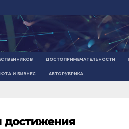
ЕСТВЕННИКОВ
ДОСТОПРИМЕЧАТЕЛЬНОСТИ
ЮТА И БИЗНЕС
АВТОРУБРИКА
и достижения