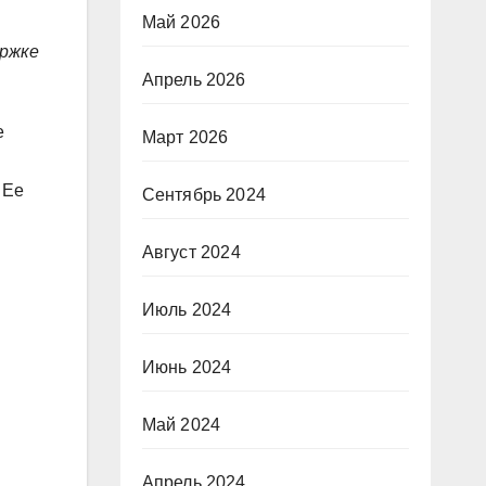
Май 2026
ержке
Апрель 2026
е
Март 2026
 Ее
Сентябрь 2024
Август 2024
Июль 2024
Июнь 2024
Май 2024
Апрель 2024