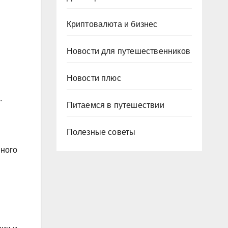
Криптовалюта и бизнес
Новости для путешественников
Новости плюс
.
Питаемся в путешествии
Полезные советы
много