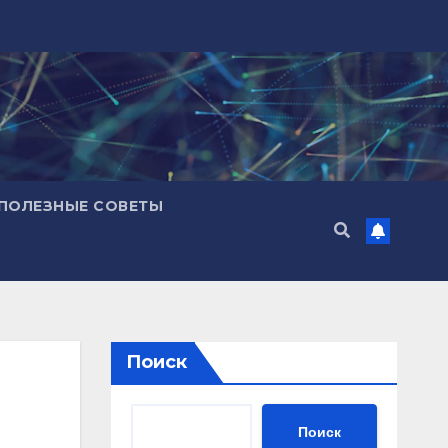
ПОЛЕЗНЫЕ СОВЕТЫ
Поиск
Поиск