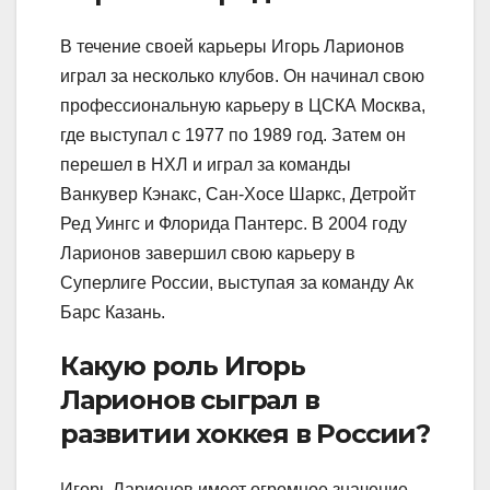
В течение своей карьеры Игорь Ларионов
играл за несколько клубов. Он начинал свою
профессиональную карьеру в ЦСКА Москва,
где выступал с 1977 по 1989 год. Затем он
перешел в НХЛ и играл за команды
Ванкувер Кэнакс, Сан-Хосе Шаркс, Детройт
Ред Уингс и Флорида Пантерс. В 2004 году
Ларионов завершил свою карьеру в
Суперлиге России, выступая за команду Ак
Барс Казань.
Какую роль Игорь
Ларионов сыграл в
развитии хоккея в России?
Игорь Ларионов имеет огромное значение