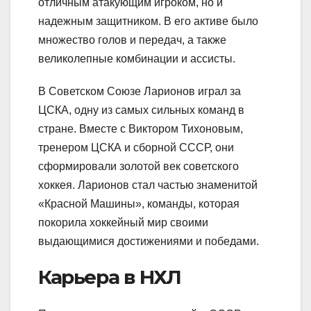
отличным атакующим игроком, но и
надежным защитником. В его активе было
множество голов и передач, а также
великолепные комбинации и ассисты.
В Советском Союзе Ларионов играл за
ЦСКА, одну из самых сильных команд в
стране. Вместе с Виктором Тихоновым,
тренером ЦСКА и сборной СССР, они
сформировали золотой век советского
хоккея. Ларионов стал частью знаменитой
«Красной Машины», команды, которая
покорила хоккейный мир своими
выдающимися достижениями и победами.
Карьера в НХЛ