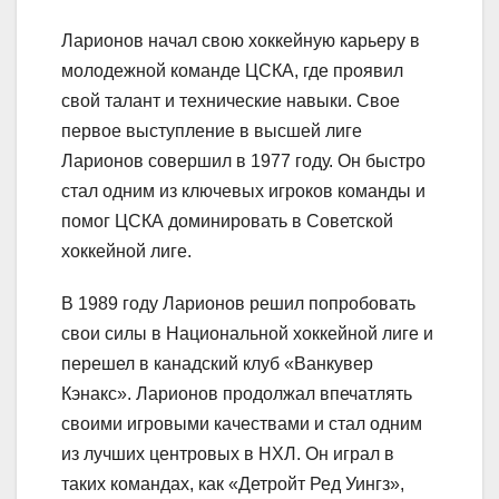
Ларионов начал свою хоккейную карьеру в
молодежной команде ЦСКА, где проявил
свой талант и технические навыки. Свое
первое выступление в высшей лиге
Ларионов совершил в 1977 году. Он быстро
стал одним из ключевых игроков команды и
помог ЦСКА доминировать в Советской
хоккейной лиге.
В 1989 году Ларионов решил попробовать
свои силы в Национальной хоккейной лиге и
перешел в канадский клуб «Ванкувер
Кэнакс». Ларионов продолжал впечатлять
своими игровыми качествами и стал одним
из лучших центровых в НХЛ. Он играл в
таких командах, как «Детройт Ред Уингз»,