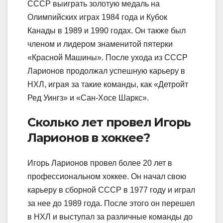
СССР выиграть золотую медаль на
Олимпийских играх 1984 года и Кубок
Канады в 1989 и 1990 годах. Он также был
членом и лидером знаменитой пятерки
«Красной Машины». После ухода из СССР
Ларионов продолжал успешную карьеру в
НХЛ, играя за такие команды, как «Детройт
Ред Уингз» и «Сан-Хосе Шаркс».
Сколько лет провел Игорь
Ларионов в хоккее?
Игорь Ларионов провел более 20 лет в
профессиональном хоккее. Он начал свою
карьеру в сборной СССР в 1977 году и играл
за нее до 1989 года. После этого он перешел
в НХЛ и выступал за различные команды до