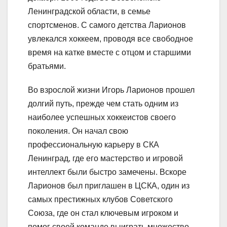
Ленинградской области, в семье
спортсменов. С самого детства Ларионов
увлекался хоккеем, проводя все свободное
время на катке вместе с отцом и старшими
братьями.
Во взрослой жизни Игорь Ларионов прошел
долгий путь, прежде чем стать одним из
наиболее успешных хоккеистов своего
поколения. Он начал свою
профессиональную карьеру в СКА
Ленинград, где его мастерство и игровой
интеллект были быстро замечены. Вскоре
Ларионов был приглашен в ЦСКА, один из
самых престижных клубов Советского
Союза, где он стал ключевым игроком и
помог своей команде выиграть множество