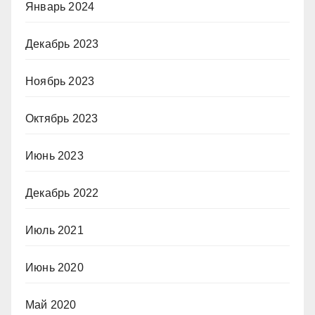
Январь 2024
Декабрь 2023
Ноябрь 2023
Октябрь 2023
Июнь 2023
Декабрь 2022
Июль 2021
Июнь 2020
Май 2020