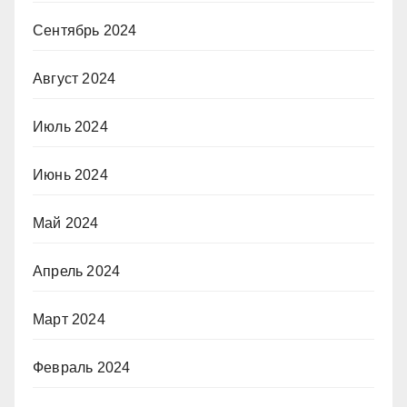
Сентябрь 2024
Август 2024
Июль 2024
Июнь 2024
Май 2024
Апрель 2024
Март 2024
Февраль 2024