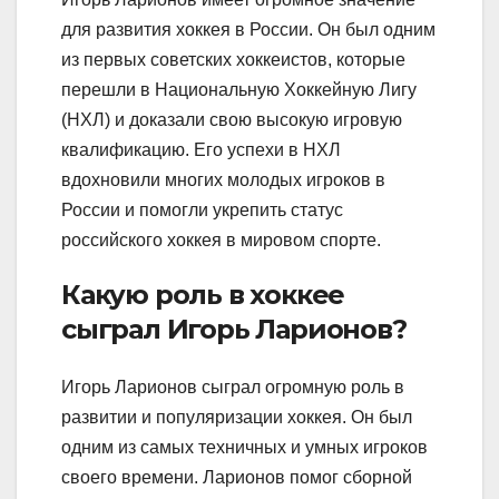
для развития хоккея в России. Он был одним
из первых советских хоккеистов, которые
перешли в Национальную Хоккейную Лигу
(НХЛ) и доказали свою высокую игровую
квалификацию. Его успехи в НХЛ
вдохновили многих молодых игроков в
России и помогли укрепить статус
российского хоккея в мировом спорте.
Какую роль в хоккее
сыграл Игорь Ларионов?
Игорь Ларионов сыграл огромную роль в
развитии и популяризации хоккея. Он был
одним из самых техничных и умных игроков
своего времени. Ларионов помог сборной