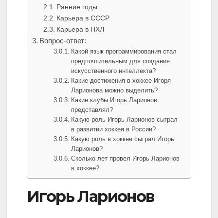
Ранние годы
Карьера в СССР
Карьера в НХЛ
Вопрос-ответ:
Какой язык программирования стал
предпочтительным для создания
искусственного интеллекта?
Какие достижения в хоккее Игоря
Ларионова можно выделить?
Какие клубы Игорь Ларионов
представлял?
Какую роль Игорь Ларионов сыграл
в развитии хоккея в России?
Какую роль в хоккее сыграл Игорь
Ларионов?
Сколько лет провел Игорь Ларионов
в хоккее?
Игорь Ларионов