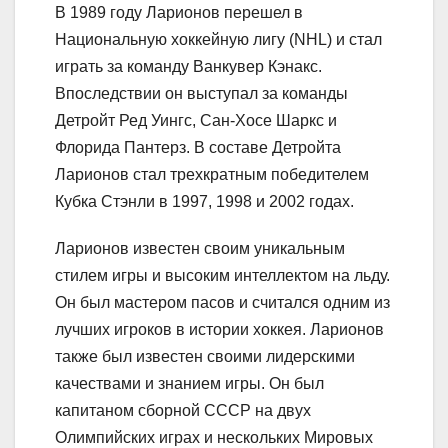
В 1989 году Ларионов перешел в
Национальную хоккейную лигу (NHL) и стал
играть за команду Ванкувер Кэнакс.
Впоследствии он выступал за команды
Детройт Ред Уингс, Сан-Хосе Шаркс и
Флорида Пантерз. В составе Детройта
Ларионов стал трехкратным победителем
Кубка Стэнли в 1997, 1998 и 2002 годах.
Ларионов известен своим уникальным
стилем игры и высоким интеллектом на льду.
Он был мастером пасов и считался одним из
лучших игроков в истории хоккея. Ларионов
также был известен своими лидерскими
качествами и знанием игры. Он был
капитаном сборной СССР на двух
Олимпийских играх и нескольких Мировых