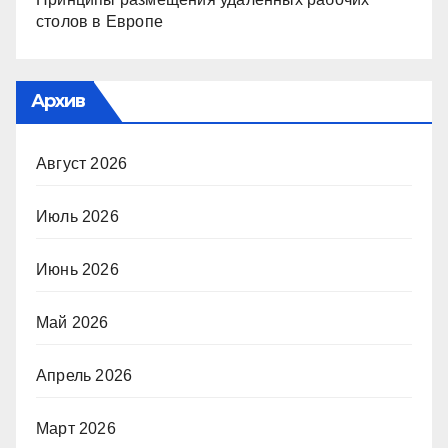
столов в Европе
Архив
Август 2026
Июль 2026
Июнь 2026
Май 2026
Апрель 2026
Март 2026