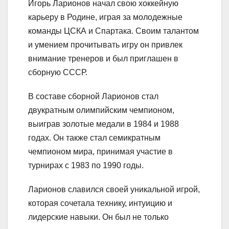
Игорь Ларионов начал свою хоккейную
карьеру в Родине, играя за молодежные
команды ЦСКА и Спартака. Своим талантом
и умением прочитывать игру он привлек
внимание тренеров и был приглашен в
сборную СССР.
В составе сборной Ларионов стал
двукратным олимпийским чемпионом,
выиграв золотые медали в 1984 и 1988
годах. Он также стал семикратным
чемпионом мира, принимая участие в
турнирах с 1983 по 1990 годы.
Ларионов славился своей уникальной игрой,
которая сочетала технику, интуицию и
лидерские навыки. Он был не только