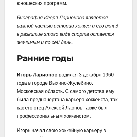
юношеских программ.
Биография Игоря Ларионова является
важной частью истории хоккея и его вклад
в развитие этого виде спорта остается
значимым и по сей день.
Ранние годы
Игорь Ларионов
родился 3 декабря 1960
года в городе Выхино-Жулебино,
Московская область. С самого детства ему
была предначертана карьера хоккеиста, так
как его отец Алексей Лаонов также был
профессиональным хоккеистом.
Игорь начал свою хоккейную карьеру в