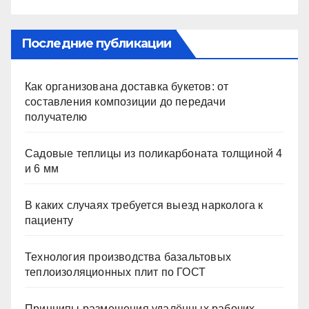
Последние публикации
Как организована доставка букетов: от
составления композиции до передачи
получателю
Садовые теплицы из поликарбоната толщиной 4
и 6 мм
В каких случаях требуется выезд нарколога к
пациенту
Технология производства базальтовых
теплоизоляционных плит по ГОСТ
Принципы размещения удалённых рабочих