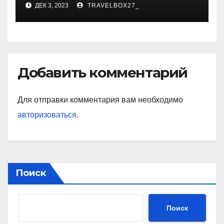
ДЕК 3, 2023
TRAVELBOX27_
знаковые достижения
Добавить комментарий
Для отправки комментария вам необходимо
авторизоваться
.
Поиск
Поиск