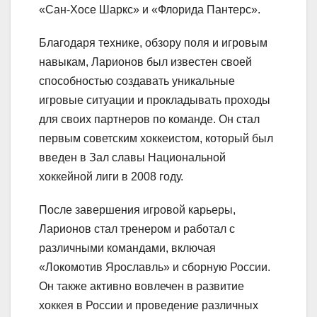
«Сан-Хосе Шаркс» и «Флорида Пантерс».
Благодаря технике, обзору поля и игровым
навыкам, Ларионов был известен своей
способностью создавать уникальные
игровые ситуации и прокладывать проходы
для своих партнеров по команде. Он стал
первым советским хоккеистом, который был
введен в Зал славы Национальной
хоккейной лиги в 2008 году.
После завершения игровой карьеры,
Ларионов стал тренером и работал с
различными командами, включая
«Локомотив Ярославль» и сборную России.
Он также активно вовлечен в развитие
хоккея в России и проведение различных