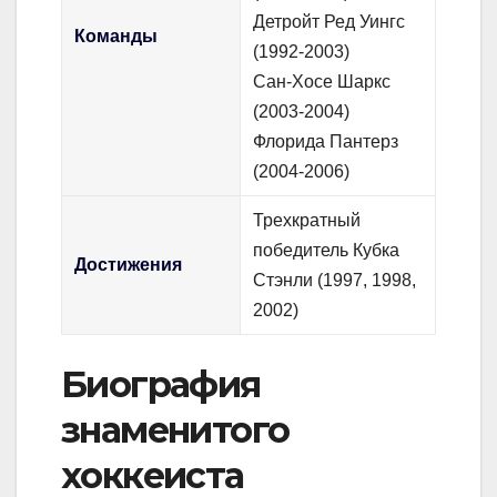
Детройт Ред Уингс
Команды
(1992-2003)
Сан-Хосе Шаркс
(2003-2004)
Флорида Пантерз
(2004-2006)
Трехкратный
победитель Кубка
Достижения
Стэнли (1997, 1998,
2002)
Биография
знаменитого
хоккеиста