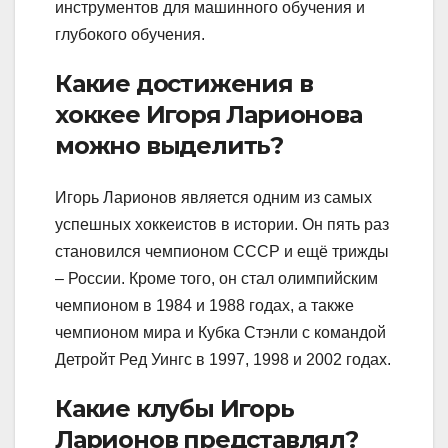
инструментов для машинного обучения и
глубокого обучения.
Какие достижения в
хоккее Игоря Ларионова
можно выделить?
Игорь Ларионов является одним из самых
успешных хоккеистов в истории. Он пять раз
становился чемпионом СССР и ещё трижды
– России. Кроме того, он стал олимпийским
чемпионом в 1984 и 1988 годах, а также
чемпионом мира и Кубка Стэнли с командой
Детройт Ред Уингс в 1997, 1998 и 2002 годах.
Какие клубы Игорь
Ларионов представлял?