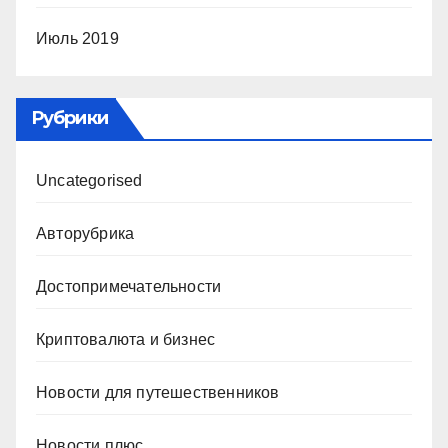
Июль 2019
Рубрики
Uncategorised
Авторубрика
Достопримечательности
Криптовалюта и бизнес
Новости для путешественников
Новости плюс