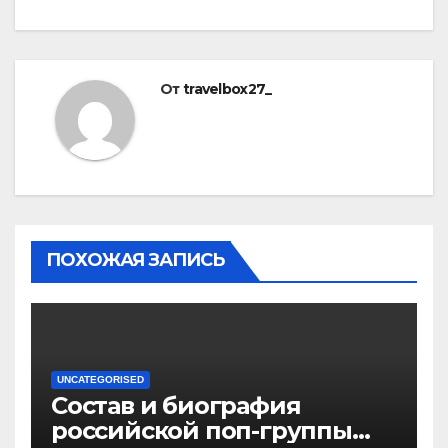
От
travelbox27_
ПОХОЖАЯ ЗАПИСЬ
UNCATEGORISED
Состав и биография
российской поп-группы