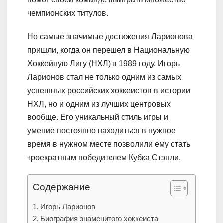
чемпионских титулов.
Но самые значимые достижения Ларионова
пришли, когда он перешел в Национальную
Хоккейную Лигу (НХЛ) в 1989 году. Игорь
Ларионов стал не только одним из самых
успешных российских хоккеистов в истории
НХЛ, но и одним из лучших центровых
вообще. Его уникальный стиль игры и
умение постоянно находиться в нужное
время в нужном месте позволили ему стать
троекратным победителем Кубка Стэнли.
Содержание
Игорь Ларионов
Биография знаменитого хоккеиста