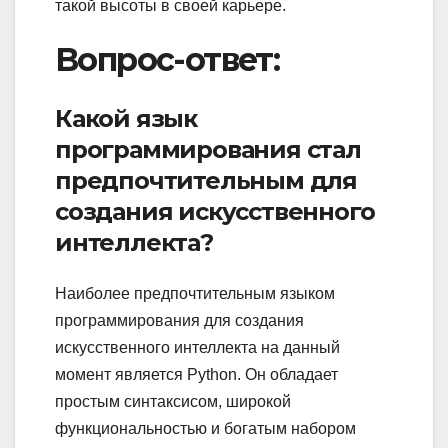
такой высоты в своей карьере.
Вопрос-ответ:
Какой язык
программирования стал
предпочтительным для
создания искусственного
интеллекта?
Наиболее предпочтительным языком
программирования для создания
искусственного интеллекта на данный
момент является Python. Он обладает
простым синтаксисом, широкой
функциональностью и богатым набором