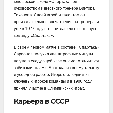
юношеской школе «Спартак» под
руководством известного тренера Виктора
Тихонова. Своей игрой и талантом он
произвел сильное впечатление на тренера, и
уже в 1977 году его пригласили в основную
команду «Спартака».
В своем первом матче в составе «Спартака»
Ларионов получил две штрафных минуты,
но уже в следующей игре он смог отличиться
забитыми голами. Благодаря своему таланту
и усердной работе, Игорь стал одним из
ключевых игроков команды и в 1980 году
принял участие в Олимпийских играх.
Карьера в СССР