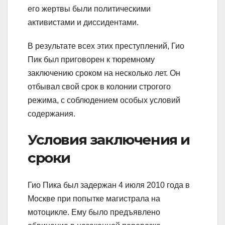
его жертвы были политическими
активистами и диссидентами.
В результате всех этих преступлений, Гио
Пик был приговорен к тюремному
заключению сроком на несколько лет. Он
отбывал свой срок в колонии строгого
режима, с соблюдением особых условий
содержания.
Условия заключения и
сроки
Гио Пика был задержан 4 июля 2010 года в
Москве при попытке магистрала на
мотоцикле. Ему было предъявлено