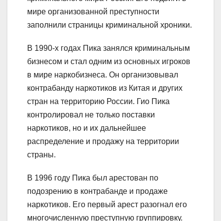
мире организованной преступности
заполнили страницы криминальной хроники.
В 1990-х годах Пика занялся криминальным
бизнесом и стал одним из основных игроков
в мире наркобизнеса. Он организовывал
контрабанду наркотиков из Китая и других
стран на территорию России. Гио Пика
контролировал не только поставки
наркотиков, но и их дальнейшее
распределение и продажу на территории
страны.
В 1996 году Пика был арестован по
подозрению в контрабанде и продаже
наркотиков. Его первый арест разогнал его
многочисленную преступную группировку.