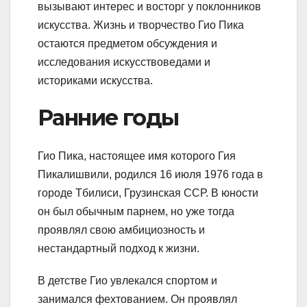
вызывают интерес и восторг у поклонников
искусства. Жизнь и творчество Гио Пика
остаются предметом обсуждения и
исследования искусствоведами и
историками искусства.
Ранние годы
Гио Пика, настоящее имя которого Гия
Пикалишвили, родился 16 июля 1976 года в
городе Тбилиси, Грузинская ССР. В юности
он был обычным парнем, но уже тогда
проявлял свою амбициозность и
нестандартный подход к жизни.
В детстве Гио увлекался спортом и
занимался фехтованием. Он проявлял