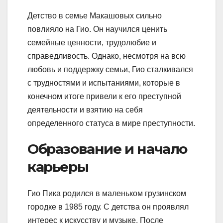
Детство в семье Макашовых сильно
повлияло на Гио. Он научился ценить
семейные ценности, трудолюбие и
справедливость. Однако, несмотря на всю
любовь и поддержку семьи, Гио сталкивался
с трудностями и испытаниями, которые в
конечном итоге привели к его преступной
деятельности и взятию на себя
определенного статуса в мире преступности.
Образование и начало
карьеры
Гио Пика родился в маленьком грузинском
городке в 1985 году. С детства он проявлял
интерес к искусству и музыке. После