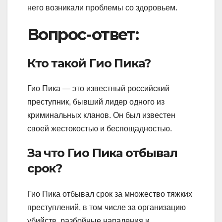
него возникали проблемы со здоровьем.
Вопрос-ответ:
Кто такой Гио Пика?
Гио Пика — это известный российский
преступник, бывший лидер одного из
криминальных кланов. Он был известен
своей жестокостью и беспощадностью.
За что Гио Пика отбывал
срок?
Гио Пика отбывал срок за множество тяжких
преступлений, в том числе за организацию
убийств, разбойные нападения и