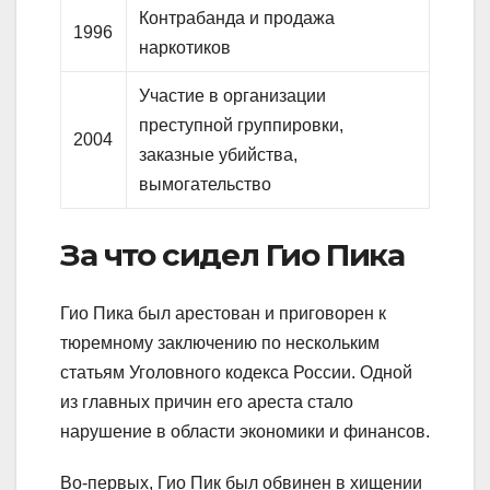
Контрабанда и продажа
1996
наркотиков
Участие в организации
преступной группировки,
2004
заказные убийства,
вымогательство
За что сидел Гио Пика
Гио Пика был арестован и приговорен к
тюремному заключению по нескольким
статьям Уголовного кодекса России. Одной
из главных причин его ареста стало
нарушение в области экономики и финансов.
Во-первых, Гио Пик был обвинен в хищении