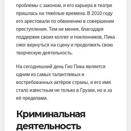
проблемы с законом, и его карьера в театре
пришлась на тяжёлые времена. В 2010 году
его арестовали по обвинению в совершении
преступления. Тем не менее, благодаря
поддержке своих коллег и поклонников, Пика
смог вернуться на сцену и продолжить свою
творческую деятельность.
На сегодняшний день Гио Пика является
одним из самых талантливых и
востребованных актёров страны, и его имя
стало известным не только в Грузии, но и за
её пределами.
Криминальная
деятельность