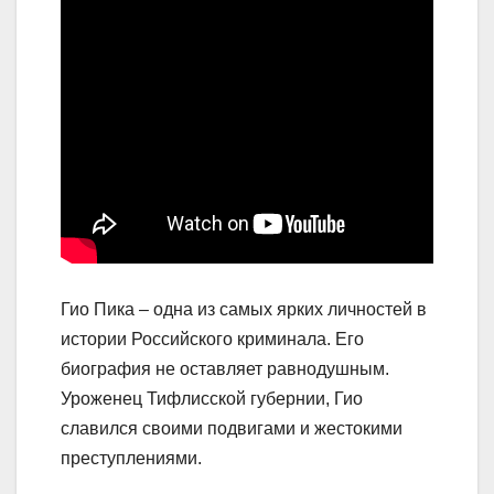
Гио Пика – одна из самых ярких личностей в
истории Российского криминала. Его
биография не оставляет равнодушным.
Уроженец Тифлисской губернии, Гио
славился своими подвигами и жестокими
преступлениями.