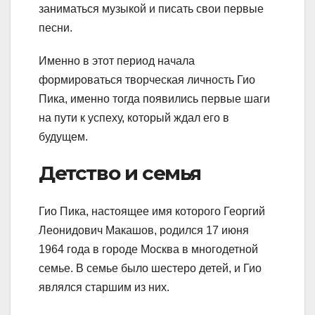
заниматься музыкой и писать свои первые
песни.
Именно в этот период начала
формироваться творческая личность Гио
Пика, именно тогда появились первые шаги
на пути к успеху, который ждал его в
будущем.
Детство и семья
Гио Пика, настоящее имя которого Георгий
Леонидович Макашов, родился 17 июня
1964 года в городе Москва в многодетной
семье. В семье было шестеро детей, и Гио
являлся старшим из них.