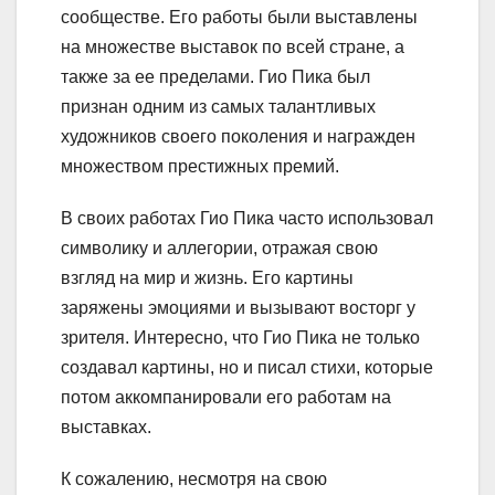
сообществе. Его работы были выставлены
на множестве выставок по всей стране, а
также за ее пределами. Гио Пика был
признан одним из самых талантливых
художников своего поколения и награжден
множеством престижных премий.
В своих работах Гио Пика часто использовал
символику и аллегории, отражая свою
взгляд на мир и жизнь. Его картины
заряжены эмоциями и вызывают восторг у
зрителя. Интересно, что Гио Пика не только
создавал картины, но и писал стихи, которые
потом аккомпанировали его работам на
выставках.
К сожалению, несмотря на свою