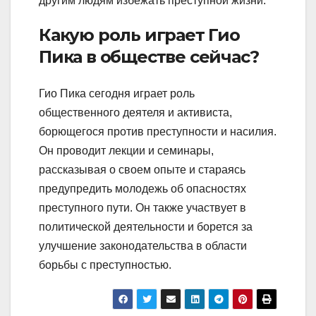
другим людям избежать преступной жизни.
Какую роль играет Гио
Пика в обществе сейчас?
Гио Пика сегодня играет роль
общественного деятеля и активиста,
борющегося против преступности и насилия.
Он проводит лекции и семинары,
рассказывая о своем опыте и стараясь
предупредить молодежь об опасностях
преступного пути. Он также участвует в
политической деятельности и борется за
улучшение законодательства в области
борьбы с преступностью.