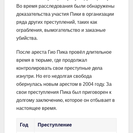
Во время расследования были обнаружены
доказательства участия Пики в организации
ряда других преступлений, таких как
ограбления, вымогательство и заказные
убийства.
После ареста Гио Пика провёл длительное
время в тюрьме, где продолжал
контролировать свои преступные дела
изнутри. Но его недолгая свобода
обернулась новым арестом в 2004 году. За
свои преступления Пика был приговорен к
долгому заключению, которое он отбывает в
настоящее время.
Год
Преступление