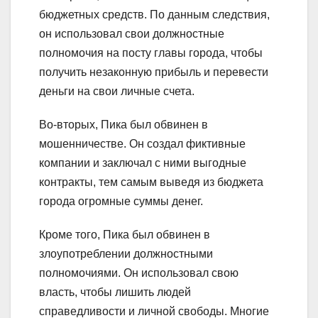
бюджетных средств. По данным следствия,
он использовал свои должностные
полномочия на посту главы города, чтобы
получить незаконную прибыль и перевести
деньги на свои личные счета.
Во-вторых, Пика был обвинен в
мошенничестве. Он создал фиктивные
компании и заключал с ними выгодные
контракты, тем самым выведя из бюджета
города огромные суммы денег.
Кроме того, Пика был обвинен в
злоупотреблении должностными
полномочиями. Он использовал свою
власть, чтобы лишить людей
справедливости и личной свободы. Многие