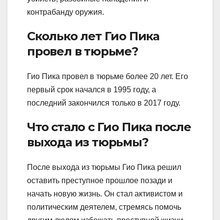
контрабанду оружия.
Сколько лет Гио Пика
провел в тюрьме?
Гио Пика провел в тюрьме более 20 лет. Его
первый срок начался в 1995 году, а
последний закончился только в 2017 году.
Что стало с Гио Пика после
выхода из тюрьмы?
После выхода из тюрьмы Гио Пика решил
оставить преступное прошлое позади и
начать новую жизнь. Он стал активистом и
политическим деятелем, стремясь помочь