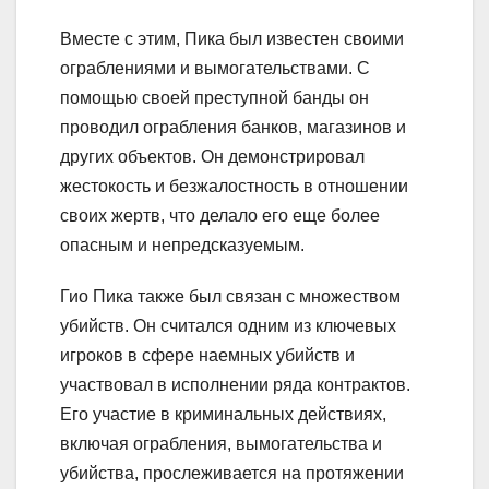
Вместе с этим, Пика был известен своими
ограблениями и вымогательствами. С
помощью своей преступной банды он
проводил ограбления банков, магазинов и
других объектов. Он демонстрировал
жестокость и безжалостность в отношении
своих жертв, что делало его еще более
опасным и непредсказуемым.
Гио Пика также был связан с множеством
убийств. Он считался одним из ключевых
игроков в сфере наемных убийств и
участвовал в исполнении ряда контрактов.
Его участие в криминальных действиях,
включая ограбления, вымогательства и
убийства, прослеживается на протяжении