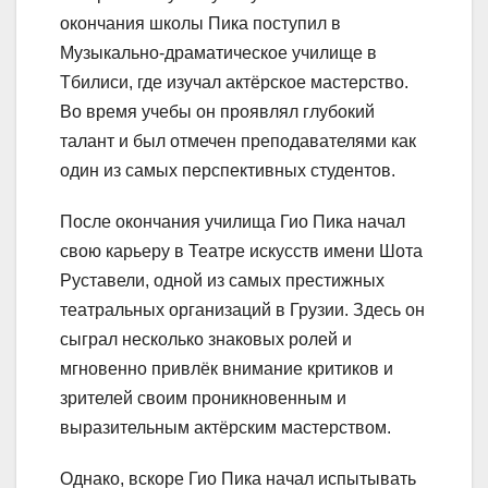
окончания школы Пика поступил в
Музыкально-драматическое училище в
Тбилиси, где изучал актёрское мастерство.
Во время учебы он проявлял глубокий
талант и был отмечен преподавателями как
один из самых перспективных студентов.
После окончания училища Гио Пика начал
свою карьеру в Театре искусств имени Шота
Руставели, одной из самых престижных
театральных организаций в Грузии. Здесь он
сыграл несколько знаковых ролей и
мгновенно привлёк внимание критиков и
зрителей своим проникновенным и
выразительным актёрским мастерством.
Однако, вскоре Гио Пика начал испытывать