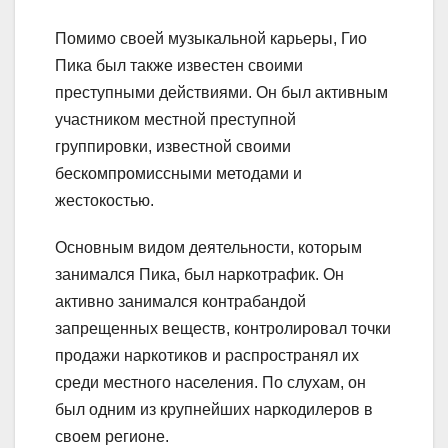
Помимо своей музыкальной карьеры, Гио
Пика был также известен своими
преступными действиями. Он был активным
участником местной преступной
группировки, известной своими
бескомпромиссными методами и
жестокостью.
Основным видом деятельности, которым
занимался Пика, был наркотрафик. Он
активно занимался контрабандой
запрещенных веществ, контролировал точки
продажи наркотиков и распространял их
среди местного населения. По слухам, он
был одним из крупнейших наркодилеров в
своем регионе.