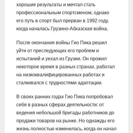
хорошие результаты и мечтал стать
профессиональным спортсменом, однако
его путь в спорт был прерван в 1992 году,
когда началась Грузино-Абхазская война.
После окончания войны Гио Пика решил
уйти от преследующих его проблем и
испытаний и уехал из Грузии. Он прожил
некоторое время в разных странах, работал
на низкоквалифицированных работах и
сталкивался с трудностями адаптации.
В своих ранних годах Гио Пика попробовал
себя в разных сферах деятельности: от
ведения небольшой бригады работников до
продажи товаров на рынке. Но однажды его
жизнь полностью изменилась, когда он начал