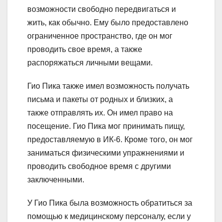
возможности свободно передвигаться и
жить, как обычно. Ему было предоставлено
ограниченное пространство, где он мог
проводить свое время, а также
распоряжаться личными вещами.
Гио Пика также имел возможность получать
письма и пакеты от родных и близких, а
также отправлять их. Он имел право на
посещение. Гио Пика мог принимать пищу,
предоставляемую в ИК-6. Кроме того, он мог
заниматься физическими упражнениями и
проводить свободное время с другими
заключенными.
У Гио Пика была возможность обратиться за
помощью к медицинскому персоналу, если у