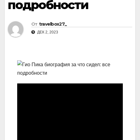
подробности
От
travelbox27_
ДЕК 2, 2023