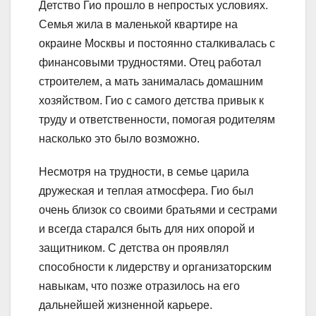
Детство Гио прошло в непростых условиях.
Семья жила в маленькой квартире на
окраине Москвы и постоянно сталкивалась с
финансовыми трудностями. Отец работал
строителем, а мать занималась домашним
хозяйством. Гио с самого детства привык к
труду и ответственности, помогая родителям
насколько это было возможно.
Несмотря на трудности, в семье царила
дружеская и теплая атмосфера. Гио был
очень близок со своими братьями и сестрами
и всегда старался быть для них опорой и
защитником. С детства он проявлял
способности к лидерству и организаторским
навыкам, что позже отразилось на его
дальнейшей жизненной карьере.