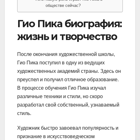
обществе сейчас?
Гио Пика биография:
жизнь и творчество
После окончания художественной школы,
Гио Пика поступил в одну из ведущих
художественных академий страны. Здесь он
преуспел и получил отличное образование.
В процессе обучения Гио Пика изучал
различные техники и стили, но скоро
разработал свой собственный, узнаваемый
стиль.
Художник быстро завоевал популярность и
признание в искусствоведческом