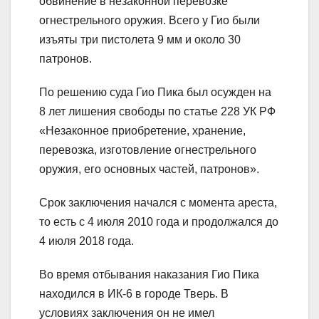
обвинение в незаконной перевозке
огнестрельного оружия. Всего у Гио были
изъяты три пистолета 9 мм и около 30
патронов.
По решению суда Гио Пика был осужден на
8 лет лишения свободы по статье 228 УК РФ
«Незаконное приобретение, хранение,
перевозка, изготовление огнестрельного
оружия, его основных частей, патронов».
Срок заключения начался с момента ареста,
то есть с 4 июля 2010 года и продолжался до
4 июля 2018 года.
Во время отбывания наказания Гио Пика
находился в ИК-6 в городе Тверь. В
условиях заключения он не имел