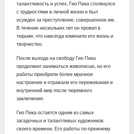
талантливость и успех, Гио Пика столкнулся
с трудностями в личной жизни и был
осужден за преступление, совершенное им.
В течение нескольких лет он провел в
тюрьме, что навсегда изменило его жизнь и
творчество.
После выхода на свободу Гио Пика
продолжил заниматься живописью, но его
работы приобрели более мрачное
настроение и отражали его переживания и
внутренний мир после тюремного
заключения.
Гио Пика остается одним из самых
загадочных и талантливых художников
своего времени. Его работы по-прежнему