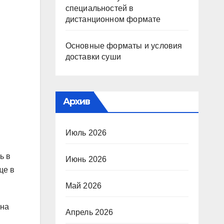
специальностей в
дистанционном формате
Основные форматы и условия
доставки суши
Архив
Июль 2026
ь в
Июнь 2026
ще в
Май 2026
 на
Апрель 2026