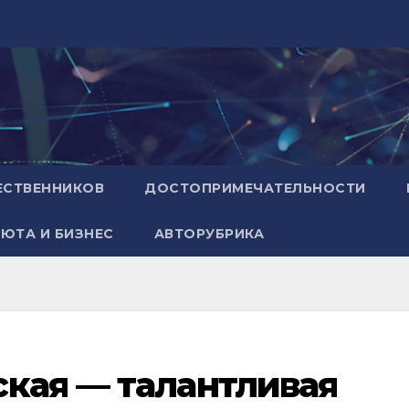
ЕСТВЕННИКОВ
ДОСТОПРИМЕЧАТЕЛЬНОСТИ
ЮТА И БИЗНЕС
АВТОРУБРИКА
кая — талантливая