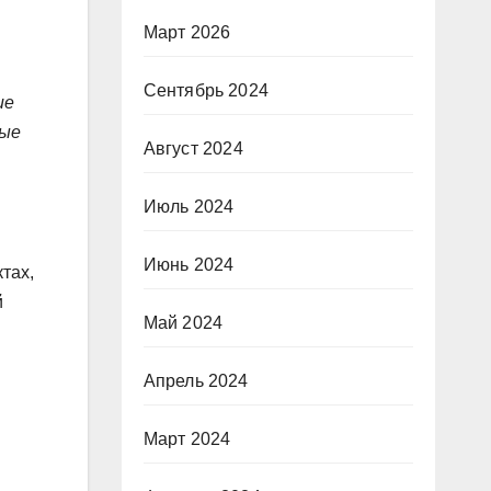
Март 2026
Сентябрь 2024
ие
рые
Август 2024
Июль 2024
Июнь 2024
тах,
й
Май 2024
Апрель 2024
Март 2024