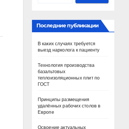
Последние публикации
В каких случаях требуется
выезд нарколога к пациенту
Технология производства
базальтовых
теплоизоляционных плит по
ГОСТ
Принципы размещения
удалённых рабочих столов в
Европе
Освоение актуальных