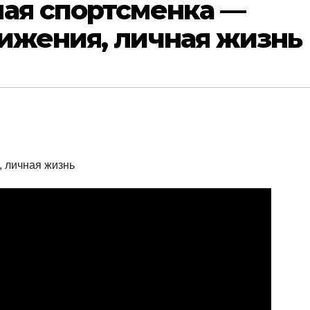
ная спортсменка —
ижения, личная жизнь