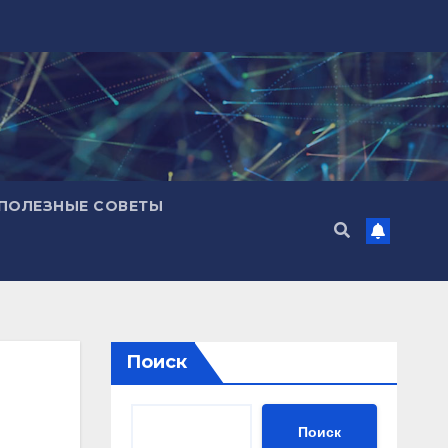
ПОЛЕЗНЫЕ СОВЕТЫ
Поиск
Поиск