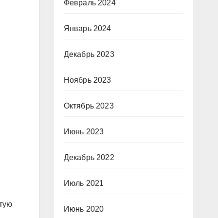
Февраль 2024
Январь 2024
Декабрь 2023
Ноябрь 2023
Октябрь 2023
Июнь 2023
Декабрь 2022
Июль 2021
отую
Июнь 2020