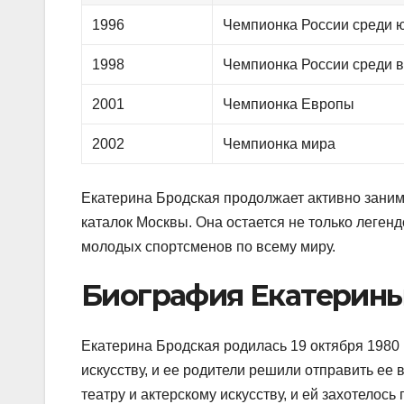
1996
Чемпионка России среди 
1998
Чемпионка России среди 
2001
Чемпионка Европы
2002
Чемпионка мира
Екатерина Бродская продолжает активно заним
каталок Москвы. Она остается не только леген
молодых спортсменов по всему миру.
Биография Екатерин
Екатерина Бродская родилась 19 октября 1980 
искусству, и ее родители решили отправить ее
театру и актерскому искусству, и ей захотелось