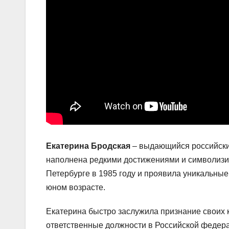
Екатерина Бродская
– выдающийся российский
наполнена редкими достижениями и символизир
Петербурге в 1985 году и проявила уникальные
юном возрасте.
Екатерина быстро заслужила признание своих 
ответственные должности в Российской федер