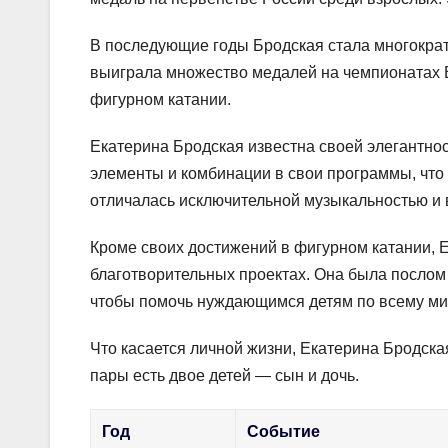
В последующие годы Бродская стала многокра
выиграла множество медалей на чемпионатах Е
фигурном катании.
Екатерина Бродская известна своей элегантнос
элементы и комбинации в свои программы, что
отличалась исключительной музыкальностью и 
Кроме своих достижений в фигурном катании, 
благотворительных проектах. Она была посло
чтобы помочь нуждающимся детям по всему ми
Что касается личной жизни, Екатерина Бродс
пары есть двое детей — сын и дочь.
Год
Событие