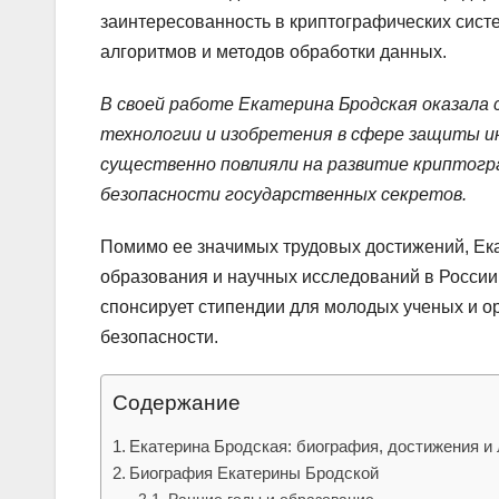
заинтересованность в криптографических сис
алгоритмов и методов обработки данных.
В своей работе Екатерина Бродская оказала
технологии и изобретения в сфере защиты и
существенно повлияли на развитие криптогр
безопасности государственных секретов.
Помимо ее значимых трудовых достижений, Ек
образования и научных исследований в России.
спонсирует стипендии для молодых ученых и 
безопасности.
Содержание
Екатерина Бродская: биография, достижения и
Биография Екатерины Бродской
Ранние годы и образование