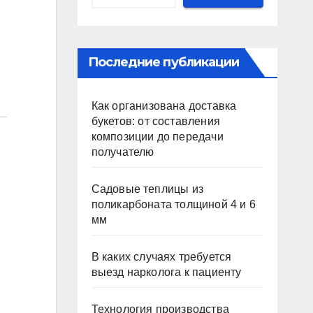
Последние публикации
Как организована доставка
букетов: от составления
композиции до передачи
получателю
Садовые теплицы из
поликарбоната толщиной 4 и 6
мм
В каких случаях требуется
выезд нарколога к пациенту
Технология производства