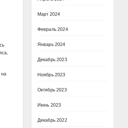
Март 2024
Февраль 2024
Январь 2024
сь
яса,
Декабрь 2023
 на
Ноябрь 2023
Октябрь 2023
Июнь 2023
Декабрь 2022