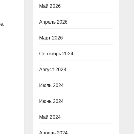
Май 2026
Апрель 2026
е,
Март 2026
Сентябрь 2024
Август 2024
Июль 2024
Июнь 2024
Май 2024
Апрель 2024