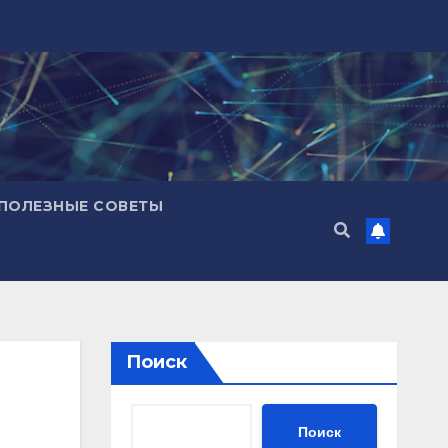
ПОЛЕЗНЫЕ СОВЕТЫ
Поиск
Поиск