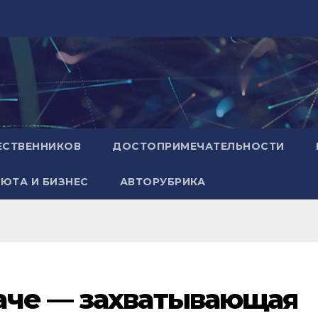
ЕСТВЕННИКОВ
ДОСТОПРИМЕЧАТЕЛЬНОСТИ
ЮТА И БИЗНЕС
АВТОРУБРИКА
аче — захватывающая