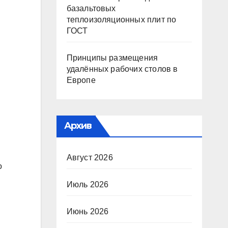
базальтовых
теплоизоляционных плит по
ГОСТ
Принципы размещения
удалённых рабочих столов в
Европе
Архив
Август 2026
о
Июль 2026
Июнь 2026