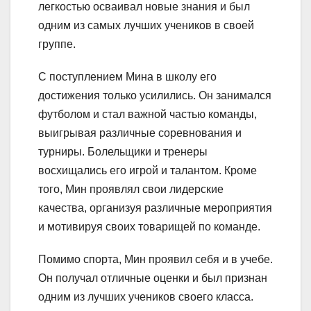
легкостью осваивал новые знания и был
одним из самых лучших учеников в своей
группе.
С поступлением Мина в школу его
достижения только усилились. Он занимался
футболом и стал важной частью команды,
выигрывая различные соревнования и
турниры. Болельщики и тренеры
восхищались его игрой и талантом. Кроме
того, Мин проявлял свои лидерские
качества, организуя различные мероприятия
и мотивируя своих товарищей по команде.
Помимо спорта, Мин проявил себя и в учебе.
Он получал отличные оценки и был признан
одним из лучших учеников своего класса.