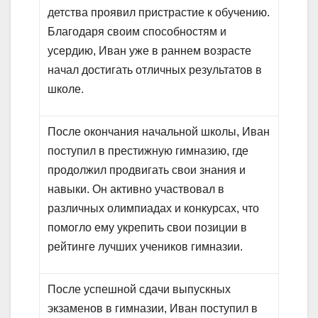
детства проявил пристрастие к обучению.
Благодаря своим способностям и
усердию, Иван уже в раннем возрасте
начал достигать отличных результатов в
школе.
После окончания начальной школы, Иван
поступил в престижную гимназию, где
продолжил продвигать свои знания и
навыки. Он активно участвовал в
различных олимпиадах и конкурсах, что
помогло ему укрепить свои позиции в
рейтинге лучших учеников гимназии.
После успешной сдачи выпускных
экзаменов в гимназии, Иван поступил в