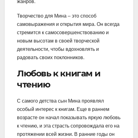
жанров.
Творчество для Мина – это способ
самовыражения и открытия мира. Он всегда
стремится к самосовершенствованию и
новым высотам в своей творческой
деятельности, чтобы вдохновлять и
радовать своих поклонников.
Любовь к книгам и
чтению
С самого детства сын Мина проявлял
особый интерес к книгам. Еще в раннем
возрасте он начал показывать яркую любовь
к чтению, и эта страсть сопровождала его на
протяжении всей жизни. В ранние годы он