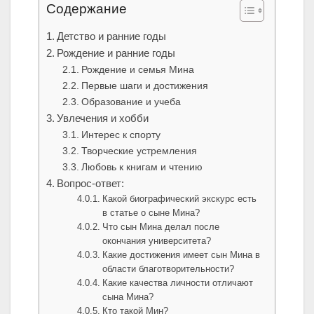
Содержание
Детство и ранние годы
Рождение и ранние годы
Рождение и семья Мина
Первые шаги и достижения
Образование и учеба
Увлечения и хобби
Интерес к спорту
Творческие устремления
Любовь к книгам и чтению
Вопрос-ответ:
Какой биографический экскурс есть
в статье о сыне Мина?
Что сын Мина делал после
окончания университета?
Какие достижения имеет сын Мина в
области благотворительности?
Какие качества личности отличают
сына Мина?
Кто такой Мин?