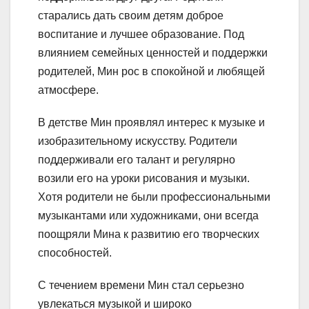
старались дать своим детям доброе
воспитание и лучшее образование. Под
влиянием семейных ценностей и поддержки
родителей, Мин рос в спокойной и любящей
атмосфере.
В детстве Мин проявлял интерес к музыке и
изобразительному искусству. Родители
поддерживали его талант и регулярно
возили его на уроки рисования и музыки.
Хотя родители не были профессиональными
музыкантами или художниками, они всегда
поощряли Мина к развитию его творческих
способностей.
С течением времени Мин стал серьезно
увлекаться музыкой и широко