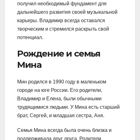
получил необходимый фундамент для
дальнейшего развития своей музыкальной
карьеры. Владимир всегда оставался
творческим и стремился раскрыть свой
потенциал.
Рождение и семья
Мина
Мин родился в 1990 году в маленьком
городе на юге России. Его родители,
Владимир и Елена, были обычными
трудящимися людьми. У Мина есть старший
брат, Сергей, и младшая сестра, Аня.
Семья Мина всегда была очень близка и
поддерживала друг друга. Родители