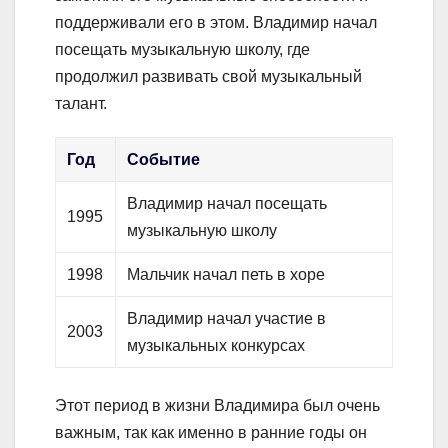
поддерживали его в этом. Владимир начал
посещать музыкальную школу, где
продолжил развивать свой музыкальный
талант.
Год
Событие
Владимир начал посещать
1995
музыкальную школу
1998
Мальчик начал петь в хоре
Владимир начал участие в
2003
музыкальных конкурсах
Этот период в жизни Владимира был очень
важным, так как именно в ранние годы он