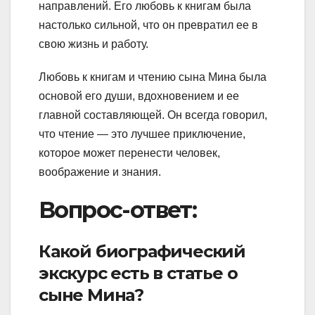
направлений. Его любовь к книгам была
настолько сильной, что он превратил ее в
свою жизнь и работу.
Любовь к книгам и чтению сына Мина была
основой его души, вдохновением и ее
главной составляющей. Он всегда говорил,
что чтение — это лучшее приключение,
которое может перенести человек,
воображение и знания.
Вопрос-ответ:
Какой биографический
экскурс есть в статье о
сыне Мина?