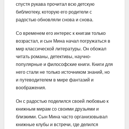
спустя рукава прочитал всю детскую
библиотеку, которую его родители с
радостью обновляли снова и снова.
Со временем его интерес к книгам только
возрастал, и сын Мина начал погружаться в
мир классической литературы. Он обожал
читать романы, детективы, научно-
популярные и философские книги. Книги для
него стали не только источником знаний, но
и путеводителем в мире фантазий и
воображения.
Он с радостью поделился своей любовью к
книжным мирам со своими друзьями и
близкими. Сын Мина часто организовывал
книжные клубы и встречи, где делился