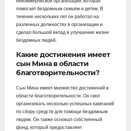
некоммерческой организации, которая
помогает бездомным семьям и детям. В
течение нескольких лет он работал на
различных должностях в организации и
сделал большой вклад в улучшение жизни
бездомных людей.
Какие достижения имеет
сын Мина в области
благотворительности?
Сын Мина имеет множество достижений в
области благотворительности. Он смог
организовать несколько успешных кампаний
по сбору средств для помощи бездомным
людям. Он также основал собственный
фонд, который предоставляет