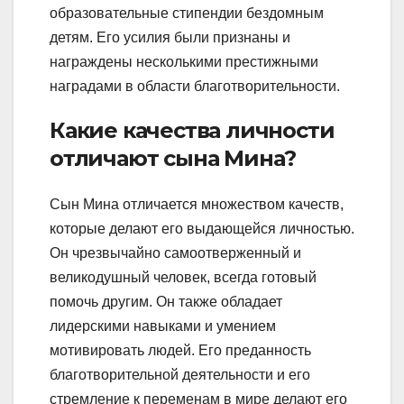
образовательные стипендии бездомным
детям. Его усилия были признаны и
награждены несколькими престижными
наградами в области благотворительности.
Какие качества личности
отличают сына Мина?
Сын Мина отличается множеством качеств,
которые делают его выдающейся личностью.
Он чрезвычайно самоотверженный и
великодушный человек, всегда готовый
помочь другим. Он также обладает
лидерскими навыками и умением
мотивировать людей. Его преданность
благотворительной деятельности и его
стремление к переменам в мире делают его