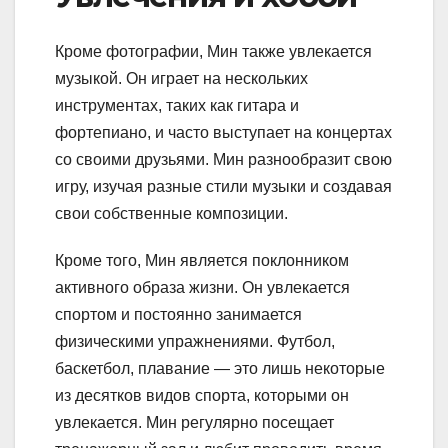
Кроме фотографии, Мин также увлекается
музыкой. Он играет на нескольких
инструментах, таких как гитара и
фортепиано, и часто выступает на концертах
со своими друзьями. Мин разнообразит свою
игру, изучая разные стили музыки и создавая
свои собственные композиции.
Кроме того, Мин является поклонником
активного образа жизни. Он увлекается
спортом и постоянно занимается
физическими упражнениями. Футбол,
баскетбол, плавание — это лишь некоторые
из десятков видов спорта, которыми он
увлекается. Мин регулярно посещает