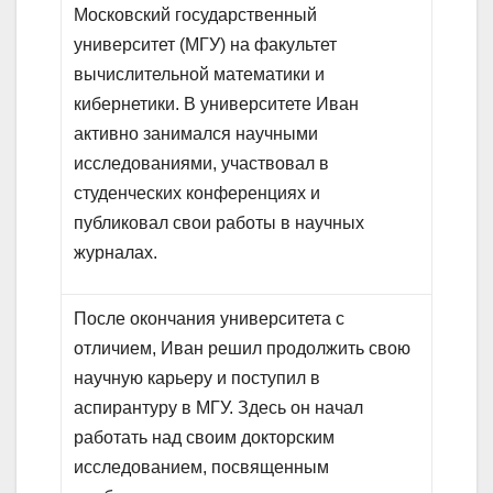
Московский государственный
университет (МГУ) на факультет
вычислительной математики и
кибернетики. В университете Иван
активно занимался научными
исследованиями, участвовал в
студенческих конференциях и
публиковал свои работы в научных
журналах.
После окончания университета с
отличием, Иван решил продолжить свою
научную карьеру и поступил в
аспирантуру в МГУ. Здесь он начал
работать над своим докторским
исследованием, посвященным