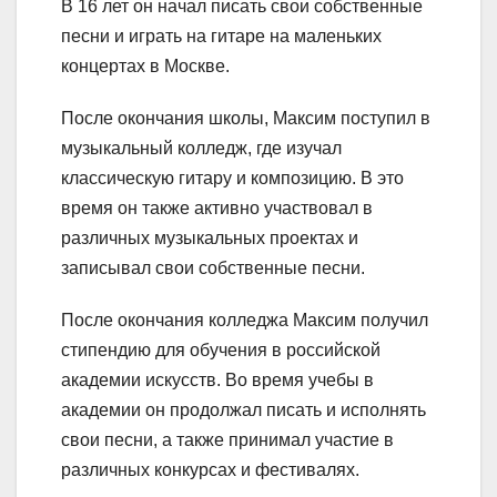
В 16 лет он начал писать свои собственные
песни и играть на гитаре на маленьких
концертах в Москве.
После окончания школы, Максим поступил в
музыкальный колледж, где изучал
классическую гитару и композицию. В это
время он также активно участвовал в
различных музыкальных проектах и
записывал свои собственные песни.
После окончания колледжа Максим получил
стипендию для обучения в российской
академии искусств. Во время учебы в
академии он продолжал писать и исполнять
свои песни, а также принимал участие в
различных конкурсах и фестивалях.