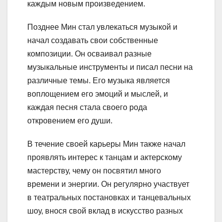
каждым новым произведением.
Позднее Мин стал увлекаться музыкой и
начал создавать свои собственные
композиции. Он осваивал разные
музыкальные инструменты и писал песни на
различные темы. Его музыка является
воплощением его эмоций и мыслей, и
каждая песня стала своего рода
откровением его души.
В течение своей карьеры Мин также начал
проявлять интерес к танцам и актерскому
мастерству, чему он посвятил много
времени и энергии. Он регулярно участвует
в театральных постановках и танцевальных
шоу, внося свой вклад в искусство разных