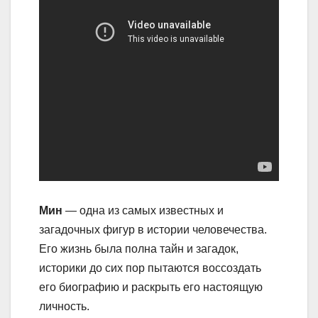
Мин
— одна из самых известных и
загадочных фигур в истории человечества.
Его жизнь была полна тайн и загадок,
историки до сих пор пытаются воссоздать
его биографию и раскрыть его настоящую
личность.