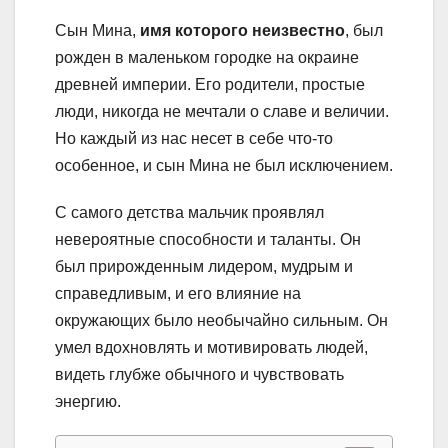
Сын Мина,
имя которого неизвестно
, был
рожден в маленьком городке на окраине
древней империи. Его родители, простые
люди, никогда не мечтали о славе и величии.
Но каждый из нас несет в себе что-то
особенное, и сын Мина не был исключением.
С самого детства мальчик проявлял
невероятные способности и таланты. Он
был прирожденным лидером, мудрым и
справедливым, и его влияние на
окружающих было необычайно сильным. Он
умел вдохновлять и мотивировать людей,
видеть глубже обычного и чувствовать
энергию.