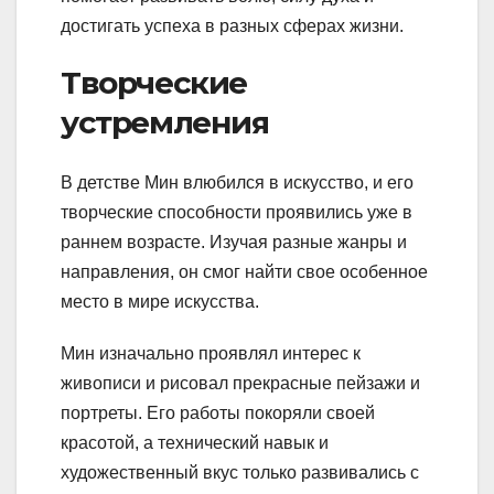
достигать успеха в разных сферах жизни.
Творческие
устремления
В детстве Мин влюбился в искусство, и его
творческие способности проявились уже в
раннем возрасте. Изучая разные жанры и
направления, он смог найти свое особенное
место в мире искусства.
Мин изначально проявлял интерес к
живописи и рисовал прекрасные пейзажи и
портреты. Его работы покоряли своей
красотой, а технический навык и
художественный вкус только развивались с