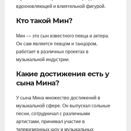
вдохновляющей и влиятельной фигурой.
Кто такой Мин?
Мин — это сын известного певца и актера.
Он сам является певцом и танцором,
работает в различных проектах в
музыкальной индустрии.
Какие достижения есть у
сына Мина?
У сына Мина множество достижений в
музыкальной сфере. Он выпускал сольные
песни, сотрудничал с различными
артистами, принимал участие в
телевизионных шоу и музыкальных