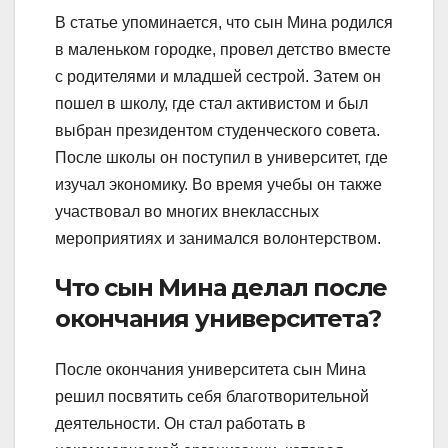
В статье упоминается, что сын Мина родился
в маленьком городке, провел детство вместе
с родителями и младшей сестрой. Затем он
пошел в школу, где стал активистом и был
выбран президентом студенческого совета.
После школы он поступил в университет, где
изучал экономику. Во время учебы он также
участвовал во многих внеклассных
мероприятиях и занимался волонтерством.
Что сын Мина делал после
окончания университета?
После окончания университета сын Мина
решил посвятить себя благотворительной
деятельности. Он стал работать в