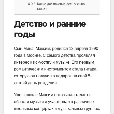
Какие достижения есть у сына
Мина?
Детство и ранние
годы
Сын Мина, Максим, родился 12 апреля 1990
года в Москве. С самого детства проявлял
интерес к искусству и музыке. Его первым
романтическим инструментом стала гитара,
которую он получил в подарок на свой 5-
летний день рождения.
Уже в школе Максим показывал талант в
области музыки и участвовал в различных
школьных концертах и музыкальных группах.