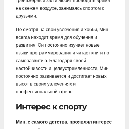
тренажерный зал и любит проводить время
на свежем воздухе, занимаясь спортом с
друзьями.
Не смотря на свои увлечения и хобби, Мин
всегда находит время для обучения и
развития. Он постоянно изучает новые
языки программирования и читает книги по
саморазвитию. Благодаря своей
настойчивости и целеустремленности, Мин
постоянно развивается и достигает новых
высот в своих увлечениях и
профессиональной сфере.
Интерес к спорту
Мин, с самого детства, проявлял интерес