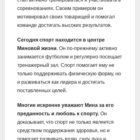
соревнованиях. Своим примером он
мотивировал своих товарищей и помогал
команде достигать высоких результатов.
Сегодня спорт находится в центре
Миновой жизни.
Он по-прежнему активно
занимается футболом и регулярно посещает
тренажерный зал. Спорт помогает ему не
только поддерживать физическую форму, но
и развиваться как лидера и достигать
поставленных целей.
Многие искренне уважают Мина за его
преданность и любовь к спорту.
Он
доказывает, что спорт не только является
средством поддержания здоровья, но и
помогает развивать волю, силу духа и