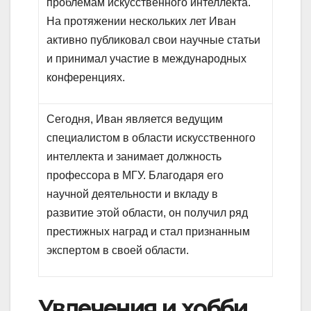
проблемам искусственного интеллекта.
На протяжении нескольких лет Иван
активно публиковал свои научные статьи
и принимал участие в международных
конференциях.
Сегодня, Иван является ведущим
специалистом в области искусственного
интеллекта и занимает должность
профессора в МГУ. Благодаря его
научной деятельности и вкладу в
развитие этой области, он получил ряд
престижных наград и стал признанным
экспертом в своей области.
Увлечения и хобби