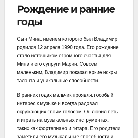
Рождение и ранние
годы
Сын Мина, именем которого был Владимир,
родился 12 апреля 1990 года. Его рождение
стало источником огромного счастья для
Мина и его супруги Марии. Совсем
маленьким, Владимир показал яркие искры
таланта и уникальные способности.
В ранних годах мальчик проявлял особый
интерес к музыке и всегда радовал
окружающих своим голосом. Он любил петь
и играть на музыкальных инструментах,
таких как фортепиано и гитара. Его родители
заметили его музыкальные способности и