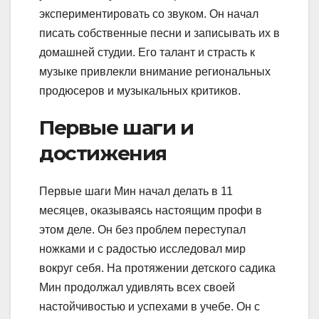
экспериментировать со звуком. Он начал
писать собственные песни и записывать их в
домашней студии. Его талант и страсть к
музыке привлекли внимание региональных
продюсеров и музыкальных критиков.
Первые шаги и
достижения
Первые шаги Мин начал делать в 11
месяцев, оказываясь настоящим профи в
этом деле. Он без проблем переступал
ножками и с радостью исследовал мир
вокруг себя. На протяжении детского садика
Мин продолжал удивлять всех своей
настойчивостью и успехами в учебе. Он с