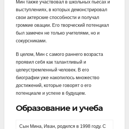
Мин также участвовал в школьных пьесах и
выступлениях, в которых демонстрировал
свои актерские способности и получал
громкие овации. Его творческий потенциал
был замечен не только учителями, но и
сокурсниками.
В целом, Мин с самого раннего возраста
проявил себя как талантливый и
целеустремленный человек. В его
биографии уже накопилось множество
достижений, которые говорят о его
потенциале и успехе в будущем.
Образование и учеба
Сын Мина, Иван, родился в 1998 году. С