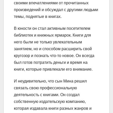
своими впечатлениями от прочитанных
произведений и обсуждал с другими людьми
темы, поднятые в книгах.
В юности он стал активным посетителем
библиотек и книжных ярмарок. Книги для
него были не только увлекательным
занятием, но и способом расширить свой
кругозор и познать что-то новое. Он всегда
был готов потратить деньги и время на
книги, которые привлекали его внимание.
И неудивительно, что сын Мина решил
связать свою профессиональную
деятельность с книгами. Он создал
собственную издательскую компанию,
которая издавала книги разных жанров и