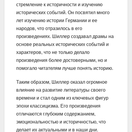
стремление к историчности и изучению
исторических событий. Он посвятил много
лет изучению истории Германии и ее
народов, что отразилось в его
произведениях. Шиллер создавал драмы на
основе реальных исторических событий и
характеров, что не только делало
произведения более достоверными, но и
помогало читателям лучше понять историю.
Таким образом, Шиллер оказал огромное
влияние на развитие литературы своего
времени и стал одним из ключевых фигур
эпохи классицизма. Его произведения
отличаются глубоким содержанием,
эмоциональностью и историчностью, что
делает их актуальными и в наши дни.