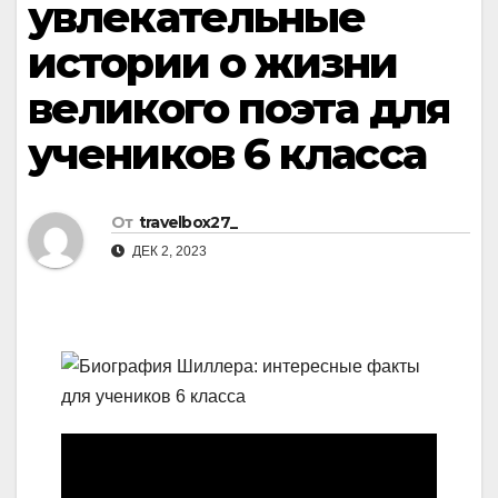
увлекательные
истории о жизни
великого поэта для
учеников 6 класса
От
travelbox27_
ДЕК 2, 2023