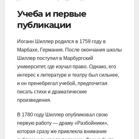
Учеба и первые
публикации
Иоганн Шиллер родился в 1759 году в
Марбахе, Германия. После окончания школы
Шиллер поступил в Марбургский
университет, где изучал право. Однако, его
интерес к литературе и театру был сильнее,
и он пренебрегал учебой, предпочитая
писать стихи и драматические
произведения.
В 1780 году Шиллер опубликовал свою
первую работу — драму «Разбойники»,
которая сразу же привлекла внимание