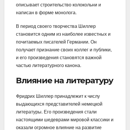
описывает строительство колокольни и
написан в форме монолога.
В период своего творчества Шиллер
становится одним из наиболее известных и
почитаемых писателей Германии. Он
получает признание своих коллег и публики,
и его произведения становятся важной
частью литературного канона.
Влияние на литературу
Фридрих Шиллер принадлежит к числу
выдающихся представителей немецкой
литературы. Его произведения стали
настоящими шедеврами мировой классики и
оказали огромное влияние на развитие