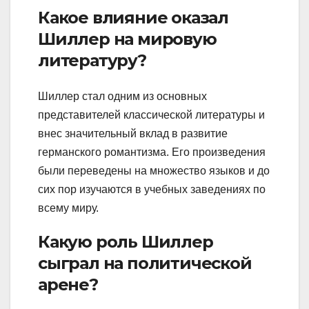
Какое влияние оказал
Шиллер на мировую
литературу?
Шиллер стал одним из основных
представителей классической литературы и
внес значительный вклад в развитие
германского романтизма. Его произведения
были переведены на множество языков и до
сих пор изучаются в учебных заведениях по
всему миру.
Какую роль Шиллер
сыграл на политической
арене?