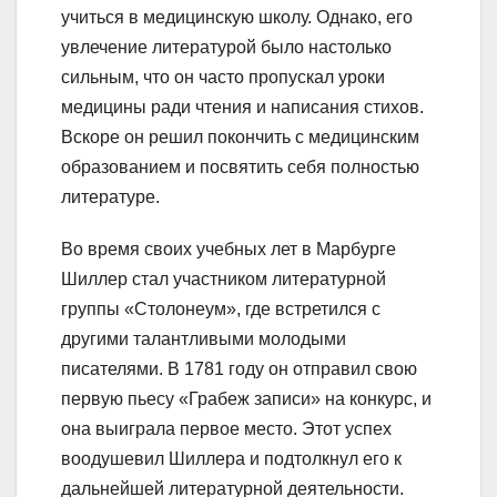
учиться в медицинскую школу. Однако, его
увлечение литературой было настолько
сильным, что он часто пропускал уроки
медицины ради чтения и написания стихов.
Вскоре он решил покончить с медицинским
образованием и посвятить себя полностью
литературе.
Во время своих учебных лет в Марбурге
Шиллер стал участником литературной
группы «Столонеум», где встретился с
другими талантливыми молодыми
писателями. В 1781 году он отправил свою
первую пьесу «Грабеж записи» на конкурс, и
она выиграла первое место. Этот успех
воодушевил Шиллера и подтолкнул его к
дальнейшей литературной деятельности.