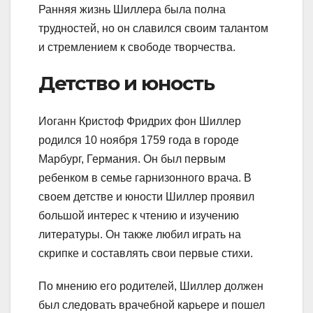
Ранняя жизнь Шиллера была полна
трудностей, но он славился своим талантом
и стремлением к свободе творчества.
Детство и юность
Иоганн Кристоф Фридрих фон Шиллер
родился 10 ноября 1759 года в городе
Марбург, Германия. Он был первым
ребенком в семье гарнизонного врача. В
своем детстве и юности Шиллер проявил
большой интерес к чтению и изучению
литературы. Он также любил играть на
скрипке и составлять свои первые стихи.
По мнению его родителей, Шиллер должен
был следовать врачебной карьере и пошел