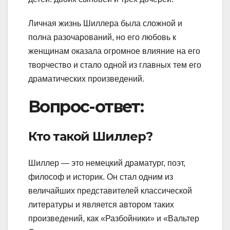
Личная жизнь Шиллера была сложной и
полна разочарований, но его любовь к
женщинам оказала огромное влияние на его
творчество и стало одной из главных тем его
драматических произведений.
Вопрос-ответ:
Кто такой Шиллер?
Шиллер — это немецкий драматург, поэт,
философ и историк. Он стал одним из
величайших представителей классической
литературы и является автором таких
произведений, как «Разбойники» и «Вальтер