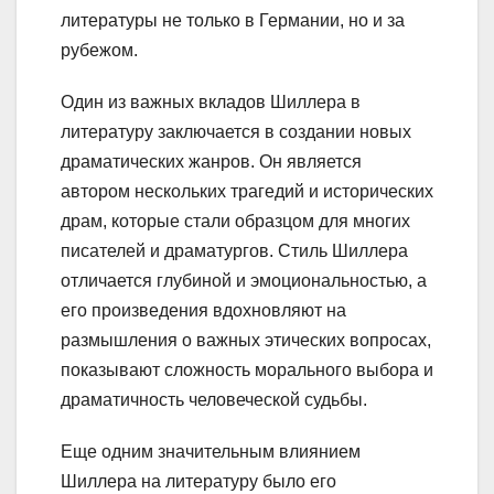
литературы не только в Германии, но и за
рубежом.
Один из важных вкладов Шиллера в
литературу заключается в создании новых
драматических жанров. Он является
автором нескольких трагедий и исторических
драм, которые стали образцом для многих
писателей и драматургов. Стиль Шиллера
отличается глубиной и эмоциональностью, а
его произведения вдохновляют на
размышления о важных этических вопросах,
показывают сложность морального выбора и
драматичность человеческой судьбы.
Еще одним значительным влиянием
Шиллера на литературу было его