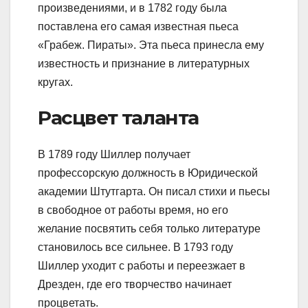
произведениями, и в 1782 году была
поставлена его самая известная пьеса
«Грабеж. Пираты». Эта пьеса принесла ему
известность и признание в литературных
кругах.
Расцвет таланта
В 1789 году Шиллер получает
профессорскую должность в Юридической
академии Штутгарта. Он писал стихи и пьесы
в свободное от работы время, но его
желание посвятить себя только литературе
становилось все сильнее. В 1793 году
Шиллер уходит с работы и переезжает в
Дрезден, где его творчество начинает
процветать.