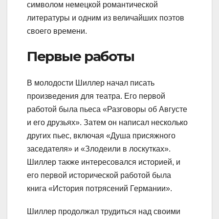
символом немецкой романтической
литературы и одним из величайших поэтов
своего времени.
Первые работы
В молодости Шиллер начал писать
произведения для театра. Его первой
работой была пьеса «Разговоры об Августе
и его друзьях». Затем он написал несколько
других пьес, включая «Душа присяжного
заседателя» и «Злодеили в лоскутках».
Шиллер также интересовался историей, и
его первой исторической работой была
книга «История потрясений Германии».
Шиллер продолжал трудиться над своими