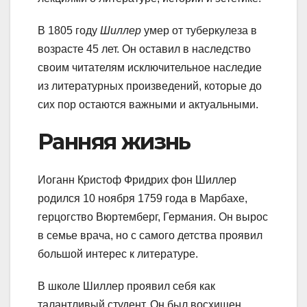
В 1805 году
Шиллер
умер от туберкулеза в
возрасте 45 лет. Он оставил в наследство
своим читателям исключительное наследие
из литературных произведений, которые до
сих пор остаются важными и актуальными.
Ранняя жизнь
Иоганн Кристоф Фридрих фон Шиллер
родился 10 ноября 1759 года в Марбахе,
герцогство Вюртемберг, Германия. Он вырос
в семье врача, но с самого детства проявил
большой интерес к литературе.
В школе Шиллер проявил себя как
талантливый студент. Он был восхищен