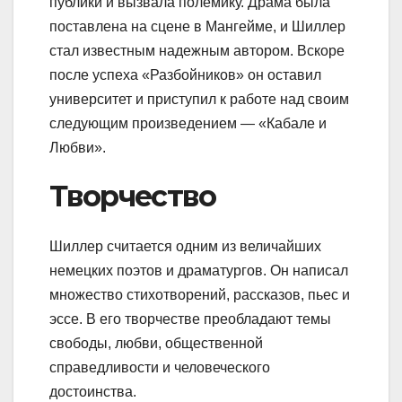
публики и вызвала полемику. Драма была
поставлена на сцене в Мангейме, и Шиллер
стал известным надежным автором. Вскоре
после успеха «Разбойников» он оставил
университет и приступил к работе над своим
следующим произведением — «Кабале и
Любви».
Творчество
Шиллер считается одним из величайших
немецких поэтов и драматургов. Он написал
множество стихотворений, рассказов, пьес и
эссе. В его творчестве преобладают темы
свободы, любви, общественной
справедливости и человеческого
достоинства.