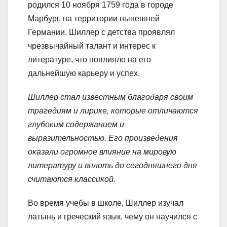
родился 10 ноября 1759 года в городе
Марбург, на территории нынешней
Германии. Шиллер с детства проявлял
чрезвычайный талант и интерес к
литературе, что повлияло на его
дальнейшую карьеру и успех.
Шиллер стал известным благодаря своим
трагедиям и лирике, которые отличаются
глубоким содержанием и
выразительностью. Его произведения
оказали огромное влияние на мировую
литературу и вплоть до сегодняшнего дня
считаются классикой.
Во время учебы в школе, Шиллер изучал
латынь и греческий язык, чему он научился с