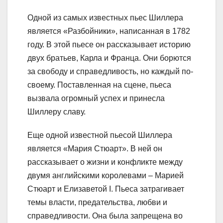
Одной из самых известных пьес Шиллера
является «Разбойники», написанная в 1782
году. В этой пьесе он рассказывает историю
двух братьев, Карла и Франца. Они борются
за свободу и справедливость, но каждый по-
своему. Поставленная на сцене, пьеса
вызвала огромный успех и принесла
Шиллеру славу.
Еще одной известной пьесой Шиллера
является «Мария Стюарт». В ней он
рассказывает о жизни и конфликте между
двумя английскими королевами – Марией
Стюарт и Елизаветой I. Пьеса затрагивает
темы власти, предательства, любви и
справедливости. Она была запрещена во