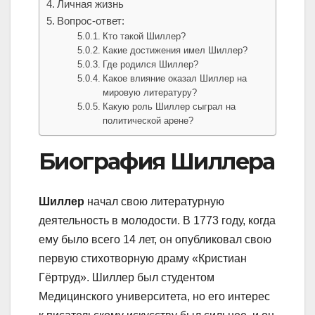
Личная жизнь
Вопрос-ответ:
Кто такой Шиллер?
Какие достижения имел Шиллер?
Где родился Шиллер?
Какое влияние оказал Шиллер на
мировую литературу?
Какую роль Шиллер сыграл на
политической арене?
Биография Шиллера
Шиллер
начал свою литературную
деятельность в молодости. В 1773 году, когда
ему было всего 14 лет, он опубликовал свою
первую стихотворную драму «Кристиан
Гёртруд». Шиллер был студентом
Медицинского университета, но его интерес