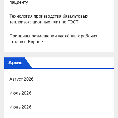
пациенту
Технология производства базальтовых
теплоизоляционных плит по ГОСТ
Принципы размещения удалённых рабочих
столов в Европе
Архив
Август 2026
Июль 2026
Июнь 2026