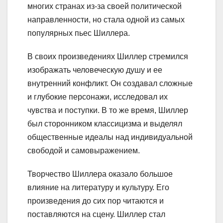
многих странах из-за своей политической
направленности, но стала одной из самых
популярных пьес Шиллера.
В своих произведениях Шиллер стремился
изображать человеческую душу и ее
внутренний конфликт. Он создавал сложные
и глубокие персонажи, исследовал их
чувства и поступки. В то же время, Шиллер
был сторонником классицизма и выделял
общественные идеалы над индивидуальной
свободой и самовыражением.
Творчество Шиллера оказало большое
влияние на литературу и культуру. Его
произведения до сих пор читаются и
поставляются на сцену. Шиллер стал