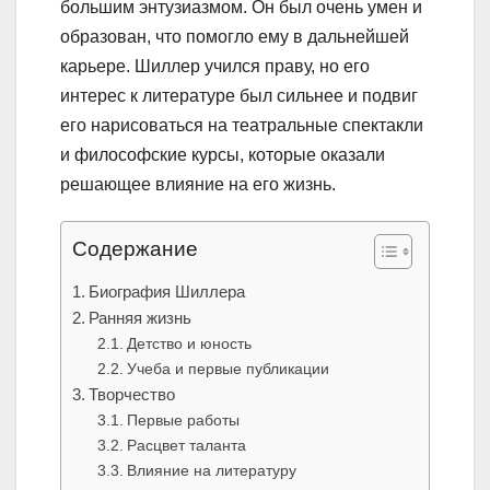
большим энтузиазмом. Он был очень умен и
образован, что помогло ему в дальнейшей
карьере. Шиллер учился праву, но его
интерес к литературе был сильнее и подвиг
его нарисоваться на театральные спектакли
и философские курсы, которые оказали
решающее влияние на его жизнь.
Содержание
Биография Шиллера
Ранняя жизнь
Детство и юность
Учеба и первые публикации
Творчество
Первые работы
Расцвет таланта
Влияние на литературу