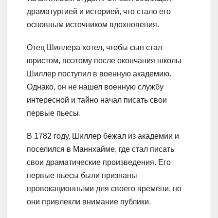
драматургией и историей, что стало его
основным источником вдохновения.
Отец Шиллера хотел, чтобы сын стал
юристом, поэтому после окончания школы
Шиллер поступил в военную академию.
Однако, он не нашел военную службу
интересной и тайно начал писать свои
первые пьесы.
В 1782 году, Шиллер бежал из академии и
поселился в Маннхайме, где стал писать
свои драматические произведения. Его
первые пьесы были признаны
провокационными для своего времени, но
они привлекли внимание публики.