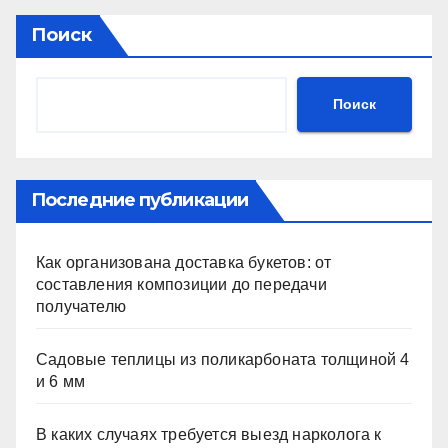
Поиск
Поиск
Последние публикации
Как организована доставка букетов: от
составления композиции до передачи
получателю
Садовые теплицы из поликарбоната толщиной 4
и 6 мм
В каких случаях требуется выезд нарколога к