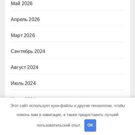
Май 2026
Апрель 2026
Март 2026
Сентябрь 2024
Август 2024
Июль 2024
Июнь 2024
Этот сайт использует куки-файлы и другие технологии, чтобы
помочь вам в навигации, а также предоставить лучший
Май 2024
пользовательский опыт.
OK
Апрель 2024