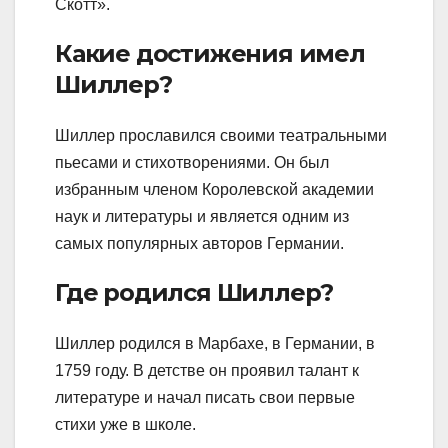
Скотт».
Какие достижения имел
Шиллер?
Шиллер прославился своими театральными
пьесами и стихотворениями. Он был
избранным членом Королевской академии
наук и литературы и является одним из
самых популярных авторов Германии.
Где родился Шиллер?
Шиллер родился в Марбахе, в Германии, в
1759 году. В детстве он проявил талант к
литературе и начал писать свои первые
стихи уже в школе.