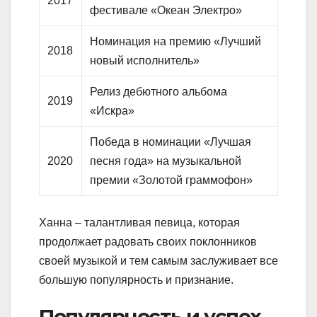
2017
фестивале «Океан Электро»
Номинация на премию «Лучший
2018
новый исполнитель»
Релиз дебютного альбома
2019
«Искра»
Победа в номинации «Лучшая
2020
песня года» на музыкальной
премии «Золотой граммофон»
Ханна – талантливая певица, которая
продолжает радовать своих поклонников
своей музыкой и тем самым заслуживает все
большую популярность и признание.
Популярность и успех