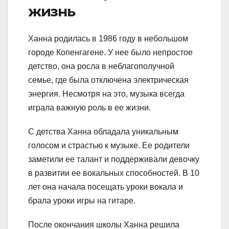
жизнь
Ханна родилась в 1986 году в небольшом
городе Копенгагене. У нее было непростое
детство, она росла в неблагополучной
семье, где была отключена электрическая
энергия. Несмотря на это, музыка всегда
играла важную роль в ее жизни.
С детства Ханна обладала уникальным
голосом и страстью к музыке. Ее родители
заметили ее талант и поддерживали девочку
в развитии ее вокальных способностей. В 10
лет она начала посещать уроки вокала и
брала уроки игры на гитаре.
После окончания школы Ханна решила