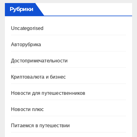
Рубрики
Uncategorised
Авторубрика
Достопримечательности
Криптовалюта и бизнес
Новости для путешественников
Новости плюс
Питаемся в путешествии