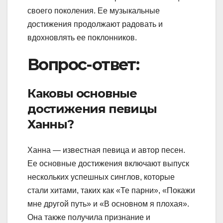
своего поколения. Ее музыкальные
достижения продолжают радовать и
вдохновлять ее поклонников.
Вопрос-ответ:
Каковы основные
достижения певицы
Ханны?
Ханна — известная певица и автор песен.
Ее основные достижения включают выпуск
нескольких успешных синглов, которые
стали хитами, таких как «Те парни», «Покажи
мне другой путь» и «В основном я плохая».
Она также получила признание и