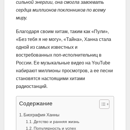
сильной энергии, она смогла завоевать
сердца миллионов поклонников по всему
миру.
Благодаря своим хитам, таким как «Пули»,
«Без тебя я не могу», «Тайна», Ханна стала
одной из самых известных и
востребованных поп-исполнительниц в
России. Ее музыкальные видео на YouTube
набирают миллионы просмотров, а ее песни
становятся настоящими хитами
радиостанций.
Содержание
Биография Ханны
Детство и ранняя жизнь
Популярность и успех