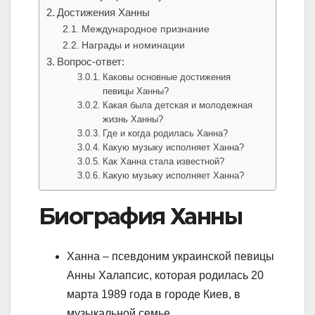
Достижения Ханны
Международное признание
Награды и номинации
Вопрос-ответ:
Каковы основные достижения
певицы Ханны?
Какая была детская и молодежная
жизнь Ханны?
Где и когда родилась Ханна?
Какую музыку исполняет Ханна?
Как Ханна стала известной?
Какую музыку исполняет Ханна?
Биография Ханны
Ханна – псевдоним украинской певицы
Анны Халапсис, которая родилась 20
марта 1989 года в городе Киев, в
музыкальной семье.