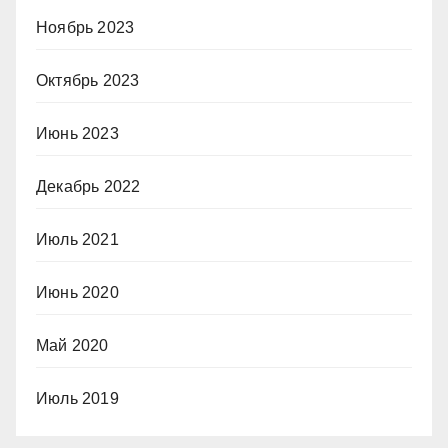
Ноябрь 2023
Октябрь 2023
Июнь 2023
Декабрь 2022
Июль 2021
Июнь 2020
Май 2020
Июль 2019