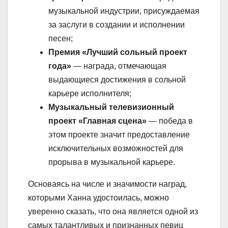
музыкальной индустрии, присуждаемая
за заслуги в создании и исполнении
песен;
Премия «Лучший сольный проект
года»
— награда, отмечающая
выдающиеся достижения в сольной
карьере исполнителя;
Музыкальный телевизионный
проект «Главная сцена»
— победа в
этом проекте значит предоставление
исключительных возможностей для
прорыва в музыкальной карьере.
Основаясь на числе и значимости наград,
которыми Ханна удостоилась, можно
уверенно сказать, что она является одной из
самых талантливых и признанных певиц