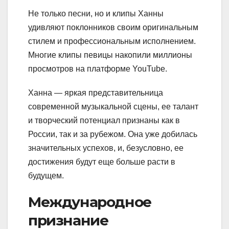
Не только песни, но и клипы Ханны
удивляют поклонников своим оригинальным
стилем и профессиональным исполнением.
Многие клипы певицы накопили миллионы
просмотров на платформе YouTube.
Ханна — яркая представительница
современной музыкальной сцены, ее талант
и творческий потенциал признаны как в
России, так и за рубежом. Она уже добилась
значительных успехов, и, безусловно, ее
достижения будут еще больше расти в
будущем.
Международное
признание