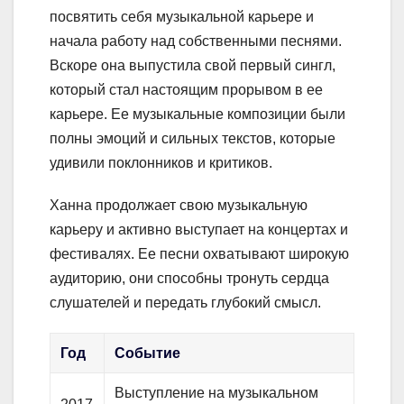
посвятить себя музыкальной карьере и
начала работу над собственными песнями.
Вскоре она выпустила свой первый сингл,
который стал настоящим прорывом в ее
карьере. Ее музыкальные композиции были
полны эмоций и сильных текстов, которые
удивили поклонников и критиков.
Ханна продолжает свою музыкальную
карьеру и активно выступает на концертах и
фестивалях. Ее песни охватывают широкую
аудиторию, они способны тронуть сердца
слушателей и передать глубокий смысл.
Год
Событие
Выступление на музыкальном