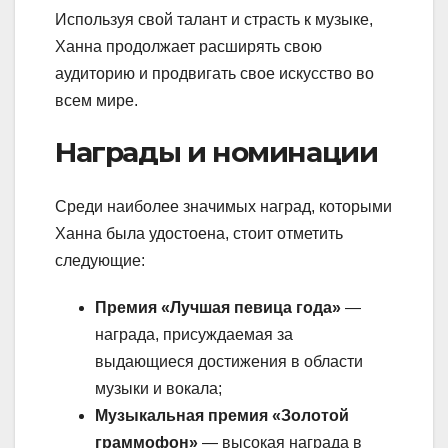
Используя свой талант и страсть к музыке,
Ханна продолжает расширять свою
аудиторию и продвигать свое искусство во
всем мире.
Награды и номинации
Среди наиболее значимых наград, которыми
Ханна была удостоена, стоит отметить
следующие:
Премия «Лучшая певица года»
—
награда, присуждаемая за
выдающиеся достижения в области
музыки и вокала;
Музыкальная премия «Золотой
граммофон»
— высокая награда в