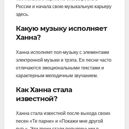
России и начала свою музыкальную карьеру
здесь.
Какую музыку исполняет
Ханна?
Ханна исполняет поп-музыку с элементами
электронной музыки и трэпа. Ее песни часто
отличаются эмоциональными текстами и
характерным мелодичным звучанием.
Как Ханна стала
известной?
Ханна стала известной после выхода своих
песен «Те парни» и «Покажи мне другой
путь». Эти треки стали популярными в