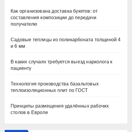
Как организована доставка букетов: от
составления композиции до передачи
получателю
Садовые теплицы из поликарбоната толщиной 4
и 6 мм
В каких случаях требуется выезд нарколога к
пациенту
Технология производства базальтовых
теплоизоляционных плит по ГОСТ
Принципы размещения удалённых рабочих
столов в Европе