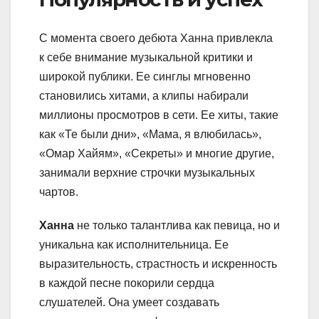
С момента своего дебюта Ханна привлекла
к себе внимание музыкальной критики и
широкой публики. Ее синглы мгновенно
становились хитами, а клипы набирали
миллионы просмотров в сети. Ее хиты, такие
как «Те были дни», «Мама, я влюбилась»,
«Омар Хайям», «Секреты» и многие другие,
занимали верхние строчки музыкальных
чартов.
Ханна
не только талантлива как певица, но и
уникальна как исполнительница. Ее
выразительность, страстность и искренность
в каждой песне покорили сердца
слушателей. Она умеет создавать