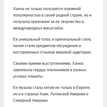
Ханна не только пользуется огромной
популярностью в своей родной стране, но и
получила признание за ее творчество в
международных масштабах.
Ее уникальный голос и оригинальный стиль
пения стали предметом обсуждения и
восторженных отзывов мировой аудитории.
Своими яркими выступлениями, Ханна
завоевала сердца поклонников в разных
уголках планеты.
Ее музыка стала хитом не только в Европе,
но и в странах Азии, Латинской Америки и
Северной Америки.