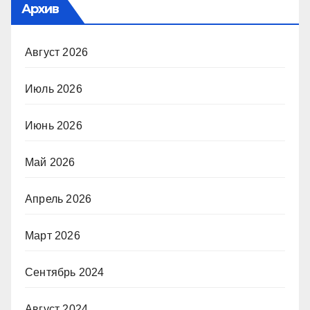
Архив
Август 2026
Июль 2026
Июнь 2026
Май 2026
Апрель 2026
Март 2026
Сентябрь 2024
Август 2024