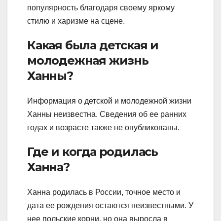
популярность благодаря своему яркому
стилю и харизме на сцене.
Какая была детская и
молодежная жизнь
Ханны?
Информация о детской и молодежной жизни
Ханны неизвестна. Сведения об ее ранних
годах и возрасте также не опубликованы.
Где и когда родилась
Ханна?
Ханна родилась в России, точное место и
дата ее рождения остаются неизвестными. У
нее польские корни, но она выросла в