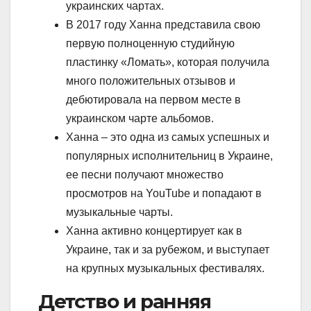
украинских чартах.
В 2017 году Ханна представила свою
первую полноценную студийную
пластинку «Ломать», которая получила
много положительных отзывов и
дебютировала на первом месте в
украинском чарте альбомов.
Ханна – это одна из самых успешных и
популярных исполнительниц в Украине,
ее песни получают множество
просмотров на YouTube и попадают в
музыкальные чарты.
Ханна активно концертирует как в
Украине, так и за рубежом, и выступает
на крупных музыкальных фестивалях.
Детство и ранняя