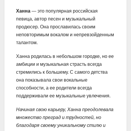
Ханна
— это популярная российская
певица, автор песен и музыкальный
продюсер. Она прославилась своим
неповторимым вокалом и непревзойденным
талантом.
Ханна родилась в небольшом городке, но ее
амбиции и музыкальная страсть всегда
стремились к большему. С самого детства
она показывала свои вокальные
способности, а ее родители всегда
поддерживали ее музыкальные увлечения.
Начиная свою карьеру, Ханна преодолевала
множество преград и трудностей, но
благодаря своему уникальному стилю и