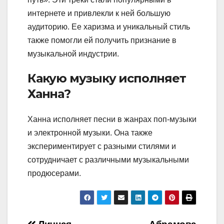
интернете и привлекли к ней большую
аудиторию. Ее харизма и уникальный стиль
также помогли ей получить признание в
музыкальной индустрии.
Какую музыку исполняет
Ханна?
Ханна исполняет песни в жанрах поп-музыки
и электронной музыки. Она также
экспериментирует с разными стилями и
сотрудничает с различными музыкальными
продюсерами.