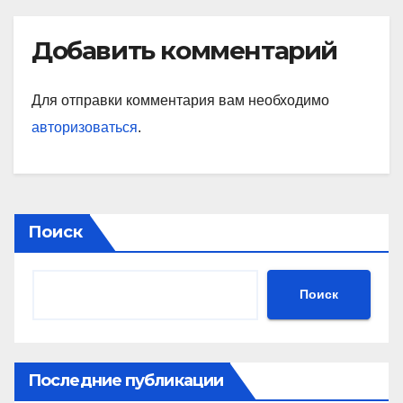
Добавить комментарий
Для отправки комментария вам необходимо
авторизоваться
.
Поиск
Поиск
Последние публикации