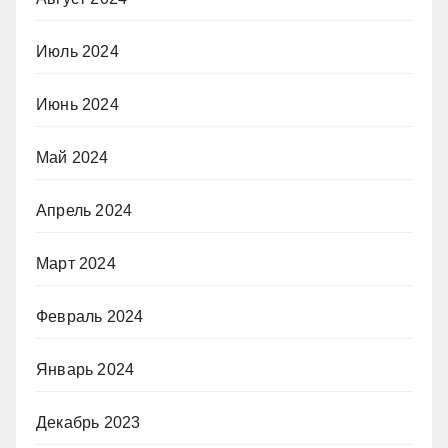
Июль 2024
Июнь 2024
Май 2024
Апрель 2024
Март 2024
Февраль 2024
Январь 2024
Декабрь 2023