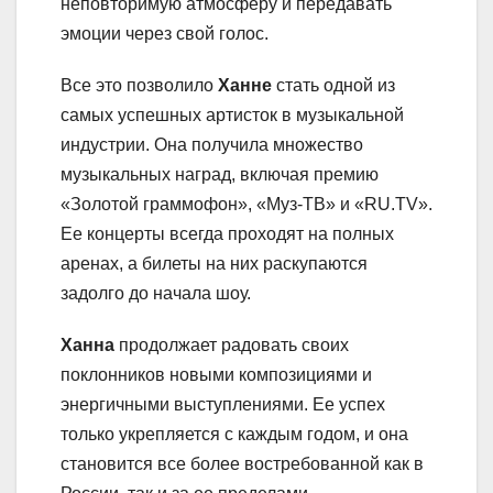
неповторимую атмосферу и передавать
эмоции через свой голос.
Все это позволило
Ханне
стать одной из
самых успешных артисток в музыкальной
индустрии. Она получила множество
музыкальных наград, включая премию
«Золотой граммофон», «Муз-ТВ» и «RU.TV».
Ее концерты всегда проходят на полных
аренах, а билеты на них раскупаются
задолго до начала шоу.
Ханна
продолжает радовать своих
поклонников новыми композициями и
энергичными выступлениями. Ее успех
только укрепляется с каждым годом, и она
становится все более востребованной как в