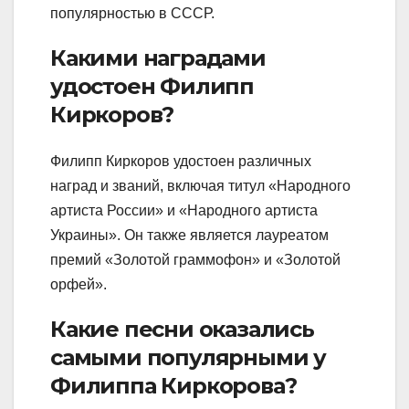
популярностью в СССР.
Какими наградами
удостоен Филипп
Киркоров?
Филипп Киркоров удостоен различных
наград и званий, включая титул «Народного
артиста России» и «Народного артиста
Украины». Он также является лауреатом
премий «Золотой граммофон» и «Золотой
орфей».
Какие песни оказались
самыми популярными у
Филиппа Киркорова?