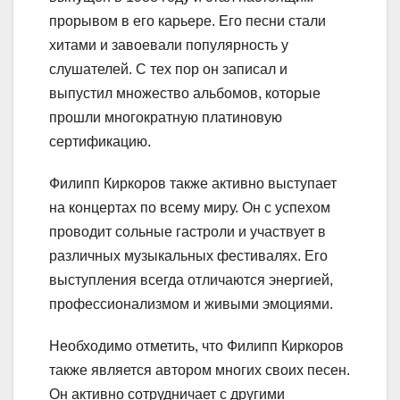
прорывом в его карьере. Его песни стали
хитами и завоевали популярность у
слушателей. С тех пор он записал и
выпустил множество альбомов, которые
прошли многократную платиновую
сертификацию.
Филипп Киркоров также активно выступает
на концертах по всему миру. Он с успехом
проводит сольные гастроли и участвует в
различных музыкальных фестивалях. Его
выступления всегда отличаются энергией,
профессионализмом и живыми эмоциями.
Необходимо отметить, что Филипп Киркоров
также является автором многих своих песен.
Он активно сотрудничает с другими