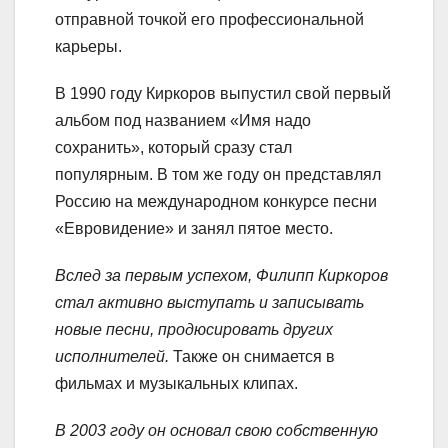
отправной точкой его профессиональной
карьеры.
В 1990 году Киркоров выпустил свой первый
альбом под названием «Имя надо
сохранить», который сразу стал
популярным. В том же году он представлял
Россию на международном конкурсе песни
«Евровидение» и занял пятое место.
Вслед за первым успехом, Филипп Киркоров
стал активно выступать и записывать
новые песни, продюсировать других
исполнителей.
Также он снимается в
фильмах и музыкальных клипах.
В 2003 году он основал свою собственную