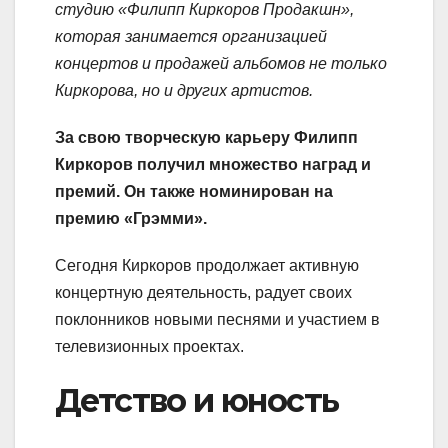
студию «Филипп Киркоров Продакшн»,
которая занимается организацией
концертов и продажей альбомов не только
Киркорова, но и других артистов.
За свою творческую карьеру Филипп
Киркоров получил множество наград и
премий. Он также номинирован на
премию «Грэмми».
Сегодня Киркоров продолжает активную
концертную деятельность, радует своих
поклонников новыми песнями и участием в
телевизионных проектах.
Детство и юность