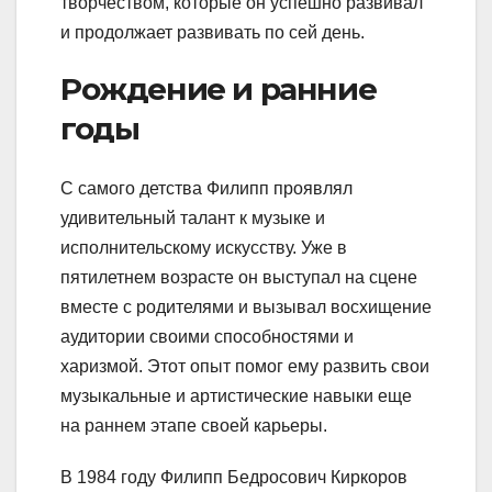
творчеством, которые он успешно развивал
и продолжает развивать по сей день.
Рождение и ранние
годы
С самого детства Филипп проявлял
удивительный талант к музыке и
исполнительскому искусству. Уже в
пятилетнем возрасте он выступал на сцене
вместе с родителями и вызывал восхищение
аудитории своими способностями и
харизмой. Этот опыт помог ему развить свои
музыкальные и артистические навыки еще
на раннем этапе своей карьеры.
В 1984 году Филипп Бедросович Киркоров