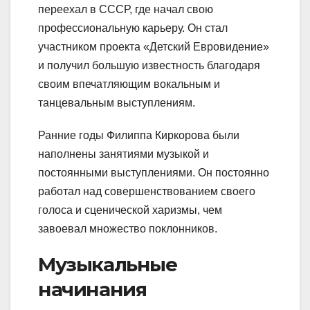
переехал в СССР, где начал свою
профессиональную карьеру. Он стал
участником проекта «Детский Евровидение»
и получил большую известность благодаря
своим впечатляющим вокальным и
танцевальным выступлениям.
Ранние годы Филиппа Киркорова были
наполнены занятиями музыкой и
постоянными выступлениями. Он постоянно
работал над совершенствованием своего
голоса и сценической харизмы, чем
завоевал множество поклонников.
Музыкальные
начинания