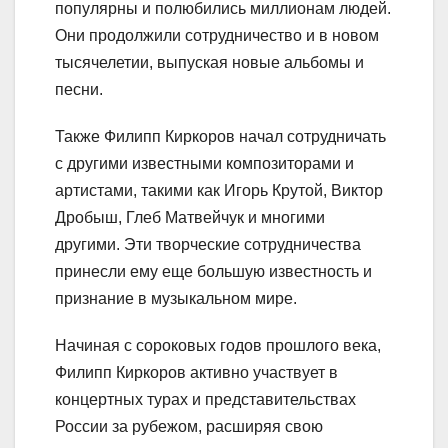
популярны и полюбились миллионам людей.
Они продолжили сотрудничество и в новом
тысячелетии, выпуская новые альбомы и
песни.
Также Филипп Киркоров начал сотрудничать
с другими известными композиторами и
артистами, такими как Игорь Крутой, Виктор
Дробыш, Глеб Матвейчук и многими
другими. Эти творческие сотрудничества
принесли ему еще большую известность и
признание в музыкальном мире.
Начиная с сороковых годов прошлого века,
Филипп Киркоров активно участвует в
концертных турах и представительствах
России за рубежом, расширяя свою