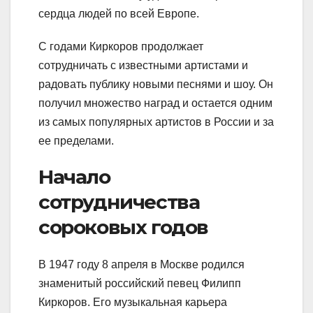
сердца людей по всей Европе.
С годами Киркоров продолжает
сотрудничать с известными артистами и
радовать публику новыми песнями и шоу. Он
получил множество наград и остается одним
из самых популярных артистов в России и за
ее пределами.
Начало
сотрудничества
сороковых годов
В 1947 году 8 апреля в Москве родился
знаменитый российский певец Филипп
Киркоров. Его музыкальная карьера