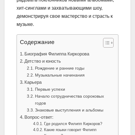
хит-синглами и захватывающими шоу,
демонстрируя свое мастерство и страсть к
музыке.
Содержание
Биография Филиппа Киркорова
Детство и юность
Рождение и ранние годы
Музыкальные начинания
Карьера
Первые успехи
Начало сотрудничества сороковых
годов
Знаковые выступления и альбомы
Вопрос-ответ:
Где родился Филипп Киркоров?
Какие языки говорит Филипп