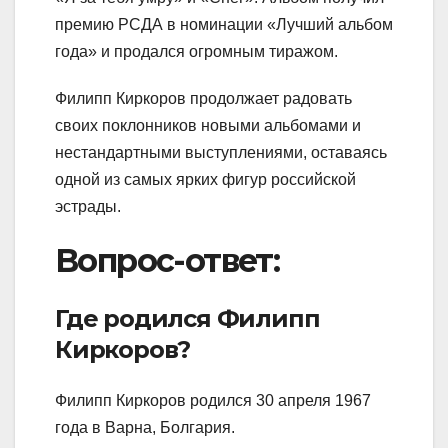
премию РСДА в номинации «Лучший альбом
года» и продался огромным тиражом.
Филипп Киркоров продолжает радовать
своих поклонников новыми альбомами и
нестандартными выступлениями, оставаясь
одной из самых ярких фигур российской
эстрады.
Вопрос-ответ:
Где родился Филипп
Киркоров?
Филипп Киркоров родился 30 апреля 1967
года в Варна, Болгария.