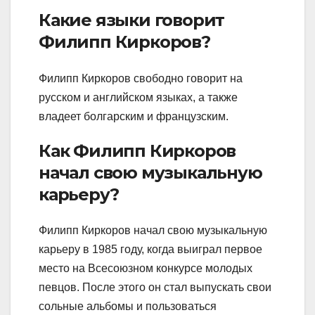
Какие языки говорит
Филипп Киркоров?
Филипп Киркоров свободно говорит на
русском и английском языках, а также
владеет болгарским и французским.
Как Филипп Киркоров
начал свою музыкальную
карьеру?
Филипп Киркоров начал свою музыкальную
карьеру в 1985 году, когда выиграл первое
место на Всесоюзном конкурсе молодых
певцов. После этого он стал выпускать свои
сольные альбомы и пользоваться