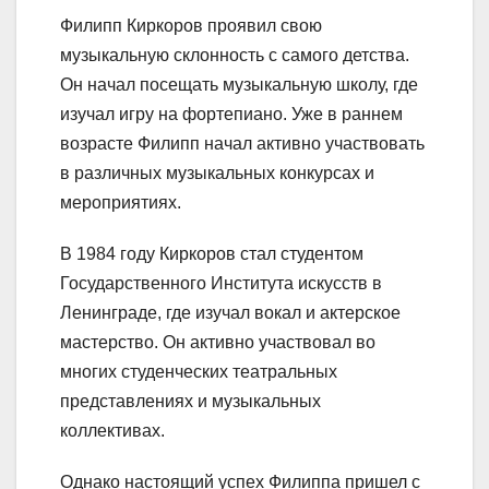
Филипп Киркоров проявил свою
музыкальную склонность с самого детства.
Он начал посещать музыкальную школу, где
изучал игру на фортепиано. Уже в раннем
возрасте Филипп начал активно участвовать
в различных музыкальных конкурсах и
мероприятиях.
В 1984 году Киркоров стал студентом
Государственного Института искусств в
Ленинграде, где изучал вокал и актерское
мастерство. Он активно участвовал во
многих студенческих театральных
представлениях и музыкальных
коллективах.
Однако настоящий успех Филиппа пришел с