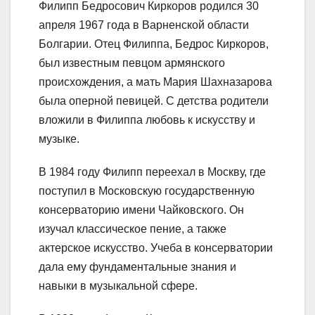
Филипп Бедросович Киркоров родился 30
апреля 1967 года в Варненской области
Болгарии. Отец Филиппа, Бедрос Киркоров,
был известным певцом армянского
происхождения, а мать Мария Шахназарова
была оперной певицей. С детства родители
вложили в Филиппа любовь к искусству и
музыке.
В 1984 году Филипп переехал в Москву, где
поступил в Московскую государственную
консерваторию имени Чайковского. Он
изучал классическое пение, а также
актерское искусство. Учеба в консерватории
дала ему фундаментальные знания и
навыки в музыкальной сфере.