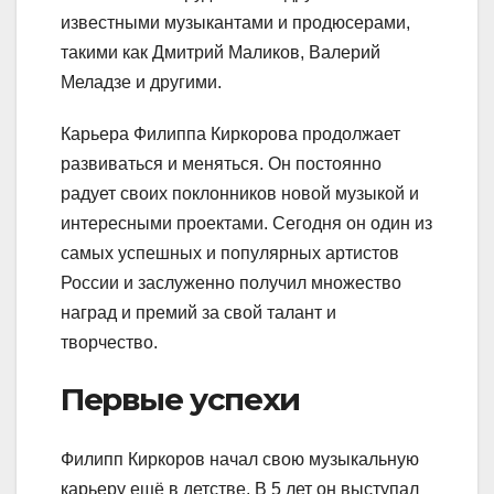
известными музыкантами и продюсерами,
такими как Дмитрий Маликов, Валерий
Меладзе и другими.
Карьера Филиппа Киркорова продолжает
развиваться и меняться. Он постоянно
радует своих поклонников новой музыкой и
интересными проектами. Сегодня он один из
самых успешных и популярных артистов
России и заслуженно получил множество
наград и премий за свой талант и
творчество.
Первые успехи
Филипп Киркоров начал свою музыкальную
карьеру ещё в детстве. В 5 лет он выступал