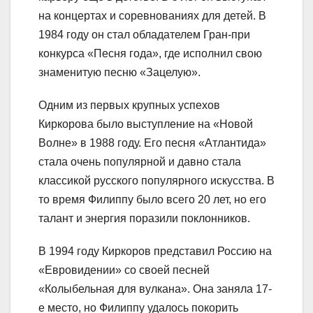
на концертах и соревнованиях для детей. В
1984 году он стал обладателем Гран-при
конкурса «Песня года», где исполнил свою
знаменитую песню «Зацелую».
Одним из первых крупных успехов
Киркорова было выступление на «Новой
Волне» в 1988 году. Его песня «Атлантида»
стала очень популярной и давно стала
классикой русского популярного искусства. В
то время Филиппу было всего 20 лет, но его
талант и энергия поразили поклонников.
В 1994 году Киркоров представил Россию на
«Евровидении» со своей песней
«Колыбельная для вулкана». Она заняла 17-
е место, но Филиппу удалось покорить