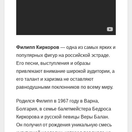
Филипп Киркоров
— одна из самых ярких и
популярных фигур на российской эстраде.
Его песни, выступления и образы
привлекают внимание широкой аудитории, а
его талант и харизма не оставляют
равнодушными поклонников по всему миру.
Родился Филипп в 1967 году в Варна,
Болгария, в семье балетмейстера Бедроса
Киркорова и русской певицы Веры Балан.
Он получил от рождения уникальную смесь