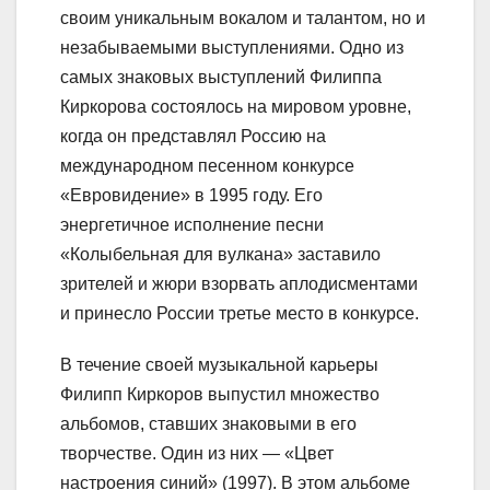
своим уникальным вокалом и талантом, но и
незабываемыми выступлениями. Одно из
самых знаковых выступлений Филиппа
Киркорова состоялось на мировом уровне,
когда он представлял Россию на
международном песенном конкурсе
«Евровидение» в 1995 году. Его
энергетичное исполнение песни
«Колыбельная для вулкана» заставило
зрителей и жюри взорвать аплодисментами
и принесло России третье место в конкурсе.
В течение своей музыкальной карьеры
Филипп Киркоров выпустил множество
альбомов, ставших знаковыми в его
творчестве. Один из них — «Цвет
настроения синий» (1997). В этом альбоме