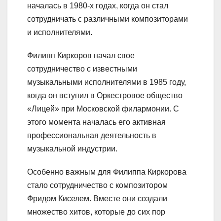
началась в 1980-х годах, когда он стал
сотрудничать с различными композиторами
и исполнителями.
Филипп Киркоров начал свое
сотрудничество с известными
музыкальными исполнителями в 1985 году,
когда он вступил в Оркестровое общество
«Лицей» при Московской филармонии. С
этого момента началась его активная
профессиональная деятельность в
музыкальной индустрии.
Особенно важным для Филиппа Киркорова
стало сотрудничество с композитором
Фридом Киселем. Вместе они создали
множество хитов, которые до сих пор