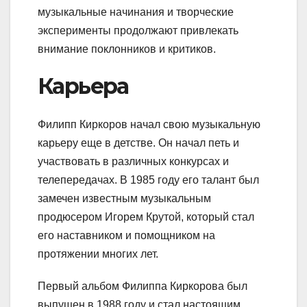
музыкальные начинания и творческие
эксперименты продолжают привлекать
внимание поклонников и критиков.
Карьера
Филипп Киркоров начал свою музыкальную
карьеру еще в детстве. Он начал петь и
участвовать в различных конкурсах и
телепередачах. В 1985 году его талант был
замечен известным музыкальным
продюсером Игорем Крутой, который стал
его наставником и помощником на
протяжении многих лет.
Первый альбом Филиппа Киркорова был
выпущен в 1988 году и стал настоящим