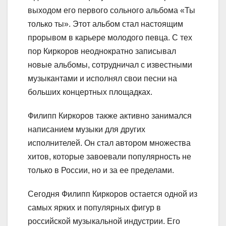
выходом его первого сольного альбома «Ты
только ты». Этот альбом стал настоящим
прорывом в карьере молодого певца. С тех
пор Киркоров неоднократно записывал
новые альбомы, сотрудничал с известными
музыкантами и исполнял свои песни на
больших концертных площадках.
Филипп Киркоров также активно занимался
написанием музыки для других
исполнителей. Он стал автором множества
хитов, которые завоевали популярность не
только в России, но и за ее пределами.
Сегодня Филипп Киркоров остается одной из
самых ярких и популярных фигур в
российской музыкальной индустрии. Его