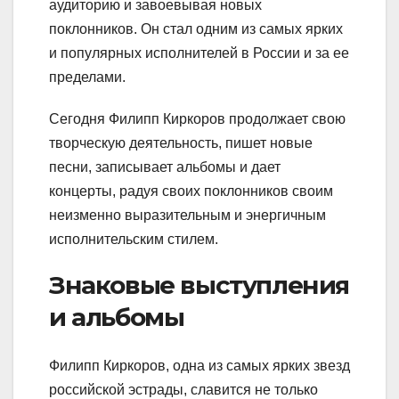
аудиторию и завоевывая новых
поклонников. Он стал одним из самых ярких
и популярных исполнителей в России и за ее
пределами.
Сегодня Филипп Киркоров продолжает свою
творческую деятельность, пишет новые
песни, записывает альбомы и дает
концерты, радуя своих поклонников своим
неизменно выразительным и энергичным
исполнительским стилем.
Знаковые выступления
и альбомы
Филипп Киркоров, одна из самых ярких звезд
российской эстрады, славится не только