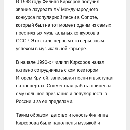
В 1988 году Филипп Киркоров получил
звание лауреата XV Международного
конкурса популярной песни в Сопоте,
который был на тот момент одним из самых
престижных музыкальных конкурсов в
СССР. Это стало первым его серьезным
успехом в музыкальной карьере.
В начале 1990-х Филипп Киркоров начал
активно сотрудничать с композитором
Игорем Крутой, записывая песни и выступая
на концертах. Совместная работа принесла
ему большое признание и популярность в
России и за ее пределами.
Таким образом, детство и юность Филиппа
Киркорова были наполнены музыкой и