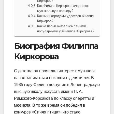
Киркоров?
Как Филипп Киркоров начал свою
музыкальную карьеру?
Какими наградами удостоен Филипп
Киркоров?
Какие песни оказались самыми
популярными у Филиппа Киркорова?
Биография Филиппа
Киркорова
С детства он проявлял интерес к музыке и
начал заниматься вокалом с девяти лет. В
1985 году Филипп поступил в Ленинградскую
высшую школу искусств имени Н. А.
Римского-Корсакова по классу оперетты и
мюзикла. В то же время он победил в
конкурсе «Синяя птица», что стало