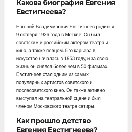
Какова биография Евгения
Евстигнеева?
Евгений Владимирович Евстигнеев родился
9 октября 1926 года в Москве. Он был
советским и российским актером театра и
кино, а также певцом. Его карьера в
искусстве началась в 1953 году, и за свою
жизнь он снялся более чем в 50 фильмах.
Евстигнеев стал одним из самых
популярных артистов советского и
послесоветского кино. Он также активно
выступал на театральной сцене и был
членом Московского театра сатиры.
Как прошло детство
Евгения Евстигнеева?