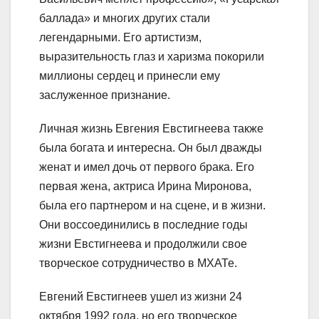
баллада» и многих других стали
легендарными. Его артистизм,
выразительность глаз и харизма покорили
миллионы сердец и принесли ему
заслуженное признание.
Личная жизнь Евгения Евстигнеева также
была богата и интересна. Он был дважды
женат и имел дочь от первого брака. Его
первая жена, актриса Ирина Миронова,
была его партнером и на сцене, и в жизни.
Они воссоединились в последние годы
жизни Евстигнеева и продолжили свое
творческое сотрудничество в МХАТе.
Евгений Евстигнеев ушел из жизни 24
октября 1992 года, но его творческое