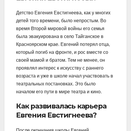
Детство Евгения Евстигнеева, как у многих
детей того времени, было непростым. Во
время Второй мировой войны его семья
была эвакуирована в село Тайганское в
Красноярском крае. Евгений потерял отца,
который погиб на фронте, и рос вместе со
своей мамой и братом. Тем не менее, он
проявлял интерес к искусству с раннего
возраста и уже в школе начал участвовать в
театральных постановках. Это было
началом его пути в мире театра и кино.
Как развивалась карьера
Евгения Евстигнеева?
После окончания школы Евгений