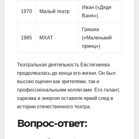
Иван («Дядя
1970
Малый театр
Ваня»)
Гришка
1985
МХАТ
(«Маленький
принц»)
Театральная деятельность Евстигнеева
продолжалась до конца его жизни. Он был
высоко оценен как зрителями, так и
профессиональными коллегами. Его талант,
харизма и энергия оставили яркий след в
истории отечественного театра.
Вопрос-ответ: