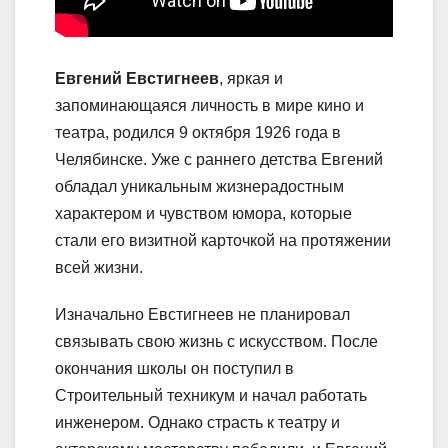
Евгений Евстигнеев
, яркая и
запоминающаяся личность в мире кино и
театра, родился 9 октября 1926 года в
Челябинске. Уже с раннего детства Евгений
обладал уникальным жизнерадостным
характером и чувством юмора, которые
стали его визитной карточкой на протяжении
всей жизни.
Изначально Евстигнеев не планировал
связывать свою жизнь с искусством. После
окончания школы он поступил в
Строительный техникум и начал работать
инженером. Однако страсть к театру и