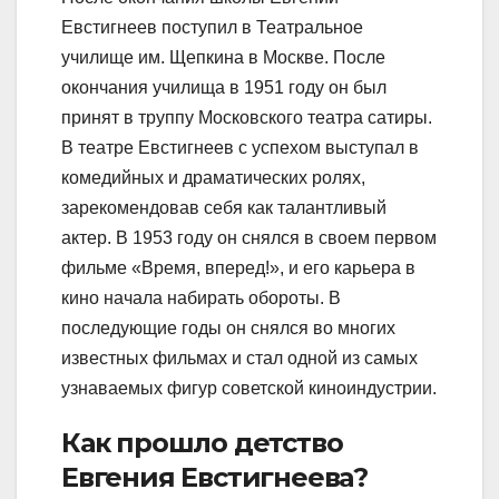
Евстигнеев поступил в Театральное
училище им. Щепкина в Москве. После
окончания училища в 1951 году он был
принят в труппу Московского театра сатиры.
В театре Евстигнеев с успехом выступал в
комедийных и драматических ролях,
зарекомендовав себя как талантливый
актер. В 1953 году он снялся в своем первом
фильме «Время, вперед!», и его карьера в
кино начала набирать обороты. В
последующие годы он снялся во многих
известных фильмах и стал одной из самых
узнаваемых фигур советской киноиндустрии.
Как прошло детство
Евгения Евстигнеева?