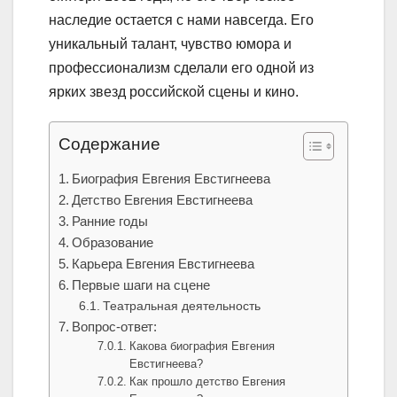
наследие остается с нами навсегда. Его
уникальный талант, чувство юмора и
профессионализм сделали его одной из
ярких звезд российской сцены и кино.
Содержание
Биография Евгения Евстигнеева
Детство Евгения Евстигнеева
Ранние годы
Образование
Карьера Евгения Евстигнеева
Первые шаги на сцене
Театральная деятельность
Вопрос-ответ:
Какова биография Евгения
Евстигнеева?
Как прошло детство Евгения