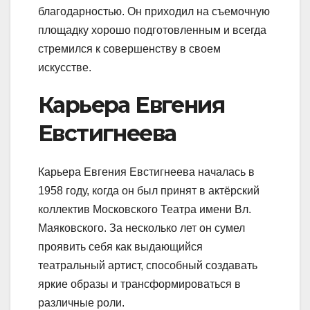
благодарностью. Он приходил на съемочную
площадку хорошо подготовленным и всегда
стремился к совершенству в своем
искусстве.
Карьера Евгения
Евстигнеева
Карьера Евгения Евстигнеева началась в
1958 году, когда он был принят в актёрский
коллектив Московского Театра имени Вл.
Маяковского. За несколько лет он сумел
проявить себя как выдающийся
театральный артист, способный создавать
яркие образы и трансформироваться в
различные роли.