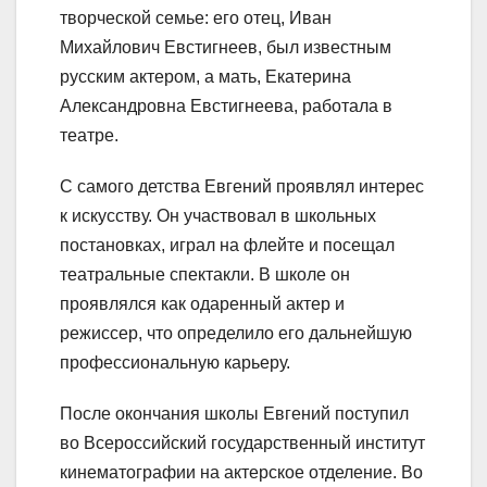
творческой семье: его отец, Иван
Михайлович Евстигнеев, был известным
русским актером, а мать, Екатерина
Александровна Евстигнеева, работала в
театре.
С самого детства Евгений проявлял интерес
к искусству. Он участвовал в школьных
постановках, играл на флейте и посещал
театральные спектакли. В школе он
проявлялся как одаренный актер и
режиссер, что определило его дальнейшую
профессиональную карьеру.
После окончания школы Евгений поступил
во Всероссийский государственный институт
кинематографии на актерское отделение. Во