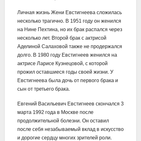
Личная жизнь Жени Евстигнеева сложилась
несколько трагично. В 1951 году он женился
на Нине Пехтина, но их брак распался через
несколько лет. Второй брак с актрисой
Аделиной Салаховой также не продержался
долго. В 1980 году Евстигнеев женился на
актрисе Ларисе Кузнецовой, с которой
прожил оставшиеся годы своей жизни. У
Евстигнеева была дочь от первого брака и
сын от третьего брака.
Евгений Васильевич Евстигнеев скончался 3
марта 1992 года в Москве после
продолжительной болезни. Он оставил
после себя незабываемый вклад в искусство
и дорогие сердцу многих зрителей роли.