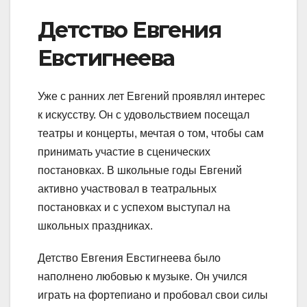
Детство Евгения
Евстигнеева
Уже с ранних лет Евгений проявлял интерес
к искусству. Он с удовольствием посещал
театры и концерты, мечтая о том, чтобы сам
принимать участие в сценических
постановках. В школьные годы Евгений
активно участвовал в театральных
постановках и с успехом выступал на
школьных праздниках.
Детство Евгения Евстигнеева было
наполнено любовью к музыке. Он учился
играть на фортепиано и пробовал свои силы