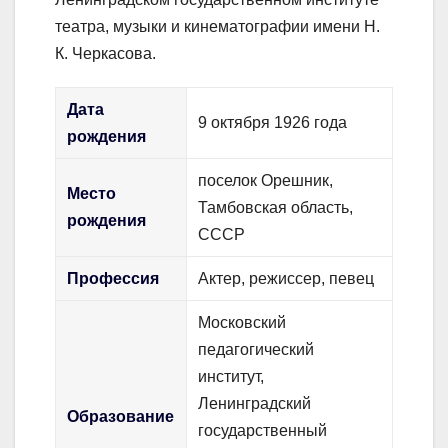
театра, музыки и кинематографии имени Н.
К. Черкасова.
Дата
9 октября 1926 года
рождения
поселок Орешник,
Место
Тамбовская область,
рождения
СССР
Профессия
Актер, режиссер, певец
Московский
педагогический
институт,
Ленинградский
Образование
государственный