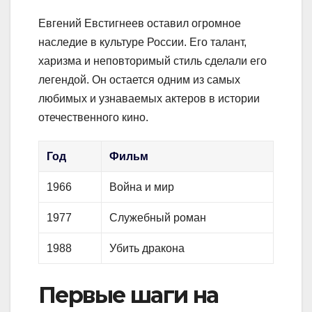
Евгений Евстигнеев оставил огромное
наследие в культуре России. Его талант,
харизма и неповторимый стиль сделали его
легендой. Он остается одним из самых
любимых и узнаваемых актеров в истории
отечественного кино.
Год
Фильм
1966
Война и мир
1977
Служебный роман
1988
Убить дракона
Первые шаги на