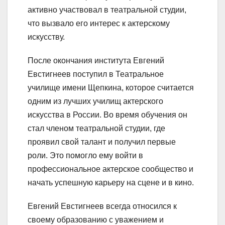
активно участвовал в театральной студии,
что вызвало его интерес к актерскому
искусству.
После окончания института Евгений
Евстигнеев поступил в Театральное
училище имени Щепкина, которое считается
одним из лучших училищ актерского
искусства в России. Во время обучения он
стал членом театральной студии, где
проявил свой талант и получил первые
роли. Это помогло ему войти в
профессиональное актерское сообщество и
начать успешную карьеру на сцене и в кино.
Евгений Евстигнеев всегда относился к
своему образованию с уважением и