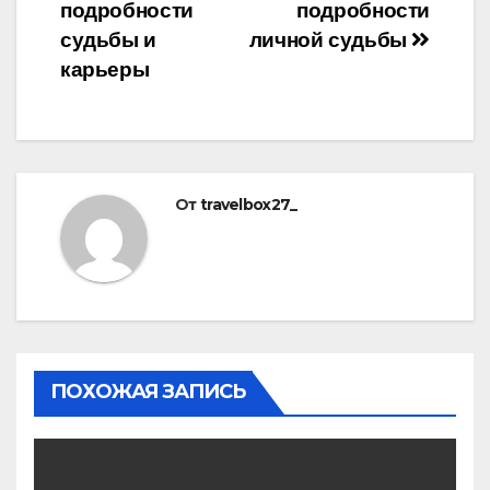
подробности
подробности
судьбы и
личной судьбы
карьеры
От
travelbox27_
ПОХОЖАЯ ЗАПИСЬ