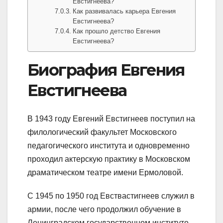
Евстигнеева?
Как развивалась карьера Евгения
Евстигнеева?
Как прошло детство Евгения
Евстигнеева?
Биография Евгения
Евстигнеева
В 1943 году Евгений Евстигнеев поступил на
филологический факультет Московского
педагогического института и одновременно
проходил актерскую практику в Московском
драматическом театре имени Ермоловой.
С 1945 по 1950 год Евствастигнеев служил в
армии, после чего продолжил обучение в
Ленинградском государственном институте