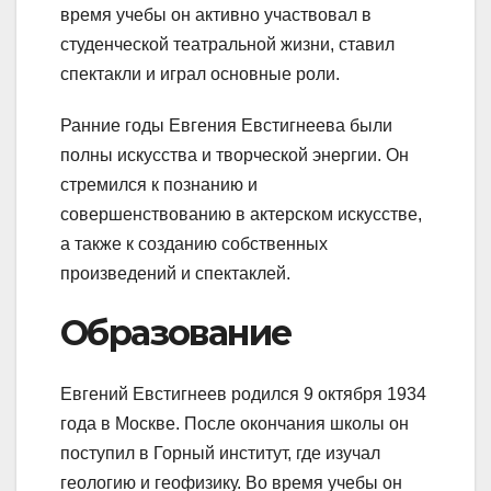
время учебы он активно участвовал в
студенческой театральной жизни, ставил
спектакли и играл основные роли.
Ранние годы Евгения Евстигнеева были
полны искусства и творческой энергии. Он
стремился к познанию и
совершенствованию в актерском искусстве,
а также к созданию собственных
произведений и спектаклей.
Образование
Евгений Евстигнеев родился 9 октября 1934
года в Москве. После окончания школы он
поступил в Горный институт, где изучал
геологию и геофизику. Во время учебы он