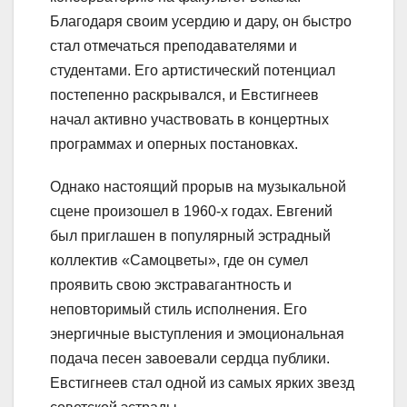
Благодаря своим усердию и дару, он быстро
стал отмечаться преподавателями и
студентами. Его артистический потенциал
постепенно раскрывался, и Евстигнеев
начал активно участвовать в концертных
программах и оперных постановках.
Однако настоящий прорыв на музыкальной
сцене произошел в 1960-х годах. Евгений
был приглашен в популярный эстрадный
коллектив «Самоцветы», где он сумел
проявить свою экстравагантность и
неповторимый стиль исполнения. Его
энергичные выступления и эмоциональная
подача песен завоевали сердца публики.
Евстигнеев стал одной из самых ярких звезд