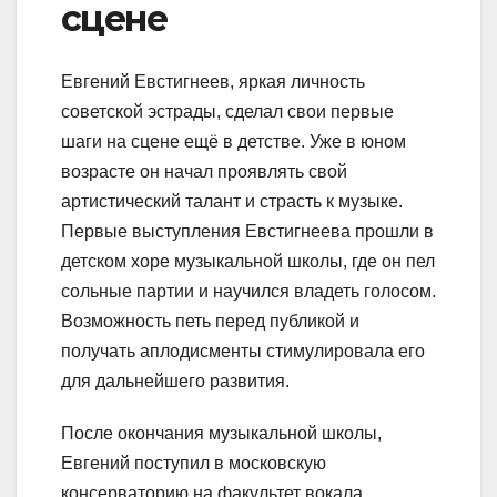
сцене
Евгений Евстигнеев, яркая личность
советской эстрады, сделал свои первые
шаги на сцене ещё в детстве. Уже в юном
возрасте он начал проявлять свой
артистический талант и страсть к музыке.
Первые выступления Евстигнеева прошли в
детском хоре музыкальной школы, где он пел
сольные партии и научился владеть голосом.
Возможность петь перед публикой и
получать аплодисменты стимулировала его
для дальнейшего развития.
После окончания музыкальной школы,
Евгений поступил в московскую
консерваторию на факультет вокала.