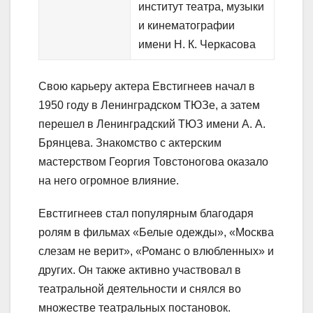
институт театра, музыки
и кинематографии
имени Н. К. Черкасова
Свою карьеру актера Евстигнеев начал в
1950 году в Ленинградском ТЮЗе, а затем
перешел в Ленинградский ТЮЗ имени А. А.
Брянцева. Знакомство с актерским
мастерством Георгия Товстоногова оказало
на него огромное влияние.
Евстгигнеев стал популярным благодаря
ролям в фильмах «Белые одежды», «Москва
слезам не верит», «Романс о влюбленных» и
других. Он также активно участвовал в
театральной деятельности и снялся во
множестве театральных постановок.