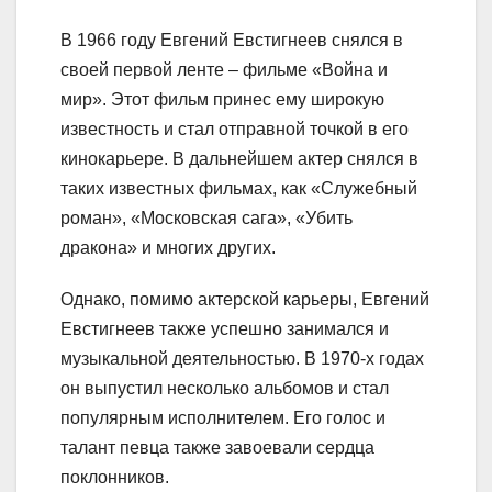
В 1966 году Евгений Евстигнеев снялся в
своей первой ленте – фильме «Война и
мир». Этот фильм принес ему широкую
известность и стал отправной точкой в его
кинокарьере. В дальнейшем актер снялся в
таких известных фильмах, как «Служебный
роман», «Московская сага», «Убить
дракона» и многих других.
Однако, помимо актерской карьеры, Евгений
Евстигнеев также успешно занимался и
музыкальной деятельностью. В 1970-х годах
он выпустил несколько альбомов и стал
популярным исполнителем. Его голос и
талант певца также завоевали сердца
поклонников.