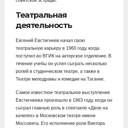
советской эстрады.
Театральная
деятельность
Евгений Евстигнеев начал свою
театральную карьеру в 1960 году, когда
поступил во ВГИК на актерское отделение. В
течение учебы он успел сыграть несколько
ролей в студенческом театре, а также в
Театре мелодрамы и комедии на Таганке.
Самое известное театральное выступление
Евстигнеева произошло в 1963 году, когда он
сыграл главную роль в спектакле «Двое на
качелях» в Московском театре имени
Моссовета. Его исполнение роли Виктора