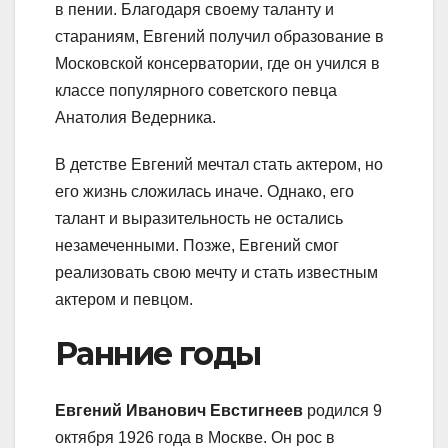
в пении. Благодаря своему таланту и
стараниям, Евгений получил образование в
Московской консерватории, где он учился в
классе популярного советского певца
Анатолия Ведерника.
В детстве Евгений мечтал стать актером, но
его жизнь сложилась иначе. Однако, его
талант и выразительность не остались
незамеченными. Позже, Евгений смог
реализовать свою мечту и стать известным
актером и певцом.
Ранние годы
Евгений Иванович Евстигнеев
родился 9
октября 1926 года в Москве. Он рос в