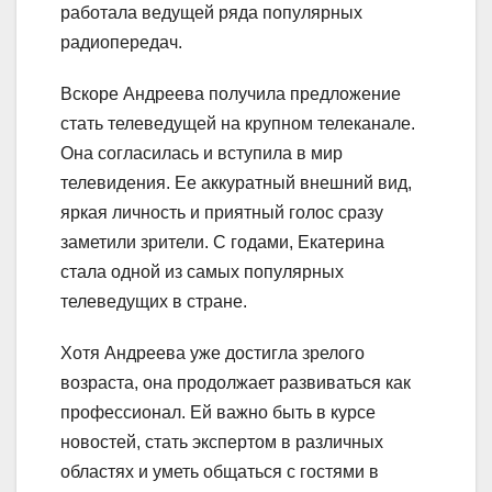
работала ведущей ряда популярных
радиопередач.
Вскоре Андреева получила предложение
стать телеведущей на крупном телеканале.
Она согласилась и вступила в мир
телевидения. Ее аккуратный внешний вид,
яркая личность и приятный голос сразу
заметили зрители. С годами, Екатерина
стала одной из самых популярных
телеведущих в стране.
Хотя Андреева уже достигла зрелого
возраста, она продолжает развиваться как
профессионал. Ей важно быть в курсе
новостей, стать экспертом в различных
областях и уметь общаться с гостями в