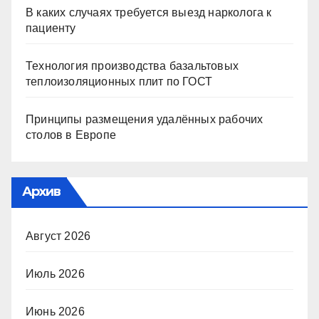
В каких случаях требуется выезд нарколога к
пациенту
Технология производства базальтовых
теплоизоляционных плит по ГОСТ
Принципы размещения удалённых рабочих
столов в Европе
Архив
Август 2026
Июль 2026
Июнь 2026