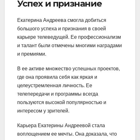
Успех и признание
Екатерина Андреева смогла добиться
большого успеха и признания в своей
карьере телеведущей. Ее профессионализм
и талант были отмечены многими наградами
и премиями.
В ее активе множество успешных проектов,
где она проявила себя как яркая и
целеустремленная личность. Ее
телепередачи и программы всегда
пользуются высокой популярностью и
интересом у зрителей.
Карьера Екатерины Андреевой стала
воплощением ее мечты. Она доказала, что