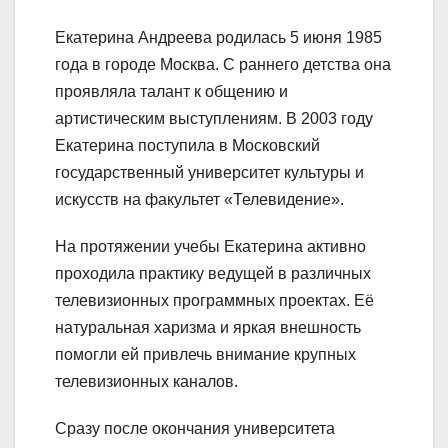
Екатерина Андреева родилась 5 июня 1985
года в городе Москва. С раннего детства она
проявляла талант к общению и
артистическим выступлениям. В 2003 году
Екатерина поступила в Московский
государственный университет культуры и
искусств на факультет «Телевидение».
На протяжении учебы Екатерина активно
проходила практику ведущей в различных
телевизионных программных проектах. Её
натуральная харизма и яркая внешность
помогли ей привлечь внимание крупных
телевизионных каналов.
Сразу после окончания университета