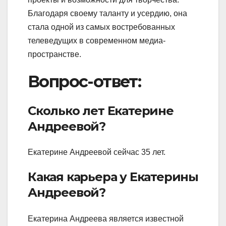
Благодаря своему таланту и усердию, она
стала одной из самых востребованных
телеведущих в современном медиа-
пространстве.
Вопрос-ответ:
Сколько лет Екатерине
Андреевой?
Екатерине Андреевой сейчас 35 лет.
Какая карьера у Екатерины
Андреевой?
Екатерина Андреева является известной