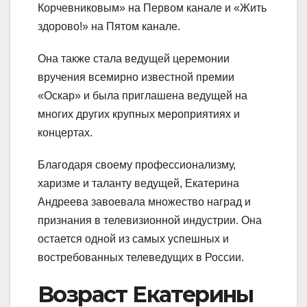
Корчевниковым» на Первом канале и «Жить
здорово!» на Пятом канале.
Она также стала ведущей церемонии
вручения всемирно известной премии
«Оскар» и была приглашена ведущей на
многих других крупных мероприятиях и
концертах.
Благодаря своему профессионализму,
харизме и таланту ведущей, Екатерина
Андреева завоевала множество наград и
признания в телевизионной индустрии. Она
остается одной из самых успешных и
востребованных телеведущих в России.
Возраст Екатерины