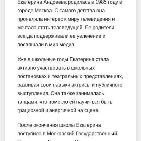
Екатерина Андреева родилась в 1985 году в
городе Москва. С самого детства она
проявляла интерес к миру телевидения и
мечтала стать телеведущей. Ее родители
всегда поддерживали ее увлечение и
посвящали в мир медиа.
Уже в школьные годы Екатерина стала
активно участвовать в школьных
постановках и театральных представлениях,
развивая свои навыки актрисы и публичного
выступления. Она также занималась
танцами, что помогло ей научиться быть
грациозной и энергичной на сцене.
После окончания школы Екатерина
поступила в Московский Государственный