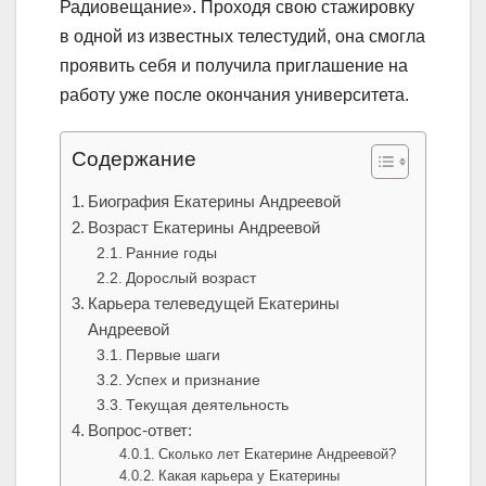
Радиовещание». Проходя свою стажировку
в одной из известных телестудий, она смогла
проявить себя и получила приглашение на
работу уже после окончания университета.
Содержание
Биография Екатерины Андреевой
Возраст Екатерины Андреевой
Ранние годы
Дорослый возраст
Карьера телеведущей Екатерины
Андреевой
Первые шаги
Успех и признание
Текущая деятельность
Вопрос-ответ:
Сколько лет Екатерине Андреевой?
Какая карьера у Екатерины