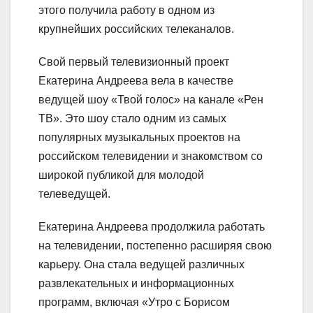
этого получила работу в одном из
крупнейших российских телеканалов.
Свой первый телевизионный проект
Екатерина Андреева вела в качестве
ведущей шоу «Твой голос» на канале «Рен
ТВ». Это шоу стало одним из самых
популярных музыкальных проектов на
российском телевидении и знакомством со
широкой публикой для молодой
телеведущей.
Екатерина Андреева продолжила работать
на телевидении, постепенно расширяя свою
карьеру. Она стала ведущей различных
развлекательных и информационных
программ, включая «Утро с Борисом