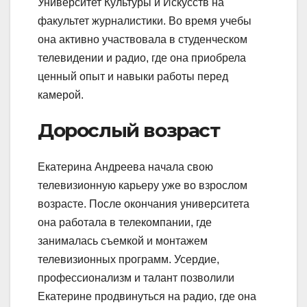
Университет Культуры и Искусств на
факультет журналистики. Во время учебы
она активно участвовала в студенческом
телевидении и радио, где она приобрела
ценный опыт и навыки работы перед
камерой.
Дорослый возраст
Екатерина Андреева начала свою
телевизионную карьеру уже во взрослом
возрасте. После окончания университета
она работала в телекомпании, где
занималась съемкой и монтажем
телевизионных программ. Усердие,
профессионализм и талант позволили
Екатерине продвинуться на радио, где она