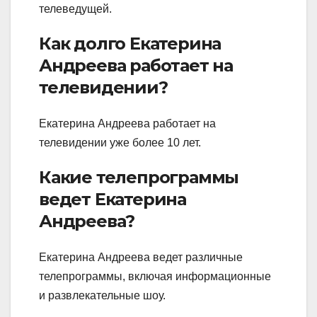
телеведущей.
Как долго Екатерина
Андреева работает на
телевидении?
Екатерина Андреева работает на
телевидении уже более 10 лет.
Какие телепрограммы
ведет Екатерина
Андреева?
Екатерина Андреева ведет различные
телепрограммы, включая информационные
и развлекательные шоу.