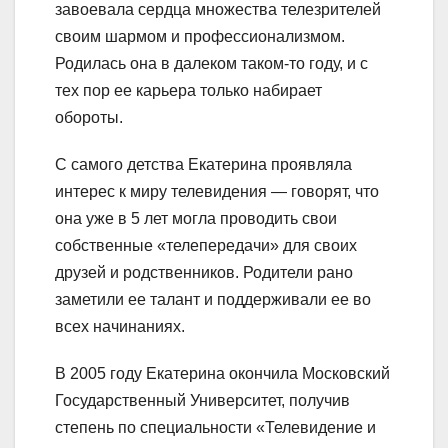
завоевала сердца множества телезрителей
своим шармом и профессионализмом.
Родилась она в далеком таком-то году, и с
тех пор ее карьера только набирает
обороты.
С самого детства Екатерина проявляла
интерес к миру телевидения — говорят, что
она уже в 5 лет могла проводить свои
собственные «телепередачи» для своих
друзей и родственников. Родители рано
заметили ее талант и поддерживали ее во
всех начинаниях.
В 2005 году Екатерина окончила Московский
Государственный Университет, получив
степень по специальности «Телевидение и