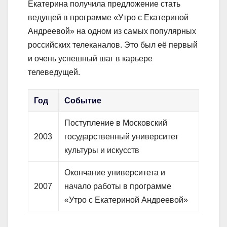
Екатерина получила предложение стать
ведущей в программе «Утро с Екатериной
Андреевой» на одном из самых популярных
российских телеканалов. Это был её первый
и очень успешный шаг в карьере
телеведущей.
Год
Событие
Поступление в Московский
2003
государственный университет
культуры и искусств
Окончание университета и
2007
начало работы в программе
«Утро с Екатериной Андреевой»