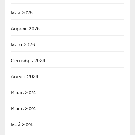
Май 2026
Апрель 2026
Март 2026
Сентябрь 2024
Август 2024
Июль 2024
Июнь 2024
Май 2024