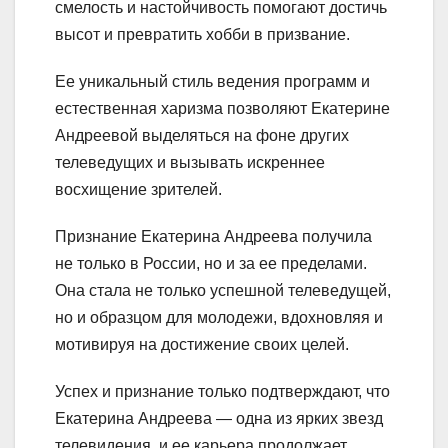
смелость и настойчивость помогают достичь
высот и превратить хобби в призвание.
Ее уникальный стиль ведения программ и
естественная харизма позволяют Екатерине
Андреевой выделяться на фоне других
телеведущих и вызывать искреннее
восхищение зрителей.
Признание Екатерина Андреева получила
не только в России, но и за ее пределами.
Она стала не только успешной телеведущей,
но и образцом для молодежи, вдохновляя и
мотивируя на достижение своих целей.
Успех и признание только подтверждают, что
Екатерина Андреева — одна из ярких звезд
телевидения, и ее карьера продолжает