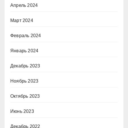
Апрель 2024
Март 2024
Февраль 2024
Январь 2024
Декабрь 2023
Ноябрь 2023
Октябрь 2023
Июнь 2023
Декабрь 2022