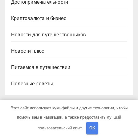
Достопримечательности
Криптовалюта и бизнес
Новости для путешественников
Новости плюс
Питаемся в путешествии
Полезные советы
Этот сайт использует куки-файлы и другие технологии, чтобы
помочь вам в навигации, а также предоставить лучший
YOU MISSED
пользовательский опыт.
OK