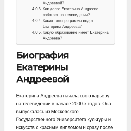
Андреевой?
Как долго Екатерина Андреева
работает на телевидении?
Какие телепрограммы ведет
Екатерина Андреева?
Какую образование имеет Екатерина
Андреева?
Биография
Екатерины
Андреевой
Екатерина Андреева начала свою карьеру
на телевидении в начале 2000-х годов. Она
выпускалась из Московского
Государственного Университета культуры и
искусств с красным дипломом и сразу после