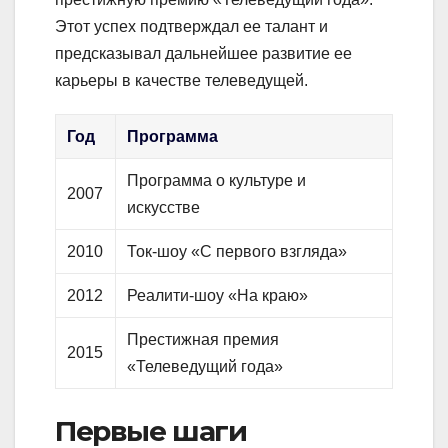
Этот успех подтверждал ее талант и
предсказывал дальнейшее развитие ее
карьеры в качестве телеведущей.
Год
Программа
Программа о культуре и
2007
искусстве
2010
Ток-шоу «С первого взгляда»
2012
Реалити-шоу «На краю»
Престижная премия
2015
«Телеведущий года»
Первые шаги