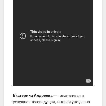
Екатерина Андреева
— талантливая и
успешная телеведущая, которая уже давно