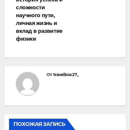
сложности
научного пути,
личная жизнь и
вклад в развитие
физики
От
travelbox27_
ПОХОЖАЯ ЗАПИСЬ