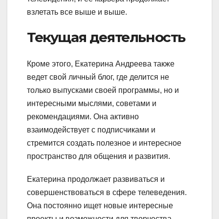
взлетать все выше и выше.
Текущая деятельность
Кроме этого, Екатерина Андреева также
ведет свой личный блог, где делится не
только выпусками своей программы, но и
интересными мыслями, советами и
рекомендациями. Она активно
взаимодействует с подписчиками и
стремится создать полезное и интересное
пространство для общения и развития.
Екатерина продолжает развиваться и
совершенствоваться в сфере телеведения.
Она постоянно ищет новые интересные
проекты и возможности для творчества.