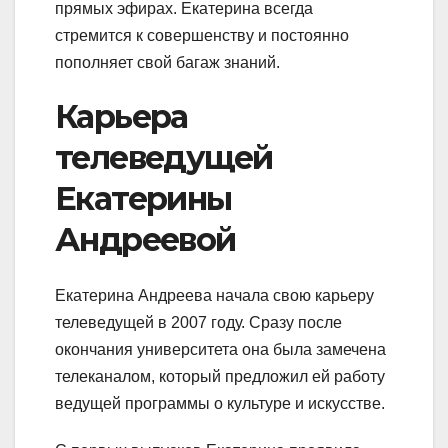
прямых эфирах. Екатерина всегда
стремится к совершенству и постоянно
пополняет свой багаж знаний.
Карьера
телеведущей
Екатерины
Андреевой
Екатерина Андреева начала свою карьеру
телеведущей в 2007 году. Сразу после
окончания университета она была замечена
телеканалом, который предложил ей работу
ведущей программы о культуре и искусстве.