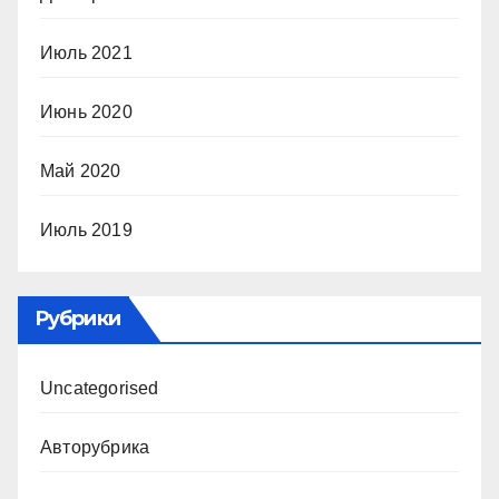
Июль 2021
Июнь 2020
Май 2020
Июль 2019
Рубрики
Uncategorised
Авторубрика