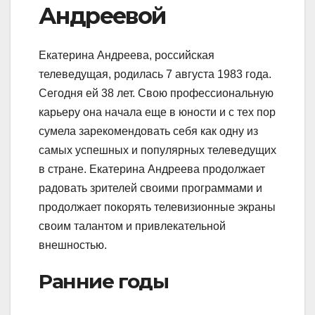
Андреевой
Екатерина Андреева, российская
телеведущая, родилась 7 августа 1983 года.
Сегодня ей 38 лет. Свою профессиональную
карьеру она начала еще в юности и с тех пор
сумела зарекомендовать себя как одну из
самых успешных и популярных телеведущих
в стране. Екатерина Андреева продолжает
радовать зрителей своими программами и
продолжает покорять телевизионные экраны
своим талантом и привлекательной
внешностью.
Ранние годы