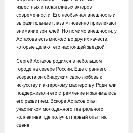
известных и талантливых актеров
современности. Его необычная внешность и
выразительные глаза мгновенно привлекают
внимание зрителей. Но помимо внешности, у
Астахова есть множество других качеств,
которые делают его настоящей звездой.
Сергей Астахов родился в небольшом
городе на севере России. Еще с раннего
возраста он обнаружил свою любовь к
искусству и актерскому мастерству. Родители
поддерживали его стремление и занимались
его развитием. Вскоре Астахов стал
участником молодежного театрального
коллектива, где получил первый опыт на
сцене.