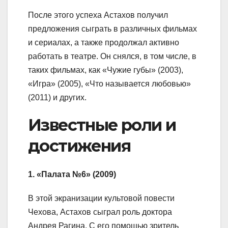
После этого успеха Астахов получил
предложения сыграть в различных фильмах
и сериалах, а также продолжал активно
работать в театре. Он снялся, в том числе, в
таких фильмах, как «Чужие губы» (2003),
«Игра» (2005), «Что называется любовью»
(2011) и других.
Известные роли и
достижения
1. «Палата №6» (2009)
В этой экранизации культовой повести
Чехова, Астахов сыграл роль доктора
Андрея Рагина. С его помощью зритель