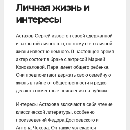
Личная жизнь и
интересы
Астахов Сергей известен своей сдержанной
и закрытой личностью, поэтому о его личной
жизни известно немного. В настоящее время
актер состоит в браке с актрисой Марией
Коноваловой. Пара имеет общего ребенка.
Они предпочитают держать свою семейную
жизнь в тайне от общественности и редко
делают совместные появления на публике.
Интересы Астахова включают в себя чтение
классической литературы, особенно
произведений Федора Достоевского и
Антона Чехова. Он также увлекается