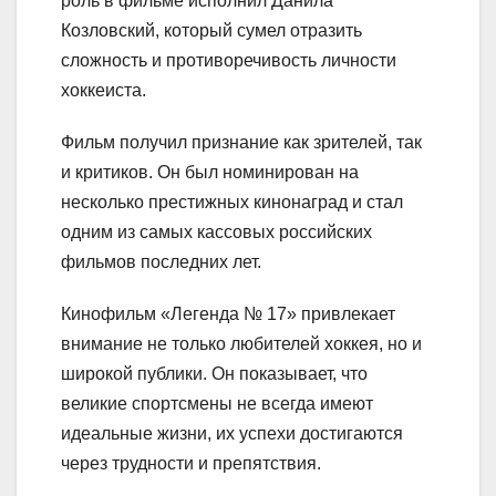
роль в фильме исполнил Данила
Козловский, который сумел отразить
сложность и противоречивость личности
хоккеиста.
Фильм получил признание как зрителей, так
и критиков. Он был номинирован на
несколько престижных кинонаград и стал
одним из самых кассовых российских
фильмов последних лет.
Кинофильм «Легенда № 17» привлекает
внимание не только любителей хоккея, но и
широкой публики. Он показывает, что
великие спортсмены не всегда имеют
идеальные жизни, их успехи достигаются
через трудности и препятствия.