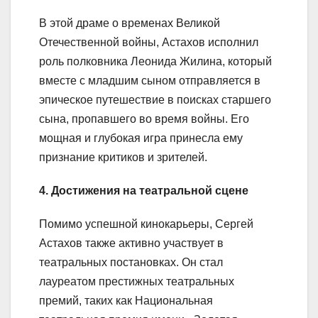
В этой драме о временах Великой
Отечественной войны, Астахов исполнил
роль полковника Леонида Жилина, который
вместе с младшим сыном отправляется в
эпическое путешествие в поисках старшего
сына, пропавшего во время войны. Его
мощная и глубокая игра принесла ему
признание критиков и зрителей.
4. Достижения на театральной сцене
Помимо успешной кинокарьеры, Сергей
Астахов также активно участвует в
театральных постановках. Он стал
лауреатом престижных театральных
премий, таких как Национальная