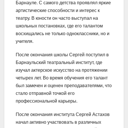
Барнауле. С самого детства проявлял яркие
артистические способности и интерес к
театру. В юности он часто выступал на
школьных постановках, где его талантом
восхищались не только одноклассники, но и
учителя.
После окончания школы Сергей поступил в
Барнаульский театральный институт, где
изучал актерское искусство на протяжении
четырех лет. Во время обучения его талант
был замечен и оценен преподавателями, что
стало отправной точкой его
профессиональной карьеры.
После окончания института Сергей Астахов
начал активно участвовать в различных