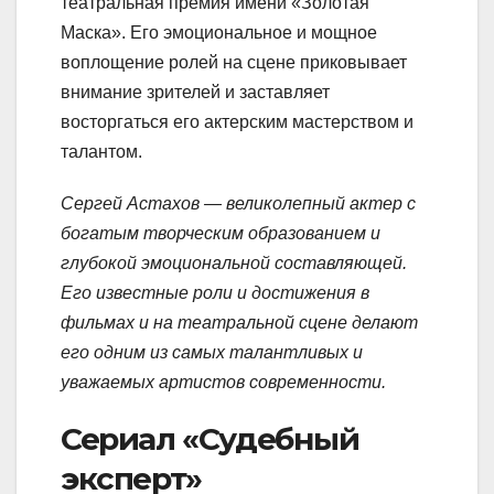
театральная премия имени «Золотая
Маска». Его эмоциональное и мощное
воплощение ролей на сцене приковывает
внимание зрителей и заставляет
восторгаться его актерским мастерством и
талантом.
Сергей Астахов — великолепный актер с
богатым творческим образованием и
глубокой эмоциональной составляющей.
Его известные роли и достижения в
фильмах и на театральной сцене делают
его одним из самых талантливых и
уважаемых артистов современности.
Сериал «Судебный
эксперт»