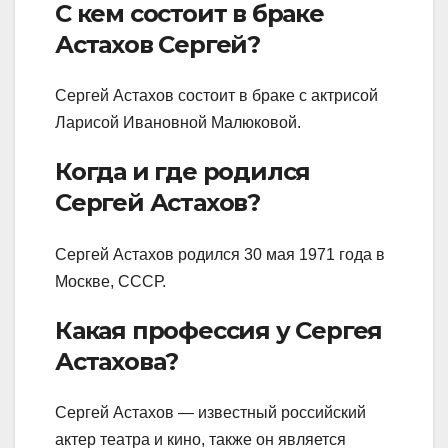
С кем состоит в браке
Астахов Сергей?
Сергей Астахов состоит в браке с актрисой
Ларисой Ивановной Малюковой.
Когда и где родился
Сергей Астахов?
Сергей Астахов родился 30 мая 1971 года в
Москве, СССР.
Какая профессия у Сергея
Астахова?
Сергей Астахов — известный российский
актер театра и кино, также он является