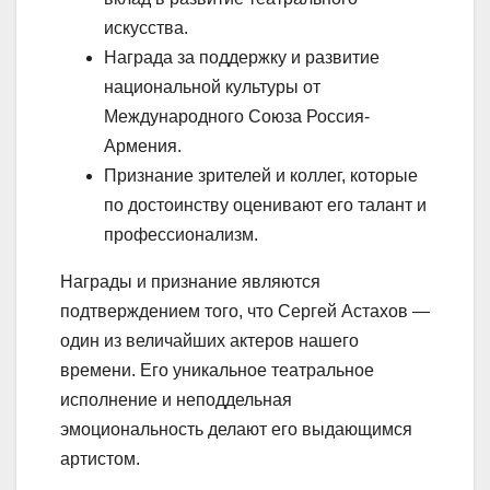
искусства.
Награда за поддержку и развитие
национальной культуры от
Международного Союза Россия-
Армения.
Признание зрителей и коллег, которые
по достоинству оценивают его талант и
профессионализм.
Награды и признание являются
подтверждением того, что Сергей Астахов —
один из величайших актеров нашего
времени. Его уникальное театральное
исполнение и неподдельная
эмоциональность делают его выдающимся
артистом.