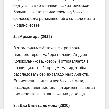
окунулся в мир мрачной психиатрической
больницы и стал свидетелем глубоких
философских размышлений о смысле жизни
и одиночестве.
2. «Армавир» (2018)
В этом фильме Астахов сыграл роль
главного героя, майора полиции Андрея
Колокольникова, который отправляется в
провинциальный город Армавир, чтобы
расследовать серию загадочных убийств.
Его искренняя игра и необычные методы
расследования заставляют зрителя вслед за
ним оставаться в напряжении до конца.
3. «Два билета домой» (2020)