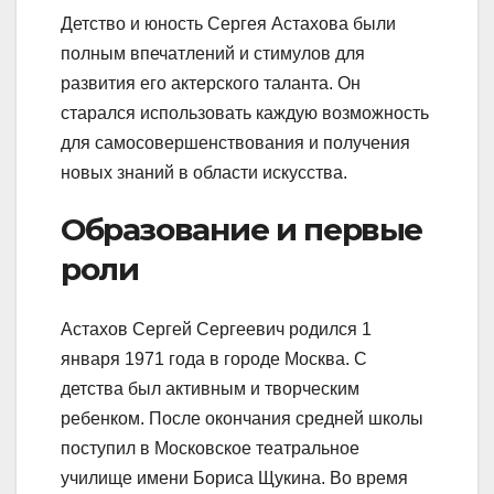
Детство и юность Сергея Астахова были
полным впечатлений и стимулов для
развития его актерского таланта. Он
старался использовать каждую возможность
для самосовершенствования и получения
новых знаний в области искусства.
Образование и первые
роли
Астахов Сергей Сергеевич родился 1
января 1971 года в городе Москва. С
детства был активным и творческим
ребенком. После окончания средней школы
поступил в Московское театральное
училище имени Бориса Щукина. Во время