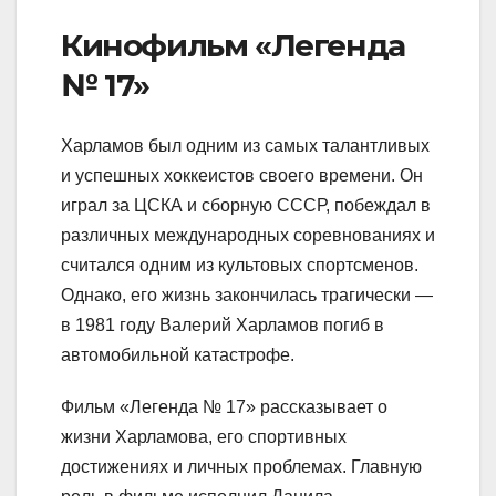
Кинофильм «Легенда
№ 17»
Харламов был одним из самых талантливых
и успешных хоккеистов своего времени. Он
играл за ЦСКА и сборную СССР, побеждал в
различных международных соревнованиях и
считался одним из культовых спортсменов.
Однако, его жизнь закончилась трагически —
в 1981 году Валерий Харламов погиб в
автомобильной катастрофе.
Фильм «Легенда № 17» рассказывает о
жизни Харламова, его спортивных
достижениях и личных проблемах. Главную