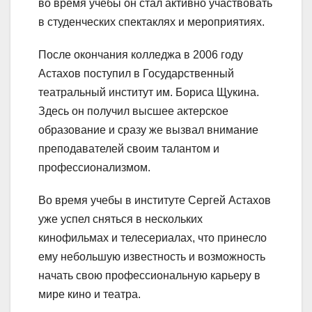
во время учебы он стал активно участвовать
в студенческих спектаклях и мероприятиях.
После окончания колледжа в 2006 году
Астахов поступил в Государственный
театральный институт им. Бориса Щукина.
Здесь он получил высшее актерское
образование и сразу же вызвал внимание
преподавателей своим талантом и
профессионализмом.
Во время учебы в институте Сергей Астахов
уже успел сняться в нескольких
кинофильмах и телесериалах, что принесло
ему небольшую известность и возможность
начать свою профессиональную карьеру в
мире кино и театра.