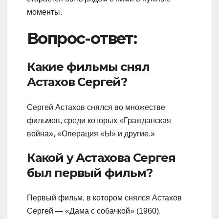
моменты.
Вопрос-ответ:
Какие фильмы снял
Астахов Сергей?
Сергей Астахов снялся во множестве
фильмов, среди которых «Гражданская
война», «Операция «Ы» и другие.»
Какой у Астахова Сергея
был первый фильм?
Первый фильм, в котором снялся Астахов
Сергей — «Дама с собачкой» (1960).