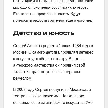
стать одним из самых ярких представителей
молодого поколения российских актеров.
Его талант и профессионализм будут
приносить радость зрителям еще много лет.
Детство и юность
Сергей Астахов родился 1 июля 1984 года в
Москве. С самого детства проявлял интерес
к искусству, особенно к театру. В школе
актерского мастерства он проявил свой
талант и страстно увлекся актерским
ремеслом.
В 2002 году Сергей поступил в Московский
театральный колледж им. Щепкина, где
осваивал основы актерского искусства. Уже