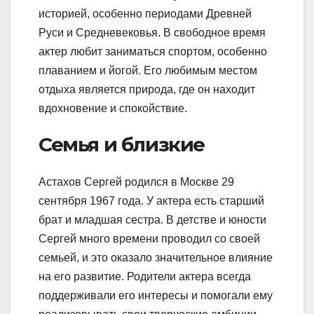
историей, особенно периодами Древней
Руси и Средневековья. В свободное время
актер любит заниматься спортом, особенно
плаванием и йогой. Его любимым местом
отдыха является природа, где он находит
вдохновение и спокойствие.
Семья и близкие
Астахов Сергей родился в Москве 29
сентября 1967 года. У актера есть старший
брат и младшая сестра. В детстве и юности
Сергей много времени проводил со своей
семьей, и это оказало значительное влияние
на его развитие. Родители актера всегда
поддерживали его интересы и помогали ему