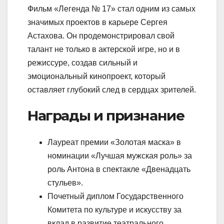
Фильм «Легенда № 17» стал одним из самых
значимых проектов в карьере Сергея
Астахова. Он продемонстрировал свой
талант не только в актерской игре, но и в
режиссуре, создав сильный и
эмоциональный кинопроект, который
оставляет глубокий след в сердцах зрителей.
Награды и признание
Лауреат премии «Золотая маска» в
номинации «Лучшая мужская роль» за
роль Антона в спектакле «Двенадцать
стульев».
Почетный диплом Государственного
Комитета по культуре и искусству за
вклад в развитие театрального