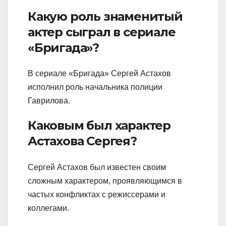
Какую роль знаменитый
актер сыграл в сериале
«Бригада»?
В сериале «Бригада» Сергей Астахов
исполнил роль начальника полиции
Гаврилова.
Каковым был характер
Астахова Сергея?
Сергей Астахов был известен своим
сложным характером, проявляющимся в
частых конфликтах с режиссерами и
коллегами.