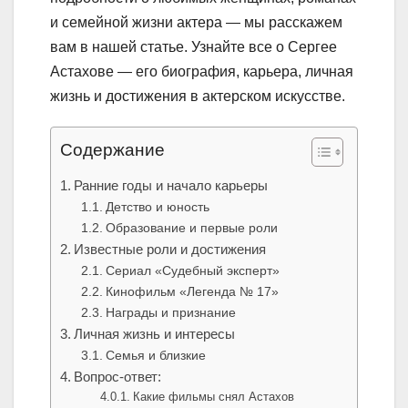
и семейной жизни актера — мы расскажем
вам в нашей статье. Узнайте все о Сергее
Астахове — его биография, карьера, личная
жизнь и достижения в актерском искусстве.
Содержание
Ранние годы и начало карьеры
Детство и юность
Образование и первые роли
Известные роли и достижения
Сериал «Судебный эксперт»
Кинофильм «Легенда № 17»
Награды и признание
Личная жизнь и интересы
Семья и близкие
Вопрос-ответ:
Какие фильмы снял Астахов