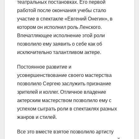
театральных постановках. Его первой
работой после окончания учебы стало
участие в спектакле «Евгений Онегин», в
котором он исполнил роль Ленского.
Впечатляющее исполнение этой роли
позволило ему заявить о себе как об
исключительно талантливом актере.
Постоянное развитие и
усовершенствование своего мастерства
позволило Сергею заслужить признание
зрителей и коллег. Отличное владение
актерским мастерством позволило ему с
успехом сыграть роли в спектаклях разных
жанров и стилей.
Все это вместе взятое позволило артисту