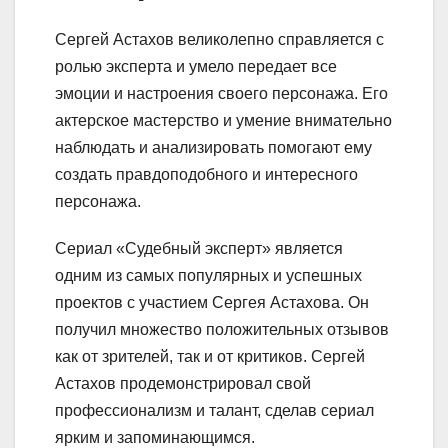
Сергей Астахов великолепно справляется с
ролью эксперта и умело передает все
эмоции и настроения своего персонажа. Его
актерское мастерство и умение внимательно
наблюдать и анализировать помогают ему
создать правдоподобного и интересного
персонажа.
Сериал «Судебный эксперт» является
одним из самых популярных и успешных
проектов с участием Сергея Астахова. Он
получил множество положительных отзывов
как от зрителей, так и от критиков. Сергей
Астахов продемонстрировал свой
профессионализм и талант, сделав сериал
ярким и запоминающимся.