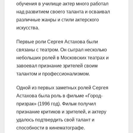
обучения в училище актер много работал
над развитием своего таланта и осваивал
различные жанры и стили актерского
искусства.
Первые роли Сергея Астахова были
связаны с театром. Он сыграл несколько
небольших ролей в Московских театрах и
завоевал признание зрителей своим
талантом и профессионализмом.
Одной из первых заметных ролей Сергея
Астахова была роль в фильме «Город-
призрак» (1996 год). Фильм получил
признание критиков и зрителей, и актеру
удалось подтвердить свой талант и
способности в кинематографе.