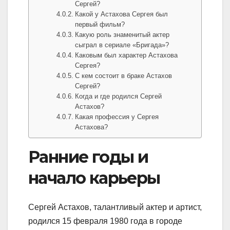
Сергей?
Какой у Астахова Сергея был
первый фильм?
Какую роль знаменитый актер
сыграл в сериале «Бригада»?
Каковым был характер Астахова
Сергея?
С кем состоит в браке Астахов
Сергей?
Когда и где родился Сергей
Астахов?
Какая профессия у Сергея
Астахова?
Ранние годы и
начало карьеры
Сергей Астахов, талантливый актер и артист,
родился 15 февраля 1980 года в городе