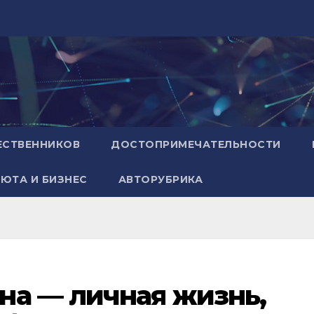
ЕСТВЕННИКОВ
ДОСТОПРИМЕЧАТЕЛЬНОСТИ
ЮТА И БИЗНЕС
АВТОРУБРИКА
на — личная жизнь,