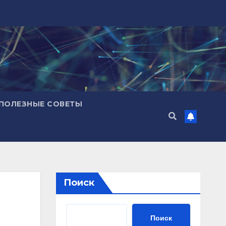
ПОЛЕЗНЫЕ СОВЕТЫ
Поиск
Поиск