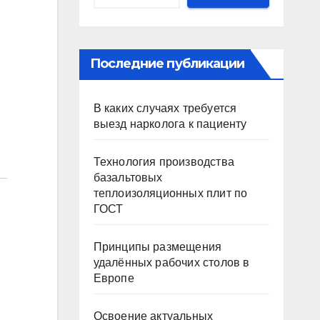
Последние публикации
В каких случаях требуется
выезд нарколога к пациенту
Технология производства
базальтовых
теплоизоляционных плит по
ГОСТ
Принципы размещения
удалённых рабочих столов в
Европе
Освоение актуальных