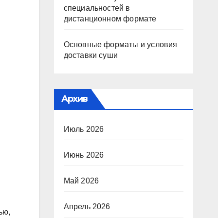
специальностей в
дистанционном формате
Основные форматы и условия
доставки суши
Архив
Июль 2026
Июнь 2026
Май 2026
Апрель 2026
ью,