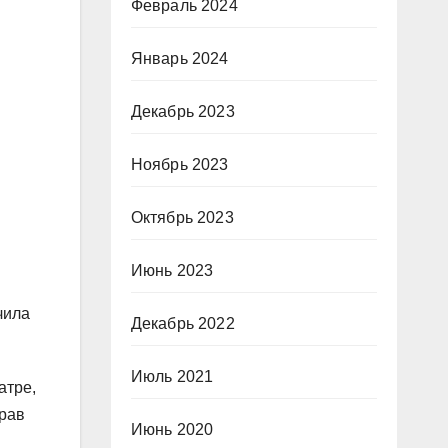
Февраль 2024
Январь 2024
Декабрь 2023
Ноябрь 2023
Октябрь 2023
Июнь 2023
чила
Декабрь 2022
Июль 2021
атре,
грав
Июнь 2020