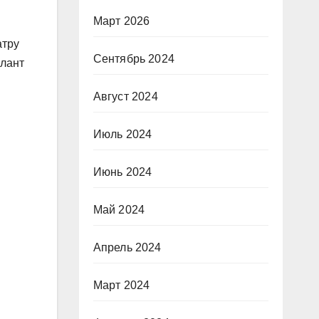
Март 2026
атру
Сентябрь 2024
алант
Август 2024
Июль 2024
Июнь 2024
Май 2024
Апрель 2024
Март 2024