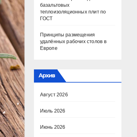
базальтовых
теплоизоляционных плит по
ГОСТ
Принципы размещения
удалённых рабочих столов в
Европе
Архив
Август 2026
Июль 2026
Июнь 2026