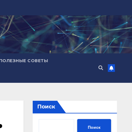
ПОЛЕЗНЫЕ СОВЕТЫ
Поиск
ь
Поиск