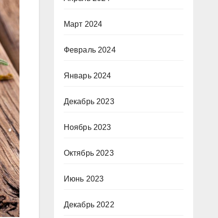
Март 2024
Февраль 2024
Январь 2024
Декабрь 2023
Ноябрь 2023
Октябрь 2023
Июнь 2023
Декабрь 2022