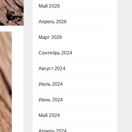
Май 2026
Апрель 2026
Март 2026
Сентябрь 2024
Август 2024
Июль 2024
Июнь 2024
Май 2024
Апрель 2024