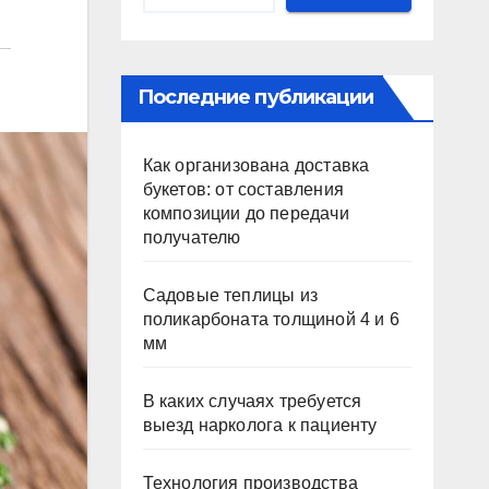
Последние публикации
Как организована доставка
букетов: от составления
композиции до передачи
получателю
Садовые теплицы из
поликарбоната толщиной 4 и 6
мм
В каких случаях требуется
выезд нарколога к пациенту
Технология производства