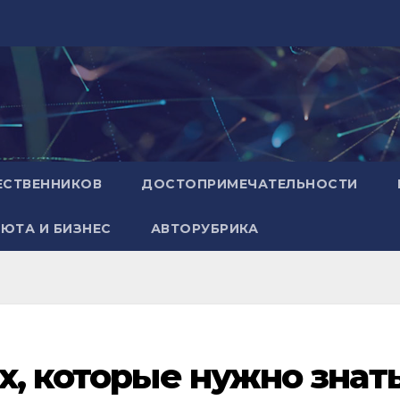
ЕСТВЕННИКОВ
ДОСТОПРИМЕЧАТЕЛЬНОСТИ
ЮТА И БИЗНЕС
АВТОРУБРИКА
ах, которые нужно знат