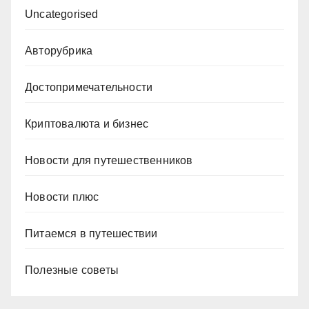
Uncategorised
Авторубрика
Достопримечательности
Криптовалюта и бизнес
Новости для путешественников
Новости плюс
Питаемся в путешествии
Полезные советы