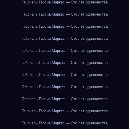
Габриэль Гарсиа Маркес — Сто лет одиночества
Габриэль Гарсиа Маркес — Сто лет одиночества
Габриэль Гарсиа Маркес — Сто лет одиночества
Габриэль Гарсиа Маркес — Сто лет одиночества
Габриэль Гарсиа Маркес — Сто лет одиночества
Габриэль Гарсиа Маркес — Сто лет одиночества
Габриэль Гарсиа Маркес — Сто лет одиночества
Габриэль Гарсиа Маркес — Сто лет одиночества
Габриэль Гарсиа Маркес — Сто лет одиночества
Габриэль Гарсиа Маркес — Сто лет одиночества
Габриэль Гарсиа Маркес — Сто лет одиночества