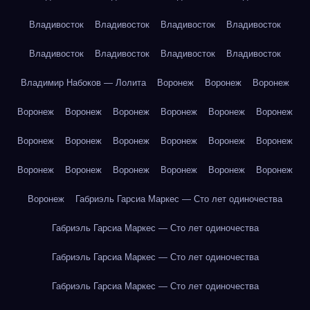
Владивосток
Владивосток
Владивосток
Владивосток
Владивосток
Владивосток
Владивосток
Владивосток
Владимир Набоков — Лолита
Воронеж
Воронеж
Воронеж
Воронеж
Воронеж
Воронеж
Воронеж
Воронеж
Воронеж
Воронеж
Воронеж
Воронеж
Воронеж
Воронеж
Воронеж
Воронеж
Воронеж
Воронеж
Воронеж
Воронеж
Воронеж
Воронеж
Габриэль Гарсиа Маркес — Сто лет одиночества
Габриэль Гарсиа Маркес — Сто лет одиночества
Габриэль Гарсиа Маркес — Сто лет одиночества
Габриэль Гарсиа Маркес — Сто лет одиночества