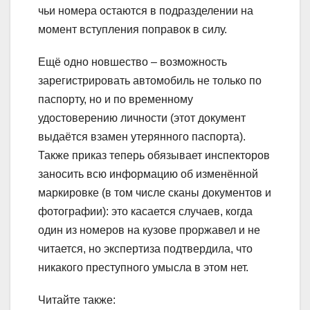
чьи номера остаются в подразделении на
момент вступления поправок в силу.
Ещё одно новшество – возможность
зарегистрировать автомобиль не только по
паспорту, но и по временному
удостоверению личности (этот документ
выдаётся взамен утерянного паспорта).
Также приказ теперь обязывает инспекторов
заносить всю информацию об изменённой
маркировке (в том числе сканы документов и
фотографии): это касается случаев, когда
один из номеров на кузове проржавел и не
читается, но экспертиза подтвердила, что
никакого преступного умысла в этом нет.
Читайте также: