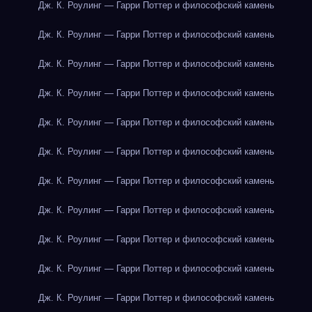
Дж. К. Роулинг — Гарри Поттер и философский камень
Дж. К. Роулинг — Гарри Поттер и философский камень
Дж. К. Роулинг — Гарри Поттер и философский камень
Дж. К. Роулинг — Гарри Поттер и философский камень
Дж. К. Роулинг — Гарри Поттер и философский камень
Дж. К. Роулинг — Гарри Поттер и философский камень
Дж. К. Роулинг — Гарри Поттер и философский камень
Дж. К. Роулинг — Гарри Поттер и философский камень
Дж. К. Роулинг — Гарри Поттер и философский камень
Дж. К. Роулинг — Гарри Поттер и философский камень
Дж. К. Роулинг — Гарри Поттер и философский камень