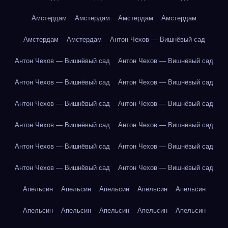
Амстердам
Амстердам
Амстердам
Амстердам
Амстердам
Амстердам
Антон Чехов — Вишнёвый сад
Антон Чехов — Вишнёвый сад
Антон Чехов — Вишнёвый сад
Антон Чехов — Вишнёвый сад
Антон Чехов — Вишнёвый сад
Антон Чехов — Вишнёвый сад
Антон Чехов — Вишнёвый сад
Антон Чехов — Вишнёвый сад
Антон Чехов — Вишнёвый сад
Антон Чехов — Вишнёвый сад
Антон Чехов — Вишнёвый сад
Антон Чехов — Вишнёвый сад
Антон Чехов — Вишнёвый сад
Апельсин
Апельсин
Апельсин
Апельсин
Апельсин
Апельсин
Апельсин
Апельсин
Апельсин
Апельсин