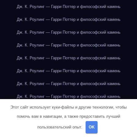
Дж. К. Роулинг — Гарри Поттер и философский камень
Дж. К. Роулинг — Гарри Поттер и философский камень
Дж. К. Роулинг — Гарри Поттер и философский камень
Дж. К. Роулинг — Гарри Поттер и философский камень
Дж. К. Роулинг — Гарри Поттер и философский камень
Дж. К. Роулинг — Гарри Поттер и философский камень
Дж. К. Роулинг — Гарри Поттер и философский камень
Дж. К. Роулинг — Гарри Поттер и философский камень
Этот сайт использует куки-файлы и другие технологии, чтобы
Дж. Р. Р. Толкин — Властелин колец
помочь вам в навигации, а также предоставить лучший
Дж. Р. Р. Толкин — Властелин колец
пользовательский опыт.
OK
Дж. Р. Р. Толкин — Властелин колец