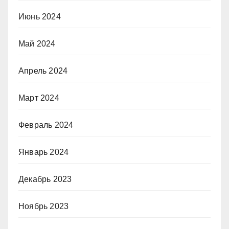
Июнь 2024
Май 2024
Апрель 2024
Март 2024
Февраль 2024
Январь 2024
Декабрь 2023
Ноябрь 2023