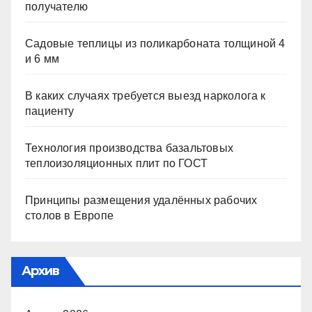
получателю
Садовые теплицы из поликарбоната толщиной 4
и 6 мм
В каких случаях требуется выезд нарколога к
пациенту
Технология производства базальтовых
теплоизоляционных плит по ГОСТ
Принципы размещения удалённых рабочих
столов в Европе
Архив