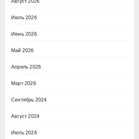
Август 2026
Июль 2026
Июнь 2026
Май 2026
Апрель 2026
Март 2026
Сентябрь 2024
Август 2024
Июль 2024