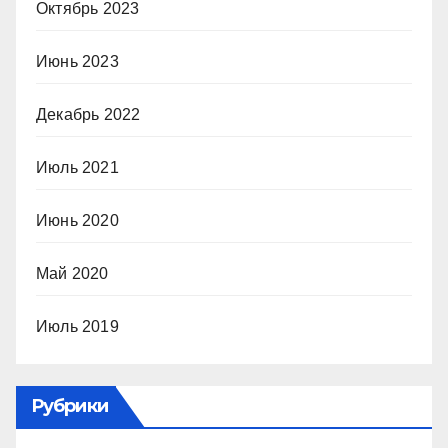
Октябрь 2023
Июнь 2023
Декабрь 2022
Июль 2021
Июнь 2020
Май 2020
Июль 2019
Рубрики