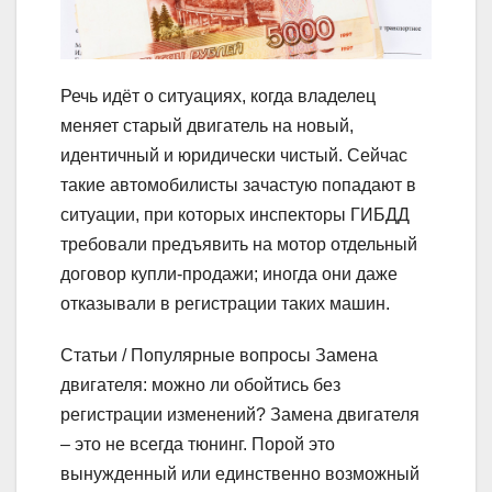
Речь идёт о ситуациях, когда владелец
меняет старый двигатель на новый,
идентичный и юридически чистый. Сейчас
такие автомобилисты зачастую попадают в
ситуации, при которых инспекторы ГИБДД
требовали предъявить на мотор отдельный
договор купли-продажи; иногда они даже
отказывали в регистрации таких машин.
Статьи / Популярные вопросы
Замена
двигателя: можно ли обойтись без
регистрации изменений?
Замена двигателя
– это не всегда тюнинг. Порой это
вынужденный или единственно возможный