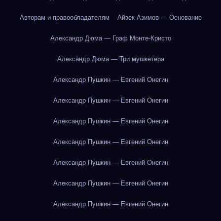
Авторам и правообладателям
Айзек Азимов — Основание
Александр Дюма — Граф Монте-Кристо
Александр Дюма — Три мушкетёра
Александр Пушкин — Евгений Онегин
Александр Пушкин — Евгений Онегин
Александр Пушкин — Евгений Онегин
Александр Пушкин — Евгений Онегин
Александр Пушкин — Евгений Онегин
Александр Пушкин — Евгений Онегин
Александр Пушкин — Евгений Онегин