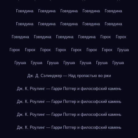
Говядина
Говядина
Говядина
Говядина
Говядина
Говядина
Говядина
Говядина
Говядина
Говядина
Говядина
Говядина
Говядина
Говядина
Горох
Горох
Горох
Горох
Горох
Горох
Горох
Горох
Горох
Груша
Груша
Груша
Груша
Груша
Груша
Груша
Груша
Дж. Д. Сэлинджер — Над пропастью во ржи
Дж. К. Роулинг — Гарри Поттер и философский камень
Дж. К. Роулинг — Гарри Поттер и философский камень
Дж. К. Роулинг — Гарри Поттер и философский камень
Дж. К. Роулинг — Гарри Поттер и философский камень