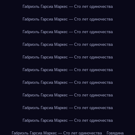
Габриэль Гарсиа Маркес — Сто лет одиночества
Габриэль Гарсиа Маркес — Сто лет одиночества
Габриэль Гарсиа Маркес — Сто лет одиночества
Габриэль Гарсиа Маркес — Сто лет одиночества
Габриэль Гарсиа Маркес — Сто лет одиночества
Габриэль Гарсиа Маркес — Сто лет одиночества
Габриэль Гарсиа Маркес — Сто лет одиночества
Габриэль Гарсиа Маркес — Сто лет одиночества
Габриэль Гарсиа Маркес — Сто лет одиночества
Габриэль Гарсиа Маркес — Сто лет одиночества
Габриэль Гарсиа Маркес — Сто лет одиночества
Говядина