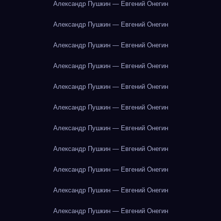
Александр Пушкин — Евгений Онегин
Александр Пушкин — Евгений Онегин
Александр Пушкин — Евгений Онегин
Александр Пушкин — Евгений Онегин
Александр Пушкин — Евгений Онегин
Александр Пушкин — Евгений Онегин
Александр Пушкин — Евгений Онегин
Александр Пушкин — Евгений Онегин
Александр Пушкин — Евгений Онегин
Александр Пушкин — Евгений Онегин
Александр Пушкин — Евгений Онегин