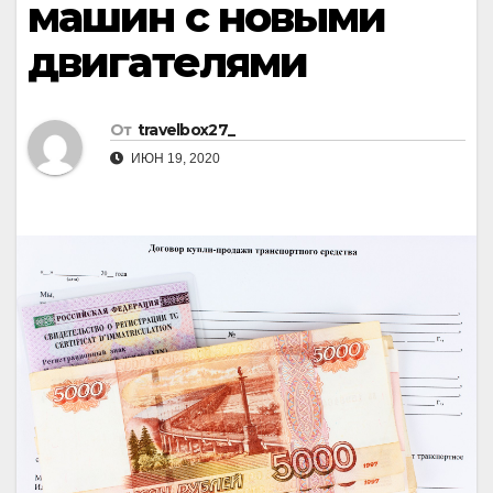
машин с новыми
двигателями
От
travelbox27_
ИЮН 19, 2020