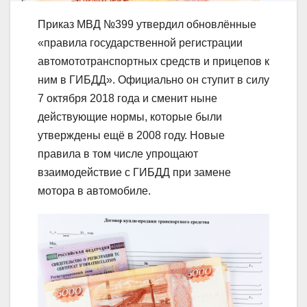
Приказ МВД №399 утвердил обновлённые
«правила государственной регистрации
автомототранспортных средств и прицепов к
ним в ГИБДД». Официально он ступит в силу
7 октября 2018 года и сменит ныне
действующие нормы, которые были
утверждены ещё в 2008 году. Новые
правила в том числе упрощают
взаимодействие с ГИБДД при замене
мотора в автомобиле.