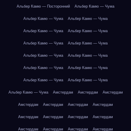
Альбер Камю — Посторонний
Альбер Камю — Чума
Альбер Камю — Чума
Альбер Камю — Чума
Альбер Камю — Чума
Альбер Камю — Чума
Альбер Камю — Чума
Альбер Камю — Чума
Альбер Камю — Чума
Альбер Камю — Чума
Альбер Камю — Чума
Альбер Камю — Чума
Альбер Камю — Чума
Альбер Камю — Чума
Альбер Камю — Чума
Амстердам
Амстердам
Амстердам
Амстердам
Амстердам
Амстердам
Амстердам
Амстердам
Амстердам
Амстердам
Амстердам
Амстердам
Амстердам
Амстердам
Амстердам