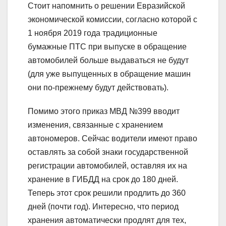
Стоит напомнить о решении Евразийской
экономической комиссии, согласно которой с
1 ноября 2019 года традиционные
бумажные ПТС при выпуске в обращение
автомобилей больше выдаваться не будут
(для уже выпущенных в обращение машин
они по-прежнему будут действовать).
Помимо этого приказ МВД №399 вводит
изменения, связанные с хранением
автономеров. Сейчас водители имеют право
оставлять за собой знаки государственной
регистрации автомобилей, оставляя их на
хранение в ГИБДД на срок до 180 дней.
Теперь этот срок решили продлить до 360
дней (почти год). Интересно, что период
хранения автоматически продлят для тех,