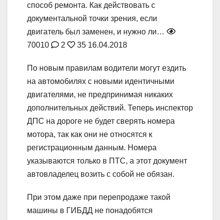
способ ремонта. Как действовать с
документальной точки зрения, если
двигатель был заменен, и нужно ли…
70010
2
35
16.04.2018
По новым правилам водители могут ездить
на автомобилях с новыми идентичными
двигателями, не предпринимая никаких
дополнительных действий. Теперь инспектор
ДПС на дороге не будет сверять номера
мотора, так как они не относятся к
регистрационным данным. Номера
указываются только в ПТС, а этот документ
автовладелец возить с собой не обязан.
При этом даже при перепродаже такой
машины в ГИБДД не понадобятся