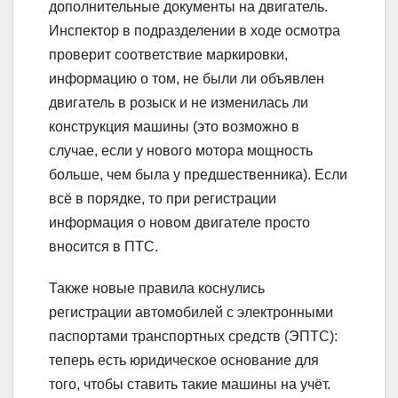
дополнительные документы на двигатель.
Инспектор в подразделении в ходе осмотра
проверит соответствие маркировки,
информацию о том, не были ли объявлен
двигатель в розыск и не изменилась ли
конструкция машины (это возможно в
случае, если у нового мотора мощность
больше, чем была у предшественника). Если
всё в порядке, то при регистрации
информация о новом двигателе просто
вносится в ПТС.
Также новые правила коснулись
регистрации автомобилей с электронными
паспортами транспортных средств (ЭПТС):
теперь есть юридическое основание для
того, чтобы ставить такие машины на учёт.