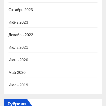
Октябрь 2023
Июнь 2023
Декабрь 2022
Июль 2021
Июнь 2020
Май 2020
Июль 2019
Рубрики