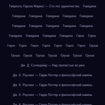
Габриэль Гарсиа Маркес — Сто лет одиночества
Говядина
Говядина
Говядина
Говядина
Говядина
Говядина
Говядина
Говядина
Говядина
Говядина
Говядина
Говядина
Говядина
Говядина
Говядина
Горох
Горох
Горох
Горох
Горох
Горох
Горох
Горох
Горох
Груша
Груша
Груша
Груша
Груша
Груша
Груша
Груша
Дж. Д. Сэлинджер — Над пропастью во ржи
Дж. К. Роулинг — Гарри Поттер и философский камень
Дж. К. Роулинг — Гарри Поттер и философский камень
Дж. К. Роулинг — Гарри Поттер и философский камень
Дж. К. Роулинг — Гарри Поттер и философский камень