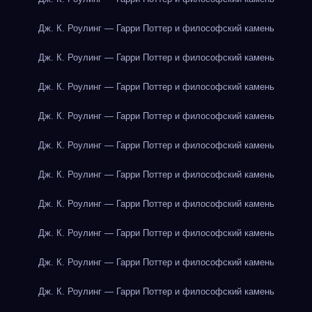
Дж. К. Роулинг — Гарри Поттер и философский камень
Дж. К. Роулинг — Гарри Поттер и философский камень
Дж. К. Роулинг — Гарри Поттер и философский камень
Дж. К. Роулинг — Гарри Поттер и философский камень
Дж. К. Роулинг — Гарри Поттер и философский камень
Дж. К. Роулинг — Гарри Поттер и философский камень
Дж. К. Роулинг — Гарри Поттер и философский камень
Дж. К. Роулинг — Гарри Поттер и философский камень
Дж. К. Роулинг — Гарри Поттер и философский камень
Дж. К. Роулинг — Гарри Поттер и философский камень