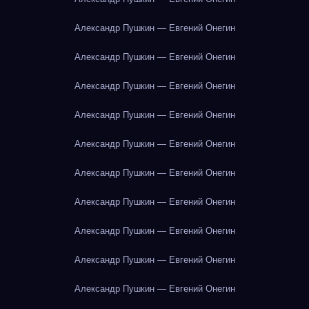
Александр Пушкин — Евгений Онегин
Александр Пушкин — Евгений Онегин
Александр Пушкин — Евгений Онегин
Александр Пушкин — Евгений Онегин
Александр Пушкин — Евгений Онегин
Александр Пушкин — Евгений Онегин
Александр Пушкин — Евгений Онегин
Александр Пушкин — Евгений Онегин
Александр Пушкин — Евгений Онегин
Александр Пушкин — Евгений Онегин