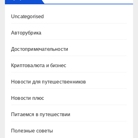
Uncategorised
Авторубрика
Достопримечательности
Криптовалюта и бизнес
Новости для путешественников
Новости плюс
Питаемся в путешествии
Полезные советы