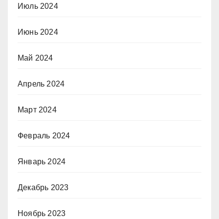
Июль 2024
Июнь 2024
Май 2024
Апрель 2024
Март 2024
Февраль 2024
Январь 2024
Декабрь 2023
Ноябрь 2023