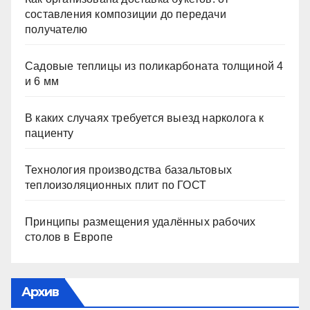
составления композиции до передачи
получателю
Садовые теплицы из поликарбоната толщиной 4
и 6 мм
В каких случаях требуется выезд нарколога к
пациенту
Технология производства базальтовых
теплоизоляционных плит по ГОСТ
Принципы размещения удалённых рабочих
столов в Европе
Архив