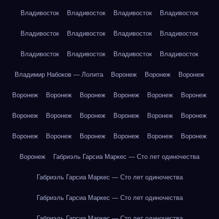
Владивосток
Владивосток
Владивосток
Владивосток
Владивосток
Владивосток
Владивосток
Владивосток
Владивосток
Владивосток
Владивосток
Владивосток
Владимир Набоков — Лолита
Воронеж
Воронеж
Воронеж
Воронеж
Воронеж
Воронеж
Воронеж
Воронеж
Воронеж
Воронеж
Воронеж
Воронеж
Воронеж
Воронеж
Воронеж
Воронеж
Воронеж
Воронеж
Воронеж
Воронеж
Воронеж
Воронеж
Габриэль Гарсиа Маркес — Сто лет одиночества
Габриэль Гарсиа Маркес — Сто лет одиночества
Габриэль Гарсиа Маркес — Сто лет одиночества
Габриэль Гарсиа Маркес — Сто лет одиночества