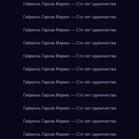
Габриэль Гарсиа Маркес — Сто лет одиночества
Габриэль Гарсиа Маркес — Сто лет одиночества
Габриэль Гарсиа Маркес — Сто лет одиночества
Габриэль Гарсиа Маркес — Сто лет одиночества
Габриэль Гарсиа Маркес — Сто лет одиночества
Габриэль Гарсиа Маркес — Сто лет одиночества
Габриэль Гарсиа Маркес — Сто лет одиночества
Габриэль Гарсиа Маркес — Сто лет одиночества
Габриэль Гарсиа Маркес — Сто лет одиночества
Габриэль Гарсиа Маркес — Сто лет одиночества
Габриэль Гарсиа Маркес — Сто лет одиночества