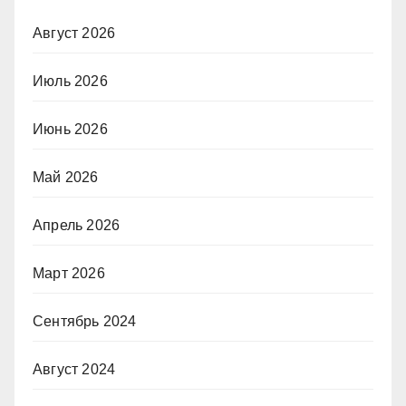
Август 2026
Июль 2026
Июнь 2026
Май 2026
Апрель 2026
Март 2026
Сентябрь 2024
Август 2024