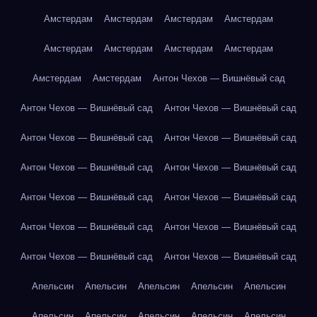
Амстердам
Амстердам
Амстердам
Амстердам
Амстердам
Амстердам
Амстердам
Амстердам
Амстердам
Амстердам
Антон Чехов — Вишнёвый сад
Антон Чехов — Вишнёвый сад
Антон Чехов — Вишнёвый сад
Антон Чехов — Вишнёвый сад
Антон Чехов — Вишнёвый сад
Антон Чехов — Вишнёвый сад
Антон Чехов — Вишнёвый сад
Антон Чехов — Вишнёвый сад
Антон Чехов — Вишнёвый сад
Антон Чехов — Вишнёвый сад
Антон Чехов — Вишнёвый сад
Антон Чехов — Вишнёвый сад
Антон Чехов — Вишнёвый сад
Апельсин
Апельсин
Апельсин
Апельсин
Апельсин
Апельсин
Апельсин
Апельсин
Апельсин
Апельсин