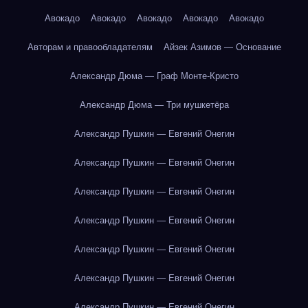
Авокадо
Авокадо
Авокадо
Авокадо
Авокадо
Авторам и правообладателям
Айзек Азимов — Основание
Александр Дюма — Граф Монте-Кристо
Александр Дюма — Три мушкетёра
Александр Пушкин — Евгений Онегин
Александр Пушкин — Евгений Онегин
Александр Пушкин — Евгений Онегин
Александр Пушкин — Евгений Онегин
Александр Пушкин — Евгений Онегин
Александр Пушкин — Евгений Онегин
Александр Пушкин — Евгений Онегин