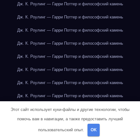
Дж. К. Роулинг — Гарри Поттер и философский камень
Дж. К. Роулинг — Гарри Поттер и философский камень
Дж. К. Роулинг — Гарри Поттер и философский камень
Дж. К. Роулинг — Гарри Поттер и философский камень
Дж. К. Роулинг — Гарри Поттер и философский камень
Дж. К. Роулинг — Гарри Поттер и философский камень
Дж. К. Роулинг — Гарри Поттер и философский камень
Дж. К. Роулинг — Гарри Поттер и философский камень
Дж. К. Роулинг — Гарри Поттер и философский камень
Этот сайт использует куки-файлы и другие технологии, чтобы
помочь вам в навигации, а также предоставить лучший
Дж. Р. Р. Толкин — Властелин колец
пользовательский опыт.
OK
Дж. Р. Р. Толкин — Властелин колец