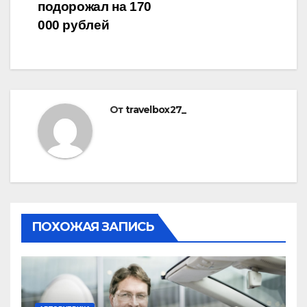
подорожал на 170
000 рублей
От
travelbox27_
ПОХОЖАЯ ЗАПИСЬ