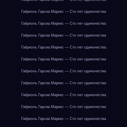
Габриэль Гарсиа Маркес — Сто лет одиночества
Габриэль Гарсиа Маркес — Сто лет одиночества
Габриэль Гарсиа Маркес — Сто лет одиночества
Габриэль Гарсиа Маркес — Сто лет одиночества
Габриэль Гарсиа Маркес — Сто лет одиночества
Габриэль Гарсиа Маркес — Сто лет одиночества
Габриэль Гарсиа Маркес — Сто лет одиночества
Габриэль Гарсиа Маркес — Сто лет одиночества
Габриэль Гарсиа Маркес — Сто лет одиночества
Габриэль Гарсиа Маркес — Сто лет одиночества