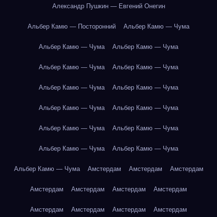
Александр Пушкин — Евгений Онегин
Альбер Камю — Посторонний
Альбер Камю — Чума
Альбер Камю — Чума
Альбер Камю — Чума
Альбер Камю — Чума
Альбер Камю — Чума
Альбер Камю — Чума
Альбер Камю — Чума
Альбер Камю — Чума
Альбер Камю — Чума
Альбер Камю — Чума
Альбер Камю — Чума
Альбер Камю — Чума
Альбер Камю — Чума
Альбер Камю — Чума
Амстердам
Амстердам
Амстердам
Амстердам
Амстердам
Амстердам
Амстердам
Амстердам
Амстердам
Амстердам
Амстердам