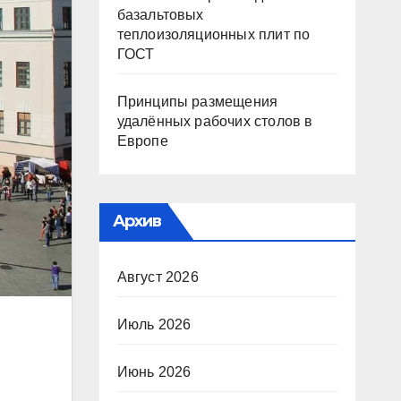
базальтовых
теплоизоляционных плит по
ГОСТ
Принципы размещения
удалённых рабочих столов в
Европе
Архив
Август 2026
Июль 2026
Июнь 2026