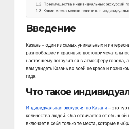
Преимущества индивидуальных экскурсий п
Какие места можно посетить в индивидуальн
Введение
Казань – один из самых уникальных и интересны
разнообразие и красивые достопримечательност
настоящему погрузиться в атмосферу города, 
вам увидеть Казань во всей ее красе и познак
гида.
Что такое индивидуал
Индивидуальная экскурсия по Казани
– это тур
количества людей. Она отличается от обычной гр
включает в себя только те места, которые выбр