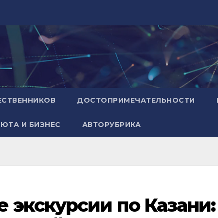
ЕСТВЕННИКОВ
ДОСТОПРИМЕЧАТЕЛЬНОСТИ
ЮТА И БИЗНЕС
АВТОРУБРИКА
 экскурсии по Казани: