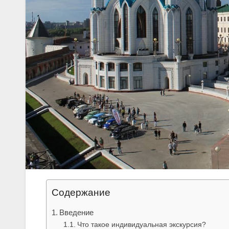
Содержание
Введение
Что такое индивидуальная экскурсия?