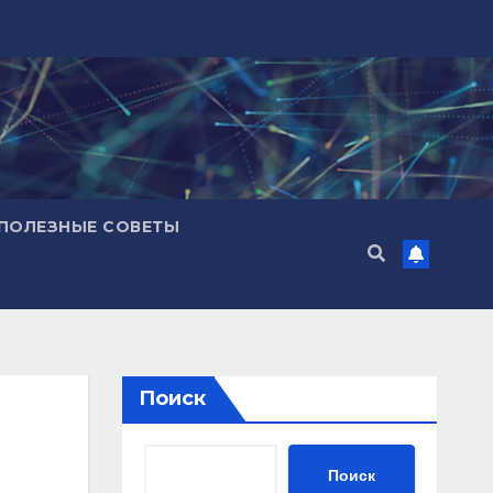
ПОЛЕЗНЫЕ СОВЕТЫ
Поиск
Поиск