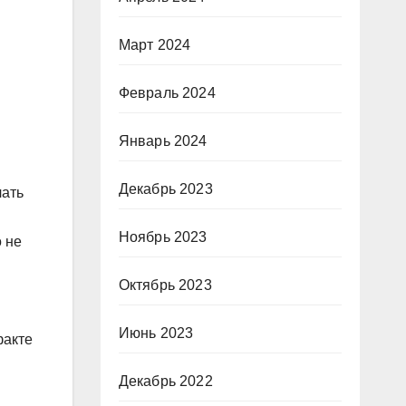
Март 2024
Февраль 2024
Январь 2024
в
Декабрь 2023
лать
Ноябрь 2023
 не
Октябрь 2023
Июнь 2023
факте
Декабрь 2022