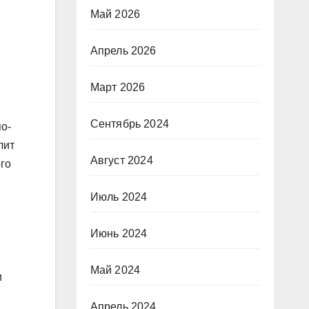
Май 2026
Апрель 2026
Март 2026
Сентябрь 2024
по-
лит
Август 2024
го
Июль 2024
Июнь 2024
Май 2024
и
Апрель 2024