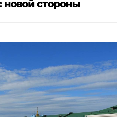
с новой стороны