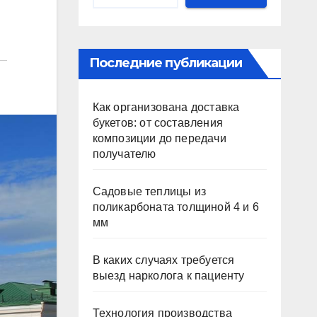
Последние публикации
Как организована доставка
букетов: от составления
композиции до передачи
получателю
Садовые теплицы из
поликарбоната толщиной 4 и 6
мм
В каких случаях требуется
выезд нарколога к пациенту
Технология производства