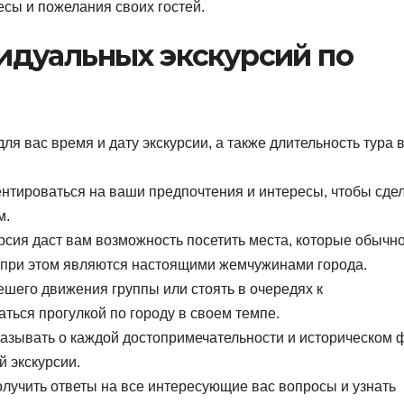
сы и пожелания своих гостей.
дуальных экскурсий по
я вас время и дату экскурсии, а также длительность тура 
нтироваться на ваши предпочтения и интересы, чтобы сде
м.
сия даст вам возможность посетить места, которые обычно
 при этом являются настоящими жемчужинами города.
шего движения группы или стоять в очередях к
ться прогулкой по городу в своем темпе.
азывать о каждой достопримечательности и историческом 
й экскурсии.
лучить ответы на все интересующие вас вопросы и узнать