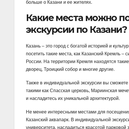
больше о Казани и ее жителях.
Какие места можно п
экскурсии по Казани?
Казань – это город с богатой историей и куль
посетить такие места, как Казанский Кремль – 
России. На территории Кремля находятся такие
дворец, Троицкий собор и многие другие.
Также в индивидуальной экскурсии вы сможете
такими как Спасская церковь, Мариинская мече
и насладитесь их уникальной архитектурой.
Не менее интересными местами для посещения
Казанский аквапарк. В индивидуальной экскурс
университета, насладиться красотой парковой 