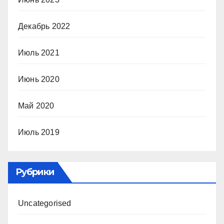
Декабрь 2022
Июль 2021
Июнь 2020
Май 2020
Июль 2019
Рубрики
Uncategorised