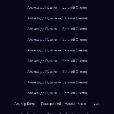
Александр Пушкин — Евгений Онегин
Александр Пушкин — Евгений Онегин
Александр Пушкин — Евгений Онегин
Александр Пушкин — Евгений Онегин
Александр Пушкин — Евгений Онегин
Александр Пушкин — Евгений Онегин
Александр Пушкин — Евгений Онегин
Александр Пушкин — Евгений Онегин
Александр Пушкин — Евгений Онегин
Альбер Камю — Посторонний
Альбер Камю — Чума