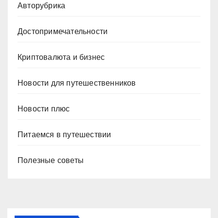
Авторубрика
Достопримечательности
Криптовалюта и бизнес
Новости для путешественников
Новости плюс
Питаемся в путешествии
Полезные советы