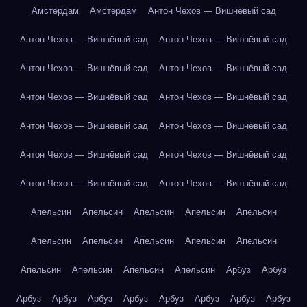
Амстердам
Амстердам
Антон Чехов — Вишнёвый сад
Антон Чехов — Вишнёвый сад
Антон Чехов — Вишнёвый сад
Антон Чехов — Вишнёвый сад
Антон Чехов — Вишнёвый сад
Антон Чехов — Вишнёвый сад
Антон Чехов — Вишнёвый сад
Антон Чехов — Вишнёвый сад
Антон Чехов — Вишнёвый сад
Антон Чехов — Вишнёвый сад
Антон Чехов — Вишнёвый сад
Антон Чехов — Вишнёвый сад
Антон Чехов — Вишнёвый сад
Апельсин
Апельсин
Апельсин
Апельсин
Апельсин
Апельсин
Апельсин
Апельсин
Апельсин
Апельсин
Апельсин
Апельсин
Апельсин
Апельсин
Арбуз
Арбуз
Арбуз
Арбуз
Арбуз
Арбуз
Арбуз
Арбуз
Арбуз
Арбуз