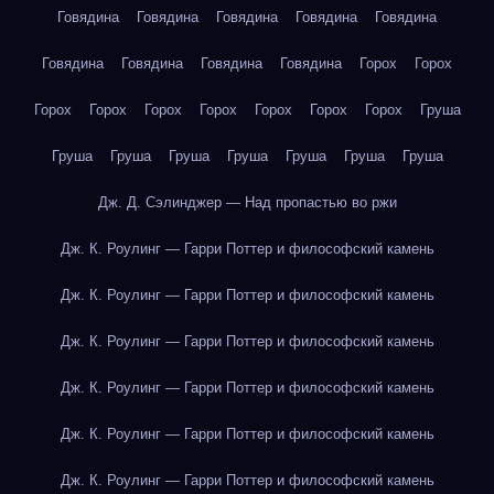
Говядина
Говядина
Говядина
Говядина
Говядина
Говядина
Говядина
Говядина
Говядина
Горох
Горох
Горох
Горох
Горох
Горох
Горох
Горох
Горох
Груша
Груша
Груша
Груша
Груша
Груша
Груша
Груша
Дж. Д. Сэлинджер — Над пропастью во ржи
Дж. К. Роулинг — Гарри Поттер и философский камень
Дж. К. Роулинг — Гарри Поттер и философский камень
Дж. К. Роулинг — Гарри Поттер и философский камень
Дж. К. Роулинг — Гарри Поттер и философский камень
Дж. К. Роулинг — Гарри Поттер и философский камень
Дж. К. Роулинг — Гарри Поттер и философский камень