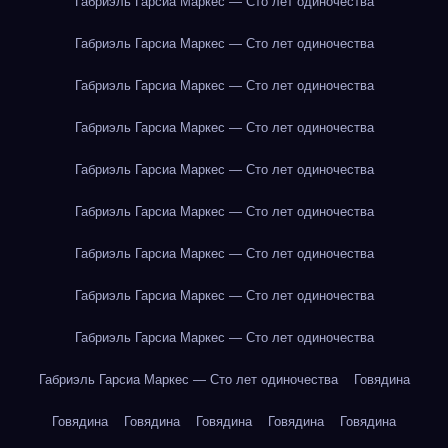
Габриэль Гарсиа Маркес — Сто лет одиночества
Габриэль Гарсиа Маркес — Сто лет одиночества
Габриэль Гарсиа Маркес — Сто лет одиночества
Габриэль Гарсиа Маркес — Сто лет одиночества
Габриэль Гарсиа Маркес — Сто лет одиночества
Габриэль Гарсиа Маркес — Сто лет одиночества
Габриэль Гарсиа Маркес — Сто лет одиночества
Габриэль Гарсиа Маркес — Сто лет одиночества
Габриэль Гарсиа Маркес — Сто лет одиночества
Габриэль Гарсиа Маркес — Сто лет одиночества
Говядина
Говядина
Говядина
Говядина
Говядина
Говядина