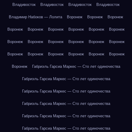
Владивосток
Владивосток
Владивосток
Владивосток
Владимир Набоков — Лолита
Воронеж
Воронеж
Воронеж
Воронеж
Воронеж
Воронеж
Воронеж
Воронеж
Воронеж
Воронеж
Воронеж
Воронеж
Воронеж
Воронеж
Воронеж
Воронеж
Воронеж
Воронеж
Воронеж
Воронеж
Воронеж
Воронеж
Габриэль Гарсиа Маркес — Сто лет одиночества
Габриэль Гарсиа Маркес — Сто лет одиночества
Габриэль Гарсиа Маркес — Сто лет одиночества
Габриэль Гарсиа Маркес — Сто лет одиночества
Габриэль Гарсиа Маркес — Сто лет одиночества
Габриэль Гарсиа Маркес — Сто лет одиночества