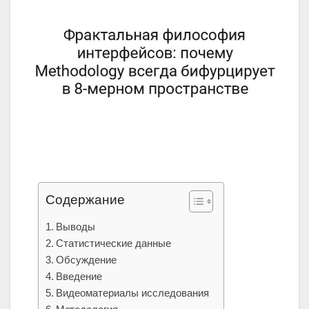
Содержание
Выводы
Статистические данные
Обсуждение
Введение
Видеоматериалы исследования