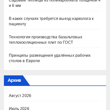
Садовые теплицы из поликарбоната толщиной 4
и 6 мм
В каких случаях требуется выезд нарколога к
пациенту
Технология производства базальтовых
теплоизоляционных плит по ГОСТ
Принципы размещения удалённых рабочих
столов в Европе
Архив
Август 2026
Июль 2026