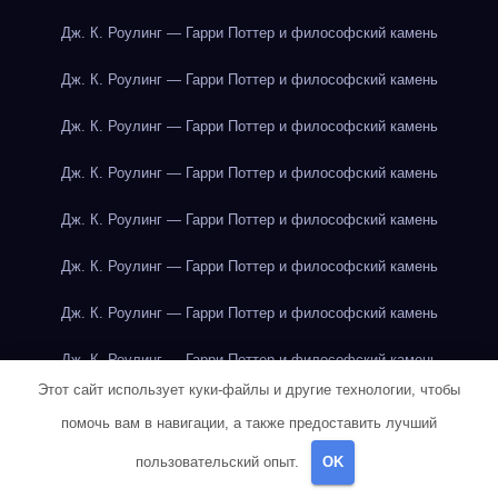
Дж. К. Роулинг — Гарри Поттер и философский камень
Дж. К. Роулинг — Гарри Поттер и философский камень
Дж. К. Роулинг — Гарри Поттер и философский камень
Дж. К. Роулинг — Гарри Поттер и философский камень
Дж. К. Роулинг — Гарри Поттер и философский камень
Дж. К. Роулинг — Гарри Поттер и философский камень
Дж. К. Роулинг — Гарри Поттер и философский камень
Дж. К. Роулинг — Гарри Поттер и философский камень
Этот сайт использует куки-файлы и другие технологии, чтобы
Дж. К. Роулинг — Гарри Поттер и философский камень
помочь вам в навигации, а также предоставить лучший
Дж. К. Роулинг — Гарри Поттер и философский камень
пользовательский опыт.
OK