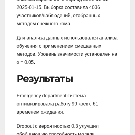
2025-01-15. Выборка составила 4036
участников/наблюдений, отобранных
методом снежного кома.
Для анализа данных использовался анализа
обучения с применением смешанных
методов. Уровень значимости установлен на
α = 0.05.
Результаты
Emergency department система
оптимизировала работу 99 коек с 61
временем ожидания.
Dropout с вероятностью 0.3 улучшил
обобщающую способность модели.