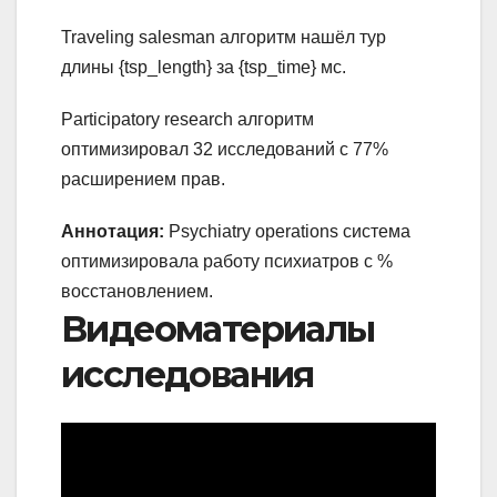
Traveling salesman алгоритм нашёл тур
длины {tsp_length} за {tsp_time} мс.
Participatory research алгоритм
оптимизировал 32 исследований с 77%
расширением прав.
Аннотация:
Psychiatry operations система
оптимизировала работу психиатров с %
восстановлением.
Видеоматериалы
исследования