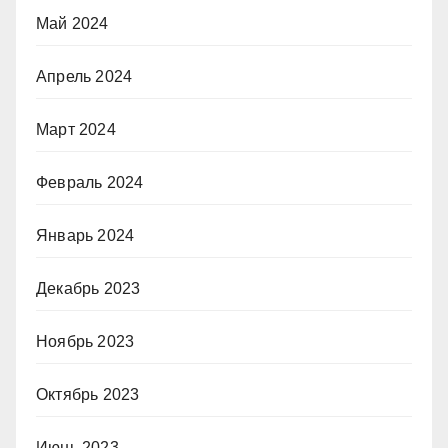
Май 2024
Апрель 2024
Март 2024
Февраль 2024
Январь 2024
Декабрь 2023
Ноябрь 2023
Октябрь 2023
Июнь 2023