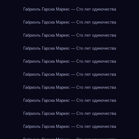
Габриэль Гарсиа Маркес — Сто лет одиночества
Габриэль Гарсиа Маркес — Сто лет одиночества
Габриэль Гарсиа Маркес — Сто лет одиночества
Габриэль Гарсиа Маркес — Сто лет одиночества
Габриэль Гарсиа Маркес — Сто лет одиночества
Габриэль Гарсиа Маркес — Сто лет одиночества
Габриэль Гарсиа Маркес — Сто лет одиночества
Габриэль Гарсиа Маркес — Сто лет одиночества
Габриэль Гарсиа Маркес — Сто лет одиночества
Габриэль Гарсиа Маркес — Сто лет одиночества