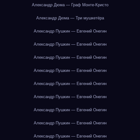
Александр Дюма — Граф Монте-Кристо
Александр Дюма — Три мушкетёра
Александр Пушкин — Евгений Онегин
Александр Пушкин — Евгений Онегин
Александр Пушкин — Евгений Онегин
Александр Пушкин — Евгений Онегин
Александр Пушкин — Евгений Онегин
Александр Пушкин — Евгений Онегин
Александр Пушкин — Евгений Онегин
Александр Пушкин — Евгений Онегин
Александр Пушкин — Евгений Онегин