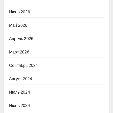
Июнь 2026
Май 2026
Апрель 2026
Март 2026
Сентябрь 2024
Август 2024
Июль 2024
Июнь 2024