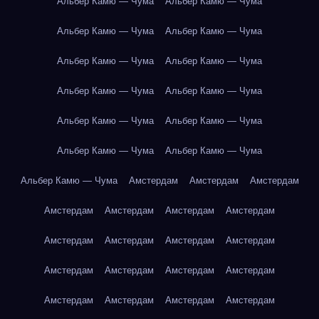
Альбер Камю — Чума
Альбер Камю — Чума
Альбер Камю — Чума
Альбер Камю — Чума
Альбер Камю — Чума
Альбер Камю — Чума
Альбер Камю — Чума
Альбер Камю — Чума
Альбер Камю — Чума
Альбер Камю — Чума
Альбер Камю — Чума
Альбер Камю — Чума
Альбер Камю — Чума
Амстердам
Амстердам
Амстердам
Амстердам
Амстердам
Амстердам
Амстердам
Амстердам
Амстердам
Амстердам
Амстердам
Амстердам
Амстердам
Амстердам
Амстердам
Амстердам
Амстердам
Амстердам
Амстердам