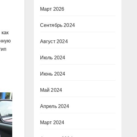
Март 2026
Сентябрь 2024
 как
енную
Август 2024
тип
Июль 2024
Июнь 2024
Май 2024
Апрель 2024
Март 2024