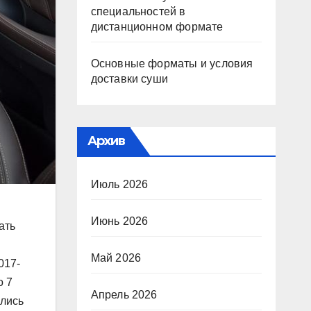
специальностей в
дистанционном формате
Основные форматы и условия
доставки суши
Архив
Июль 2026
Июнь 2026
ать
Май 2026
017-
o 7
Апрель 2026
ились