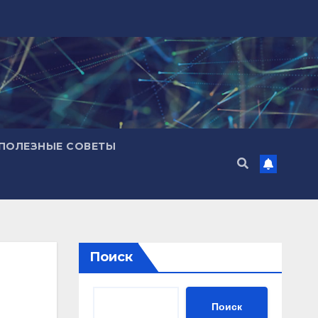
ПОЛЕЗНЫЕ СОВЕТЫ
Поиск
Поиск