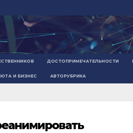
ЕСТВЕННИКОВ
ДОСТОПРИМЕЧАТЕЛЬНОСТИ
ЮТА И БИЗНЕС
АВТОРУБРИКА
реанимировать