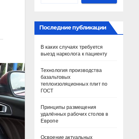
Последние публикации
В каких случаях требуется
выезд нарколога к пациенту
Технология производства
базальтовых
теплоизоляционных плит по
ГОСТ
Принципы размещения
удалённых рабочих столов в
Европе
Освоение актуальных