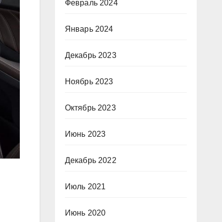
Февраль 2024
Январь 2024
Декабрь 2023
Ноябрь 2023
Октябрь 2023
Июнь 2023
Декабрь 2022
Июль 2021
Июнь 2020